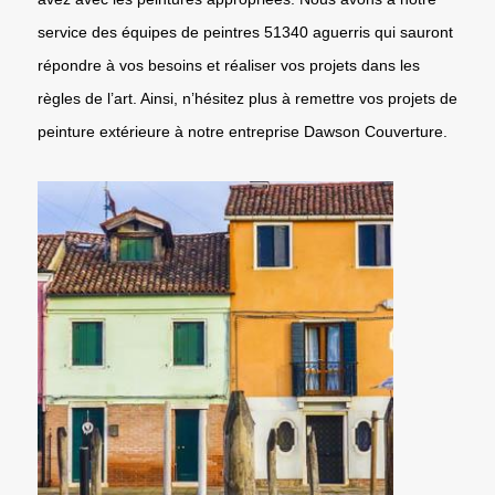
service des équipes de peintres 51340 aguerris qui sauront
répondre à vos besoins et réaliser vos projets dans les
règles de l’art. Ainsi, n’hésitez plus à remettre vos projets de
peinture extérieure à notre entreprise Dawson Couverture.