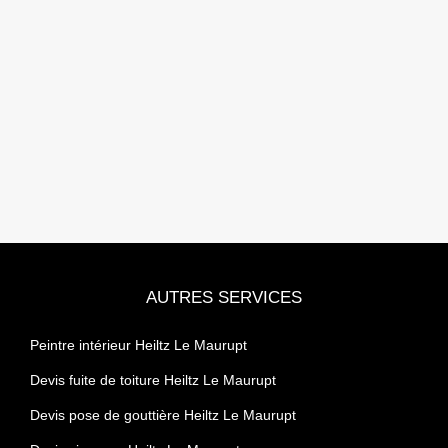
AUTRES SERVICES
Peintre intérieur Heiltz Le Maurupt
Devis fuite de toiture Heiltz Le Maurupt
Devis pose de gouttière Heiltz Le Maurupt