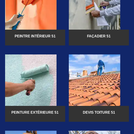
PEINTRE INTÉRIEUR 51
FAÇADIER 51
PEINTURE EXTÉRIEURE 51
DEVIS TOITURE 51