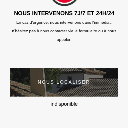
NOUS INTERVENONS 7J/7 ET 24H/24
En cas d’urgence, nous intervenons dans l’immédiat,
n’hésitez pas à nous contacter via le formulaire ou à nous
appeler.
NOUS LOCALISER
indisponible