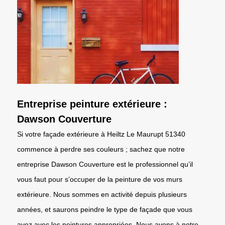
Entreprise peinture extérieure :
Dawson Couverture
Si votre façade extérieure à Heiltz Le Maurupt 51340
commence à perdre ses couleurs ; sachez que notre
entreprise Dawson Couverture est le professionnel qu’il
vous faut pour s’occuper de la peinture de vos murs
extérieure. Nous sommes en activité depuis plusieurs
années, et saurons peindre le type de façade que vous
avez avec les peintures appropriées. Nous avons à notre