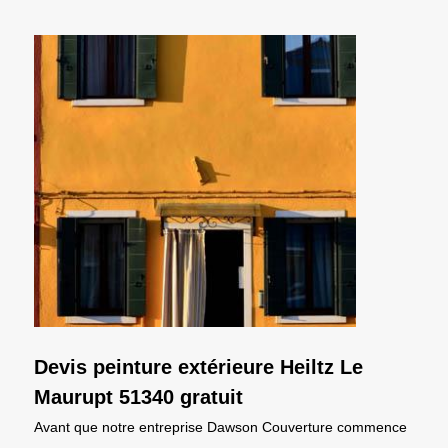
Devis peinture extérieure Heiltz Le
Maurupt 51340 gratuit
Avant que notre entreprise Dawson Couverture commence