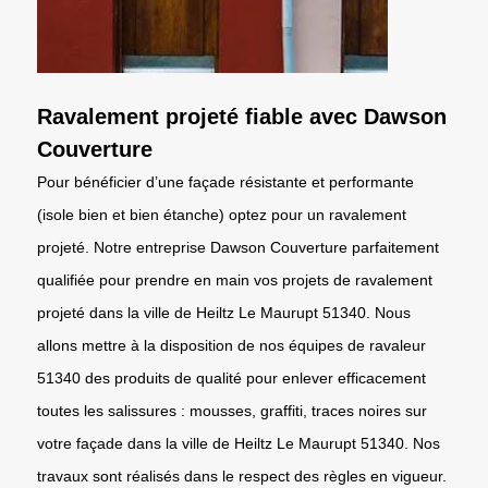
Ravalement projeté fiable avec Dawson
Couverture
Pour bénéficier d’une façade résistante et performante
(isole bien et bien étanche) optez pour un ravalement
projeté. Notre entreprise Dawson Couverture parfaitement
qualifiée pour prendre en main vos projets de ravalement
projeté dans la ville de Heiltz Le Maurupt 51340. Nous
allons mettre à la disposition de nos équipes de ravaleur
51340 des produits de qualité pour enlever efficacement
toutes les salissures : mousses, graffiti, traces noires sur
votre façade dans la ville de Heiltz Le Maurupt 51340. Nos
travaux sont réalisés dans le respect des règles en vigueur.