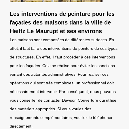
Les interventions de peinture pour les
façades des maisons dans la ville de
Heiltz Le Maurupt et ses environs
Les maisons sont composées de différentes surfaces. En
effet, il faut faire des interventions de peinture de ces types
de structures. En effet, il faut procéder à ces interventions
pour les façades. Cela se réalise pour éviter les sanctions
venant des autorités administratives. Pour réaliser ces
opérations qui sont très complexes, un professionnel doit
nécessairement intervenir. Par conséquent, nous pouvons
vous conseiller de contacter Dawson Couverture qui utilise
des matériels appropriés. Si vous voulez des
renseignements complémentaires, veuillez le téléphoner
directement.