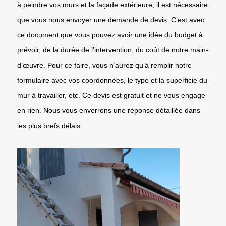
à peindre vos murs et la façade extérieure, il est nécessaire
que vous nous envoyer une demande de devis. C’est avec
ce document que vous pouvez avoir une idée du budget à
prévoir, de la durée de l’intervention, du coût de notre main-
d’œuvre. Pour ce faire, vous n’aurez qu’à remplir notre
formulaire avec vos coordonnées, le type et la superficie du
mur à travailler, etc. Ce devis est gratuit et ne vous engage
en rien. Nous vous enverrons une réponse détaillée dans
les plus brefs délais.