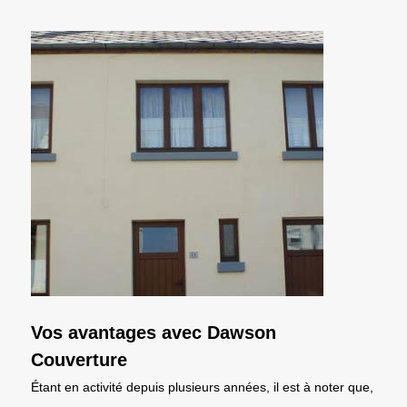
Vos avantages avec Dawson
Couverture
Étant en activité depuis plusieurs années, il est à noter que,