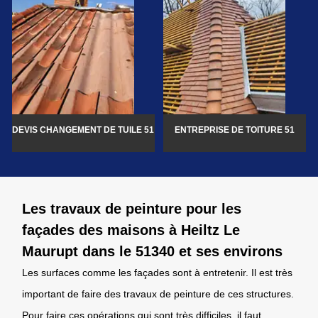
DEVIS CHANGEMENT DE TUILE 51
ENTREPRISE DE TOITURE 51
Les travaux de peinture pour les
façades des maisons à Heiltz Le
Maurupt dans le 51340 et ses environs
Les surfaces comme les façades sont à entretenir. Il est très
important de faire des travaux de peinture de ces structures.
Pour faire ces opérations qui sont très difficiles, il faut