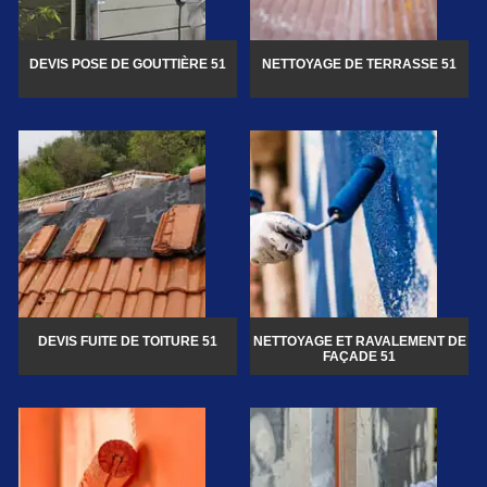
DEVIS POSE DE GOUTTIÈRE 51
NETTOYAGE DE TERRASSE 51
DEVIS FUITE DE TOITURE 51
NETTOYAGE ET RAVALEMENT DE
FAÇADE 51