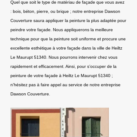
Quel que soit le type de matériau de façade que vous avez
: bois, béton, pierre, ou brique ; notre entreprise Dawson
Couverture saura appliquer la peinture la plus adaptée pour
peindre votre façade. Nous appliquerons la meilleure
technique pour que la peinture soit uniforme et procure une
excellente esthétique à votre façade dans la ville de Heiltz
Le Maurupt 51340. Nous pourrons intervenir chez vous
rapidement et efficacement. Ainsi, pour s’occuper de la
peinture de votre façade à Heiltz Le Maurupt 51340 ;
n’hésitez pas à faire appel au service de notre entreprise
Dawson Couverture.