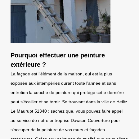
Pourquoi effectuer une peinture
extérieure ?
La façade est l’élément de la maison, qui est la plus
exposée aux intempéries durant toute l’année et sans
entretien la couche de peinture qui protège cette dernière
peut s’écailler et se ternir. Se trouvant dans la ville de Heiltz
Le Maurupt 51340 ; sachez que, vous pouvez faire appel
au service de notre entreprise Dawson Couverture pour
s’occuper de la peinture de vos murs et façades
extérieures. Grâce aux peintures de qualité que nous allons