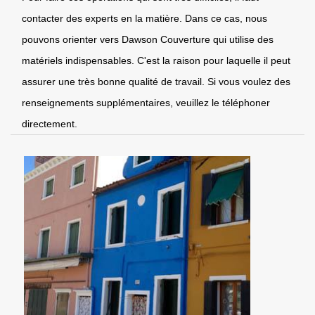
contacter des experts en la matière. Dans ce cas, nous
pouvons orienter vers Dawson Couverture qui utilise des
matériels indispensables. C'est la raison pour laquelle il peut
assurer une très bonne qualité de travail. Si vous voulez des
renseignements supplémentaires, veuillez le téléphoner
directement.