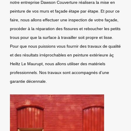
notre entreprise Dawson Couverture réalisera la mise en
peinture de vos murs et façade étape par étape. Et pour ce
faire, nous allons effectuer une inspection de votre façade,
procéder à la réparation des fissures et reboucher les petits
trous pour que la surface à travailler soit propre et lisse.
Pour que nous puissions vous fournir des travaux de qualité
et des résultats irréprochables en peinture extérieure àç
Heiltz Le Maurupt, nous allons utiliser des matériels
professionnels. Nos travaux sont accompagnés d’une
garantie décennale.