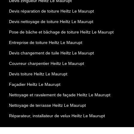
Devis zingueur Heiltz Le Maurupt
Devis réparation de toiture Heiltz Le Maurupt
Devis nettoyage de toiture Heiltz Le Maurupt
Pose de bâche et bâchage de toiture Heiltz Le Maurupt
Entreprise de toiture Heiltz Le Maurupt
Devis changement de tuile Heiltz Le Maurupt
Couvreur charpentier Heiltz Le Maurupt
Devis toiture Heiltz Le Maurupt
Façadier Heiltz Le Maurupt
Nettoyage et ravalement de façade Heiltz Le Maurupt
Nettoyage de terrasse Heiltz Le Maurupt
Réparateur, installateur de velux Heiltz Le Maurupt