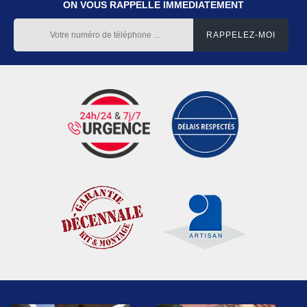
ON VOUS RAPPELLE IMMEDIATEMENT