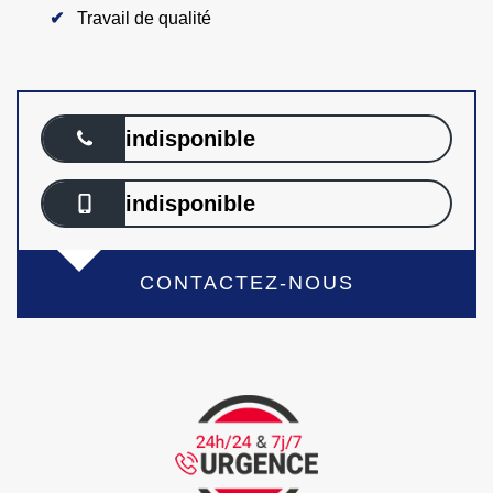
Travail de qualité
indisponible
indisponible
CONTACTEZ-NOUS