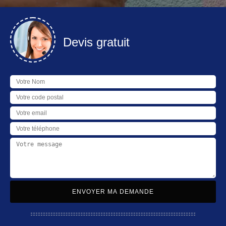
Devis gratuit