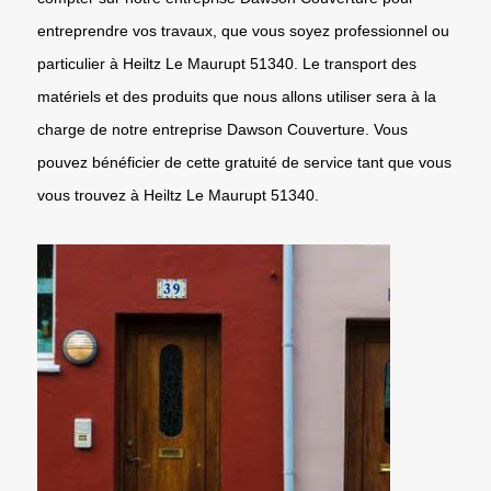
entreprendre vos travaux, que vous soyez professionnel ou
particulier à Heiltz Le Maurupt 51340. Le transport des
matériels et des produits que nous allons utiliser sera à la
charge de notre entreprise Dawson Couverture. Vous
pouvez bénéficier de cette gratuité de service tant que vous
vous trouvez à Heiltz Le Maurupt 51340.