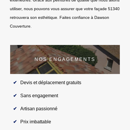
utiliser, nous pouvons vous assurer que votre façade 51340
retrouvera son esthétique. Faites confiance à Dawson
Couverture.
NOS ENGAGEMENTS
Devis et déplacement gratuits
Sans engagement
Artisan passionné
Prix imbattable