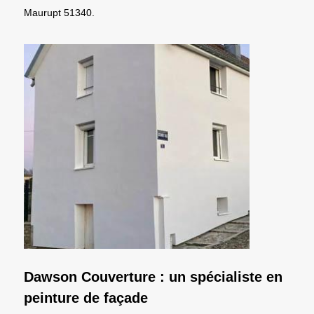
Maurupt 51340.
Dawson Couverture : un spécialiste en
peinture de façade