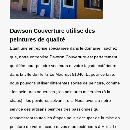
Dawson Couverture utilise des
peintures de qualité
Étant une entreprise spécialisée dans le domaine ; sachez
que, notre entreprise Dawson Couverture est parfaitement
qualifiée pour peindre vos murs et votre façade extérieure
dans la ville de Heiltz Le Maurupt 51340. Et pour ce faire,
nous pouvons utiliser différentes sortes de peinture, comme
: les peintures aqueuses ; les peintures minérales (à la
chaux) ; les peintures solvant ; etc. Nous avons à notre
service des artisans peintres très passionnés qui
respecteront toutes les étapes pour s’occuper de la mise en
peinture de votre façade et vos murs extérieurs à Heiltz Le