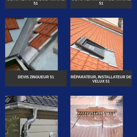
51
51
DEVIS ZINGUEUR 51
RÉPARATEUR, INSTALLATEUR DE
VELUX 51