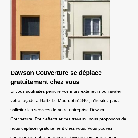
Dawson Couverture se déplace
gratuitement chez vous
Si vous souhaitez peindre vos murs extérieurs ou ravaler
votre façade à Heiltz Le Maurupt 51340 ; n’hésitez pas à
solliciter les services de notre entreprise Dawson
Couverture. Pour effectuer ces travaux, nous proposons de
nous déplacer gratuitement chez vous. Vous pouvez
compter sur notre entreprise Dawson Couverture pour