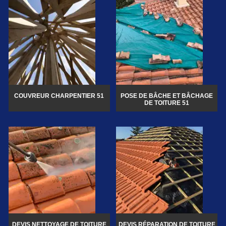
COUVREUR CHARPENTIER 51
POSE DE BÂCHE ET BÂCHAGE
DE TOITURE 51
DEVIS NETTOYAGE DE TOITURE
DEVIS RÉPARATION DE TOITURE