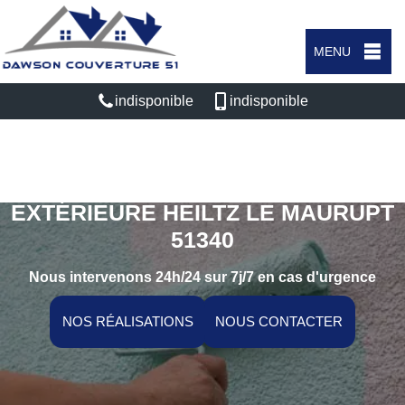
MENU
indisponible
indisponible
SPÉCIALISTE EN PEINTURE
EXTÉRIEURE HEILTZ LE MAURUPT
51340
Nous intervenons 24h/24 sur 7j/7 en cas d'urgence
NOS RÉALISATIONS
NOUS CONTACTER