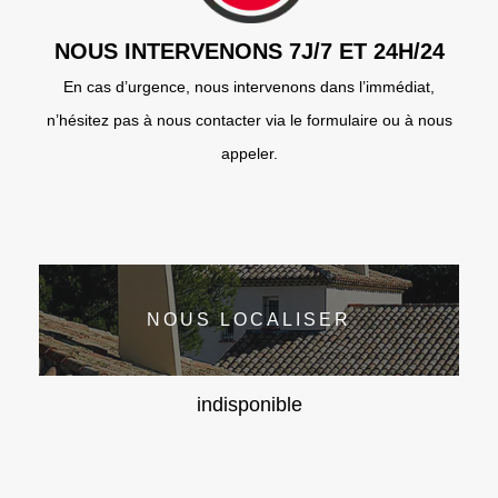
NOUS INTERVENONS 7J/7 ET 24H/24
En cas d’urgence, nous intervenons dans l’immédiat,
n’hésitez pas à nous contacter via le formulaire ou à nous
appeler.
NOUS LOCALISER
indisponible