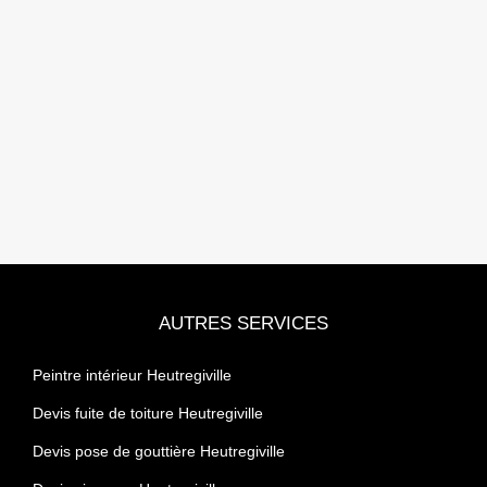
AUTRES SERVICES
Peintre intérieur Heutregiville
Devis fuite de toiture Heutregiville
Devis pose de gouttière Heutregiville