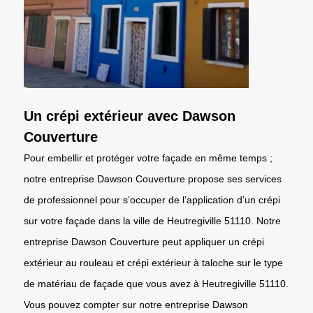
Un crépi extérieur avec Dawson
Couverture
Pour embellir et protéger votre façade en même temps ;
notre entreprise Dawson Couverture propose ses services
de professionnel pour s’occuper de l’application d’un crépi
sur votre façade dans la ville de Heutregiville 51110. Notre
entreprise Dawson Couverture peut appliquer un crépi
extérieur au rouleau et crépi extérieur à taloche sur le type
de matériau de façade que vous avez à Heutregiville 51110.
Vous pouvez compter sur notre entreprise Dawson