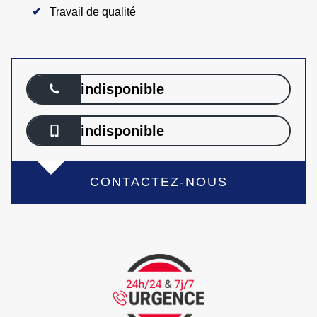
Travail de qualité
indisponible
indisponible
CONTACTEZ-NOUS