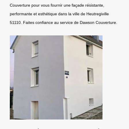
Couverture pour vous fournir une façade résistante,
performante et esthétique dans la ville de Heutregiville
51110. Faites confiance au service de Dawson Couverture.