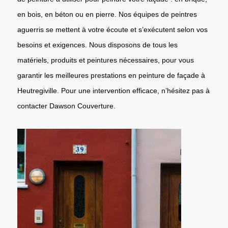
en bois, en béton ou en pierre. Nos équipes de peintres
aguerris se mettent à votre écoute et s’exécutent selon vos
besoins et exigences. Nous disposons de tous les
matériels, produits et peintures nécessaires, pour vous
garantir les meilleures prestations en peinture de façade à
Heutregiville. Pour une intervention efficace, n’hésitez pas à
contacter Dawson Couverture.