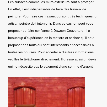
Les surfaces comme les murs extérieurs sont à protéger.
En effet, il est indispensable de faire des travaux de
peinture. Pour faire ces travaux qui sont très techniques, un
artisan peintre doit intervenir. Dans ce cas, on peut vous
proposer de faire confiance à Dawson Couverture. Il a
beaucoup d'expérience en la matière et sachez qu'il peut
proposer des tarifs qui sont intéressants et accessibles à
toutes les bourses. Pour accéder à d'autres informations,
veuillez le téléphoner directement. Il dresse aussi un devis
qui ne nécessite pas le paiement d'une somme d'argent.