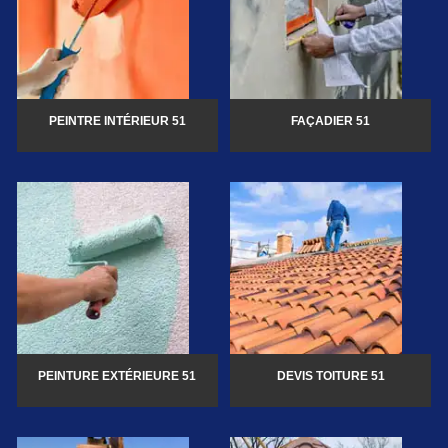
PEINTRE INTÉRIEUR 51
FAÇADIER 51
PEINTURE EXTÉRIEURE 51
DEVIS TOITURE 51