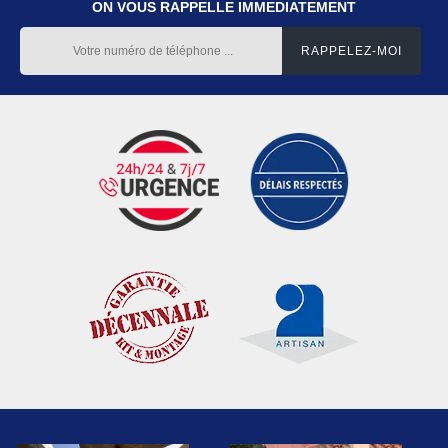
ON VOUS RAPPELLE IMMEDIATEMENT