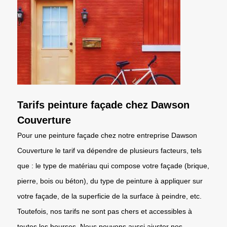
Tarifs peinture façade chez Dawson
Couverture
Pour une peinture façade chez notre entreprise Dawson
Couverture le tarif va dépendre de plusieurs facteurs, tels
que : le type de matériau qui compose votre façade (brique,
pierre, bois ou béton), du type de peinture à appliquer sur
votre façade, de la superficie de la surface à peindre, etc.
Toutefois, nos tarifs ne sont pas chers et accessibles à
toutes les bourses. Nous pouvons aussi ajuster nos