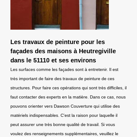
Les travaux de peinture pour les
façades des maisons à Heutregiville
dans le 51110 et ses environs
Les surfaces comme les façades sont à entretenir. Il est
très important de faire des travaux de peinture de ces
structures. Pour faire ces opérations qui sont très difficiles, il
faut contacter des experts en la matière. Dans ce cas, nous
pouvons orienter vers Dawson Couverture qui utilise des
matériels indispensables. C'est la raison pour laquelle il
peut assurer une très bonne qualité de travail. Si vous
voulez des renseignements supplémentaires, veuillez le