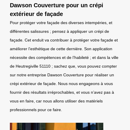
Dawson Couverture pour un crépi
extérieur de façade
Pour protéger votre façade des diverses intempéries, et
différentes salissures ; pensez à appliquer un crépi de
façade. Cet enduit va contribuer à protéger votre façade et
améliorer l’esthétique de cette dernière. Son application
nécessite des compétences et de l’habileté ; et dans la ville
de Heutregiville 51110 ; sachez que, vous pouvez compter
sur notre entreprise Dawson Couverture pour réaliser un
crépi extérieur de façade. Nous nous engageons à vous
fournir des résultats irréprochables, et vous n’avez pas à
vous en faire, car nous allons utiliser des matériels
professionnels pour ce faire.