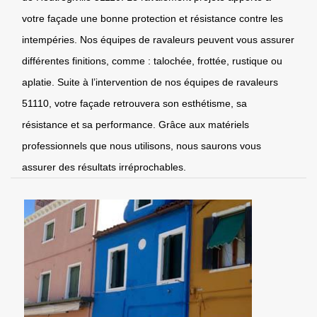
votre façade une bonne protection et résistance contre les
intempéries. Nos équipes de ravaleurs peuvent vous assurer
différentes finitions, comme : talochée, frottée, rustique ou
aplatie. Suite à l’intervention de nos équipes de ravaleurs
51110, votre façade retrouvera son esthétisme, sa
résistance et sa performance. Grâce aux matériels
professionnels que nous utilisons, nous saurons vous
assurer des résultats irréprochables.