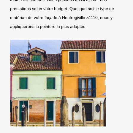
prestations selon votre budget. Quel que soit le type de
matériau de votre façade à Heutregiville 51110, nous y
appliquerons la peinture la plus adaptée.