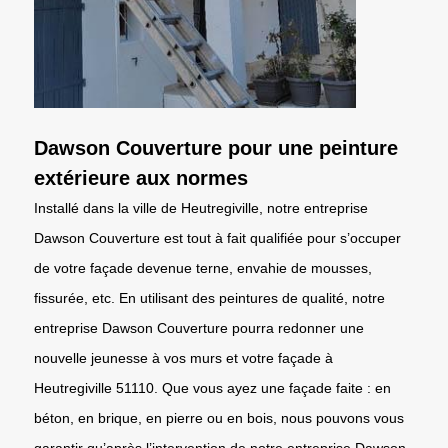
Dawson Couverture pour une peinture
extérieure aux normes
Installé dans la ville de Heutregiville, notre entreprise
Dawson Couverture est tout à fait qualifiée pour s’occuper
de votre façade devenue terne, envahie de mousses,
fissurée, etc. En utilisant des peintures de qualité, notre
entreprise Dawson Couverture pourra redonner une
nouvelle jeunesse à vos murs et votre façade à
Heutregiville 51110. Que vous ayez une façade faite : en
béton, en brique, en pierre ou en bois, nous pouvons vous
garantir qu’après l’intervention de notre entreprise Dawson