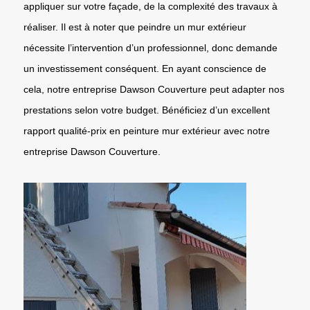
appliquer sur votre façade, de la complexité des travaux à
réaliser. Il est à noter que peindre un mur extérieur
nécessite l’intervention d’un professionnel, donc demande
un investissement conséquent. En ayant conscience de
cela, notre entreprise Dawson Couverture peut adapter nos
prestations selon votre budget. Bénéficiez d’un excellent
rapport qualité-prix en peinture mur extérieur avec notre
entreprise Dawson Couverture.