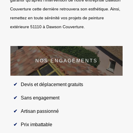
Couverture cette dernière retrouvera son esthétique. Ainsi,
remettez en toute sérénité vos projets de peinture
extérieure 51110 à Dawson Couverture.
NOS ENGAGEMENTS
Devis et déplacement gratuits
Sans engagement
Artisan passionné
Prix imbattable