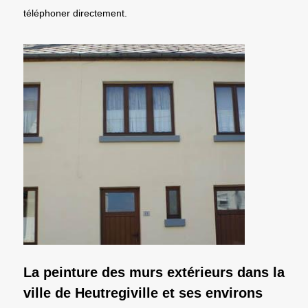
téléphoner directement.
La peinture des murs extérieurs dans la
ville de Heutregiville et ses environs