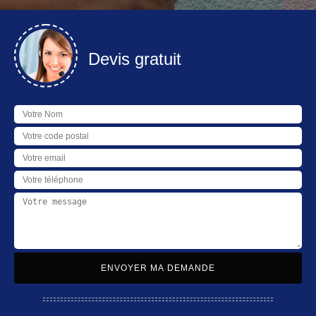
Devis gratuit