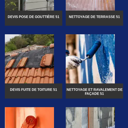
DEVIS POSE DE GOUTTIÈRE 51
NETTOYAGE DE TERRASSE 51
DEVIS FUITE DE TOITURE 51
NETTOYAGE ET RAVALEMENT DE
FAÇADE 51