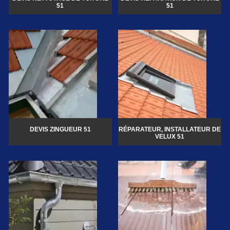
51
51
DEVIS ZINGUEUR 51
RÉPARATEUR, INSTALLATEUR DE
VELUX 51