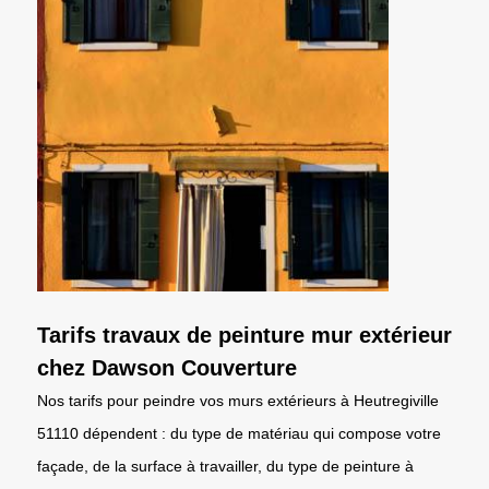
Tarifs travaux de peinture mur extérieur
chez Dawson Couverture
Nos tarifs pour peindre vos murs extérieurs à Heutregiville
51110 dépendent : du type de matériau qui compose votre
façade, de la surface à travailler, du type de peinture à