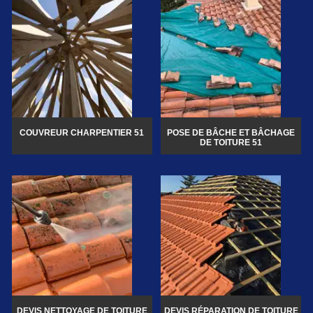
COUVREUR CHARPENTIER 51
POSE DE BÂCHE ET BÂCHAGE
DE TOITURE 51
DEVIS NETTOYAGE DE TOITURE
DEVIS RÉPARATION DE TOITURE