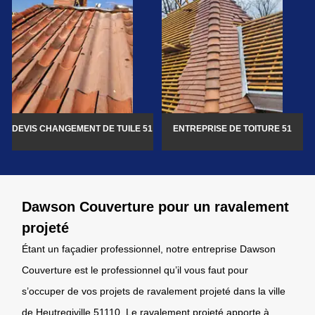
DEVIS CHANGEMENT DE TUILE 51
ENTREPRISE DE TOITURE 51
Dawson Couverture pour un ravalement
projeté
Étant un façadier professionnel, notre entreprise Dawson
Couverture est le professionnel qu’il vous faut pour
s’occuper de vos projets de ravalement projeté dans la ville
de Heutregiville 51110. Le ravalement projeté apporte à