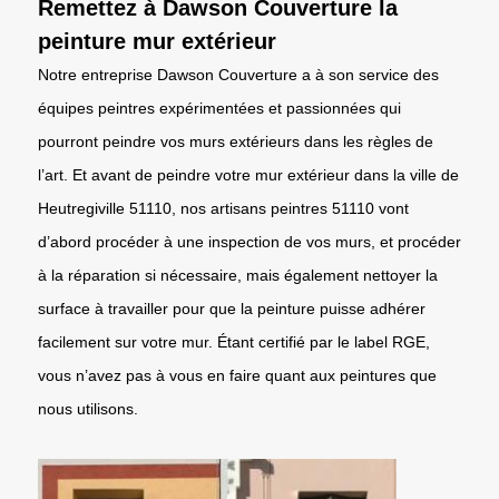
Remettez à Dawson Couverture la
peinture mur extérieur
Notre entreprise Dawson Couverture a à son service des
équipes peintres expérimentées et passionnées qui
pourront peindre vos murs extérieurs dans les règles de
l’art. Et avant de peindre votre mur extérieur dans la ville de
Heutregiville 51110, nos artisans peintres 51110 vont
d’abord procéder à une inspection de vos murs, et procéder
à la réparation si nécessaire, mais également nettoyer la
surface à travailler pour que la peinture puisse adhérer
facilement sur votre mur. Étant certifié par le label RGE,
vous n’avez pas à vous en faire quant aux peintures que
nous utilisons.