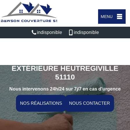
MENU
indisponible
indisponible
SPÉCIALISTE EN PEINTURE
EXTÉRIEURE HEUTREGIVILLE
51110
Nous intervenons 24h/24 sur 7j/7 en cas d'urgence
NOS RÉALISATIONS
NOUS CONTACTER