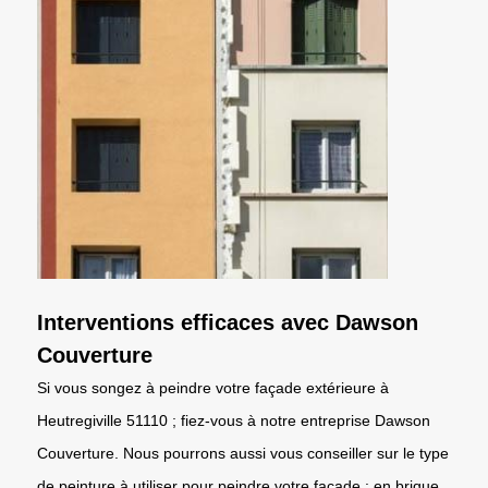
Interventions efficaces avec Dawson
Couverture
Si vous songez à peindre votre façade extérieure à
Heutregiville 51110 ; fiez-vous à notre entreprise Dawson
Couverture. Nous pourrons aussi vous conseiller sur le type
de peinture à utiliser pour peindre votre façade : en brique,