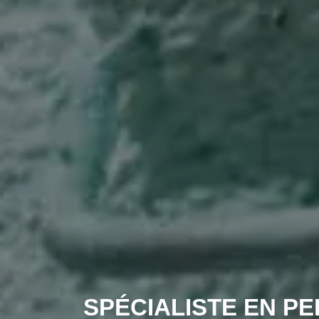
SPÉCIALISTE EN PE