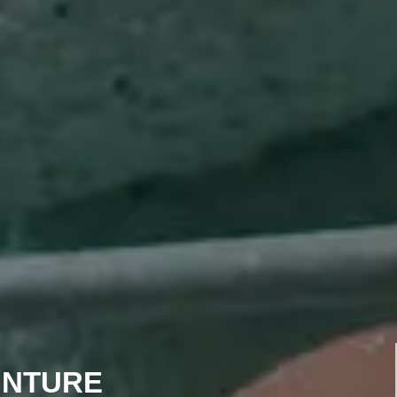
INTURE