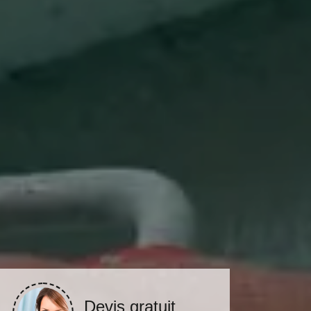
Devis gratuit