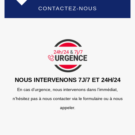
CONTACTEZ-NOUS
NOUS INTERVENONS 7J/7 ET 24H/24
En cas d’urgence, nous intervenons dans l’immédiat,
n’hésitez pas à nous contacter via le formulaire ou à nous
appeler.