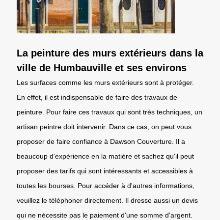
La peinture des murs extérieurs dans la
ville de Humbauville et ses environs
Les surfaces comme les murs extérieurs sont à protéger.
En effet, il est indispensable de faire des travaux de
peinture. Pour faire ces travaux qui sont très techniques, un
artisan peintre doit intervenir. Dans ce cas, on peut vous
proposer de faire confiance à Dawson Couverture. Il a
beaucoup d'expérience en la matière et sachez qu'il peut
proposer des tarifs qui sont intéressants et accessibles à
toutes les bourses. Pour accéder à d'autres informations,
veuillez le téléphoner directement. Il dresse aussi un devis
qui ne nécessite pas le paiement d'une somme d'argent.