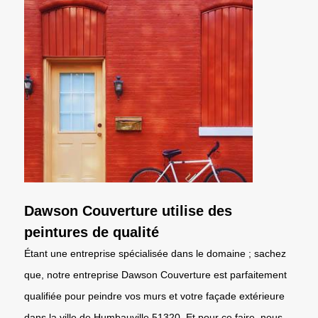
Dawson Couverture utilise des
peintures de qualité
Étant une entreprise spécialisée dans le domaine ; sachez
que, notre entreprise Dawson Couverture est parfaitement
qualifiée pour peindre vos murs et votre façade extérieure
dans la ville de Humbauville 51320. Et pour ce faire, nous