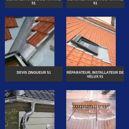
51
51
DEVIS ZINGUEUR 51
RÉPARATEUR, INSTALLATEUR DE
VELUX 51