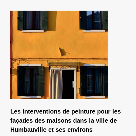
Les interventions de peinture pour les
façades des maisons dans la ville de
Humbauville et ses environs