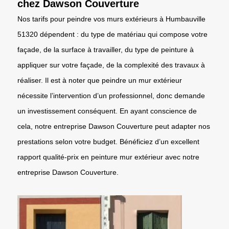
chez Dawson Couverture
Nos tarifs pour peindre vos murs extérieurs à Humbauville
51320 dépendent : du type de matériau qui compose votre
façade, de la surface à travailler, du type de peinture à
appliquer sur votre façade, de la complexité des travaux à
réaliser. Il est à noter que peindre un mur extérieur
nécessite l’intervention d’un professionnel, donc demande
un investissement conséquent. En ayant conscience de
cela, notre entreprise Dawson Couverture peut adapter nos
prestations selon votre budget. Bénéficiez d’un excellent
rapport qualité-prix en peinture mur extérieur avec notre
entreprise Dawson Couverture.