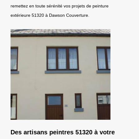
remettez en toute sérénité vos projets de peinture
extérieure 51320 à Dawson Couverture.
Des artisans peintres 51320 à votre