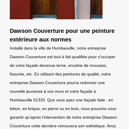
Dawson Couverture pour une peinture
extérieure aux normes
Installé dans la ville de Humbauville, notre entreprise
Dawson Couverture est tout à fait qualifiée pour s’occuper
de votre façade devenue terne, envahie de mousses,
fissurée, etc. En utilisant des peintures de qualité, notre
entreprise Dawson Couverture pourra redonner une
nouvelle jeunesse à vos murs et votre façade à
Humbauville 51320. Que vous ayez une façade faite : en
béton, en brique, en pierre ou en bois, nous pouvons vous
garantir qu’après l’intervention de notre entreprise Dawson
Couverture cette dernière retrouvera son esthétique. Ainsi,