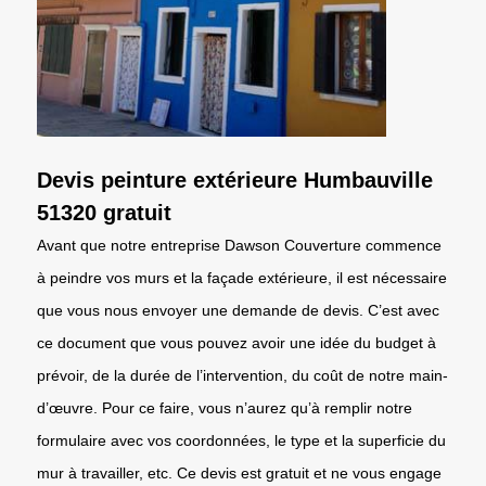
Devis peinture extérieure Humbauville
51320 gratuit
Avant que notre entreprise Dawson Couverture commence
à peindre vos murs et la façade extérieure, il est nécessaire
que vous nous envoyer une demande de devis. C’est avec
ce document que vous pouvez avoir une idée du budget à
prévoir, de la durée de l’intervention, du coût de notre main-
d’œuvre. Pour ce faire, vous n’aurez qu’à remplir notre
formulaire avec vos coordonnées, le type et la superficie du
mur à travailler, etc. Ce devis est gratuit et ne vous engage