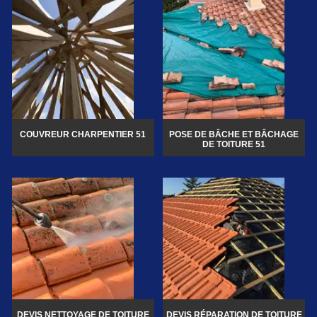
COUVREUR CHARPENTIER 51
POSE DE BÂCHE ET BÂCHAGE
DE TOITURE 51
DEVIS NETTOYAGE DE TOITURE
DEVIS RÉPARATION DE TOITURE