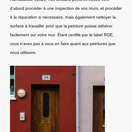
d’abord procéder à une inspection de vos murs, et procéder
à la réparation si nécessaire, mais également nettoyer la
surface à travailler pour que la peinture puisse adhérer
facilement sur votre mur. Étant certifié par le label RGE,
vous n’avez pas à vous en faire quant aux peintures que
nous utilisons.