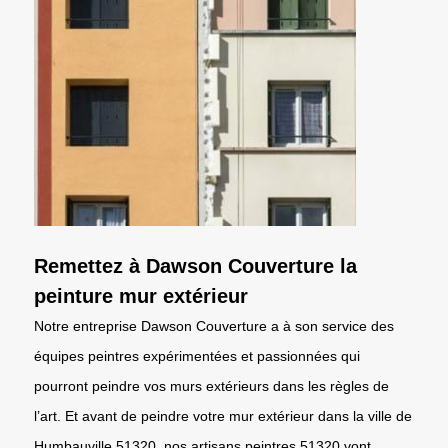
Remettez à Dawson Couverture la
peinture mur extérieur
Notre entreprise Dawson Couverture a à son service des
équipes peintres expérimentées et passionnées qui
pourront peindre vos murs extérieurs dans les règles de
l’art. Et avant de peindre votre mur extérieur dans la ville de
Humbauville 51320, nos artisans peintres 51320 vont