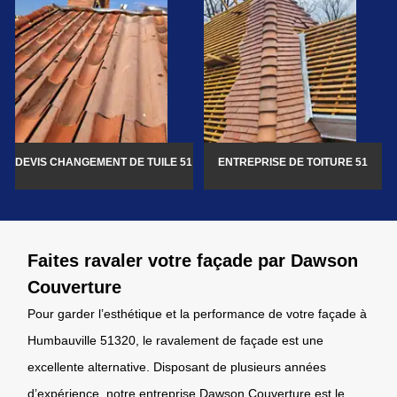
DEVIS CHANGEMENT DE TUILE 51
ENTREPRISE DE TOITURE 51
Faites ravaler votre façade par Dawson
Couverture
Pour garder l’esthétique et la performance de votre façade à
Humbauville 51320, le ravalement de façade est une
excellente alternative. Disposant de plusieurs années
d’expérience, notre entreprise Dawson Couverture est le