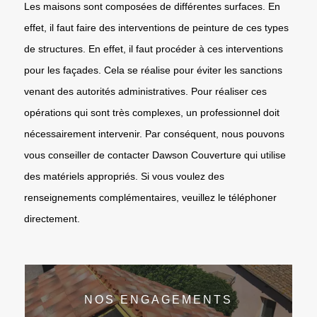
Les maisons sont composées de différentes surfaces. En
effet, il faut faire des interventions de peinture de ces types
de structures. En effet, il faut procéder à ces interventions
pour les façades. Cela se réalise pour éviter les sanctions
venant des autorités administratives. Pour réaliser ces
opérations qui sont très complexes, un professionnel doit
nécessairement intervenir. Par conséquent, nous pouvons
vous conseiller de contacter Dawson Couverture qui utilise
des matériels appropriés. Si vous voulez des
renseignements complémentaires, veuillez le téléphoner
directement.
NOS ENGAGEMENTS