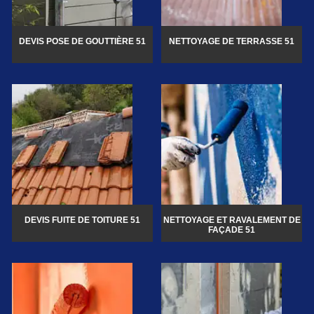
DEVIS POSE DE GOUTTIÈRE 51
NETTOYAGE DE TERRASSE 51
DEVIS FUITE DE TOITURE 51
NETTOYAGE ET RAVALEMENT DE
FAÇADE 51