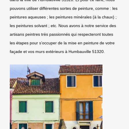
pouvons utiliser différentes sortes de peinture, comme : les
peintures aqueuses ; les peintures minérales (à la chaux) ;
les peintures solvant ; etc. Nous avons à notre service des
artisans peintres très passionnés qui respecteront toutes
les étapes pour s’occuper de la mise en peinture de votre
façade et vos murs extérieurs à Humbauville 51320.