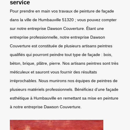
service
Pour prendre en main vos travaux de peinture de façade
dans la ville de Humbauville 51320 ; vous pouvez compter
sur notre entreprise Dawson Couverture. Étant une
entreprise professionnelle, notre entreprise Dawson
Couverture est constituée de plusieurs artisans peintres
qualifiés qui pourront peindre tout type de façade : bois,
béton, brique, plâtre, pierre. Nos artisans peintres sont très
méticuleux et sauront vous fournir des résultats
irréprochables. Nous munirons nos équipes de peintres de
plusieurs matériels professionnels. Bénéficiez d’une façade
esthétique à Humbauville en remettant sa mise en peinture
à notre entreprise Dawson Couverture.