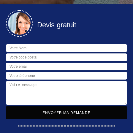
Devis gratuit