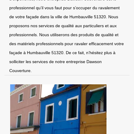
professionnel qu’il vous faut pour s’occuper du ravalement
de votre façade dans la ville de Humbauville 51320. Nous
proposons nos services de qualité aux particuliers et aux
professionnels. Nous utiliserons des produits de qualité et
des matériels professionnels pour ravaler efficacement votre
façade à Humbauville 51320. De ce fait, n’hésitez plus à
solliciter les services de notre entreprise Dawson
Couverture.