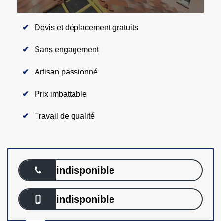
Devis et déplacement gratuits
Sans engagement
Artisan passionné
Prix imbattable
Travail de qualité
indisponible
indisponible