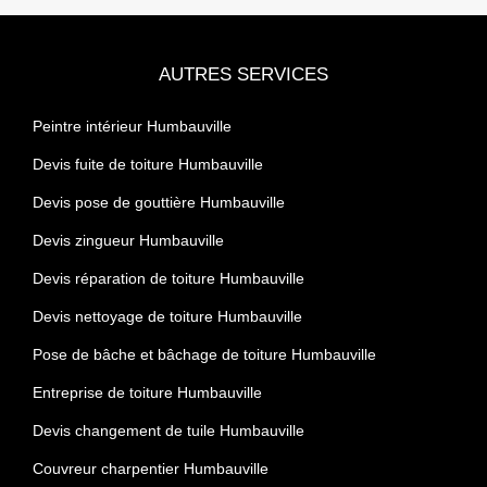
AUTRES SERVICES
Peintre intérieur Humbauville
Devis fuite de toiture Humbauville
Devis pose de gouttière Humbauville
Devis zingueur Humbauville
Devis réparation de toiture Humbauville
Devis nettoyage de toiture Humbauville
Pose de bâche et bâchage de toiture Humbauville
Entreprise de toiture Humbauville
Devis changement de tuile Humbauville
Couvreur charpentier Humbauville