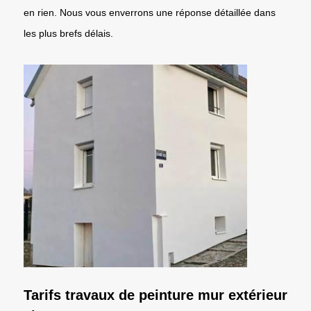
en rien. Nous vous enverrons une réponse détaillée dans
les plus brefs délais.
Tarifs travaux de peinture mur extérieur