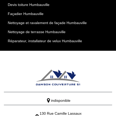
Devis toiture Humbauville
Façadier Humbauville
Nettoyage et ravalement de façade Humbauville
Nettoyage de terrasse Humbauville
Réparateur, installateur de velux Humbauville
indisponible
130 Rue Camille Lassaux