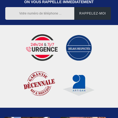
ON VOUS RAPPELLE IMMEDIATEMENT