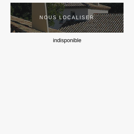
NOUS LOCALISER
indisponible