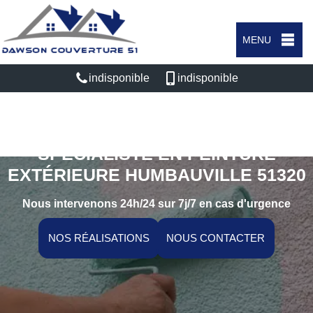
MENU
indisponible
indisponible
SPÉCIALISTE EN PEINTURE
EXTÉRIEURE HUMBAUVILLE 51320
Nous intervenons 24h/24 sur 7j/7 en cas d'urgence
NOS RÉALISATIONS
NOUS CONTACTER