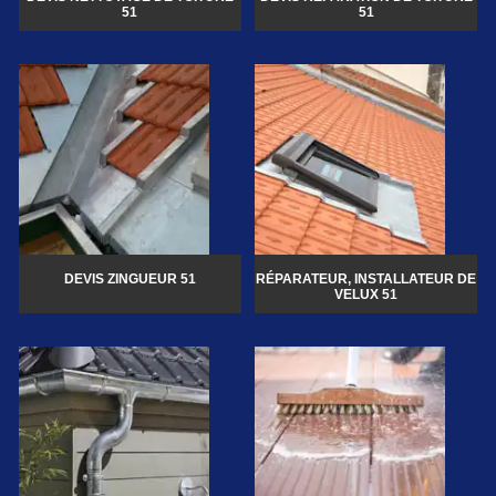
51
51
DEVIS ZINGUEUR 51
RÉPARATEUR, INSTALLATEUR DE
VELUX 51