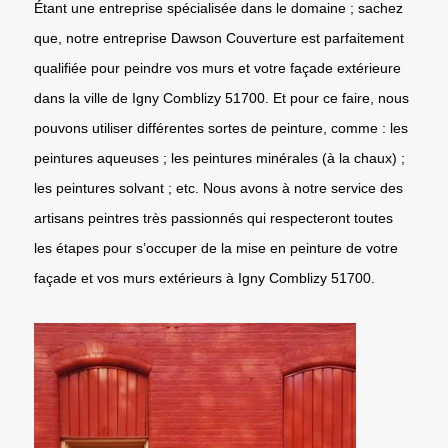
Étant une entreprise spécialisée dans le domaine ; sachez
que, notre entreprise Dawson Couverture est parfaitement
qualifiée pour peindre vos murs et votre façade extérieure
dans la ville de Igny Comblizy 51700. Et pour ce faire, nous
pouvons utiliser différentes sortes de peinture, comme : les
peintures aqueuses ; les peintures minérales (à la chaux) ;
les peintures solvant ; etc. Nous avons à notre service des
artisans peintres très passionnés qui respecteront toutes
les étapes pour s’occuper de la mise en peinture de votre
façade et vos murs extérieurs à Igny Comblizy 51700.