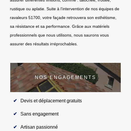
rustique ou aplatie. Suite à l’intervention de nos équipes de
ravaleurs 51700, votre façade retrouvera son esthétisme,
sa résistance et sa performance. Grâce aux matériels
professionnels que nous utilisons, nous saurons vous
assurer des résultats irréprochables.
NOS ENGAGEMENTS
Devis et déplacement gratuits
Sans engagement
Artisan passionné