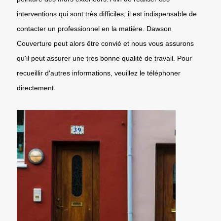
interventions qui sont très difficiles, il est indispensable de
contacter un professionnel en la matière. Dawson
Couverture peut alors être convié et nous vous assurons
qu'il peut assurer une très bonne qualité de travail. Pour
recueillir d'autres informations, veuillez le téléphoner
directement.