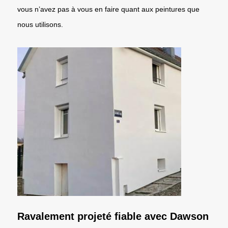
vous n’avez pas à vous en faire quant aux peintures que
nous utilisons.
Ravalement projeté fiable avec Dawson