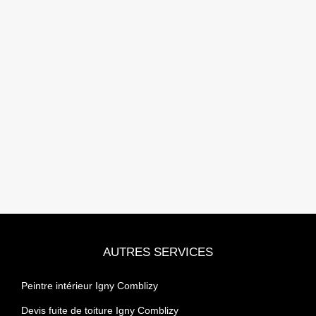
AUTRES SERVICES
Peintre intérieur Igny Comblizy
Devis fuite de toiture Igny Comblizy