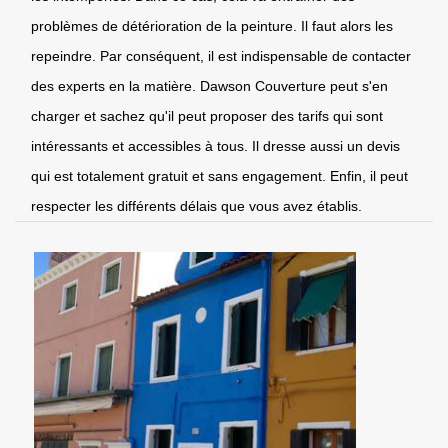
problèmes de détérioration de la peinture. Il faut alors les
repeindre. Par conséquent, il est indispensable de contacter
des experts en la matière. Dawson Couverture peut s'en
charger et sachez qu'il peut proposer des tarifs qui sont
intéressants et accessibles à tous. Il dresse aussi un devis
qui est totalement gratuit et sans engagement. Enfin, il peut
respecter les différents délais que vous avez établis.