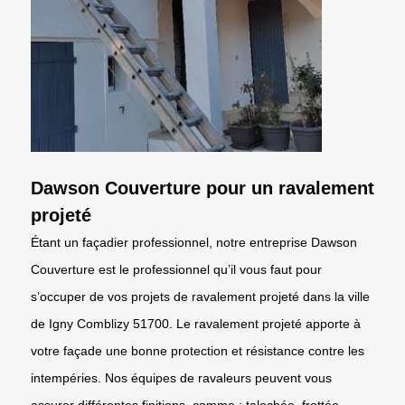
Dawson Couverture pour un ravalement
projeté
Étant un façadier professionnel, notre entreprise Dawson
Couverture est le professionnel qu’il vous faut pour
s’occuper de vos projets de ravalement projeté dans la ville
de Igny Comblizy 51700. Le ravalement projeté apporte à
votre façade une bonne protection et résistance contre les
intempéries. Nos équipes de ravaleurs peuvent vous
assurer différentes finitions, comme : talochée, frottée,