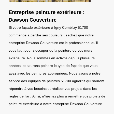
Entreprise peinture extérieure :
Dawson Couverture
Si votre façade extérieure à Igny Comblizy 51700
commence à perdre ses couleurs ; sachez que notre
entreprise Dawson Couverture est le professionnel qu’il
vous faut pour s’occuper de la peinture de vos murs
extérieure. Nous sommes en activité depuis plusieurs
années, et saurons peindre le type de façade que vous
avez avec les peintures appropriées. Nous avons à notre
service des équipes de peintres 51700 aguerris qui sauront
répondre à vos besoins et réaliser vos projets dans les
règles de l’art. Ainsi, n’hésitez plus à remettre vos projets de
peinture extérieure à notre entreprise Dawson Couverture.