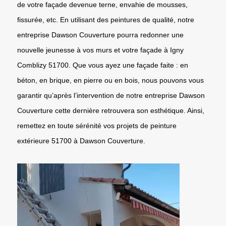
de votre façade devenue terne, envahie de mousses,
fissurée, etc. En utilisant des peintures de qualité, notre
entreprise Dawson Couverture pourra redonner une
nouvelle jeunesse à vos murs et votre façade à Igny
Comblizy 51700. Que vous ayez une façade faite : en
béton, en brique, en pierre ou en bois, nous pouvons vous
garantir qu’après l’intervention de notre entreprise Dawson
Couverture cette dernière retrouvera son esthétique. Ainsi,
remettez en toute sérénité vos projets de peinture
extérieure 51700 à Dawson Couverture.