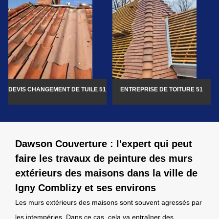
DEVIS CHANGEMENT DE TUILE 51
ENTREPRISE DE TOITURE 51
Dawson Couverture : l'expert qui peut
faire les travaux de peinture des murs
extérieurs des maisons dans la ville de
Igny Comblizy et ses environs
Les murs extérieurs des maisons sont souvent agressés par
les intempéries. Dans ce cas, cela va entraîner des