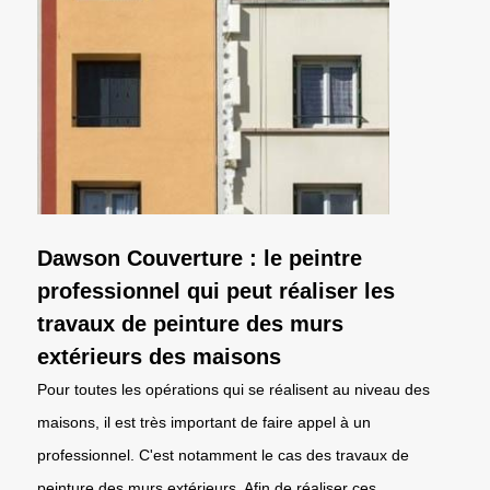
Dawson Couverture : le peintre
professionnel qui peut réaliser les
travaux de peinture des murs
extérieurs des maisons
Pour toutes les opérations qui se réalisent au niveau des
maisons, il est très important de faire appel à un
professionnel. C'est notamment le cas des travaux de
peinture des murs extérieurs. Afin de réaliser ces