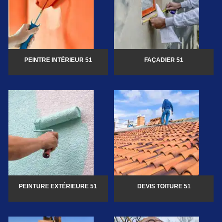
PEINTRE INTÉRIEUR 51
FAÇADIER 51
PEINTURE EXTÉRIEURE 51
DEVIS TOITURE 51