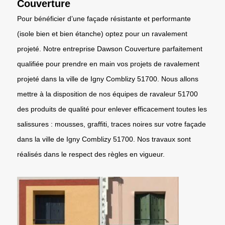
Couverture
Pour bénéficier d’une façade résistante et performante
(isole bien et bien étanche) optez pour un ravalement
projeté. Notre entreprise Dawson Couverture parfaitement
qualifiée pour prendre en main vos projets de ravalement
projeté dans la ville de Igny Comblizy 51700. Nous allons
mettre à la disposition de nos équipes de ravaleur 51700
des produits de qualité pour enlever efficacement toutes les
salissures : mousses, graffiti, traces noires sur votre façade
dans la ville de Igny Comblizy 51700. Nos travaux sont
réalisés dans le respect des règles en vigueur.