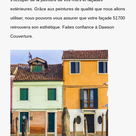
extérieures. Grâce aux peintures de qualité que nous allons
utiliser, nous pouvons vous assurer que votre façade 51700
retrouvera son esthétique. Faites confiance à Dawson
Couverture.