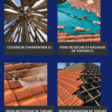
COUVREUR CHARPENTIER 51
POSE DE BÂCHE ET BÂCHAGE
DE TOITURE 51
DEVIS NETTOYAGE DE TOITURE
DEVIS RÉPARATION DE TOITURE