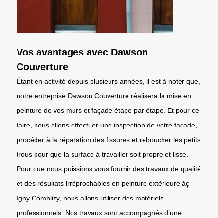
Vos avantages avec Dawson
Couverture
Étant en activité depuis plusieurs années, il est à noter que,
notre entreprise Dawson Couverture réalisera la mise en
peinture de vos murs et façade étape par étape. Et pour ce
faire, nous allons effectuer une inspection de votre façade,
procéder à la réparation des fissures et reboucher les petits
trous pour que la surface à travailler soit propre et lisse.
Pour que nous puissions vous fournir des travaux de qualité
et des résultats irréprochables en peinture extérieure àç
Igny Comblizy, nous allons utiliser des matériels
professionnels. Nos travaux sont accompagnés d’une