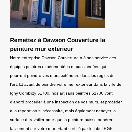
Remettez à Dawson Couverture la
peinture mur extérieur
Notre entreprise Dawson Couverture a à son service des
équipes peintres expérimentées et passionnées qui
pourront peindre vos murs extérieurs dans les règles de
l’art. Et avant de peindre votre mur extérieur dans la ville de
Igny Comblizy 51700, nos artisans peintres 51700 vont
d’abord procéder à une inspection de vos murs, et procéder
à la réparation si nécessaire, mais également nettoyer la
surface à travailler pour que la peinture puisse adhérer
facilement sur votre mur. Étant certifié par le label RGE,