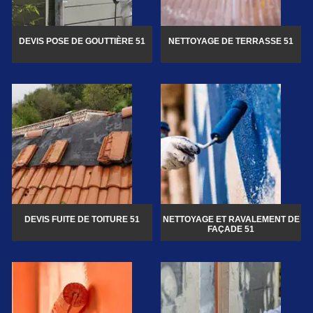
DEVIS POSE DE GOUTTIÈRE 51
NETTOYAGE DE TERRASSE 51
DEVIS FUITE DE TOITURE 51
NETTOYAGE ET RAVALEMENT DE
FAÇADE 51