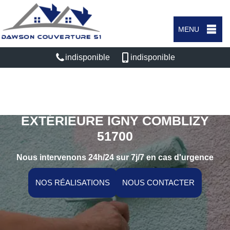
MENU
indisponible
indisponible
SPÉCIALISTE EN PEINTURE
EXTÉRIEURE IGNY COMBLIZY
51700
Nous intervenons 24h/24 sur 7j/7 en cas d'urgence
NOS RÉALISATIONS
NOUS CONTACTER