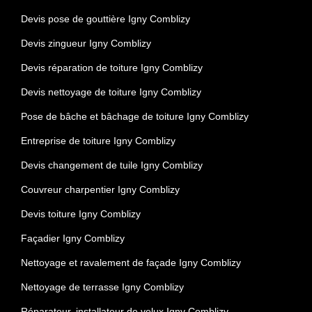
Devis pose de gouttière Igny Comblizy
Devis zingueur Igny Comblizy
Devis réparation de toiture Igny Comblizy
Devis nettoyage de toiture Igny Comblizy
Pose de bâche et bâchage de toiture Igny Comblizy
Entreprise de toiture Igny Comblizy
Devis changement de tuile Igny Comblizy
Couvreur charpentier Igny Comblizy
Devis toiture Igny Comblizy
Façadier Igny Comblizy
Nettoyage et ravalement de façade Igny Comblizy
Nettoyage de terrasse Igny Comblizy
Réparateur, installateur de velux Igny Comblizy