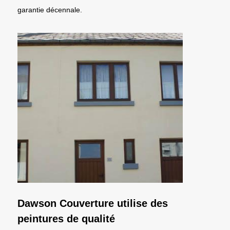
garantie décennale.
Dawson Couverture utilise des
peintures de qualité