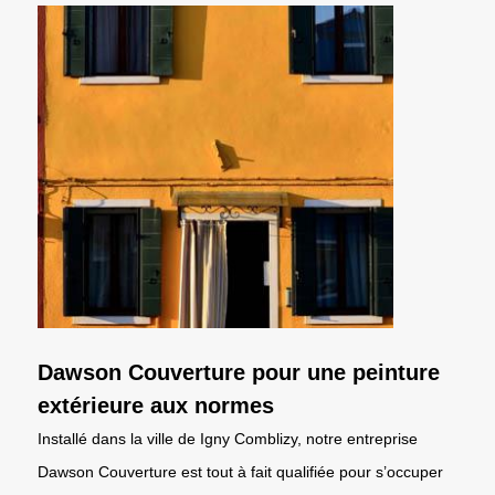
Dawson Couverture pour une peinture
extérieure aux normes
Installé dans la ville de Igny Comblizy, notre entreprise
Dawson Couverture est tout à fait qualifiée pour s’occuper