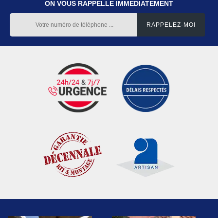
ON VOUS RAPPELLE IMMEDIATEMENT