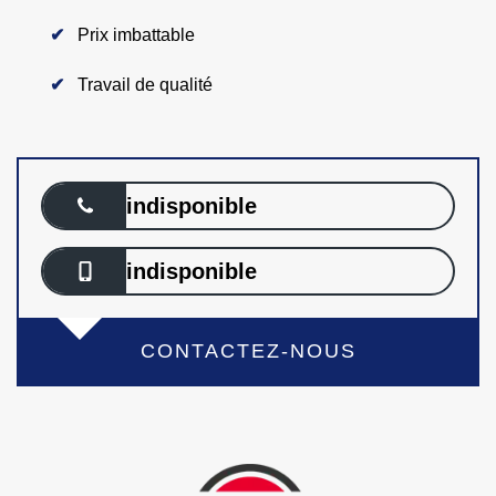
Prix imbattable
Travail de qualité
indisponible
indisponible
CONTACTEZ-NOUS