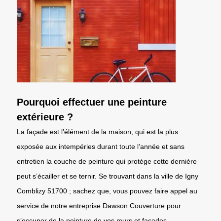
Pourquoi effectuer une peinture
extérieure ?
La façade est l’élément de la maison, qui est la plus
exposée aux intempéries durant toute l’année et sans
entretien la couche de peinture qui protège cette dernière
peut s’écailler et se ternir. Se trouvant dans la ville de Igny
Comblizy 51700 ; sachez que, vous pouvez faire appel au
service de notre entreprise Dawson Couverture pour
s’occuper de la peinture de vos murs et façades