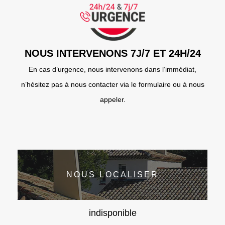
NOUS INTERVENONS 7J/7 ET 24H/24
En cas d’urgence, nous intervenons dans l’immédiat,
n’hésitez pas à nous contacter via le formulaire ou à nous
appeler.
NOUS LOCALISER
indisponible