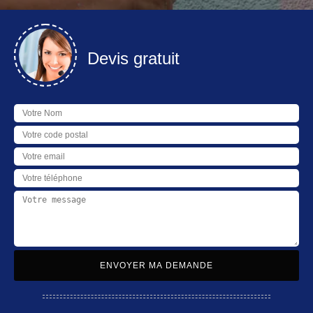
Devis gratuit