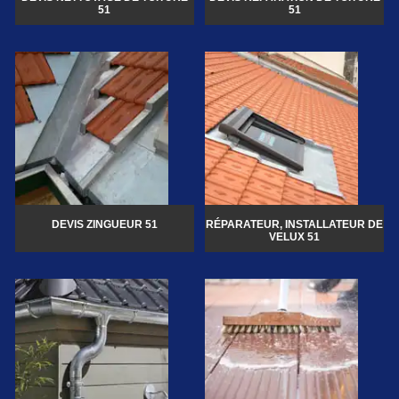
51
51
DEVIS ZINGUEUR 51
RÉPARATEUR, INSTALLATEUR DE
VELUX 51