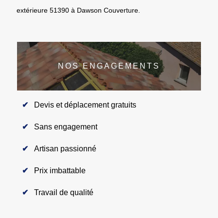
extérieure 51390 à Dawson Couverture.
NOS ENGAGEMENTS
Devis et déplacement gratuits
Sans engagement
Artisan passionné
Prix imbattable
Travail de qualité