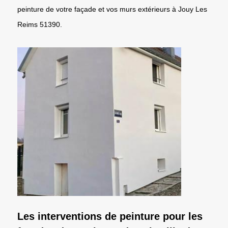
peinture de votre façade et vos murs extérieurs à Jouy Les
Reims 51390.
Les interventions de peinture pour les