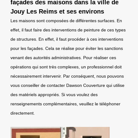
façades des maisons dans la ville de
Jouy Les Reims et ses environs
Les maisons sont composées de différentes surfaces. En
effet, il faut faire des interventions de peinture de ces types
de structures. En effet, il faut procéder à ces interventions
pour les façades. Cela se réalise pour éviter les sanctions
venant des autorités administratives. Pour réaliser ces
opérations qui sont très complexes, un professionnel doit
nécessairement intervenir. Par conséquent, nous pouvons
vous conseiller de contacter Dawson Couverture qui utilise
des matériels appropriés. Si vous voulez des
renseignements complémentaires, veuillez le téléphoner
directement.