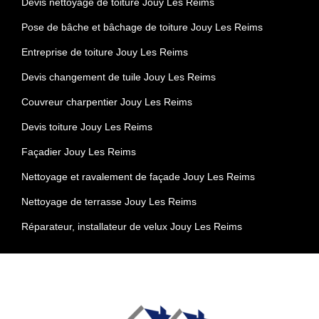
Devis nettoyage de toiture Jouy Les Reims
Pose de bâche et bâchage de toiture Jouy Les Reims
Entreprise de toiture Jouy Les Reims
Devis changement de tuile Jouy Les Reims
Couvreur charpentier Jouy Les Reims
Devis toiture Jouy Les Reims
Façadier Jouy Les Reims
Nettoyage et ravalement de façade Jouy Les Reims
Nettoyage de terrasse Jouy Les Reims
Réparateur, installateur de velux Jouy Les Reims