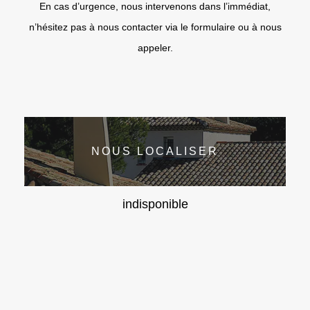
En cas d’urgence, nous intervenons dans l’immédiat,
n’hésitez pas à nous contacter via le formulaire ou à nous
appeler.
NOUS LOCALISER
indisponible