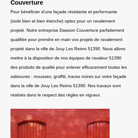
Couverture
Pour bénéficier d’une façade résistante et performante
(isole bien et bien étanche) optez pour un ravalement
projeté. Notre entreprise Dawson Couverture parfaitement
qualifiée pour prendre en main vos projets de ravalement
projeté dans la ville de Jouy Les Reims 51390. Nous allons
mettre à la disposition de nos équipes de ravaleur 51390
des produits de qualité pour enlever efficacement toutes les
salissures : mousses, graffiti, traces noires sur votre façade
dans la ville de Jouy Les Reims 51390. Nos travaux sont
réalisés dans le respect des règles en vigueur.