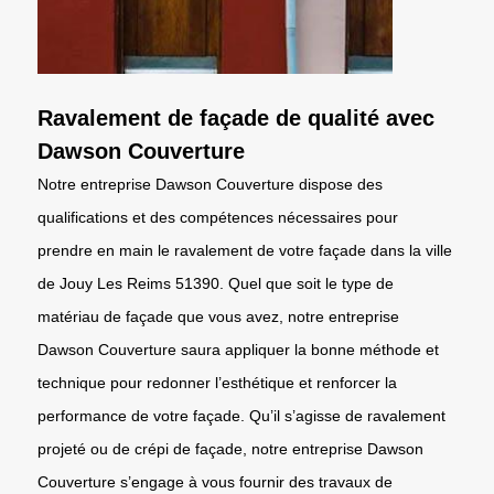
Ravalement de façade de qualité avec
Dawson Couverture
Notre entreprise Dawson Couverture dispose des
qualifications et des compétences nécessaires pour
prendre en main le ravalement de votre façade dans la ville
de Jouy Les Reims 51390. Quel que soit le type de
matériau de façade que vous avez, notre entreprise
Dawson Couverture saura appliquer la bonne méthode et
technique pour redonner l’esthétique et renforcer la
performance de votre façade. Qu’il s’agisse de ravalement
projeté ou de crépi de façade, notre entreprise Dawson
Couverture s’engage à vous fournir des travaux de