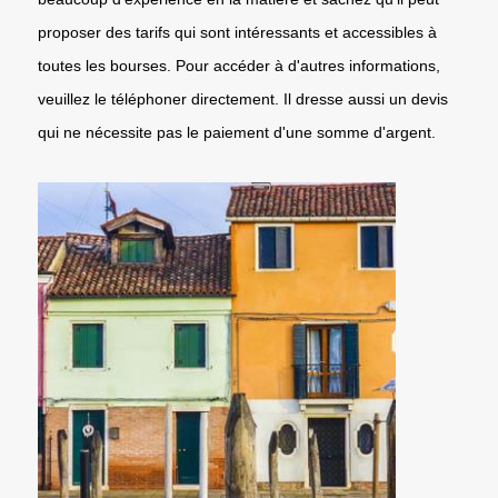
proposer des tarifs qui sont intéressants et accessibles à
toutes les bourses. Pour accéder à d'autres informations,
veuillez le téléphoner directement. Il dresse aussi un devis
qui ne nécessite pas le paiement d'une somme d'argent.