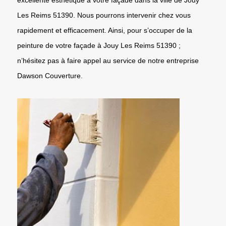
Les Reims 51390. Nous pourrons intervenir chez vous
rapidement et efficacement. Ainsi, pour s’occuper de la
peinture de votre façade à Jouy Les Reims 51390 ;
n’hésitez pas à faire appel au service de notre entreprise
Dawson Couverture.