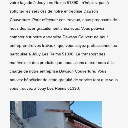
votre façade à Jouy Les Reims 51390 ; n’hésitez pas à
solliciter les services de notre entreprise Dawson
Couverture. Pour effectuer ces travaux, nous proposons de
nous déplacer gratuitement chez vous. Vous pouvez
compter sur notre entreprise Dawson Couverture pour
entreprendre vos travaux, que vous soyez professionnel ou
particulier à Jouy Les Reims 51390. Le transport des
matériels et des produits que nous allons utiliser sera à la
charge de notre entreprise Dawson Couverture. Vous
pouvez bénéficier de cette gratuité de service tant que vous
vous trouvez à Jouy Les Reims 51390.