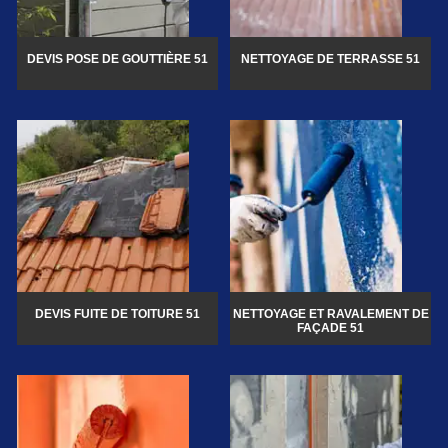
DEVIS POSE DE GOUTTIÈRE 51
NETTOYAGE DE TERRASSE 51
DEVIS FUITE DE TOITURE 51
NETTOYAGE ET RAVALEMENT DE
FAÇADE 51