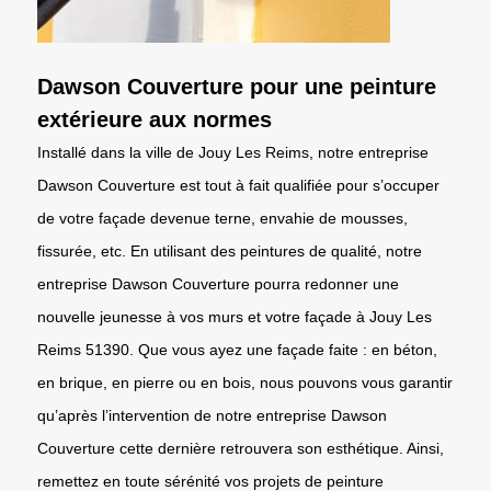
Dawson Couverture pour une peinture
extérieure aux normes
Installé dans la ville de Jouy Les Reims, notre entreprise
Dawson Couverture est tout à fait qualifiée pour s’occuper
de votre façade devenue terne, envahie de mousses,
fissurée, etc. En utilisant des peintures de qualité, notre
entreprise Dawson Couverture pourra redonner une
nouvelle jeunesse à vos murs et votre façade à Jouy Les
Reims 51390. Que vous ayez une façade faite : en béton,
en brique, en pierre ou en bois, nous pouvons vous garantir
qu’après l’intervention de notre entreprise Dawson
Couverture cette dernière retrouvera son esthétique. Ainsi,
remettez en toute sérénité vos projets de peinture