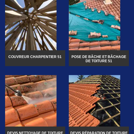
COUVREUR CHARPENTIER 51
POSE DE BÂCHE ET BÂCHAGE
DE TOITURE 51
DEVIS NETTOYAGE DE TOITURE
DEVIS RÉPARATION DE TOITURE