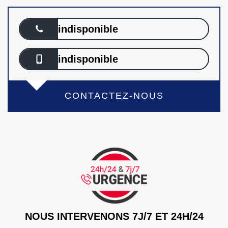
indisponible
indisponible
CONTACTEZ-NOUS
NOUS INTERVENONS 7J/7 ET 24H/24