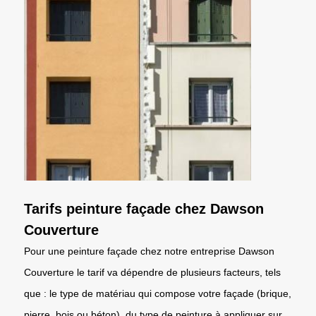
Tarifs peinture façade chez Dawson
Couverture
Pour une peinture façade chez notre entreprise Dawson
Couverture le tarif va dépendre de plusieurs facteurs, tels
que : le type de matériau qui compose votre façade (brique,
pierre, bois ou béton), du type de peinture à appliquer sur