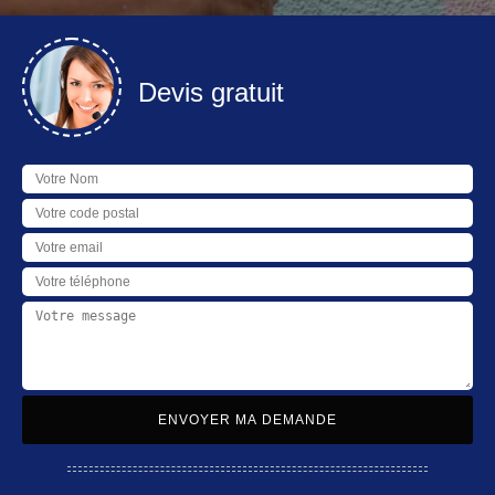
Devis gratuit