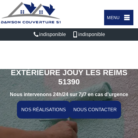
MENU
indisponible
indisponible
SPÉCIALISTE EN PEINTURE
EXTÉRIEURE JOUY LES REIMS
51390
Nous intervenons 24h/24 sur 7j/7 en cas d'urgence
NOS RÉALISATIONS
NOUS CONTACTER