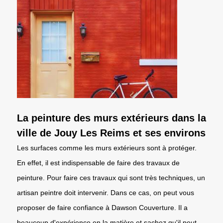
La peinture des murs extérieurs dans la
ville de Jouy Les Reims et ses environs
Les surfaces comme les murs extérieurs sont à protéger.
En effet, il est indispensable de faire des travaux de
peinture. Pour faire ces travaux qui sont très techniques, un
artisan peintre doit intervenir. Dans ce cas, on peut vous
proposer de faire confiance à Dawson Couverture. Il a
beaucoup d'expérience en la matière et sachez qu'il peut