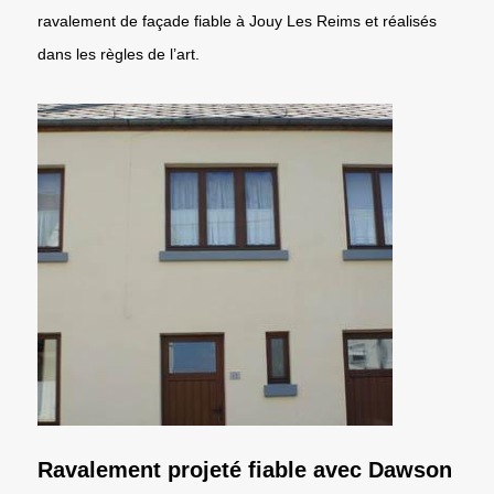
ravalement de façade fiable à Jouy Les Reims et réalisés
dans les règles de l’art.
Ravalement projeté fiable avec Dawson