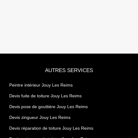
AUTRES SERVICES
Peintre intérieur Jouy Les Reims
Devis fuite de toiture Jouy Les Reims
Devis pose de gouttière Jouy Les Reims
Devis zingueur Jouy Les Reims
Devis réparation de toiture Jouy Les Reims