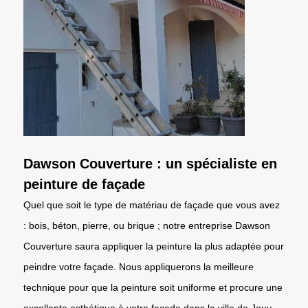
Dawson Couverture : un spécialiste en
peinture de façade
Quel que soit le type de matériau de façade que vous avez
: bois, béton, pierre, ou brique ; notre entreprise Dawson
Couverture saura appliquer la peinture la plus adaptée pour
peindre votre façade. Nous appliquerons la meilleure
technique pour que la peinture soit uniforme et procure une
excellente esthétique à votre façade dans la ville de Jouy