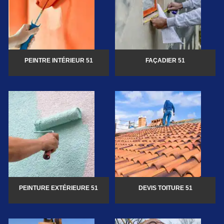
PEINTRE INTÉRIEUR 51
FAÇADIER 51
PEINTURE EXTÉRIEURE 51
DEVIS TOITURE 51