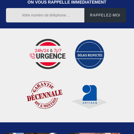
ON VOUS RAPPELLE IMMEDIATEMENT