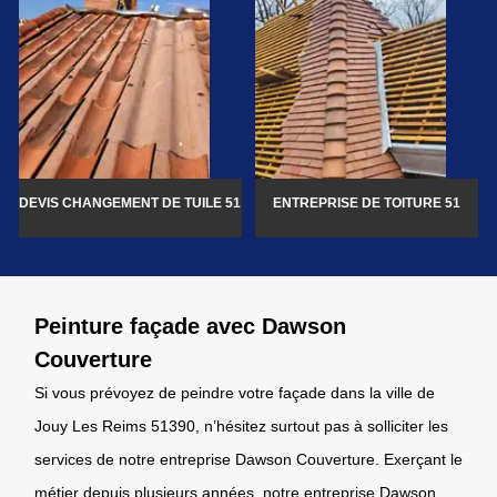
DEVIS CHANGEMENT DE TUILE 51
ENTREPRISE DE TOITURE 51
Peinture façade avec Dawson
Couverture
Si vous prévoyez de peindre votre façade dans la ville de
Jouy Les Reims 51390, n’hésitez surtout pas à solliciter les
services de notre entreprise Dawson Couverture. Exerçant le
métier depuis plusieurs années, notre entreprise Dawson