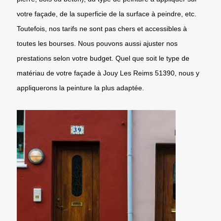
votre façade, de la superficie de la surface à peindre, etc.
Toutefois, nos tarifs ne sont pas chers et accessibles à
toutes les bourses. Nous pouvons aussi ajuster nos
prestations selon votre budget. Quel que soit le type de
matériau de votre façade à Jouy Les Reims 51390, nous y
appliquerons la peinture la plus adaptée.