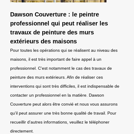
Dawson Couverture : le peintre
professionnel qui peut réaliser les
travaux de peinture des murs
extérieurs des maisons
Pour toutes les opérations qui se réalisent au niveau des
maisons, il est très important de faire appel à un
professionnel. C'est notamment le cas des travaux de
peinture des murs extérieurs. Afin de réaliser ces
interventions qui sont très difficiles, il est indispensable de
contacter un professionnel en la matière. Dawson
Couverture peut alors être convié et nous vous assurons
qu'il peut assurer une très bonne qualité de travail. Pour
recueillir d'autres informations, veuillez le téléphoner
directement.