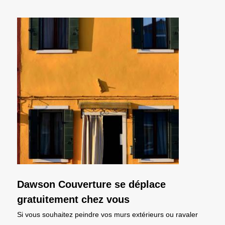
Dawson Couverture se déplace
gratuitement chez vous
Si vous souhaitez peindre vos murs extérieurs ou ravaler