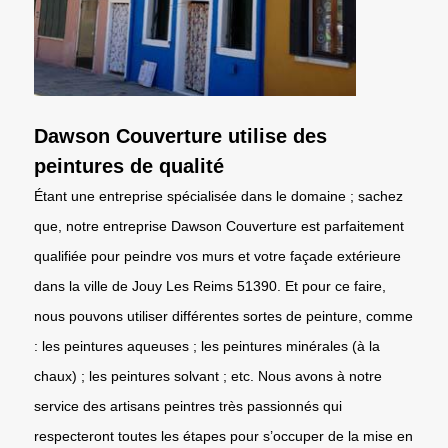
Dawson Couverture utilise des
peintures de qualité
Étant une entreprise spécialisée dans le domaine ; sachez
que, notre entreprise Dawson Couverture est parfaitement
qualifiée pour peindre vos murs et votre façade extérieure
dans la ville de Jouy Les Reims 51390. Et pour ce faire,
nous pouvons utiliser différentes sortes de peinture, comme
: les peintures aqueuses ; les peintures minérales (à la
chaux) ; les peintures solvant ; etc. Nous avons à notre
service des artisans peintres très passionnés qui
respecteront toutes les étapes pour s’occuper de la mise en