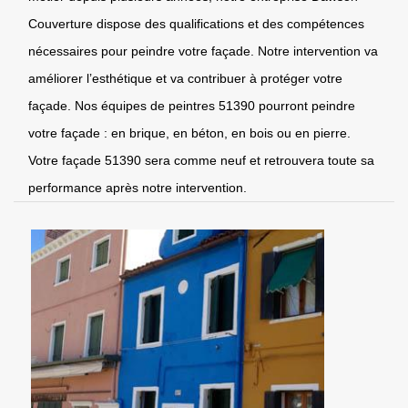
Couverture dispose des qualifications et des compétences
nécessaires pour peindre votre façade. Notre intervention va
améliorer l’esthétique et va contribuer à protéger votre
façade. Nos équipes de peintres 51390 pourront peindre
votre façade : en brique, en béton, en bois ou en pierre.
Votre façade 51390 sera comme neuf et retrouvera toute sa
performance après notre intervention.