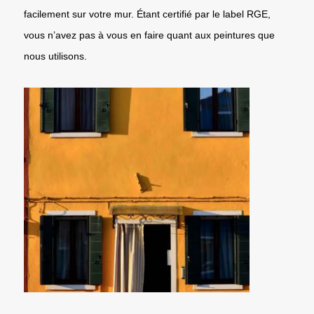
facilement sur votre mur. Étant certifié par le label RGE,
vous n’avez pas à vous en faire quant aux peintures que
nous utilisons.