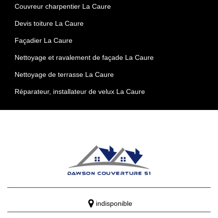
Couvreur charpentier La Caure
Devis toiture La Caure
Façadier La Caure
Nettoyage et ravalement de façade La Caure
Nettoyage de terrasse La Caure
Réparateur, installateur de velux La Caure
indisponible