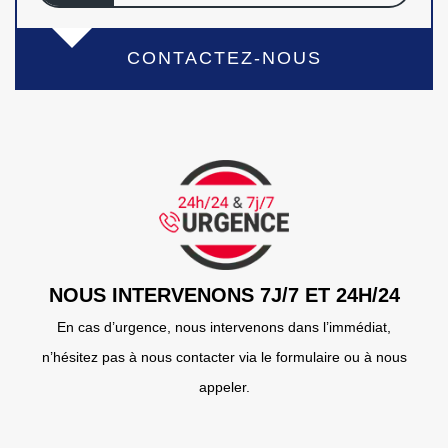
CONTACTEZ-NOUS
NOUS INTERVENONS 7J/7 ET 24H/24
En cas d’urgence, nous intervenons dans l’immédiat,
n’hésitez pas à nous contacter via le formulaire ou à nous
appeler.