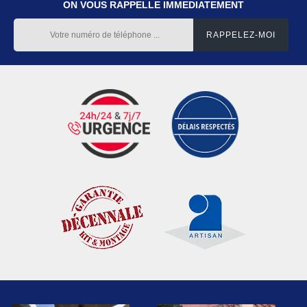
ON VOUS RAPPELLE IMMEDIATEMENT