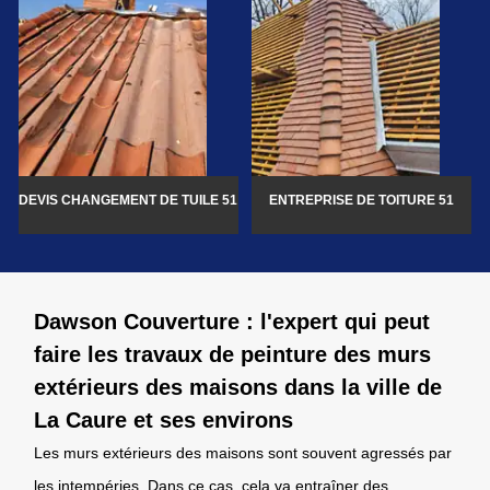
DEVIS CHANGEMENT DE TUILE 51
ENTREPRISE DE TOITURE 51
Dawson Couverture : l'expert qui peut
faire les travaux de peinture des murs
extérieurs des maisons dans la ville de
La Caure et ses environs
Les murs extérieurs des maisons sont souvent agressés par
les intempéries. Dans ce cas, cela va entraîner des