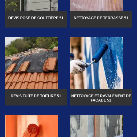
DEVIS POSE DE GOUTTIÈRE 51
NETTOYAGE DE TERRASSE 51
DEVIS FUITE DE TOITURE 51
NETTOYAGE ET RAVALEMENT DE
FAÇADE 51