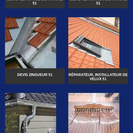
51
51
DEVIS ZINGUEUR 51
RÉPARATEUR, INSTALLATEUR DE
VELUX 51