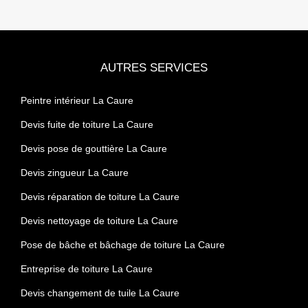
AUTRES SERVICES
Peintre intérieur La Caure
Devis fuite de toiture La Caure
Devis pose de gouttière La Caure
Devis zingueur La Caure
Devis réparation de toiture La Caure
Devis nettoyage de toiture La Caure
Pose de bâche et bâchage de toiture La Caure
Entreprise de toiture La Caure
Devis changement de tuile La Caure