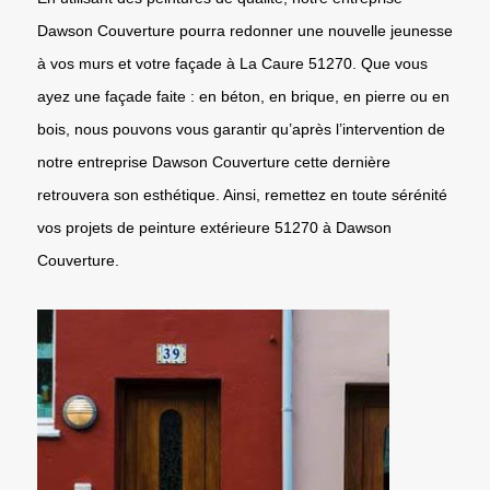
Dawson Couverture pourra redonner une nouvelle jeunesse
à vos murs et votre façade à La Caure 51270. Que vous
ayez une façade faite : en béton, en brique, en pierre ou en
bois, nous pouvons vous garantir qu’après l’intervention de
notre entreprise Dawson Couverture cette dernière
retrouvera son esthétique. Ainsi, remettez en toute sérénité
vos projets de peinture extérieure 51270 à Dawson
Couverture.