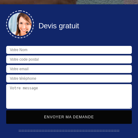
Devis gratuit