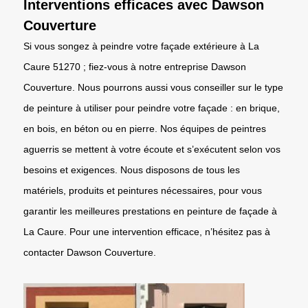
Interventions efficaces avec Dawson
Couverture
Si vous songez à peindre votre façade extérieure à La
Caure 51270 ; fiez-vous à notre entreprise Dawson
Couverture. Nous pourrons aussi vous conseiller sur le type
de peinture à utiliser pour peindre votre façade : en brique,
en bois, en béton ou en pierre. Nos équipes de peintres
aguerris se mettent à votre écoute et s’exécutent selon vos
besoins et exigences. Nous disposons de tous les
matériels, produits et peintures nécessaires, pour vous
garantir les meilleures prestations en peinture de façade à
La Caure. Pour une intervention efficace, n’hésitez pas à
contacter Dawson Couverture.