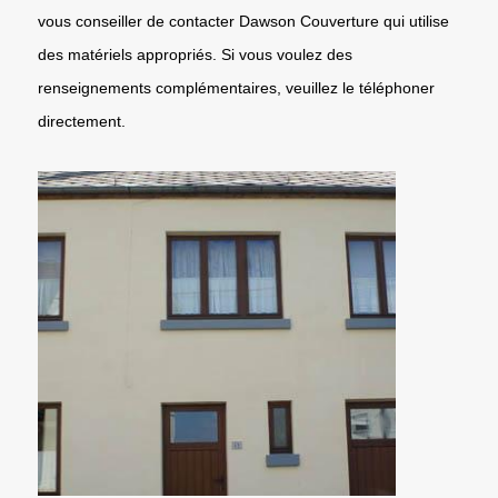
vous conseiller de contacter Dawson Couverture qui utilise
des matériels appropriés. Si vous voulez des
renseignements complémentaires, veuillez le téléphoner
directement.