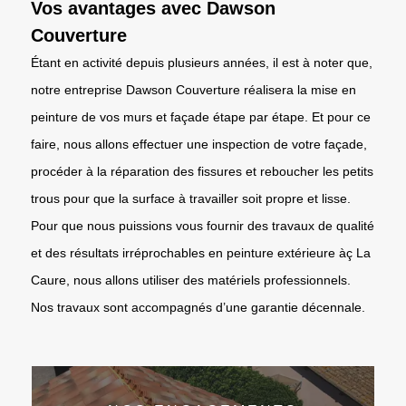
Vos avantages avec Dawson
Couverture
Étant en activité depuis plusieurs années, il est à noter que,
notre entreprise Dawson Couverture réalisera la mise en
peinture de vos murs et façade étape par étape. Et pour ce
faire, nous allons effectuer une inspection de votre façade,
procéder à la réparation des fissures et reboucher les petits
trous pour que la surface à travailler soit propre et lisse.
Pour que nous puissions vous fournir des travaux de qualité
et des résultats irréprochables en peinture extérieure àç La
Caure, nous allons utiliser des matériels professionnels.
Nos travaux sont accompagnés d’une garantie décennale.