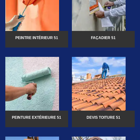
PEINTRE INTÉRIEUR 51
FAÇADIER 51
PEINTURE EXTÉRIEURE 51
DEVIS TOITURE 51