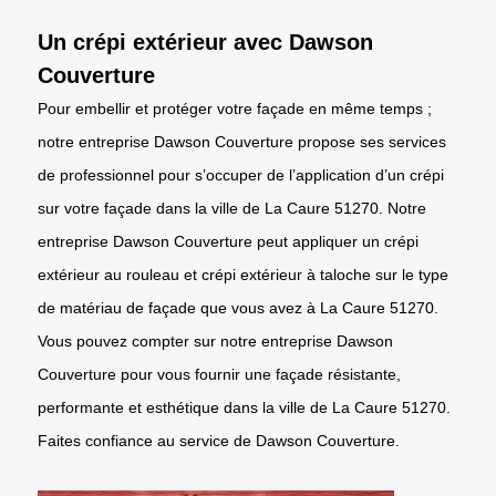
Un crépi extérieur avec Dawson
Couverture
Pour embellir et protéger votre façade en même temps ;
notre entreprise Dawson Couverture propose ses services
de professionnel pour s’occuper de l’application d’un crépi
sur votre façade dans la ville de La Caure 51270. Notre
entreprise Dawson Couverture peut appliquer un crépi
extérieur au rouleau et crépi extérieur à taloche sur le type
de matériau de façade que vous avez à La Caure 51270.
Vous pouvez compter sur notre entreprise Dawson
Couverture pour vous fournir une façade résistante,
performante et esthétique dans la ville de La Caure 51270.
Faites confiance au service de Dawson Couverture.