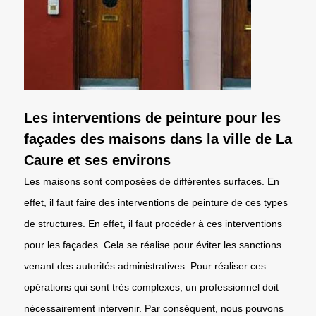
Les interventions de peinture pour les
façades des maisons dans la ville de La
Caure et ses environs
Les maisons sont composées de différentes surfaces. En
effet, il faut faire des interventions de peinture de ces types
de structures. En effet, il faut procéder à ces interventions
pour les façades. Cela se réalise pour éviter les sanctions
venant des autorités administratives. Pour réaliser ces
opérations qui sont très complexes, un professionnel doit
nécessairement intervenir. Par conséquent, nous pouvons