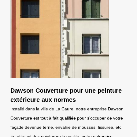
Dawson Couverture pour une peinture
extérieure aux normes
Installé dans la ville de La Caure, notre entreprise Dawson
Couverture est tout à fait qualifiée pour s’occuper de votre
façade devenue terne, envahie de mousses, fissurée, etc.
En utilisant des peintures de qualité, notre entreprise