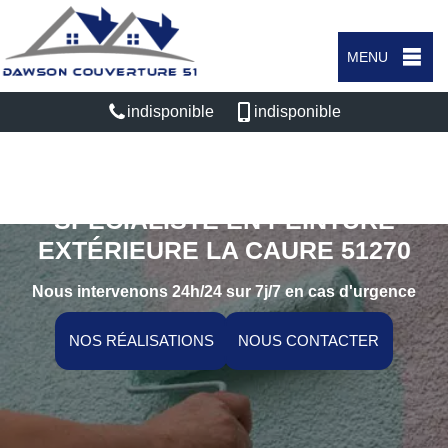
MENU
indisponible
indisponible
SPÉCIALISTE EN PEINTURE
EXTÉRIEURE LA CAURE 51270
Nous intervenons 24h/24 sur 7j/7 en cas d'urgence
NOS RÉALISATIONS
NOUS CONTACTER