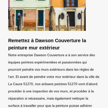
Remettez à Dawson Couverture la
peinture mur extérieur
Notre entreprise Dawson Couverture a à son service des
équipes peintres expérimentées et passionnées qui
pourront peindre vos murs extérieurs dans les règles de
l’art. Et avant de peindre votre mur extérieur dans la ville de
La Caure 51270, nos artisans peintres 51270 vont d’abord
procéder à une inspection de vos murs, et procéder à la
réparation si nécessaire, mais également nettoyer la
surface à travailler pour que la peinture puisse adhérer