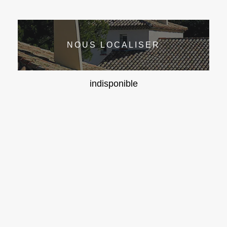
NOUS LOCALISER
indisponible