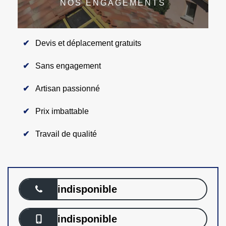
NOS ENGAGEMENTS
Devis et déplacement gratuits
Sans engagement
Artisan passionné
Prix imbattable
Travail de qualité
indisponible
indisponible