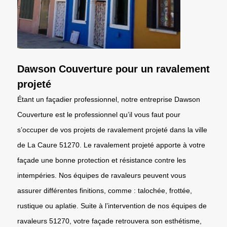
Dawson Couverture pour un ravalement
projeté
Étant un façadier professionnel, notre entreprise Dawson
Couverture est le professionnel qu’il vous faut pour
s’occuper de vos projets de ravalement projeté dans la ville
de La Caure 51270. Le ravalement projeté apporte à votre
façade une bonne protection et résistance contre les
intempéries. Nos équipes de ravaleurs peuvent vous
assurer différentes finitions, comme : talochée, frottée,
rustique ou aplatie. Suite à l’intervention de nos équipes de
ravaleurs 51270, votre façade retrouvera son esthétisme,