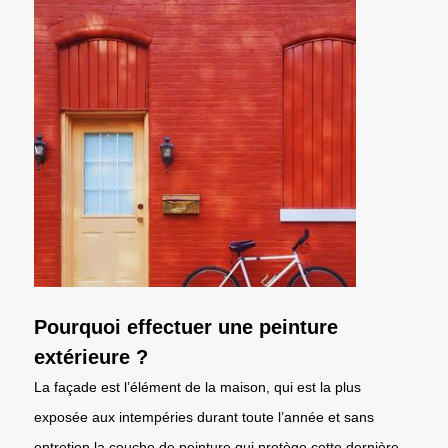
Pourquoi effectuer une peinture
extérieure ?
La façade est l’élément de la maison, qui est la plus
exposée aux intempéries durant toute l’année et sans
entretien la couche de peinture qui protège cette dernière