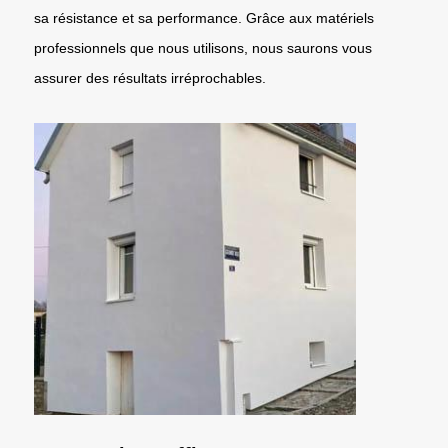
sa résistance et sa performance. Grâce aux matériels
professionnels que nous utilisons, nous saurons vous
assurer des résultats irréprochables.