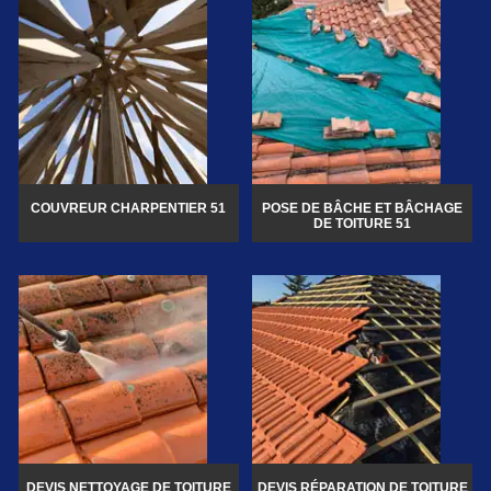
COUVREUR CHARPENTIER 51
POSE DE BÂCHE ET BÂCHAGE
DE TOITURE 51
DEVIS NETTOYAGE DE TOITURE
DEVIS RÉPARATION DE TOITURE