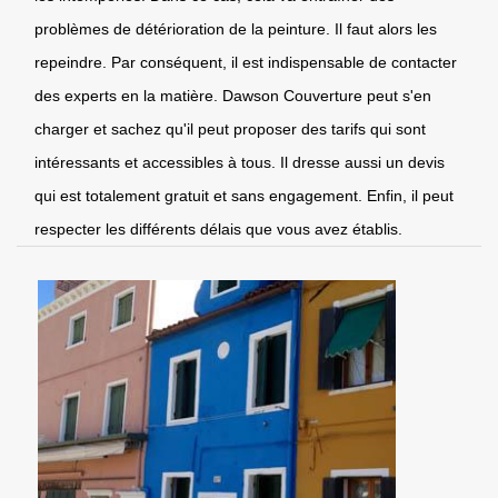
problèmes de détérioration de la peinture. Il faut alors les
repeindre. Par conséquent, il est indispensable de contacter
des experts en la matière. Dawson Couverture peut s'en
charger et sachez qu'il peut proposer des tarifs qui sont
intéressants et accessibles à tous. Il dresse aussi un devis
qui est totalement gratuit et sans engagement. Enfin, il peut
respecter les différents délais que vous avez établis.