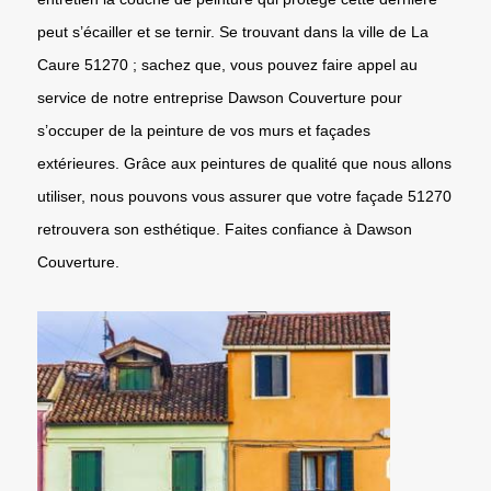
peut s’écailler et se ternir. Se trouvant dans la ville de La
Caure 51270 ; sachez que, vous pouvez faire appel au
service de notre entreprise Dawson Couverture pour
s’occuper de la peinture de vos murs et façades
extérieures. Grâce aux peintures de qualité que nous allons
utiliser, nous pouvons vous assurer que votre façade 51270
retrouvera son esthétique. Faites confiance à Dawson
Couverture.