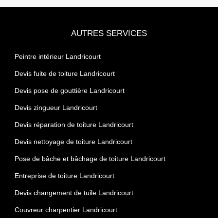
AUTRES SERVICES
Peintre intérieur Landricourt
Devis fuite de toiture Landricourt
Devis pose de gouttière Landricourt
Devis zingueur Landricourt
Devis réparation de toiture Landricourt
Devis nettoyage de toiture Landricourt
Pose de bâche et bâchage de toiture Landricourt
Entreprise de toiture Landricourt
Devis changement de tuile Landricourt
Couvreur charpentier Landricourt