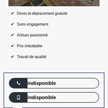
Devis et déplacement gratuits
Sans engagement
Artisan passionné
Prix imbattable
Travail de qualité
indisponible
indisponible