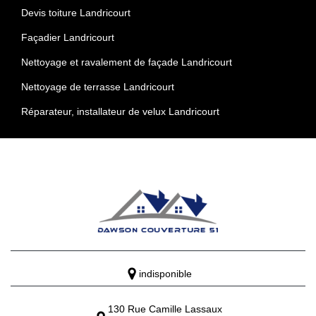
Devis toiture Landricourt
Façadier Landricourt
Nettoyage et ravalement de façade Landricourt
Nettoyage de terrasse Landricourt
Réparateur, installateur de velux Landricourt
indisponible
130 Rue Camille Lassaux