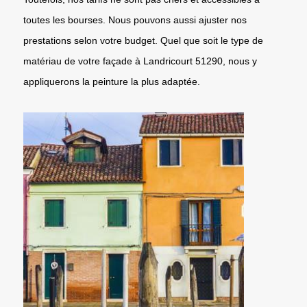
toutes les bourses. Nous pouvons aussi ajuster nos
prestations selon votre budget. Quel que soit le type de
matériau de votre façade à Landricourt 51290, nous y
appliquerons la peinture la plus adaptée.