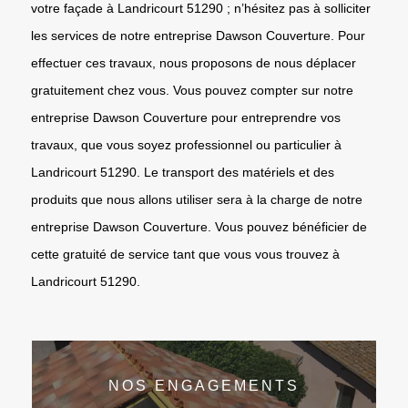
votre façade à Landricourt 51290 ; n’hésitez pas à solliciter
les services de notre entreprise Dawson Couverture. Pour
effectuer ces travaux, nous proposons de nous déplacer
gratuitement chez vous. Vous pouvez compter sur notre
entreprise Dawson Couverture pour entreprendre vos
travaux, que vous soyez professionnel ou particulier à
Landricourt 51290. Le transport des matériels et des
produits que nous allons utiliser sera à la charge de notre
entreprise Dawson Couverture. Vous pouvez bénéficier de
cette gratuité de service tant que vous vous trouvez à
Landricourt 51290.
NOS ENGAGEMENTS