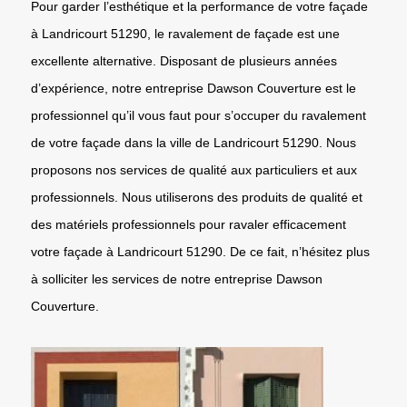
Pour garder l’esthétique et la performance de votre façade
à Landricourt 51290, le ravalement de façade est une
excellente alternative. Disposant de plusieurs années
d’expérience, notre entreprise Dawson Couverture est le
professionnel qu’il vous faut pour s’occuper du ravalement
de votre façade dans la ville de Landricourt 51290. Nous
proposons nos services de qualité aux particuliers et aux
professionnels. Nous utiliserons des produits de qualité et
des matériels professionnels pour ravaler efficacement
votre façade à Landricourt 51290. De ce fait, n’hésitez plus
à solliciter les services de notre entreprise Dawson
Couverture.