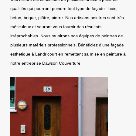
qualifiés qui pourront peindre tout type de façade : bois,
béton, brique, plâtre, pierre. Nos artisans peintres sont très
méticuleux et sauront vous fournir des résultats
irréprochables. Nous munirons nos équipes de peintres de
plusieurs matériels professionnels. Bénéficiez d’une façade
esthétique à Landricourt en remettant sa mise en peinture à
notre entreprise Dawson Couverture.