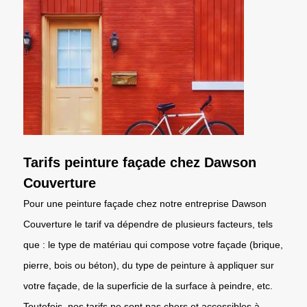
Tarifs peinture façade chez Dawson
Couverture
Pour une peinture façade chez notre entreprise Dawson
Couverture le tarif va dépendre de plusieurs facteurs, tels
que : le type de matériau qui compose votre façade (brique,
pierre, bois ou béton), du type de peinture à appliquer sur
votre façade, de la superficie de la surface à peindre, etc.
Toutefois, nos tarifs ne sont pas chers et accessibles à