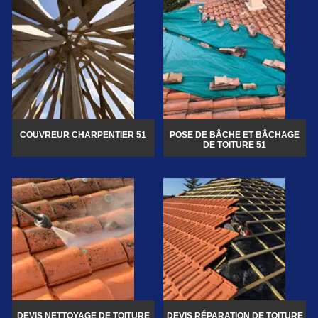
COUVREUR CHARPENTIER 51
POSE DE BÂCHE ET BÂCHAGE
DE TOITURE 51
DEVIS NETTOYAGE DE TOITURE
DEVIS RÉPARATION DE TOITURE