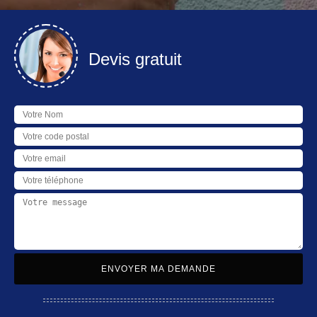
Devis gratuit