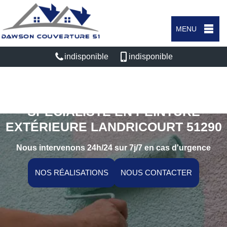
MENU
indisponible
indisponible
SPÉCIALISTE EN PEINTURE
EXTÉRIEURE LANDRICOURT 51290
Nous intervenons 24h/24 sur 7j/7 en cas d'urgence
NOS RÉALISATIONS
NOUS CONTACTER