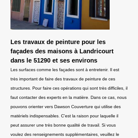
Les travaux de peinture pour les
façades des maisons à Landricourt
dans le 51290 et ses environs
Les surfaces comme les façades sont à entretenir. Il est
très important de faire des travaux de peinture de ces
structures. Pour faire ces opérations qui sont très difficiles, il
faut contacter des experts en la matière. Dans ce cas, nous
pouvons orienter vers Dawson Couverture qui utilise des
matériels indispensables. C'est la raison pour laquelle il
peut assurer une très bonne qualité de travail. Si vous
voulez des renseignements supplémentaires, veuillez le