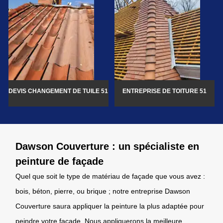
DEVIS CHANGEMENT DE TUILE 51
ENTREPRISE DE TOITURE 51
Dawson Couverture : un spécialiste en
peinture de façade
Quel que soit le type de matériau de façade que vous avez :
bois, béton, pierre, ou brique ; notre entreprise Dawson
Couverture saura appliquer la peinture la plus adaptée pour
peindre votre façade. Nous appliquerons la meilleure