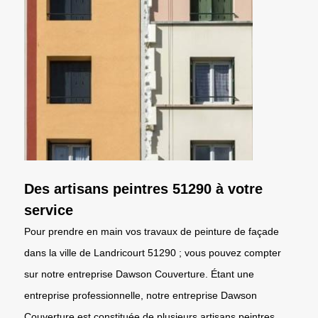
Des artisans peintres 51290 à votre
service
Pour prendre en main vos travaux de peinture de façade
dans la ville de Landricourt 51290 ; vous pouvez compter
sur notre entreprise Dawson Couverture. Étant une
entreprise professionnelle, notre entreprise Dawson
Couverture est constituée de plusieurs artisans peintres