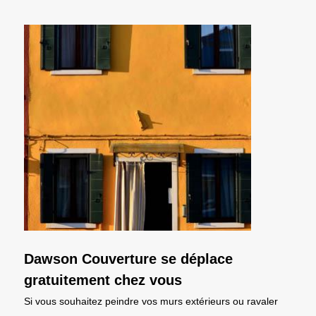
Dawson Couverture se déplace
gratuitement chez vous
Si vous souhaitez peindre vos murs extérieurs ou ravaler