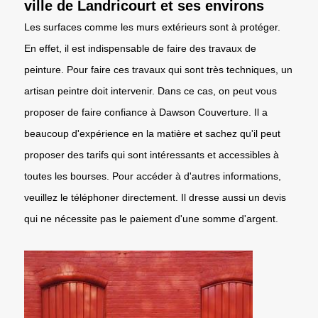
ville de Landricourt et ses environs
Les surfaces comme les murs extérieurs sont à protéger.
En effet, il est indispensable de faire des travaux de
peinture. Pour faire ces travaux qui sont très techniques, un
artisan peintre doit intervenir. Dans ce cas, on peut vous
proposer de faire confiance à Dawson Couverture. Il a
beaucoup d'expérience en la matière et sachez qu'il peut
proposer des tarifs qui sont intéressants et accessibles à
toutes les bourses. Pour accéder à d'autres informations,
veuillez le téléphoner directement. Il dresse aussi un devis
qui ne nécessite pas le paiement d'une somme d'argent.