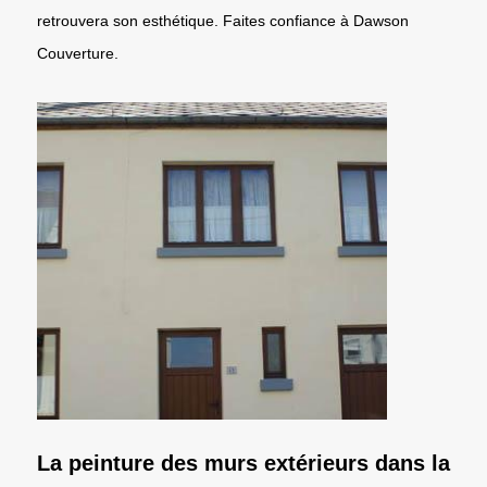
retrouvera son esthétique. Faites confiance à Dawson
Couverture.
La peinture des murs extérieurs dans la