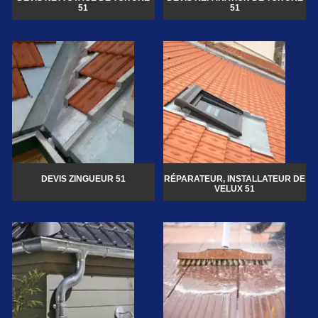
51
51
DEVIS ZINGUEUR 51
RÉPARATEUR, INSTALLATEUR DE
VELUX 51