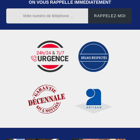
ON VOUS RAPPELLE IMMEDIATEMENT