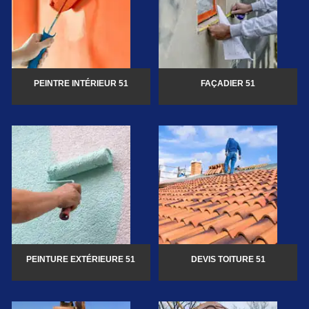
PEINTRE INTÉRIEUR 51
FAÇADIER 51
PEINTURE EXTÉRIEURE 51
DEVIS TOITURE 51