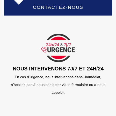
CONTACTEZ-NOUS
NOUS INTERVENONS 7J/7 ET 24H/24
En cas d’urgence, nous intervenons dans l’immédiat,
n’hésitez pas à nous contacter via le formulaire ou à nous
appeler.