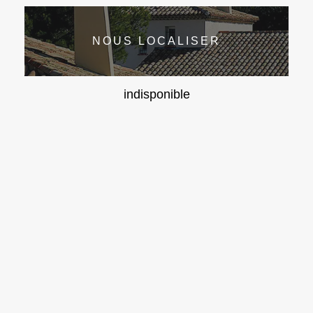
NOUS LOCALISER
indisponible