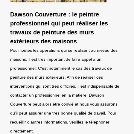
Dawson Couverture : le peintre
professionnel qui peut réaliser les
travaux de peinture des murs
extérieurs des maisons
Pour toutes les opérations qui se réalisent au niveau des
maisons, il est très important de faire appel à un
professionnel. C'est notamment le cas des travaux de
peinture des murs extérieurs. Afin de réaliser ces
interventions qui sont très difficiles, il est indispensable de
contacter un professionnel en la matière. Dawson
Couverture peut alors être convié et nous vous assurons
qu'il peut assurer une très bonne qualité de travail. Pour
recueillir d'autres informations, veuillez le téléphoner
directement.