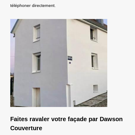
téléphoner directement.
Faites ravaler votre façade par Dawson
Couverture