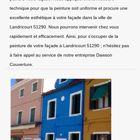
technique pour que la peinture soit uniforme et procure une
excellente esthétique à votre façade dans la ville de
Landricourt 51290. Nous pourrons intervenir chez vous
rapidement et efficacement. Ainsi, pour s’occuper de la
peinture de votre façade à Landricourt 51290 ; n’hésitez pas
à faire appel au service de notre entreprise Dawson
Couverture.