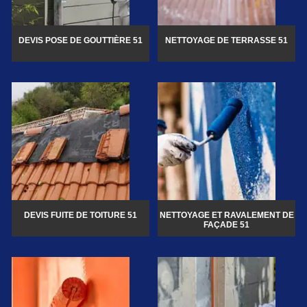
DEVIS POSE DE GOUTTIÈRE 51
NETTOYAGE DE TERRASSE 51
DEVIS FUITE DE TOITURE 51
NETTOYAGE ET RAVALEMENT DE
FAÇADE 51