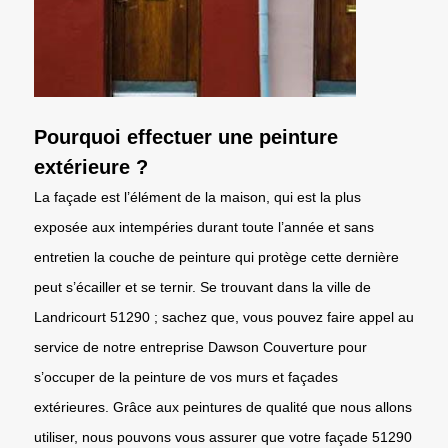
Pourquoi effectuer une peinture
extérieure ?
La façade est l’élément de la maison, qui est la plus
exposée aux intempéries durant toute l’année et sans
entretien la couche de peinture qui protège cette dernière
peut s’écailler et se ternir. Se trouvant dans la ville de
Landricourt 51290 ; sachez que, vous pouvez faire appel au
service de notre entreprise Dawson Couverture pour
s’occuper de la peinture de vos murs et façades
extérieures. Grâce aux peintures de qualité que nous allons
utiliser, nous pouvons vous assurer que votre façade 51290