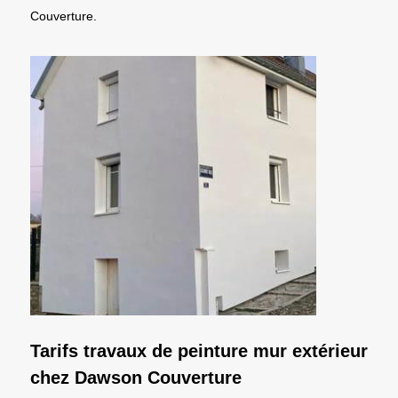
Couverture.
Tarifs travaux de peinture mur extérieur
chez Dawson Couverture