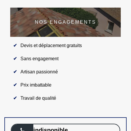
NOS ENGAGEMENTS
Devis et déplacement gratuits
Sans engagement
Artisan passionné
Prix imbattable
Travail de qualité
indisponible