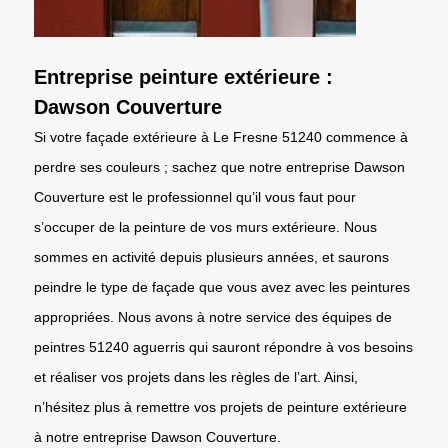
Entreprise peinture extérieure :
Dawson Couverture
Si votre façade extérieure à Le Fresne 51240 commence à
perdre ses couleurs ; sachez que notre entreprise Dawson
Couverture est le professionnel qu’il vous faut pour
s’occuper de la peinture de vos murs extérieure. Nous
sommes en activité depuis plusieurs années, et saurons
peindre le type de façade que vous avez avec les peintures
appropriées. Nous avons à notre service des équipes de
peintres 51240 aguerris qui sauront répondre à vos besoins
et réaliser vos projets dans les règles de l’art. Ainsi,
n’hésitez plus à remettre vos projets de peinture extérieure
à notre entreprise Dawson Couverture.