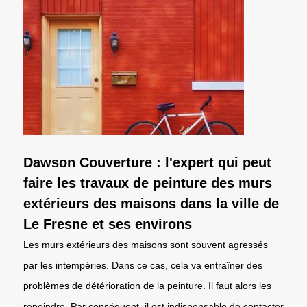
Dawson Couverture : l'expert qui peut
faire les travaux de peinture des murs
extérieurs des maisons dans la ville de
Le Fresne et ses environs
Les murs extérieurs des maisons sont souvent agressés
par les intempéries. Dans ce cas, cela va entraîner des
problèmes de détérioration de la peinture. Il faut alors les
repeindre. Par conséquent, il est indispensable de contacter