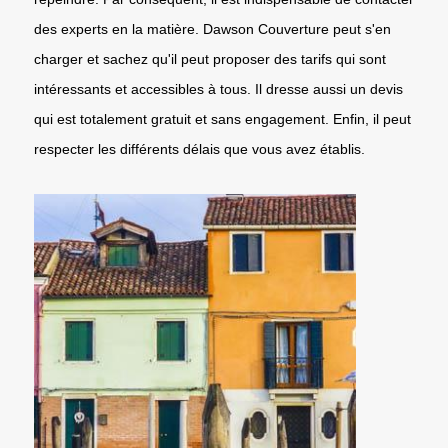
des experts en la matière. Dawson Couverture peut s'en
charger et sachez qu'il peut proposer des tarifs qui sont
intéressants et accessibles à tous. Il dresse aussi un devis
qui est totalement gratuit et sans engagement. Enfin, il peut
respecter les différents délais que vous avez établis.