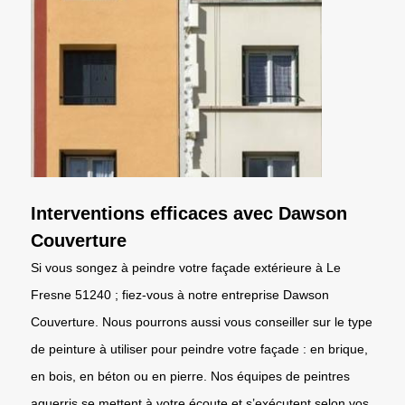
Interventions efficaces avec Dawson
Couverture
Si vous songez à peindre votre façade extérieure à Le
Fresne 51240 ; fiez-vous à notre entreprise Dawson
Couverture. Nous pourrons aussi vous conseiller sur le type
de peinture à utiliser pour peindre votre façade : en brique,
en bois, en béton ou en pierre. Nos équipes de peintres
aguerris se mettent à votre écoute et s’exécutent selon vos