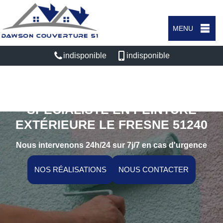
MENU
indisponible
indisponible
SPÉCIALISTE EN PEINTURE
EXTÉRIEURE LE FRESNE 51240
Nous intervenons 24h/24 sur 7j/7 en cas d'urgence
NOS RÉALISATIONS
NOUS CONTACTER