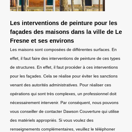
Les interventions de peinture pour les
façades des maisons dans la ville de Le
Fresne et ses environs
Les maisons sont composées de différentes surfaces. En
effet, il faut faire des interventions de peinture de ces types
de structures. En effet, il faut procéder à ces interventions
pour les façades. Cela se réalise pour éviter les sanctions
venant des autorités administratives. Pour réaliser ces
opérations qui sont très complexes, un professionnel doit
nécessairement intervenir. Par conséquent, nous pouvons
vous conseiller de contacter Dawson Couverture qui utilise
des matériels appropriés. Si vous voulez des
renseignements complémentaires, veuillez le téléphoner