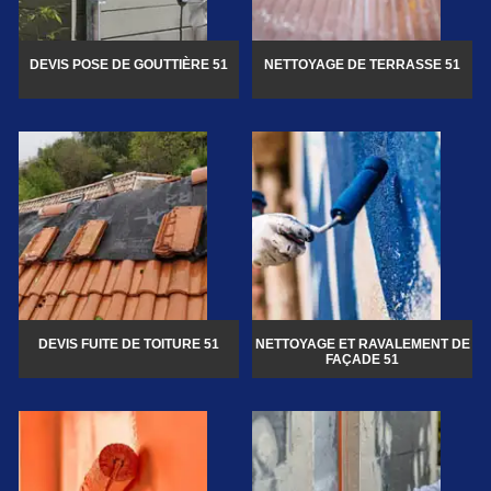
DEVIS POSE DE GOUTTIÈRE 51
NETTOYAGE DE TERRASSE 51
DEVIS FUITE DE TOITURE 51
NETTOYAGE ET RAVALEMENT DE
FAÇADE 51