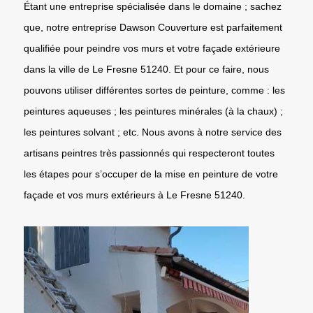
Étant une entreprise spécialisée dans le domaine ; sachez
que, notre entreprise Dawson Couverture est parfaitement
qualifiée pour peindre vos murs et votre façade extérieure
dans la ville de Le Fresne 51240. Et pour ce faire, nous
pouvons utiliser différentes sortes de peinture, comme : les
peintures aqueuses ; les peintures minérales (à la chaux) ;
les peintures solvant ; etc. Nous avons à notre service des
artisans peintres très passionnés qui respecteront toutes
les étapes pour s’occuper de la mise en peinture de votre
façade et vos murs extérieurs à Le Fresne 51240.