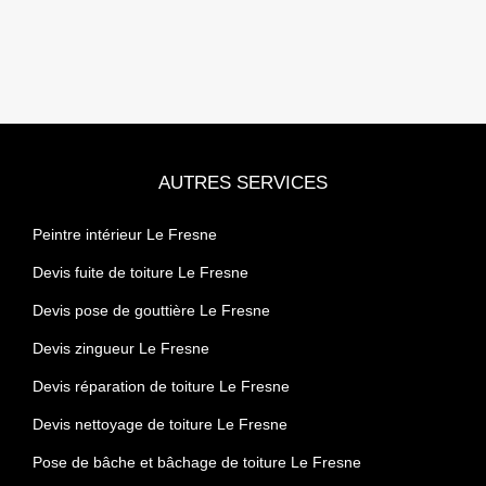
AUTRES SERVICES
Peintre intérieur Le Fresne
Devis fuite de toiture Le Fresne
Devis pose de gouttière Le Fresne
Devis zingueur Le Fresne
Devis réparation de toiture Le Fresne
Devis nettoyage de toiture Le Fresne
Pose de bâche et bâchage de toiture Le Fresne