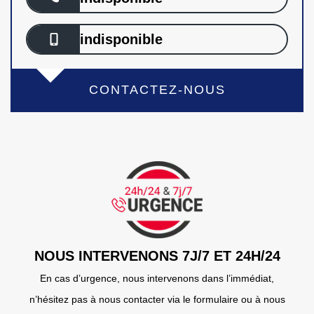
indisponible
CONTACTEZ-NOUS
NOUS INTERVENONS 7J/7 ET 24H/24
En cas d’urgence, nous intervenons dans l’immédiat,
n’hésitez pas à nous contacter via le formulaire ou à nous