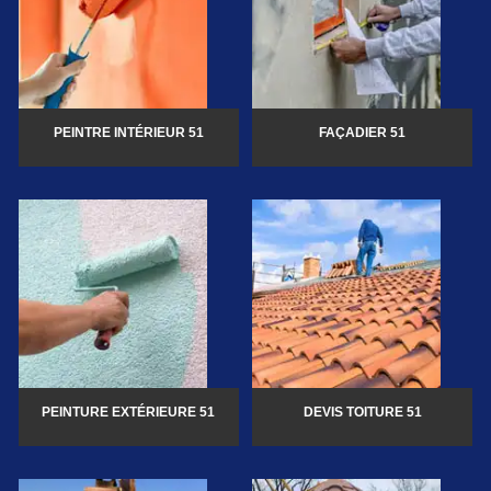
PEINTRE INTÉRIEUR 51
FAÇADIER 51
PEINTURE EXTÉRIEURE 51
DEVIS TOITURE 51