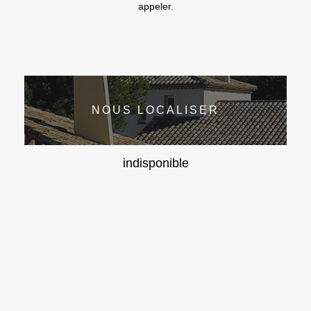
appeler.
NOUS LOCALISER
indisponible