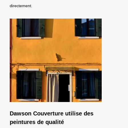
directement.
Dawson Couverture utilise des
peintures de qualité