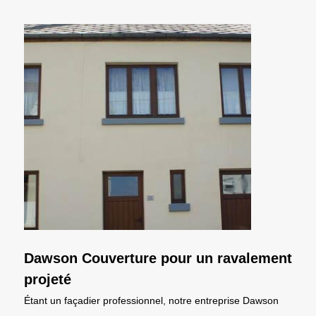
Dawson Couverture pour un ravalement
projeté
Étant un façadier professionnel, notre entreprise Dawson