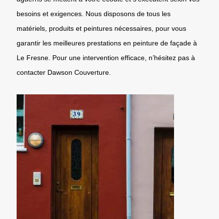
besoins et exigences. Nous disposons de tous les
matériels, produits et peintures nécessaires, pour vous
garantir les meilleures prestations en peinture de façade à
Le Fresne. Pour une intervention efficace, n’hésitez pas à
contacter Dawson Couverture.