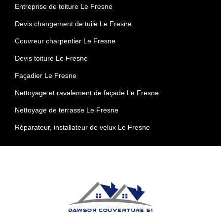
Entreprise de toiture Le Fresne
Devis changement de tuile Le Fresne
Couvreur charpentier Le Fresne
Devis toiture Le Fresne
Façadier Le Fresne
Nettoyage et ravalement de façade Le Fresne
Nettoyage de terrasse Le Fresne
Réparateur, installateur de velux Le Fresne