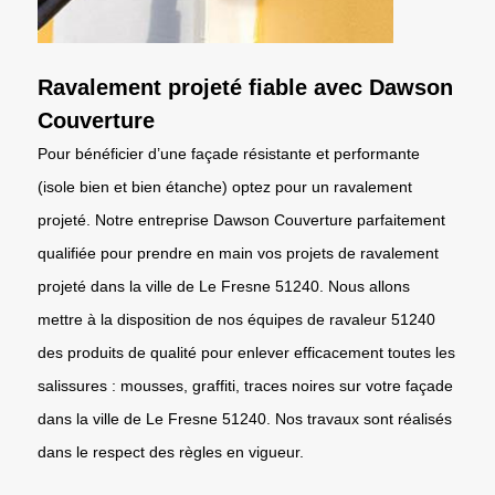
Ravalement projeté fiable avec Dawson
Couverture
Pour bénéficier d’une façade résistante et performante
(isole bien et bien étanche) optez pour un ravalement
projeté. Notre entreprise Dawson Couverture parfaitement
qualifiée pour prendre en main vos projets de ravalement
projeté dans la ville de Le Fresne 51240. Nous allons
mettre à la disposition de nos équipes de ravaleur 51240
des produits de qualité pour enlever efficacement toutes les
salissures : mousses, graffiti, traces noires sur votre façade
dans la ville de Le Fresne 51240. Nos travaux sont réalisés
dans le respect des règles en vigueur.