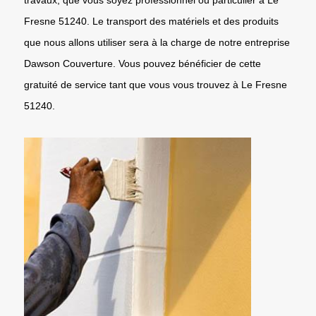
Fresne 51240. Le transport des matériels et des produits
que nous allons utiliser sera à la charge de notre entreprise
Dawson Couverture. Vous pouvez bénéficier de cette
gratuité de service tant que vous vous trouvez à Le Fresne
51240.