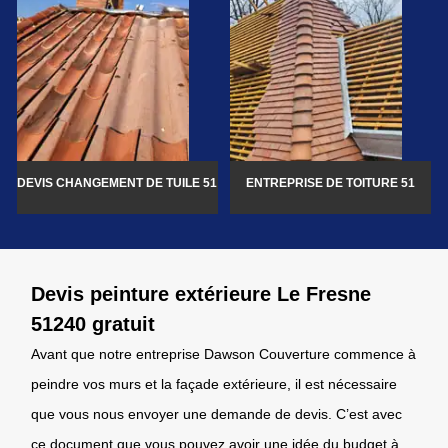
DEVIS CHANGEMENT DE TUILE 51
ENTREPRISE DE TOITURE 51
Devis peinture extérieure Le Fresne
51240 gratuit
Avant que notre entreprise Dawson Couverture commence à
peindre vos murs et la façade extérieure, il est nécessaire
que vous nous envoyer une demande de devis. C’est avec
ce document que vous pouvez avoir une idée du budget à