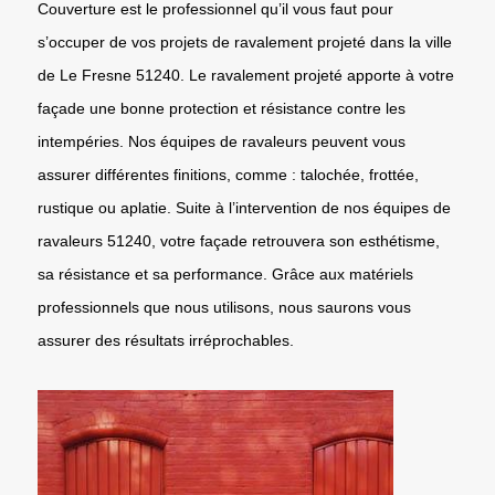
Couverture est le professionnel qu’il vous faut pour
s’occuper de vos projets de ravalement projeté dans la ville
de Le Fresne 51240. Le ravalement projeté apporte à votre
façade une bonne protection et résistance contre les
intempéries. Nos équipes de ravaleurs peuvent vous
assurer différentes finitions, comme : talochée, frottée,
rustique ou aplatie. Suite à l’intervention de nos équipes de
ravaleurs 51240, votre façade retrouvera son esthétisme,
sa résistance et sa performance. Grâce aux matériels
professionnels que nous utilisons, nous saurons vous
assurer des résultats irréprochables.