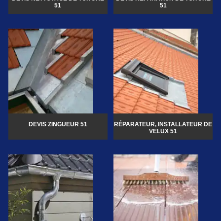
51
51
DEVIS ZINGUEUR 51
RÉPARATEUR, INSTALLATEUR DE
VELUX 51