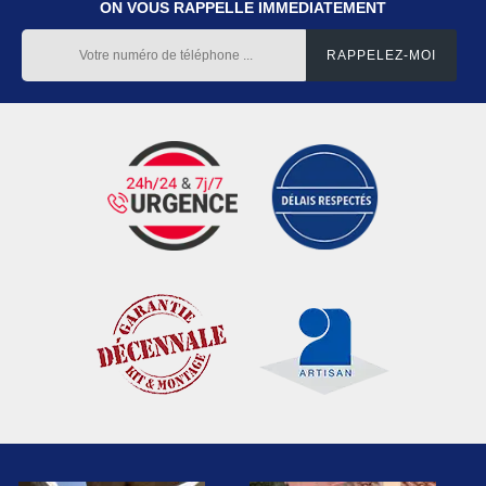
ON VOUS RAPPELLE IMMEDIATEMENT