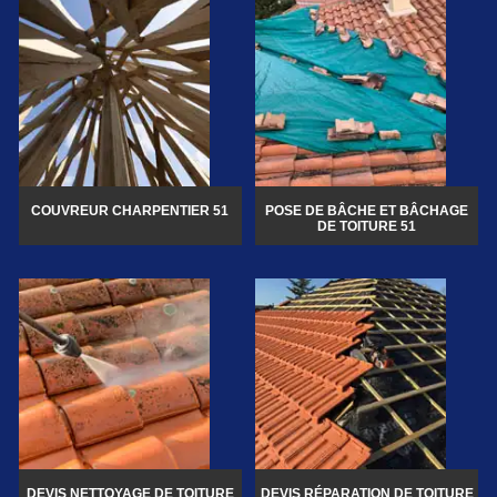
COUVREUR CHARPENTIER 51
POSE DE BÂCHE ET BÂCHAGE
DE TOITURE 51
DEVIS NETTOYAGE DE TOITURE
DEVIS RÉPARATION DE TOITURE