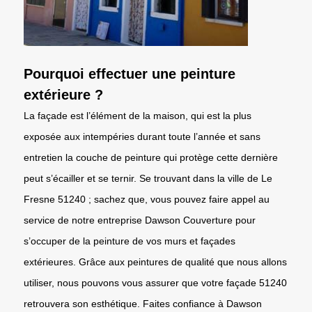
Pourquoi effectuer une peinture
extérieure ?
La façade est l’élément de la maison, qui est la plus
exposée aux intempéries durant toute l’année et sans
entretien la couche de peinture qui protège cette dernière
peut s’écailler et se ternir. Se trouvant dans la ville de Le
Fresne 51240 ; sachez que, vous pouvez faire appel au
service de notre entreprise Dawson Couverture pour
s’occuper de la peinture de vos murs et façades
extérieures. Grâce aux peintures de qualité que nous allons
utiliser, nous pouvons vous assurer que votre façade 51240
retrouvera son esthétique. Faites confiance à Dawson