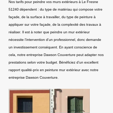
Nos tarifs pour peindre vos murs extérieurs à Le Fresne
51240 dépendent : du type de matériau qui compose votre
façade, de la surface à travailler, du type de peinture à
appliquer sur votre façade, de la complexité des travaux à
réaliser. Il est à noter que peindre un mur extérieur
nécessite l’intervention d’un professionnel, donc demande
un investissement conséquent. En ayant conscience de
cela, notre entreprise Dawson Couverture peut adapter nos
prestations selon votre budget. Bénéficiez d’un excellent
rapport qualité-prix en peinture mur extérieur avec notre
entreprise Dawson Couverture.