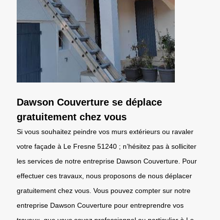
Dawson Couverture se déplace
gratuitement chez vous
Si vous souhaitez peindre vos murs extérieurs ou ravaler
votre façade à Le Fresne 51240 ; n’hésitez pas à solliciter
les services de notre entreprise Dawson Couverture. Pour
effectuer ces travaux, nous proposons de nous déplacer
gratuitement chez vous. Vous pouvez compter sur notre
entreprise Dawson Couverture pour entreprendre vos
travaux, que vous soyez professionnel ou particulier à Le