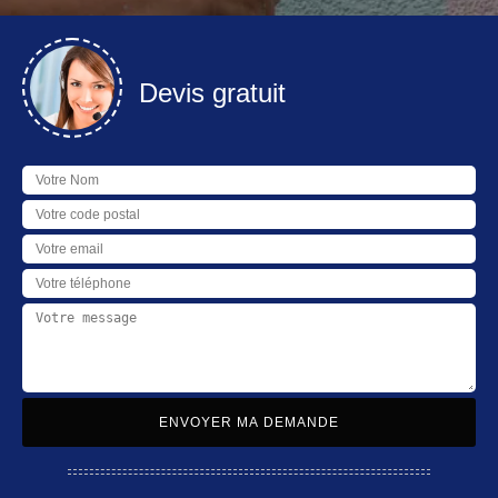
Devis gratuit