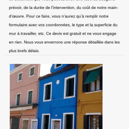
prévoir, de la durée de l’intervention, du coût de notre main-
d’œuvre. Pour ce faire, vous n’aurez qu’à remplir notre
formulaire avec vos coordonnées, le type et la superficie du
mur à travailler, etc. Ce devis est gratuit et ne vous engage
en rien. Nous vous enverrons une réponse détaillée dans les
plus brefs délais.