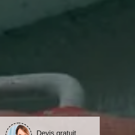
Devis gratuit