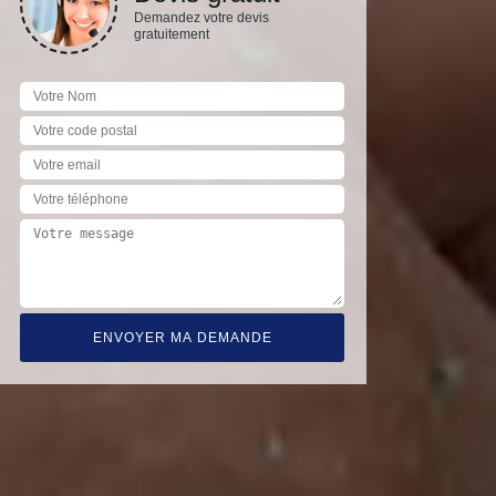
Demandez votre devis
gratuitement