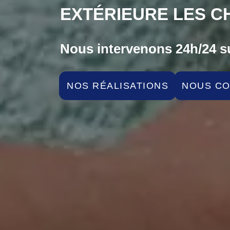
EXTÉRIEURE LES C
Nous intervenons 24h/24 su
NOS RÉALISATIONS
NOUS C