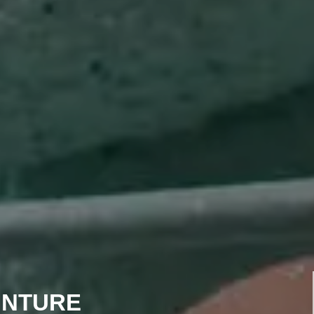
INTURE