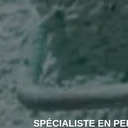
SPÉCIALISTE EN PE