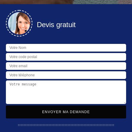
Devis gratuit