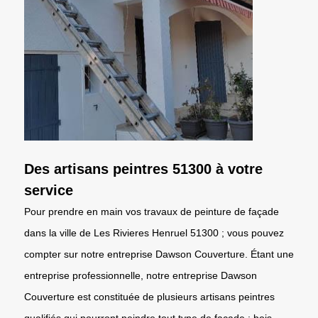
Des artisans peintres 51300 à votre
service
Pour prendre en main vos travaux de peinture de façade
dans la ville de Les Rivieres Henruel 51300 ; vous pouvez
compter sur notre entreprise Dawson Couverture. Étant une
entreprise professionnelle, notre entreprise Dawson
Couverture est constituée de plusieurs artisans peintres
qualifiés qui pourront peindre tout type de façade : bois,