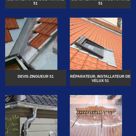
51
51
DEVIS ZINGUEUR 51
RÉPARATEUR, INSTALLATEUR DE
VELUX 51