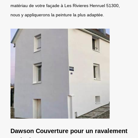
matériau de votre façade à Les Rivieres Henruel 51300,
nous y appliquerons la peinture la plus adaptée.
Dawson Couverture pour un ravalement