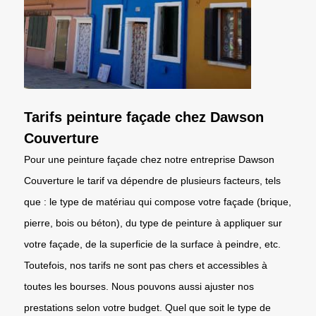
Tarifs peinture façade chez Dawson
Couverture
Pour une peinture façade chez notre entreprise Dawson
Couverture le tarif va dépendre de plusieurs facteurs, tels
que : le type de matériau qui compose votre façade (brique,
pierre, bois ou béton), du type de peinture à appliquer sur
votre façade, de la superficie de la surface à peindre, etc.
Toutefois, nos tarifs ne sont pas chers et accessibles à
toutes les bourses. Nous pouvons aussi ajuster nos
prestations selon votre budget. Quel que soit le type de