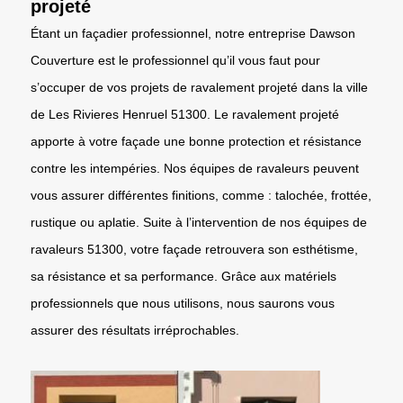
projeté
Étant un façadier professionnel, notre entreprise Dawson
Couverture est le professionnel qu’il vous faut pour
s’occuper de vos projets de ravalement projeté dans la ville
de Les Rivieres Henruel 51300. Le ravalement projeté
apporte à votre façade une bonne protection et résistance
contre les intempéries. Nos équipes de ravaleurs peuvent
vous assurer différentes finitions, comme : talochée, frottée,
rustique ou aplatie. Suite à l’intervention de nos équipes de
ravaleurs 51300, votre façade retrouvera son esthétisme,
sa résistance et sa performance. Grâce aux matériels
professionnels que nous utilisons, nous saurons vous
assurer des résultats irréprochables.