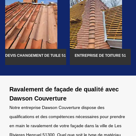
DEVIS CHANGEMENT DE TUILE 51
ENTREPRISE DE TOITURE 51
Ravalement de façade de qualité avec
Dawson Couverture
Notre entreprise Dawson Couverture dispose des
qualifications et des compétences nécessaires pour prendre
en main le ravalement de votre façade dans la ville de Les
Rivieres Henruel 51300. Quel que soit le type de matériau