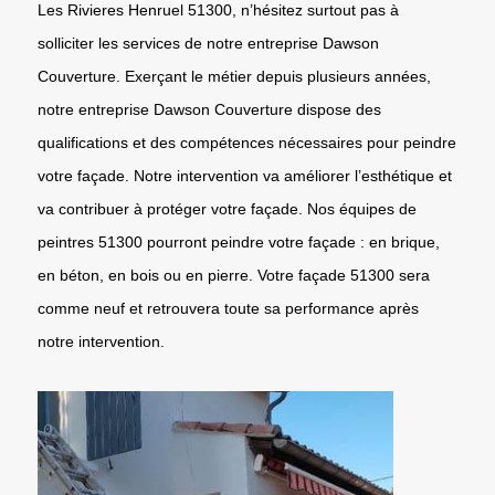
Les Rivieres Henruel 51300, n’hésitez surtout pas à
solliciter les services de notre entreprise Dawson
Couverture. Exerçant le métier depuis plusieurs années,
notre entreprise Dawson Couverture dispose des
qualifications et des compétences nécessaires pour peindre
votre façade. Notre intervention va améliorer l’esthétique et
va contribuer à protéger votre façade. Nos équipes de
peintres 51300 pourront peindre votre façade : en brique,
en béton, en bois ou en pierre. Votre façade 51300 sera
comme neuf et retrouvera toute sa performance après
notre intervention.