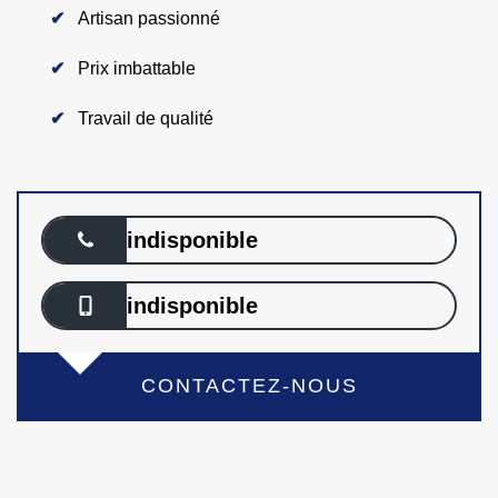
Artisan passionné
Prix imbattable
Travail de qualité
indisponible
indisponible
CONTACTEZ-NOUS