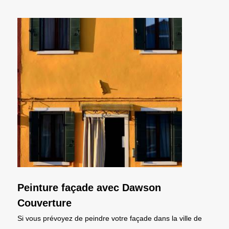
Peinture façade avec Dawson
Couverture
Si vous prévoyez de peindre votre façade dans la ville de