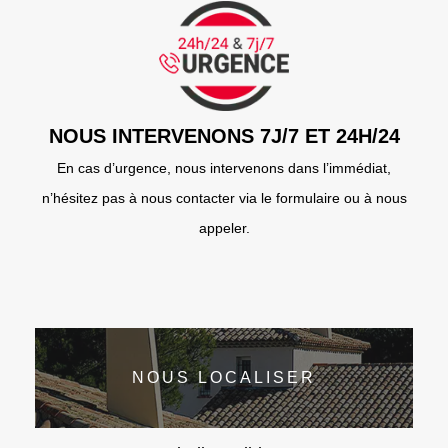
NOUS INTERVENONS 7J/7 ET 24H/24
En cas d’urgence, nous intervenons dans l’immédiat,
n’hésitez pas à nous contacter via le formulaire ou à nous
appeler.
NOUS LOCALISER