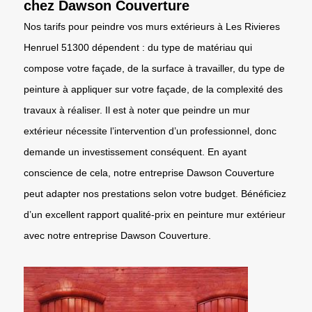
chez Dawson Couverture
Nos tarifs pour peindre vos murs extérieurs à Les Rivieres
Henruel 51300 dépendent : du type de matériau qui
compose votre façade, de la surface à travailler, du type de
peinture à appliquer sur votre façade, de la complexité des
travaux à réaliser. Il est à noter que peindre un mur
extérieur nécessite l’intervention d’un professionnel, donc
demande un investissement conséquent. En ayant
conscience de cela, notre entreprise Dawson Couverture
peut adapter nos prestations selon votre budget. Bénéficiez
d’un excellent rapport qualité-prix en peinture mur extérieur
avec notre entreprise Dawson Couverture.