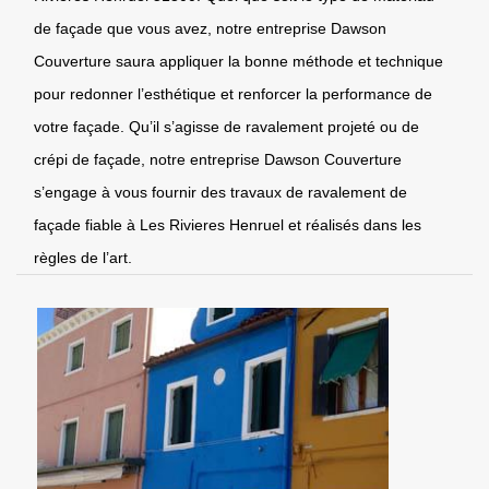
de façade que vous avez, notre entreprise Dawson
Couverture saura appliquer la bonne méthode et technique
pour redonner l’esthétique et renforcer la performance de
votre façade. Qu’il s’agisse de ravalement projeté ou de
crépi de façade, notre entreprise Dawson Couverture
s’engage à vous fournir des travaux de ravalement de
façade fiable à Les Rivieres Henruel et réalisés dans les
règles de l’art.