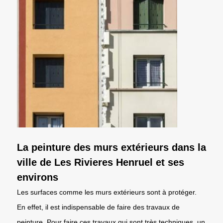
La peinture des murs extérieurs dans la
ville de Les Rivieres Henruel et ses
environs
Les surfaces comme les murs extérieurs sont à protéger.
En effet, il est indispensable de faire des travaux de
peinture. Pour faire ces travaux qui sont très techniques, un