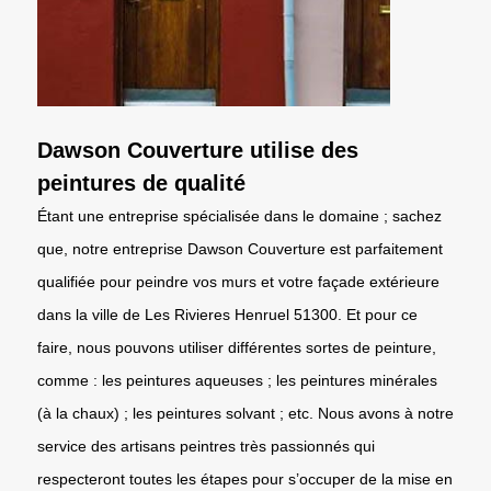
Dawson Couverture utilise des
peintures de qualité
Étant une entreprise spécialisée dans le domaine ; sachez
que, notre entreprise Dawson Couverture est parfaitement
qualifiée pour peindre vos murs et votre façade extérieure
dans la ville de Les Rivieres Henruel 51300. Et pour ce
faire, nous pouvons utiliser différentes sortes de peinture,
comme : les peintures aqueuses ; les peintures minérales
(à la chaux) ; les peintures solvant ; etc. Nous avons à notre
service des artisans peintres très passionnés qui
respecteront toutes les étapes pour s’occuper de la mise en