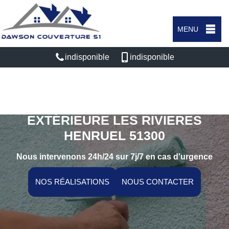
MENU
indisponible
indisponible
SPÉCIALISTE EN PEINTURE
EXTÉRIEURE LES RIVIERES
HENRUEL 51300
Nous intervenons 24h/24 sur 7j/7 en cas d'urgence
NOS RÉALISATIONS
NOUS CONTACTER