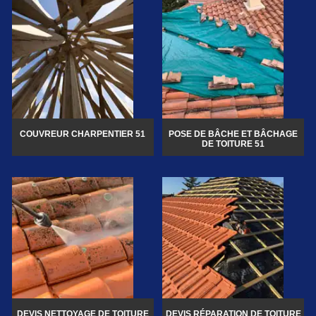
COUVREUR CHARPENTIER 51
POSE DE BÂCHE ET BÂCHAGE
DE TOITURE 51
DEVIS NETTOYAGE DE TOITURE
DEVIS RÉPARATION DE TOITURE