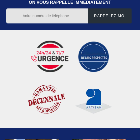
ON VOUS RAPPELLE IMMEDIATEMENT