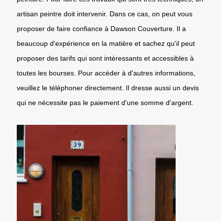
artisan peintre doit intervenir. Dans ce cas, on peut vous
proposer de faire confiance à Dawson Couverture. Il a
beaucoup d'expérience en la matière et sachez qu'il peut
proposer des tarifs qui sont intéressants et accessibles à
toutes les bourses. Pour accéder à d'autres informations,
veuillez le téléphoner directement. Il dresse aussi un devis
qui ne nécessite pas le paiement d'une somme d'argent.