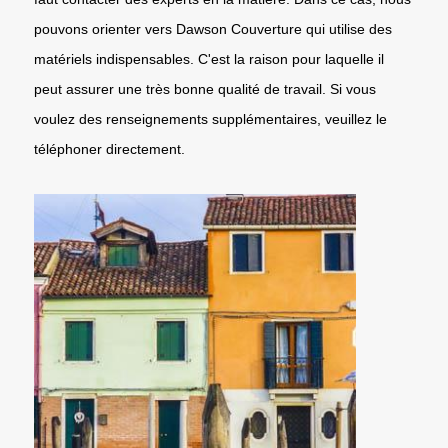
pouvons orienter vers Dawson Couverture qui utilise des
matériels indispensables. C'est la raison pour laquelle il
peut assurer une très bonne qualité de travail. Si vous
voulez des renseignements supplémentaires, veuillez le
téléphoner directement.