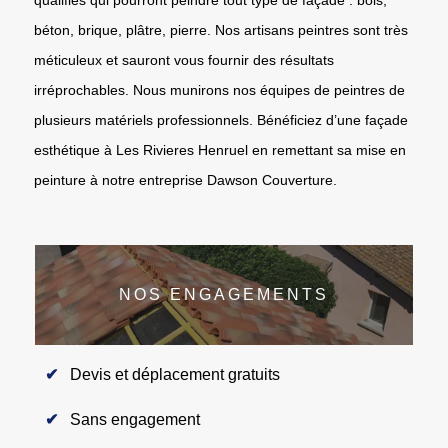
béton, brique, plâtre, pierre. Nos artisans peintres sont très
méticuleux et sauront vous fournir des résultats
irréprochables. Nous munirons nos équipes de peintres de
plusieurs matériels professionnels. Bénéficiez d’une façade
esthétique à Les Rivieres Henruel en remettant sa mise en
peinture à notre entreprise Dawson Couverture.
NOS ENGAGEMENTS
Devis et déplacement gratuits
Sans engagement