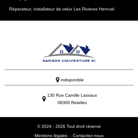
Réparateur, installateur de velux Les Rivieres Henruel
indisponible
130 Rue Camille Lassaux
08300 Retelles
© 2024 - 2026 Tout droit réservé
Mentions légales
-
Contactez-nous