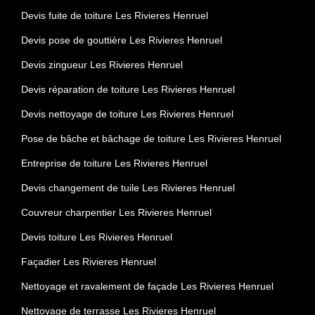
Devis fuite de toiture Les Rivieres Henruel
Devis pose de gouttière Les Rivieres Henruel
Devis zingueur Les Rivieres Henruel
Devis réparation de toiture Les Rivieres Henruel
Devis nettoyage de toiture Les Rivieres Henruel
Pose de bâche et bâchage de toiture Les Rivieres Henruel
Entreprise de toiture Les Rivieres Henruel
Devis changement de tuile Les Rivieres Henruel
Couvreur charpentier Les Rivieres Henruel
Devis toiture Les Rivieres Henruel
Façadier Les Rivieres Henruel
Nettoyage et ravalement de façade Les Rivieres Henruel
Nettoyage de terrasse Les Rivieres Henruel