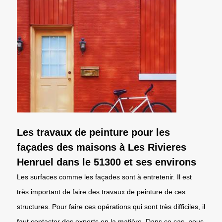
Les travaux de peinture pour les
façades des maisons à Les Rivieres
Henruel dans le 51300 et ses environs
Les surfaces comme les façades sont à entretenir. Il est
très important de faire des travaux de peinture de ces
structures. Pour faire ces opérations qui sont très difficiles, il
faut contacter des experts en la matière. Dans ce cas, nous