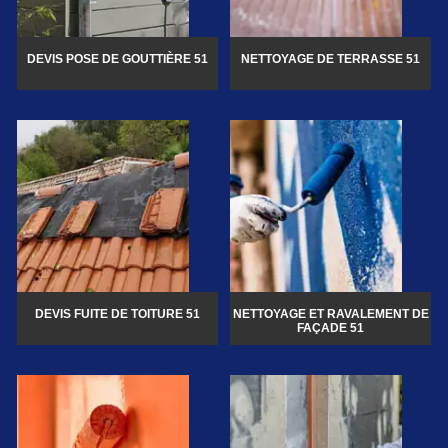
DEVIS POSE DE GOUTTIÈRE 51
NETTOYAGE DE TERRASSE 51
DEVIS FUITE DE TOITURE 51
NETTOYAGE ET RAVALEMENT DE
FAÇADE 51