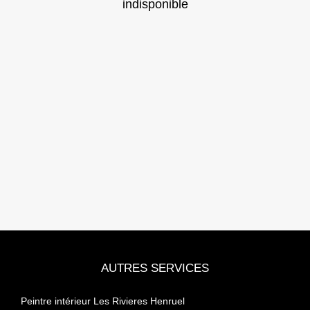
indisponible
AUTRES SERVICES
Peintre intérieur Les Rivieres Henruel