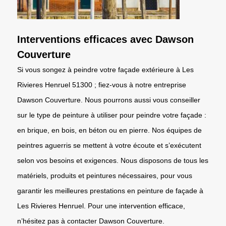
Interventions efficaces avec Dawson
Couverture
Si vous songez à peindre votre façade extérieure à Les
Rivieres Henruel 51300 ; fiez-vous à notre entreprise
Dawson Couverture. Nous pourrons aussi vous conseiller
sur le type de peinture à utiliser pour peindre votre façade :
en brique, en bois, en béton ou en pierre. Nos équipes de
peintres aguerris se mettent à votre écoute et s’exécutent
selon vos besoins et exigences. Nous disposons de tous les
matériels, produits et peintures nécessaires, pour vous
garantir les meilleures prestations en peinture de façade à
Les Rivieres Henruel. Pour une intervention efficace,
n’hésitez pas à contacter Dawson Couverture.