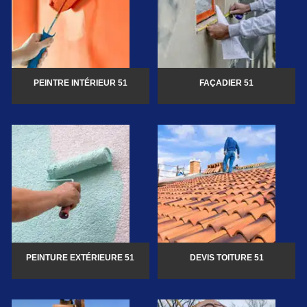
PEINTRE INTÉRIEUR 51
FAÇADIER 51
PEINTURE EXTÉRIEURE 51
DEVIS TOITURE 51