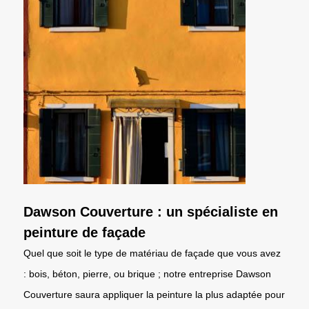
Dawson Couverture : un spécialiste en
peinture de façade
Quel que soit le type de matériau de façade que vous avez
: bois, béton, pierre, ou brique ; notre entreprise Dawson
Couverture saura appliquer la peinture la plus adaptée pour