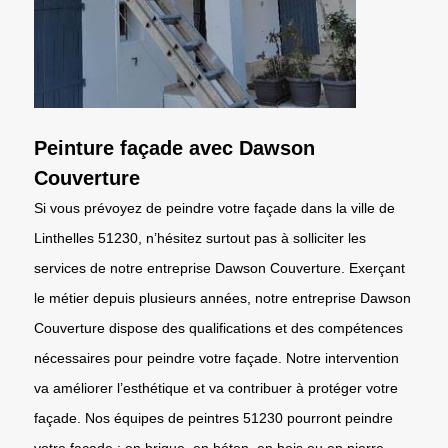
Peinture façade avec Dawson
Couverture
Si vous prévoyez de peindre votre façade dans la ville de
Linthelles 51230, n’hésitez surtout pas à solliciter les
services de notre entreprise Dawson Couverture. Exerçant
le métier depuis plusieurs années, notre entreprise Dawson
Couverture dispose des qualifications et des compétences
nécessaires pour peindre votre façade. Notre intervention
va améliorer l’esthétique et va contribuer à protéger votre
façade. Nos équipes de peintres 51230 pourront peindre
votre façade : en brique, en béton, en bois ou en pierre.