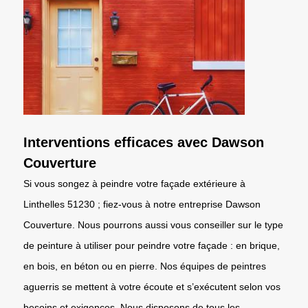
Interventions efficaces avec Dawson
Couverture
Si vous songez à peindre votre façade extérieure à
Linthelles 51230 ; fiez-vous à notre entreprise Dawson
Couverture. Nous pourrons aussi vous conseiller sur le type
de peinture à utiliser pour peindre votre façade : en brique,
en bois, en béton ou en pierre. Nos équipes de peintres
aguerris se mettent à votre écoute et s’exécutent selon vos
besoins et exigences. Nous disposons de tous les