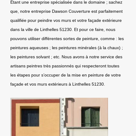
Étant une entreprise spécialisée dans le domaine ; sachez
que, notre entreprise Dawson Couverture est parfaitement
qualifiée pour peindre vos murs et votre façade extérieure
dans la ville de Linthelles 51230. Et pour ce faire, nous
pouvons utiliser différentes sortes de peinture, comme : les
peintures aqueuses ; les peintures minérales (à la chaux) ;
les peintures solvant ; etc. Nous avons à notre service des
artisans peintres très passionnés qui respecteront toutes
les étapes pour s’occuper de la mise en peinture de votre
façade et vos murs extérieurs à Linthelles 51230.