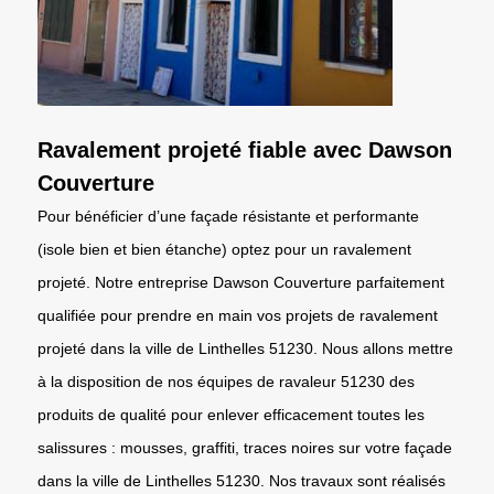
Ravalement projeté fiable avec Dawson
Couverture
Pour bénéficier d’une façade résistante et performante
(isole bien et bien étanche) optez pour un ravalement
projeté. Notre entreprise Dawson Couverture parfaitement
qualifiée pour prendre en main vos projets de ravalement
projeté dans la ville de Linthelles 51230. Nous allons mettre
à la disposition de nos équipes de ravaleur 51230 des
produits de qualité pour enlever efficacement toutes les
salissures : mousses, graffiti, traces noires sur votre façade
dans la ville de Linthelles 51230. Nos travaux sont réalisés