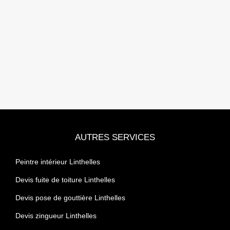
AUTRES SERVICES
Peintre intérieur Linthelles
Devis fuite de toiture Linthelles
Devis pose de gouttière Linthelles
Devis zingueur Linthelles