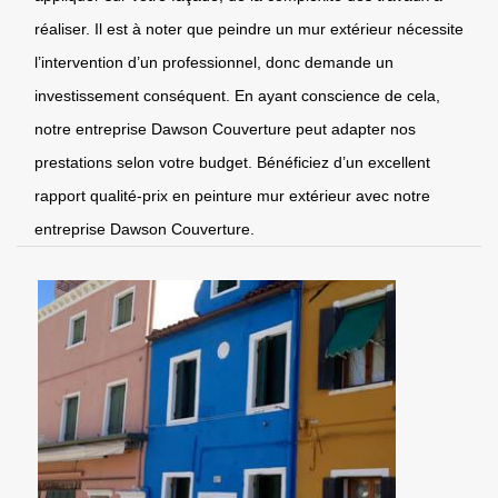
réaliser. Il est à noter que peindre un mur extérieur nécessite
l’intervention d’un professionnel, donc demande un
investissement conséquent. En ayant conscience de cela,
notre entreprise Dawson Couverture peut adapter nos
prestations selon votre budget. Bénéficiez d’un excellent
rapport qualité-prix en peinture mur extérieur avec notre
entreprise Dawson Couverture.