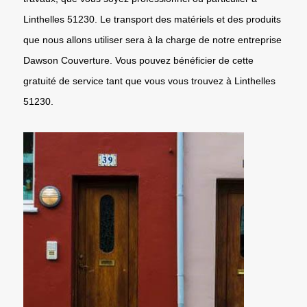
Linthelles 51230. Le transport des matériels et des produits
que nous allons utiliser sera à la charge de notre entreprise
Dawson Couverture. Vous pouvez bénéficier de cette
gratuité de service tant que vous vous trouvez à Linthelles
51230.