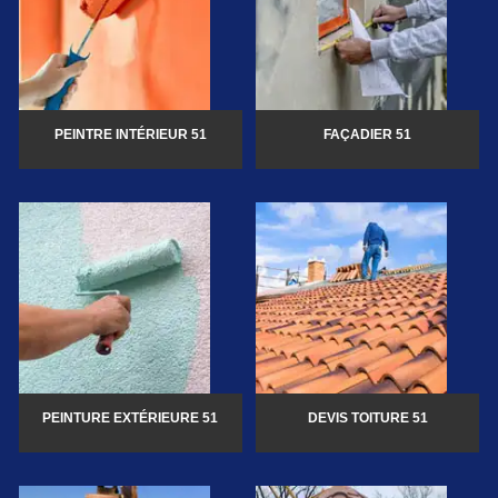
PEINTRE INTÉRIEUR 51
FAÇADIER 51
PEINTURE EXTÉRIEURE 51
DEVIS TOITURE 51