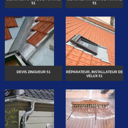
51
51
DEVIS ZINGUEUR 51
RÉPARATEUR, INSTALLATEUR DE
VELUX 51