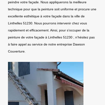
peindre votre façade. Nous appliquerons la meilleure
technique pour que la peinture soit uniforme et procure une
excellente esthétique à votre façade dans la ville de
Linthelles 51230. Nous pourrons intervenir chez vous
rapidement et efficacement. Ainsi, pour s’occuper de la
peinture de votre façade à Linthelles 51230 ; n’hésitez pas
à faire appel au service de notre entreprise Dawson
Couverture.