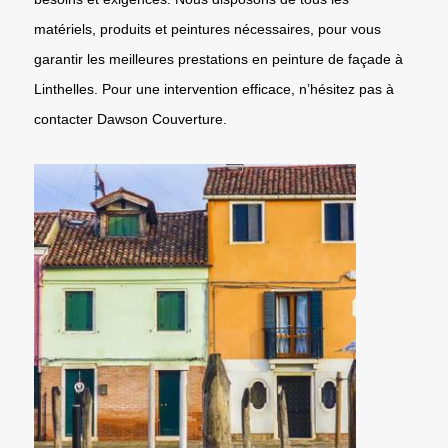
matériels, produits et peintures nécessaires, pour vous
garantir les meilleures prestations en peinture de façade à
Linthelles. Pour une intervention efficace, n’hésitez pas à
contacter Dawson Couverture.