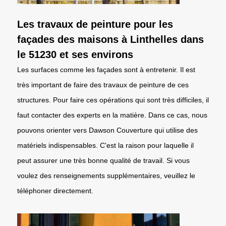
Les travaux de peinture pour les
façades des maisons à Linthelles dans
le 51230 et ses environs
Les surfaces comme les façades sont à entretenir. Il est
très important de faire des travaux de peinture de ces
structures. Pour faire ces opérations qui sont très difficiles, il
faut contacter des experts en la matière. Dans ce cas, nous
pouvons orienter vers Dawson Couverture qui utilise des
matériels indispensables. C'est la raison pour laquelle il
peut assurer une très bonne qualité de travail. Si vous
voulez des renseignements supplémentaires, veuillez le
téléphoner directement.