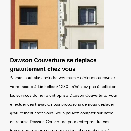
Dawson Couverture se déplace
gratuitement chez vous
Si vous souhaitez peindre vos murs extérieurs ou ravaler
votre façade à Linthelles 51230 ; n’hésitez pas à solliciter
les services de notre entreprise Dawson Couverture. Pour
effectuer ces travaux, nous proposons de nous déplacer
gratuitement chez vous. Vous pouvez compter sur notre
entreprise Dawson Couverture pour entreprendre vos
travaux, que vous soyez professionnel ou particulier à