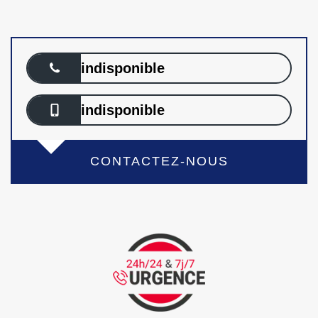
indisponible
indisponible
CONTACTEZ-NOUS