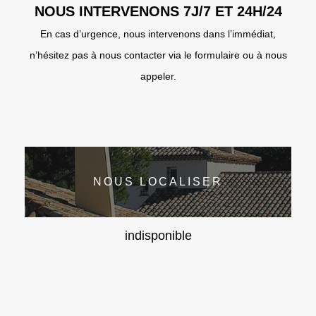
NOUS INTERVENONS 7J/7 ET 24H/24
En cas d’urgence, nous intervenons dans l’immédiat,
n’hésitez pas à nous contacter via le formulaire ou à nous
appeler.
NOUS LOCALISER
indisponible