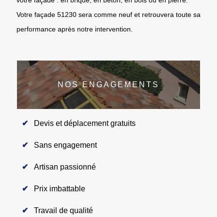
Votre façade 51230 sera comme neuf et retrouvera toute sa
performance après notre intervention.
NOS ENGAGEMENTS
Devis et déplacement gratuits
Sans engagement
Artisan passionné
Prix imbattable
Travail de qualité