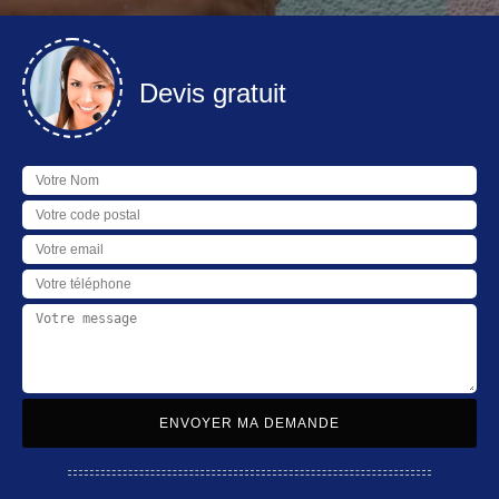
Devis gratuit