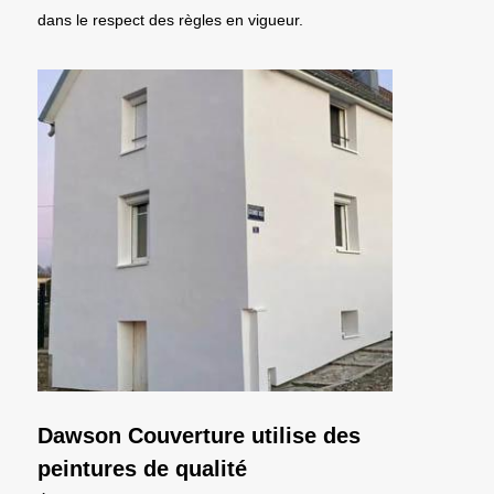
dans le respect des règles en vigueur.
Dawson Couverture utilise des
peintures de qualité