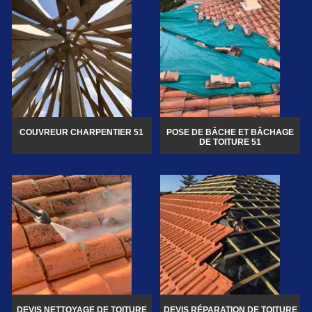
COUVREUR CHARPENTIER 51
POSE DE BÂCHE ET BÂCHAGE
DE TOITURE 51
DEVIS NETTOYAGE DE TOITURE
DEVIS RÉPARATION DE TOITURE