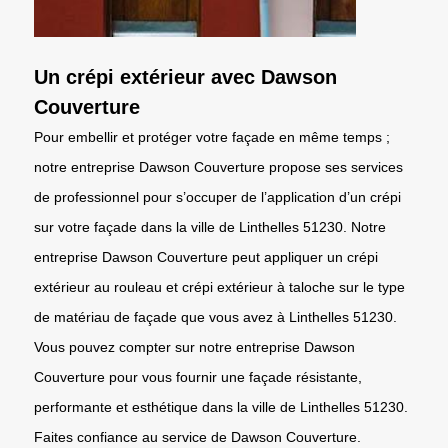
Un crépi extérieur avec Dawson
Couverture
Pour embellir et protéger votre façade en même temps ;
notre entreprise Dawson Couverture propose ses services
de professionnel pour s’occuper de l’application d’un crépi
sur votre façade dans la ville de Linthelles 51230. Notre
entreprise Dawson Couverture peut appliquer un crépi
extérieur au rouleau et crépi extérieur à taloche sur le type
de matériau de façade que vous avez à Linthelles 51230.
Vous pouvez compter sur notre entreprise Dawson
Couverture pour vous fournir une façade résistante,
performante et esthétique dans la ville de Linthelles 51230.
Faites confiance au service de Dawson Couverture.