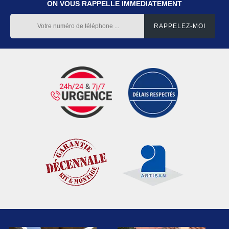
ON VOUS RAPPELLE IMMEDIATEMENT