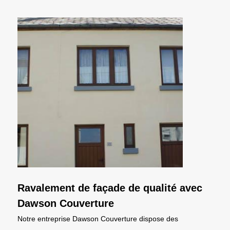
Ravalement de façade de qualité avec
Dawson Couverture
Notre entreprise Dawson Couverture dispose des