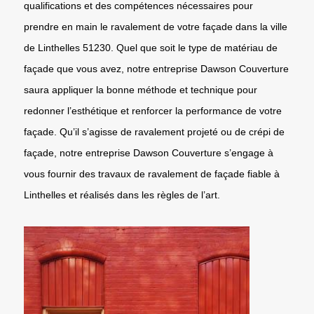
qualifications et des compétences nécessaires pour
prendre en main le ravalement de votre façade dans la ville
de Linthelles 51230. Quel que soit le type de matériau de
façade que vous avez, notre entreprise Dawson Couverture
saura appliquer la bonne méthode et technique pour
redonner l’esthétique et renforcer la performance de votre
façade. Qu’il s’agisse de ravalement projeté ou de crépi de
façade, notre entreprise Dawson Couverture s’engage à
vous fournir des travaux de ravalement de façade fiable à
Linthelles et réalisés dans les règles de l’art.