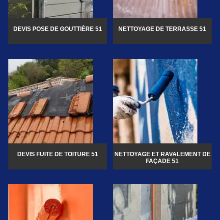
DEVIS POSE DE GOUTTIÈRE 51
NETTOYAGE DE TERRASSE 51
DEVIS FUITE DE TOITURE 51
NETTOYAGE ET RAVALEMENT DE
FAÇADE 51