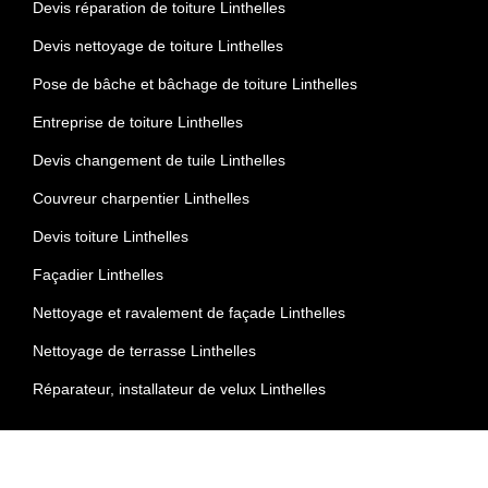
Devis réparation de toiture Linthelles
Devis nettoyage de toiture Linthelles
Pose de bâche et bâchage de toiture Linthelles
Entreprise de toiture Linthelles
Devis changement de tuile Linthelles
Couvreur charpentier Linthelles
Devis toiture Linthelles
Façadier Linthelles
Nettoyage et ravalement de façade Linthelles
Nettoyage de terrasse Linthelles
Réparateur, installateur de velux Linthelles