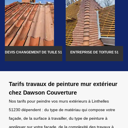
DEVIS CHANGEMENT DE TUILE 51
ENTREPRISE DE TOITURE 51
Tarifs travaux de peinture mur extérieur
chez Dawson Couverture
Nos tarifs pour peindre vos murs extérieurs à Linthelles
51230 dépendent : du type de matériau qui compose votre
façade, de la surface à travailler, du type de peinture à
appliquer sur votre façade, de la complexité des travaux à