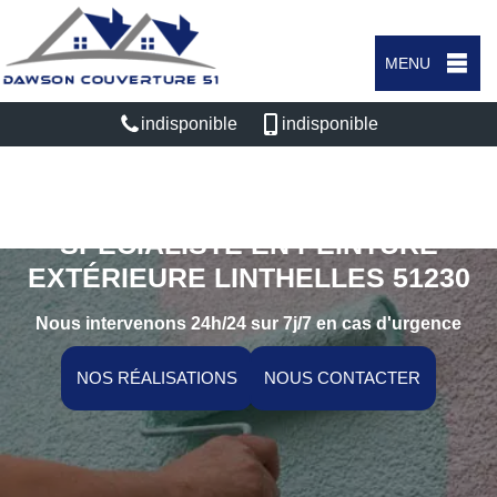
MENU
indisponible
indisponible
SPÉCIALISTE EN PEINTURE
EXTÉRIEURE LINTHELLES 51230
Nous intervenons 24h/24 sur 7j/7 en cas d'urgence
NOS RÉALISATIONS
NOUS CONTACTER