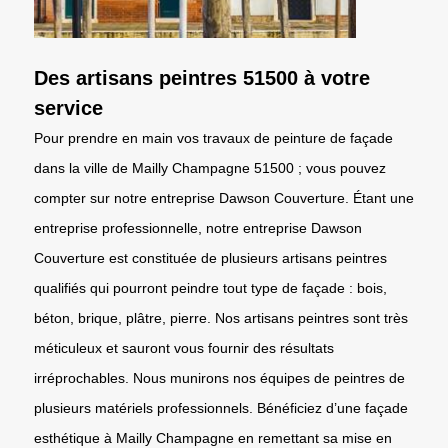
Des artisans peintres 51500 à votre
service
Pour prendre en main vos travaux de peinture de façade
dans la ville de Mailly Champagne 51500 ; vous pouvez
compter sur notre entreprise Dawson Couverture. Étant une
entreprise professionnelle, notre entreprise Dawson
Couverture est constituée de plusieurs artisans peintres
qualifiés qui pourront peindre tout type de façade : bois,
béton, brique, plâtre, pierre. Nos artisans peintres sont très
méticuleux et sauront vous fournir des résultats
irréprochables. Nous munirons nos équipes de peintres de
plusieurs matériels professionnels. Bénéficiez d’une façade
esthétique à Mailly Champagne en remettant sa mise en