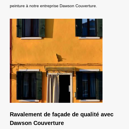
peinture à notre entreprise Dawson Couverture.
Ravalement de façade de qualité avec
Dawson Couverture