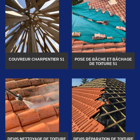
COUVREUR CHARPENTIER 51
POSE DE BÂCHE ET BÂCHAGE
DE TOITURE 51
DEVIS NETTOYAGE DE TOITURE
DEVIS RÉPARATION DE TOITURE