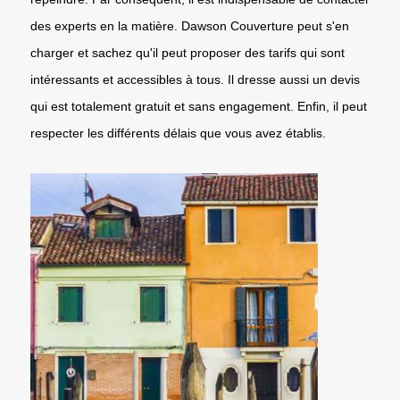
des experts en la matière. Dawson Couverture peut s'en
charger et sachez qu'il peut proposer des tarifs qui sont
intéressants et accessibles à tous. Il dresse aussi un devis
qui est totalement gratuit et sans engagement. Enfin, il peut
respecter les différents délais que vous avez établis.