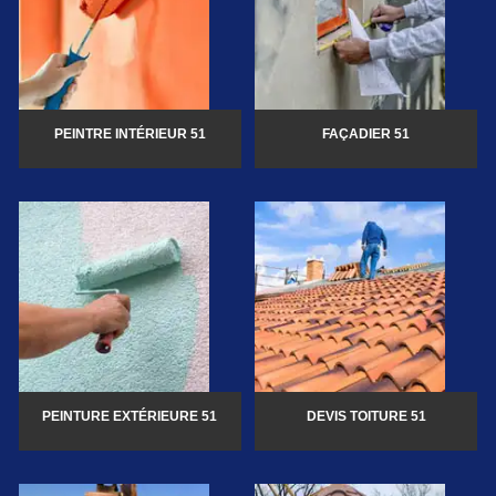
PEINTRE INTÉRIEUR 51
FAÇADIER 51
PEINTURE EXTÉRIEURE 51
DEVIS TOITURE 51