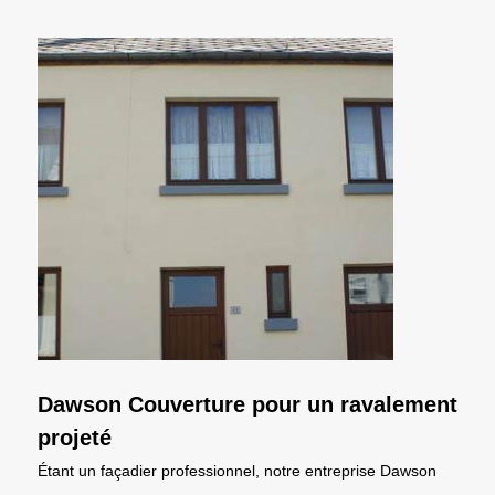
Dawson Couverture pour un ravalement
projeté
Étant un façadier professionnel, notre entreprise Dawson