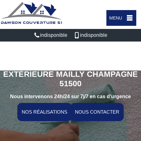
MENU
indisponible
indisponible
SPÉCIALISTE EN PEINTURE
EXTÉRIEURE MAILLY CHAMPAGNE
51500
Nous intervenons 24h/24 sur 7j/7 en cas d'urgence
NOS RÉALISATIONS
NOUS CONTACTER