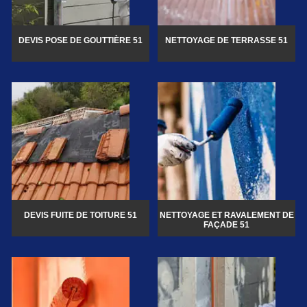
DEVIS POSE DE GOUTTIÈRE 51
NETTOYAGE DE TERRASSE 51
DEVIS FUITE DE TOITURE 51
NETTOYAGE ET RAVALEMENT DE
FAÇADE 51