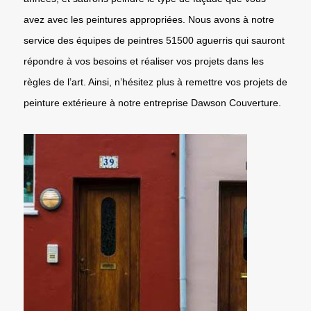
avez avec les peintures appropriées. Nous avons à notre
service des équipes de peintres 51500 aguerris qui sauront
répondre à vos besoins et réaliser vos projets dans les
règles de l’art. Ainsi, n’hésitez plus à remettre vos projets de
peinture extérieure à notre entreprise Dawson Couverture.