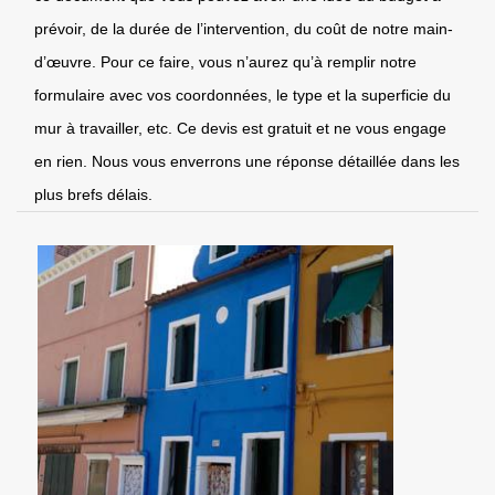
prévoir, de la durée de l’intervention, du coût de notre main-
d’œuvre. Pour ce faire, vous n’aurez qu’à remplir notre
formulaire avec vos coordonnées, le type et la superficie du
mur à travailler, etc. Ce devis est gratuit et ne vous engage
en rien. Nous vous enverrons une réponse détaillée dans les
plus brefs délais.