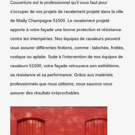
Couverture est le professionnel qu’il vous faut pour
s’occuper de vos projets de ravalement projeté dans la ville
de Mailly Champagne 51500. Le ravalement projeté
apporte à votre façade une bonne protection et résistance
contre les intempéries. Nos équipes de ravaleurs peuvent
vous assurer différentes finitions, comme : talochée, frottée,
rustique ou aplatie. Suite à l’intervention de nos équipes de
ravaleurs 51500, votre façade retrouvera son esthétisme,
sa résistance et sa performance. Grâce aux matériels
professionnels que nous utilisons, nous saurons vous
assurer des résultats irréprochables.