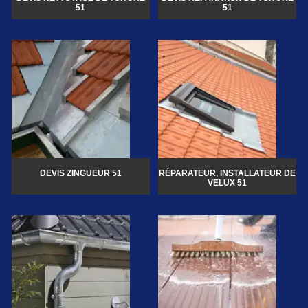
51
51
DEVIS ZINGUEUR 51
RÉPARATEUR, INSTALLATEUR DE
VELUX 51