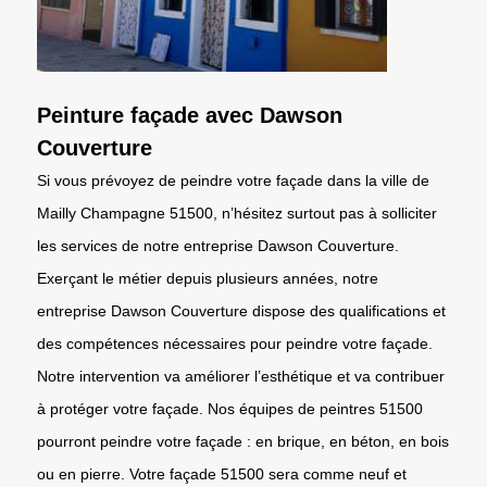
Peinture façade avec Dawson
Couverture
Si vous prévoyez de peindre votre façade dans la ville de
Mailly Champagne 51500, n’hésitez surtout pas à solliciter
les services de notre entreprise Dawson Couverture.
Exerçant le métier depuis plusieurs années, notre
entreprise Dawson Couverture dispose des qualifications et
des compétences nécessaires pour peindre votre façade.
Notre intervention va améliorer l’esthétique et va contribuer
à protéger votre façade. Nos équipes de peintres 51500
pourront peindre votre façade : en brique, en béton, en bois
ou en pierre. Votre façade 51500 sera comme neuf et