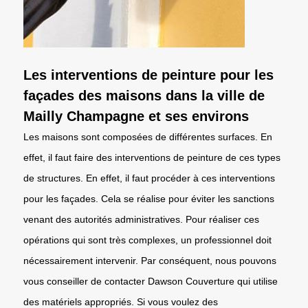
Les interventions de peinture pour les
façades des maisons dans la ville de
Mailly Champagne et ses environs
Les maisons sont composées de différentes surfaces. En
effet, il faut faire des interventions de peinture de ces types
de structures. En effet, il faut procéder à ces interventions
pour les façades. Cela se réalise pour éviter les sanctions
venant des autorités administratives. Pour réaliser ces
opérations qui sont très complexes, un professionnel doit
nécessairement intervenir. Par conséquent, nous pouvons
vous conseiller de contacter Dawson Couverture qui utilise
des matériels appropriés. Si vous voulez des