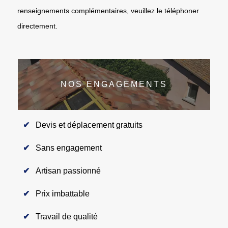
renseignements complémentaires, veuillez le téléphoner
directement.
NOS ENGAGEMENTS
Devis et déplacement gratuits
Sans engagement
Artisan passionné
Prix imbattable
Travail de qualité