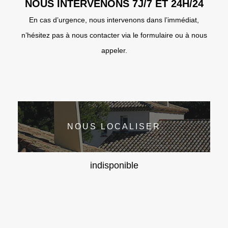
NOUS INTERVENONS 7J/7 ET 24H/24
En cas d’urgence, nous intervenons dans l’immédiat,
n’hésitez pas à nous contacter via le formulaire ou à nous
appeler.
NOUS LOCALISER
indisponible