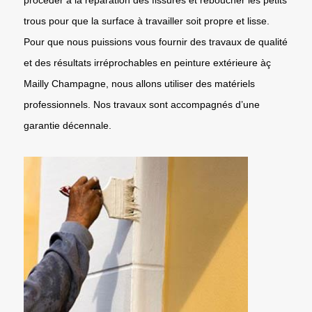
trous pour que la surface à travailler soit propre et lisse.
Pour que nous puissions vous fournir des travaux de qualité
et des résultats irréprochables en peinture extérieure àç
Mailly Champagne, nous allons utiliser des matériels
professionnels. Nos travaux sont accompagnés d’une
garantie décennale.