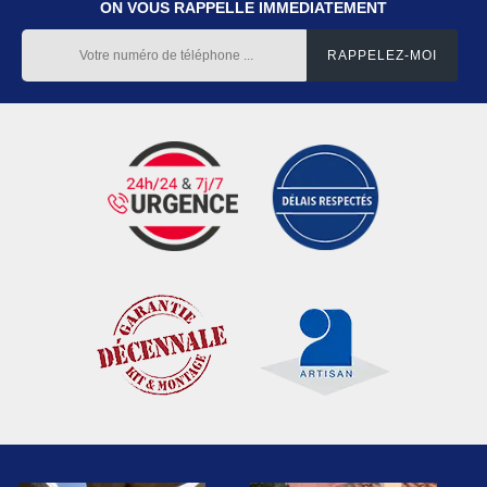
ON VOUS RAPPELLE IMMEDIATEMENT