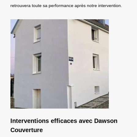
retrouvera toute sa performance après notre intervention.
Interventions efficaces avec Dawson
Couverture