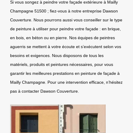
Si vous songez à peindre votre façade extérieure à Mailly
Champagne 51500 ; fiez-vous à notre entreprise Dawson
Couverture. Nous pourrons aussi vous conseiller sur le type
de peinture à utiliser pour peindre votre façade : en brique,
en bois, en béton ou en pierre. Nos équipes de peintres
aguerris se mettent à votre écoute et s’exécutent selon vos
besoins et exigences. Nous disposons de tous les
matériels, produits et peintures nécessaires, pour vous
garantir les meilleures prestations en peinture de façade à
Mailly Champagne. Pour une intervention efficace, n’hésitez
pas à contacter Dawson Couverture.