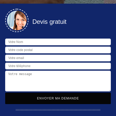
Devis gratuit