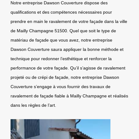
Notre entreprise Dawson Couverture dispose des
qualifications et des compétences nécessaires pour
prendre en main le ravalement de votre façade dans la ville
de Mailly Champagne 51500. Quel que soit le type de
matériau de façade que vous avez, notre entreprise
Dawson Couverture saura appliquer la bonne méthode et
technique pour redonner l’esthétique et renforcer la
performance de votre façade. Qu’il s’agisse de ravalement
projeté ou de crépi de façade, notre entreprise Dawson
Couverture s’engage à vous fournir des travaux de
ravalement de façade fiable à Mailly Champagne et réalisés
dans les règles de l’art.