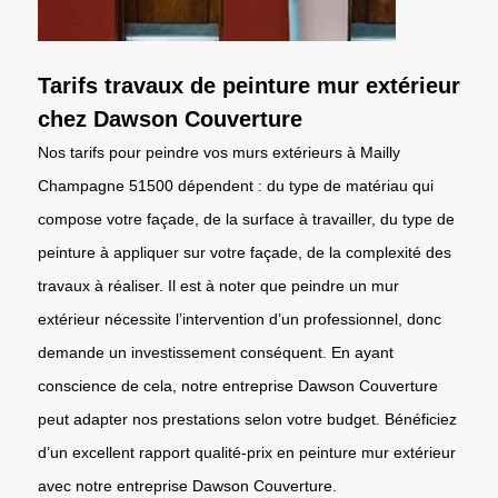
Tarifs travaux de peinture mur extérieur
chez Dawson Couverture
Nos tarifs pour peindre vos murs extérieurs à Mailly
Champagne 51500 dépendent : du type de matériau qui
compose votre façade, de la surface à travailler, du type de
peinture à appliquer sur votre façade, de la complexité des
travaux à réaliser. Il est à noter que peindre un mur
extérieur nécessite l’intervention d’un professionnel, donc
demande un investissement conséquent. En ayant
conscience de cela, notre entreprise Dawson Couverture
peut adapter nos prestations selon votre budget. Bénéficiez
d’un excellent rapport qualité-prix en peinture mur extérieur
avec notre entreprise Dawson Couverture.