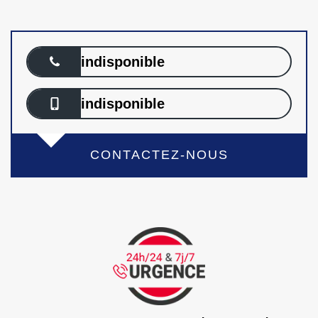
indisponible
indisponible
CONTACTEZ-NOUS