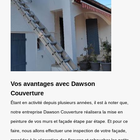
Vos avantages avec Dawson
Couverture
Étant en activité depuis plusieurs années, il est à noter que,
notre entreprise Dawson Couverture réalisera la mise en
peinture de vos murs et façade étape par étape. Et pour ce
faire, nous allons effectuer une inspection de votre façade,
procéder à la réparation des fissures et reboucher les petits