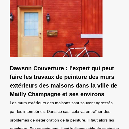
Dawson Couverture : l'expert qui peut
faire les travaux de peinture des murs
extérieurs des maisons dans la ville de
Mailly Champagne et ses environs
Les murs extérieurs des maisons sont souvent agressés
par les intempéries. Dans ce cas, cela va entraîner des
problèmes de détérioration de la peinture. Il faut alors les
repeindre. Par conséquent, il est indispensable de contacter