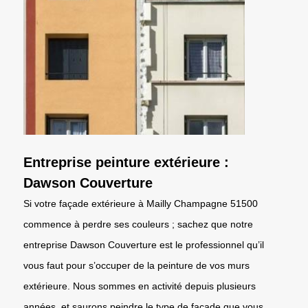
Entreprise peinture extérieure :
Dawson Couverture
Si votre façade extérieure à Mailly Champagne 51500
commence à perdre ses couleurs ; sachez que notre
entreprise Dawson Couverture est le professionnel qu’il
vous faut pour s’occuper de la peinture de vos murs
extérieure. Nous sommes en activité depuis plusieurs
années, et saurons peindre le type de façade que vous