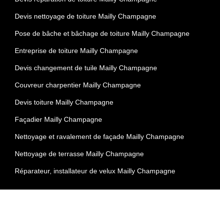
Devis nettoyage de toiture Mailly Champagne
Pose de bâche et bâchage de toiture Mailly Champagne
Entreprise de toiture Mailly Champagne
Devis changement de tuile Mailly Champagne
Couvreur charpentier Mailly Champagne
Devis toiture Mailly Champagne
Façadier Mailly Champagne
Nettoyage et ravalement de façade Mailly Champagne
Nettoyage de terrasse Mailly Champagne
Réparateur, installateur de velux Mailly Champagne