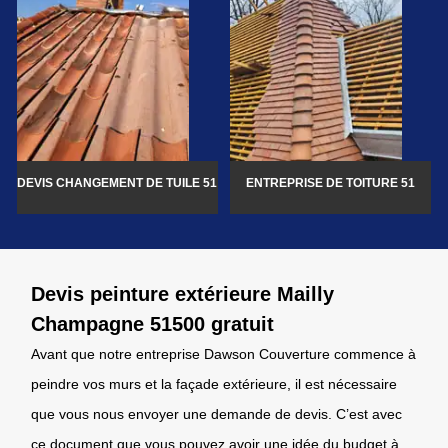
DEVIS CHANGEMENT DE TUILE 51
ENTREPRISE DE TOITURE 51
Devis peinture extérieure Mailly
Champagne 51500 gratuit
Avant que notre entreprise Dawson Couverture commence à
peindre vos murs et la façade extérieure, il est nécessaire
que vous nous envoyer une demande de devis. C’est avec
ce document que vous pouvez avoir une idée du budget à