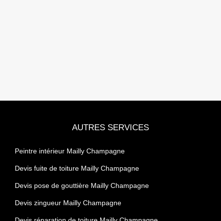
AUTRES SERVICES
Peintre intérieur Mailly Champagne
Devis fuite de toiture Mailly Champagne
Devis pose de gouttière Mailly Champagne
Devis zingueur Mailly Champagne
Devis réparation de toiture Mailly Champagne