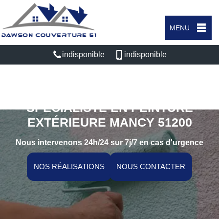
MENU
indisponible
indisponible
SPÉCIALISTE EN PEINTURE
EXTÉRIEURE MANCY 51200
Nous intervenons 24h/24 sur 7j/7 en cas d'urgence
NOS RÉALISATIONS
NOUS CONTACTER