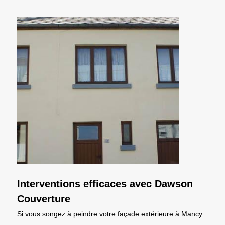
Interventions efficaces avec Dawson
Couverture
Si vous songez à peindre votre façade extérieure à Mancy