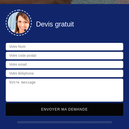
Devis gratuit