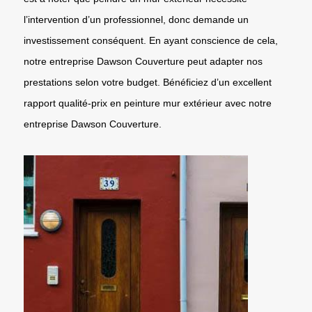
l’intervention d’un professionnel, donc demande un
investissement conséquent. En ayant conscience de cela,
notre entreprise Dawson Couverture peut adapter nos
prestations selon votre budget. Bénéficiez d’un excellent
rapport qualité-prix en peinture mur extérieur avec notre
entreprise Dawson Couverture.