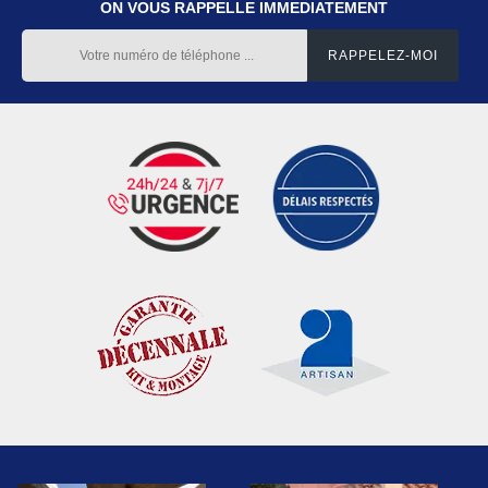
ON VOUS RAPPELLE IMMEDIATEMENT