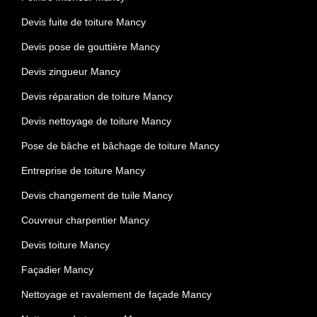
Devis fuite de toiture Mancy
Devis pose de gouttière Mancy
Devis zingueur Mancy
Devis réparation de toiture Mancy
Devis nettoyage de toiture Mancy
Pose de bâche et bâchage de toiture Mancy
Entreprise de toiture Mancy
Devis changement de tuile Mancy
Couvreur charpentier Mancy
Devis toiture Mancy
Façadier Mancy
Nettoyage et ravalement de façade Mancy