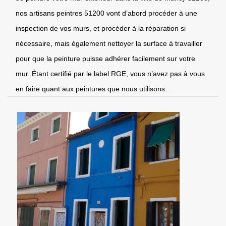
nos artisans peintres 51200 vont d’abord procéder à une
inspection de vos murs, et procéder à la réparation si
nécessaire, mais également nettoyer la surface à travailler
pour que la peinture puisse adhérer facilement sur votre
mur. Étant certifié par le label RGE, vous n’avez pas à vous
en faire quant aux peintures que nous utilisons.