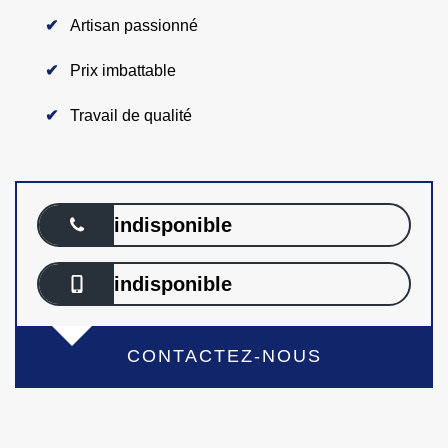
Artisan passionné
Prix imbattable
Travail de qualité
indisponible
indisponible
CONTACTEZ-NOUS