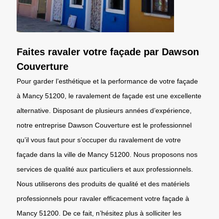
Faites ravaler votre façade par Dawson
Couverture
Pour garder l’esthétique et la performance de votre façade
à Mancy 51200, le ravalement de façade est une excellente
alternative. Disposant de plusieurs années d’expérience,
notre entreprise Dawson Couverture est le professionnel
qu’il vous faut pour s’occuper du ravalement de votre
façade dans la ville de Mancy 51200. Nous proposons nos
services de qualité aux particuliers et aux professionnels.
Nous utiliserons des produits de qualité et des matériels
professionnels pour ravaler efficacement votre façade à
Mancy 51200. De ce fait, n’hésitez plus à solliciter les