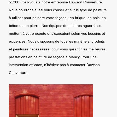
51200 ; fiez-vous à notre entreprise Dawson Couverture.
Nous pourrons aussi vous conseiller sur le type de peinture
à utiliser pour peindre votre façade : en brique, en bois, en
béton ou en pierre. Nos équipes de peintres aguerris se
mettent à votre écoute et s’exécutent selon vos besoins et
exigences. Nous disposons de tous les matériels, produits
et peintures nécessaires, pour vous garantir les meilleures
prestations en peinture de façade à Mancy. Pour une
intervention efficace, n’hésitez pas à contacter Dawson
Couverture.