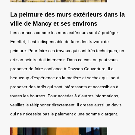
La peinture des murs extérieurs dans la
ville de Mancy et ses environs
Les surfaces comme les murs extérieurs sont à protéger.
En effet, il est indispensable de faire des travaux de
peinture. Pour faire ces travaux qui sont très techniques, un
artisan peintre doit intervenir. Dans ce cas, on peut vous
proposer de faire confiance à Dawson Couverture. Il a
beaucoup d'expérience en la matière et sachez qu'il peut
proposer des tarifs qui sont intéressants et accessibles à
toutes les bourses. Pour accéder à d'autres informations,
veuillez le téléphoner directement. Il dresse aussi un devis
qui ne nécessite pas le paiement d'une somme d'argent.