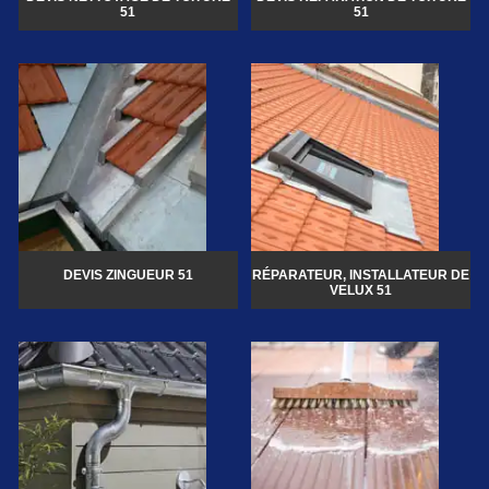
51
51
DEVIS ZINGUEUR 51
RÉPARATEUR, INSTALLATEUR DE
VELUX 51