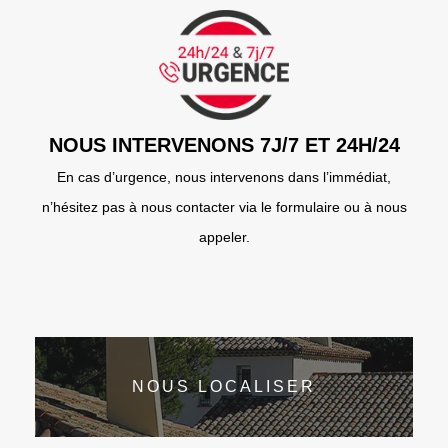
NOUS INTERVENONS 7J/7 ET 24H/24
En cas d’urgence, nous intervenons dans l’immédiat,
n’hésitez pas à nous contacter via le formulaire ou à nous
appeler.
NOUS LOCALISER