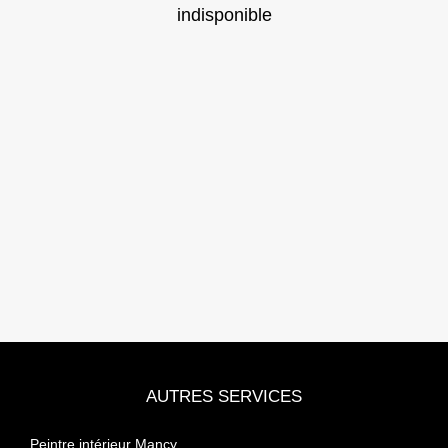
indisponible
AUTRES SERVICES
Peintre intérieur Mancy