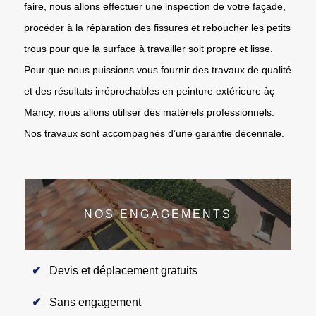
faire, nous allons effectuer une inspection de votre façade,
procéder à la réparation des fissures et reboucher les petits
trous pour que la surface à travailler soit propre et lisse.
Pour que nous puissions vous fournir des travaux de qualité
et des résultats irréprochables en peinture extérieure àç
Mancy, nous allons utiliser des matériels professionnels.
Nos travaux sont accompagnés d’une garantie décennale.
NOS ENGAGEMENTS
Devis et déplacement gratuits
Sans engagement