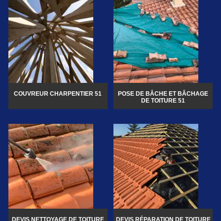
COUVREUR CHARPENTIER 51
POSE DE BÂCHE ET BÂCHAGE
DE TOITURE 51
DEVIS NETTOYAGE DE TOITURE
DEVIS RÉPARATION DE TOITURE