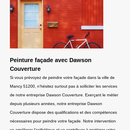
Peinture façade avec Dawson
Couverture
Si vous prévoyez de peindre votre façade dans la ville de
Mancy 51200, n’hésitez surtout pas à solliciter les services
de notre entreprise Dawson Couverture. Exerçant le métier
depuis plusieurs années, notre entreprise Dawson
Couverture dispose des qualifications et des compétences
nécessaires pour peindre votre façade. Notre intervention
va améliorer l’esthétique et va contribuer à protéger votre