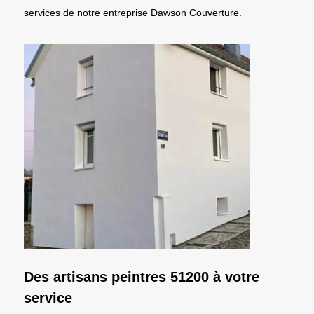
services de notre entreprise Dawson Couverture.
Des artisans peintres 51200 à votre
service