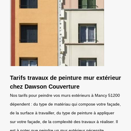
Tarifs travaux de peinture mur extérieur
chez Dawson Couverture
Nos tarifs pour peindre vos murs extérieurs à Mancy 51200
dépendent : du type de matériau qui compose votre façade,
de la surface à travailler, du type de peinture à appliquer
sur votre façade, de la complexité des travaux à réaliser. Il
est à noter que peindre un mur extérieur nécessite