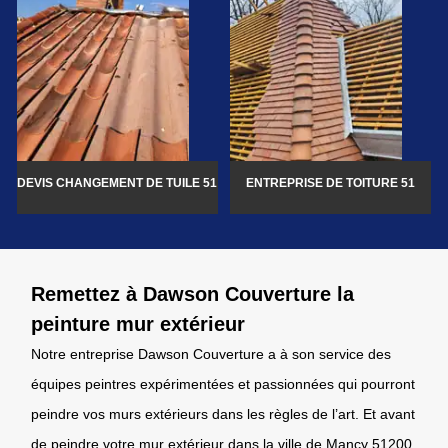
DEVIS CHANGEMENT DE TUILE 51
ENTREPRISE DE TOITURE 51
Remettez à Dawson Couverture la
peinture mur extérieur
Notre entreprise Dawson Couverture a à son service des
équipes peintres expérimentées et passionnées qui pourront
peindre vos murs extérieurs dans les règles de l’art. Et avant
de peindre votre mur extérieur dans la ville de Mancy 51200,