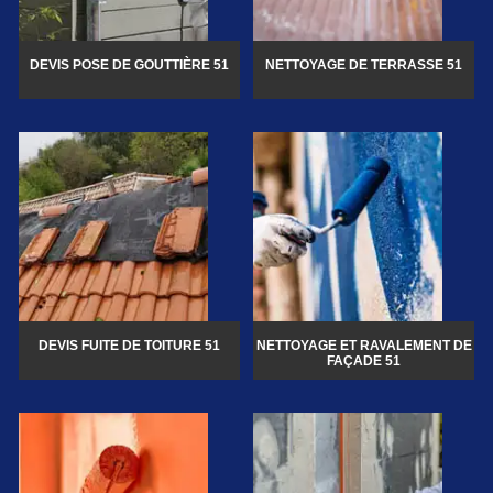
DEVIS POSE DE GOUTTIÈRE 51
NETTOYAGE DE TERRASSE 51
DEVIS FUITE DE TOITURE 51
NETTOYAGE ET RAVALEMENT DE
FAÇADE 51