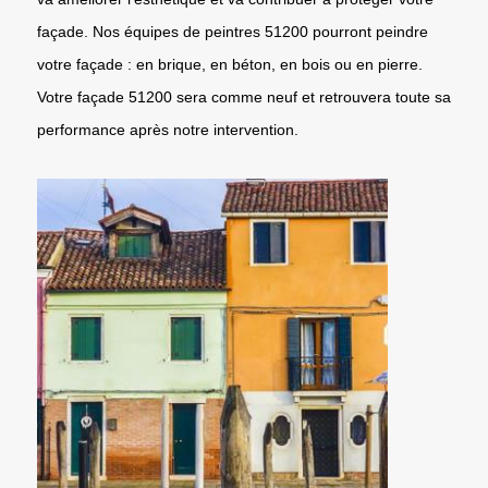
façade. Nos équipes de peintres 51200 pourront peindre
votre façade : en brique, en béton, en bois ou en pierre.
Votre façade 51200 sera comme neuf et retrouvera toute sa
performance après notre intervention.