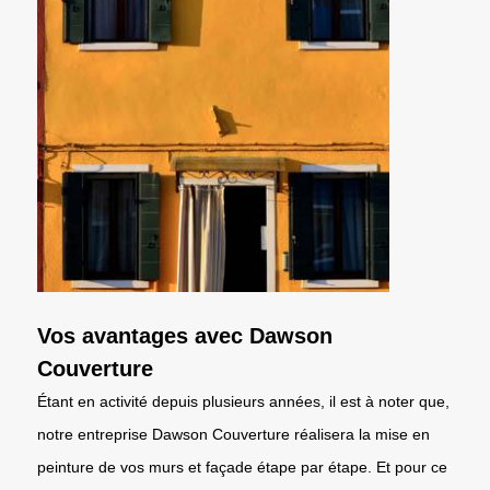
Vos avantages avec Dawson
Couverture
Étant en activité depuis plusieurs années, il est à noter que,
notre entreprise Dawson Couverture réalisera la mise en
peinture de vos murs et façade étape par étape. Et pour ce