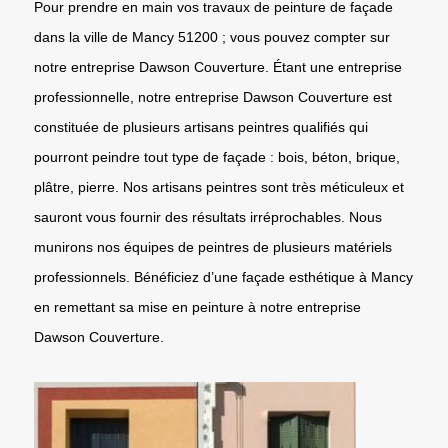
Pour prendre en main vos travaux de peinture de façade
dans la ville de Mancy 51200 ; vous pouvez compter sur
notre entreprise Dawson Couverture. Étant une entreprise
professionnelle, notre entreprise Dawson Couverture est
constituée de plusieurs artisans peintres qualifiés qui
pourront peindre tout type de façade : bois, béton, brique,
plâtre, pierre. Nos artisans peintres sont très méticuleux et
sauront vous fournir des résultats irréprochables. Nous
munirons nos équipes de peintres de plusieurs matériels
professionnels. Bénéficiez d’une façade esthétique à Mancy
en remettant sa mise en peinture à notre entreprise
Dawson Couverture.