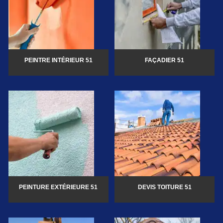
PEINTRE INTÉRIEUR 51
FAÇADIER 51
PEINTURE EXTÉRIEURE 51
DEVIS TOITURE 51