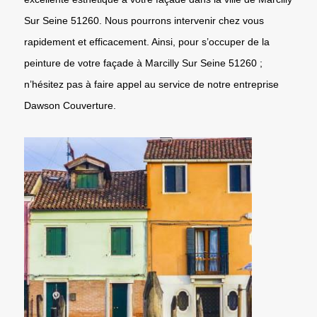
Sur Seine 51260. Nous pourrons intervenir chez vous
rapidement et efficacement. Ainsi, pour s’occuper de la
peinture de votre façade à Marcilly Sur Seine 51260 ;
n’hésitez pas à faire appel au service de notre entreprise
Dawson Couverture.