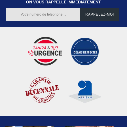
ON VOUS RAPPELLE IMMEDIATEMENT