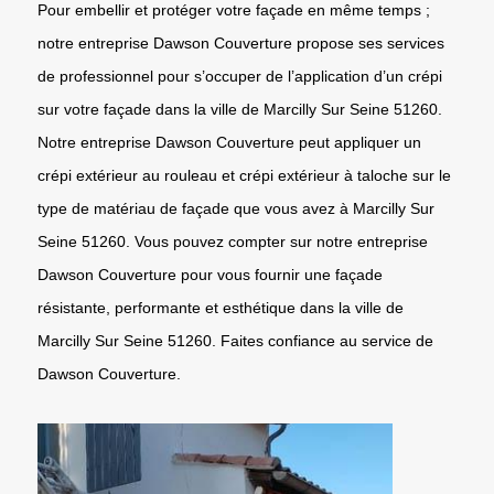
Pour embellir et protéger votre façade en même temps ;
notre entreprise Dawson Couverture propose ses services
de professionnel pour s’occuper de l’application d’un crépi
sur votre façade dans la ville de Marcilly Sur Seine 51260.
Notre entreprise Dawson Couverture peut appliquer un
crépi extérieur au rouleau et crépi extérieur à taloche sur le
type de matériau de façade que vous avez à Marcilly Sur
Seine 51260. Vous pouvez compter sur notre entreprise
Dawson Couverture pour vous fournir une façade
résistante, performante et esthétique dans la ville de
Marcilly Sur Seine 51260. Faites confiance au service de
Dawson Couverture.