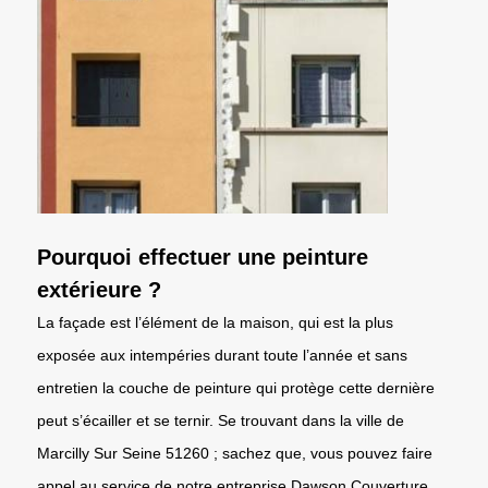
Pourquoi effectuer une peinture
extérieure ?
La façade est l’élément de la maison, qui est la plus
exposée aux intempéries durant toute l’année et sans
entretien la couche de peinture qui protège cette dernière
peut s’écailler et se ternir. Se trouvant dans la ville de
Marcilly Sur Seine 51260 ; sachez que, vous pouvez faire
appel au service de notre entreprise Dawson Couverture