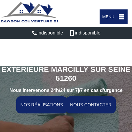
MENU
indisponible
indisponible
SPÉCIALISTE EN PEINTURE
EXTÉRIEURE MARCILLY SUR SEINE
51260
Nous intervenons 24h/24 sur 7j/7 en cas d'urgence
NOS RÉALISATIONS
NOUS CONTACTER