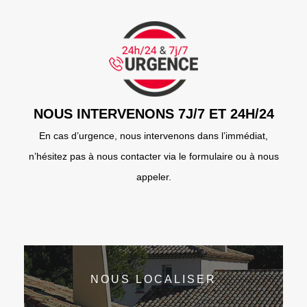
NOUS INTERVENONS 7J/7 ET 24H/24
En cas d’urgence, nous intervenons dans l’immédiat,
n’hésitez pas à nous contacter via le formulaire ou à nous
appeler.
NOUS LOCALISER