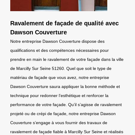
Ravalement de façade de qualité avec
Dawson Couverture
Notre entreprise Dawson Couverture dispose des
qualifications et des compétences nécessaires pour
prendre en main le ravalement de votre façade dans la ville
de Marcilly Sur Seine 51260. Quel que soit le type de
matériau de façade que vous avez, notre entreprise
Dawson Couverture saura appliquer la bonne méthode et
technique pour redonner l’esthétique et renforcer la
performance de votre façade. Qu’il s’agisse de ravalement
projeté ou de crépi de façade, notre entreprise Dawson
Couverture s’engage à vous fournir des travaux de
ravalement de façade fiable à Marcilly Sur Seine et réalisés