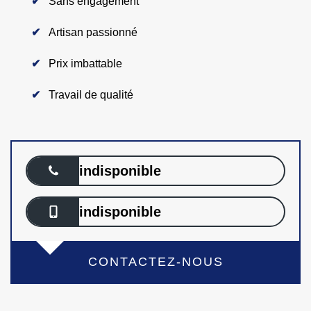
Sans engagement
Artisan passionné
Prix imbattable
Travail de qualité
indisponible
indisponible
CONTACTEZ-NOUS