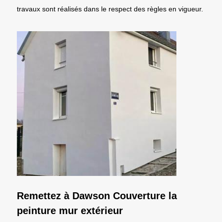
travaux sont réalisés dans le respect des règles en vigueur.
Remettez à Dawson Couverture la
peinture mur extérieur