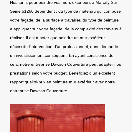
Nos tarifs pour peindre vos murs extérieurs à Marcilly Sur
Seine 51260 dépendent : du type de matériau qui compose
votre façade, de la surface à travailler, du type de peinture
à appliquer sur votre façade, de la complexité des travaux à
réaliser. Il est à noter que peindre un mur extérieur
nécessite l’intervention d’un professionnel, donc demande
un investissement conséquent. En ayant conscience de
cela, notre entreprise Dawson Couverture peut adapter nos
prestations selon votre budget. Bénéficiez d’un excellent
rapport qualité-prix en peinture mur extérieur avec notre
entreprise Dawson Couverture.