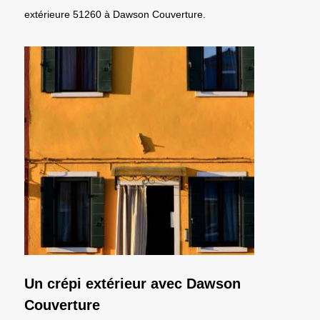
extérieure 51260 à Dawson Couverture.
Un crépi extérieur avec Dawson
Couverture