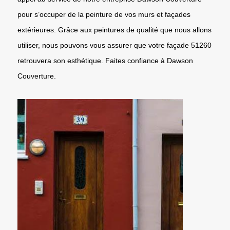
pour s’occuper de la peinture de vos murs et façades
extérieures. Grâce aux peintures de qualité que nous allons
utiliser, nous pouvons vous assurer que votre façade 51260
retrouvera son esthétique. Faites confiance à Dawson
Couverture.