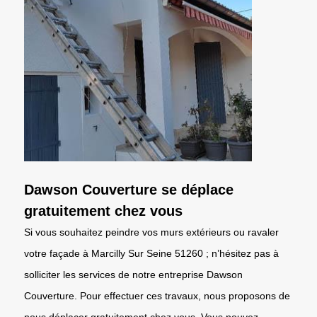
Dawson Couverture se déplace
gratuitement chez vous
Si vous souhaitez peindre vos murs extérieurs ou ravaler
votre façade à Marcilly Sur Seine 51260 ; n’hésitez pas à
solliciter les services de notre entreprise Dawson
Couverture. Pour effectuer ces travaux, nous proposons de
nous déplacer gratuitement chez vous. Vous pouvez