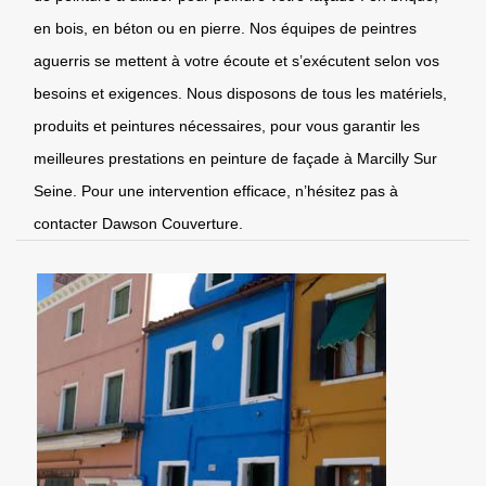
en bois, en béton ou en pierre. Nos équipes de peintres
aguerris se mettent à votre écoute et s’exécutent selon vos
besoins et exigences. Nous disposons de tous les matériels,
produits et peintures nécessaires, pour vous garantir les
meilleures prestations en peinture de façade à Marcilly Sur
Seine. Pour une intervention efficace, n’hésitez pas à
contacter Dawson Couverture.