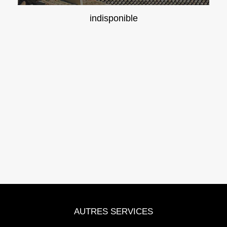
indisponible
AUTRES SERVICES