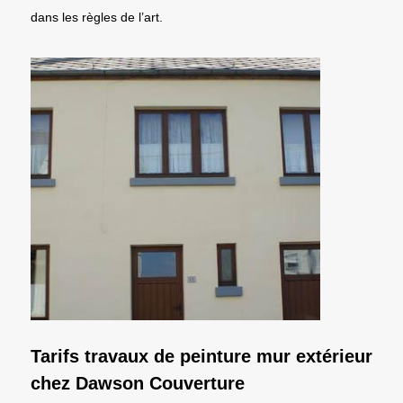
dans les règles de l’art.
Tarifs travaux de peinture mur extérieur
chez Dawson Couverture