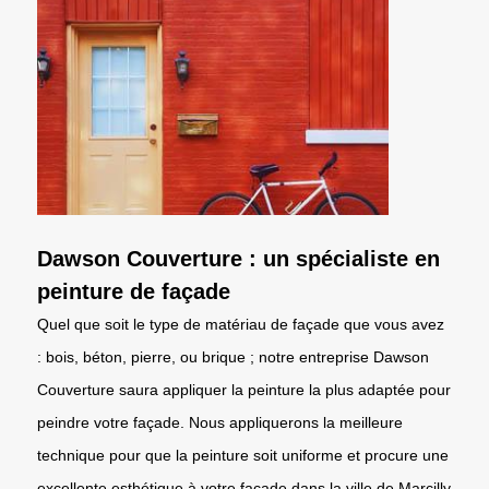
Dawson Couverture : un spécialiste en
peinture de façade
Quel que soit le type de matériau de façade que vous avez
: bois, béton, pierre, ou brique ; notre entreprise Dawson
Couverture saura appliquer la peinture la plus adaptée pour
peindre votre façade. Nous appliquerons la meilleure
technique pour que la peinture soit uniforme et procure une
excellente esthétique à votre façade dans la ville de Marcilly