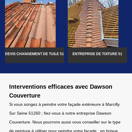
DEVIS CHANGEMENT DE TUILE 51
ENTREPRISE DE TOITURE 51
Interventions efficaces avec Dawson
Couverture
Si vous songez à peindre votre façade extérieure à Marcilly
Sur Seine 51260 ; fiez-vous à notre entreprise Dawson
Couverture. Nous pourrons aussi vous conseiller sur le type
de peinture à utiliser pour peindre votre façade : en brique,