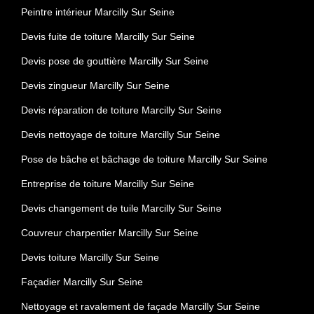
Peintre intérieur Marcilly Sur Seine
Devis fuite de toiture Marcilly Sur Seine
Devis pose de gouttière Marcilly Sur Seine
Devis zingueur Marcilly Sur Seine
Devis réparation de toiture Marcilly Sur Seine
Devis nettoyage de toiture Marcilly Sur Seine
Pose de bâche et bâchage de toiture Marcilly Sur Seine
Entreprise de toiture Marcilly Sur Seine
Devis changement de tuile Marcilly Sur Seine
Couvreur charpentier Marcilly Sur Seine
Devis toiture Marcilly Sur Seine
Façadier Marcilly Sur Seine
Nettoyage et ravalement de façade Marcilly Sur Seine