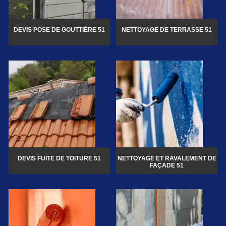
DEVIS POSE DE GOUTTIÈRE 51
NETTOYAGE DE TERRASSE 51
DEVIS FUITE DE TOITURE 51
NETTOYAGE ET RAVALEMENT DE
FAÇADE 51