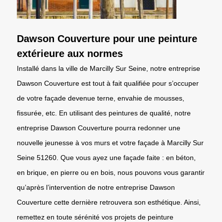
Dawson Couverture pour une peinture
extérieure aux normes
Installé dans la ville de Marcilly Sur Seine, notre entreprise
Dawson Couverture est tout à fait qualifiée pour s’occuper
de votre façade devenue terne, envahie de mousses,
fissurée, etc. En utilisant des peintures de qualité, notre
entreprise Dawson Couverture pourra redonner une
nouvelle jeunesse à vos murs et votre façade à Marcilly Sur
Seine 51260. Que vous ayez une façade faite : en béton,
en brique, en pierre ou en bois, nous pouvons vous garantir
qu’après l’intervention de notre entreprise Dawson
Couverture cette dernière retrouvera son esthétique. Ainsi,
remettez en toute sérénité vos projets de peinture