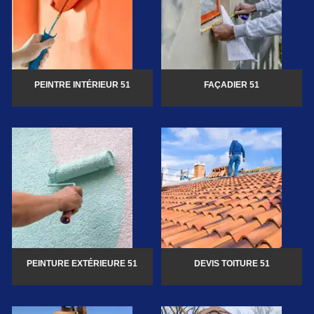
PEINTRE INTÉRIEUR 51
FAÇADIER 51
PEINTURE EXTÉRIEURE 51
DEVIS TOITURE 51