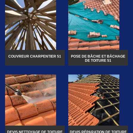
COUVREUR CHARPENTIER 51
POSE DE BÂCHE ET BÂCHAGE
DE TOITURE 51
DEVIS NETTOYAGE DE TOITURE
DEVIS RÉPARATION DE TOITURE