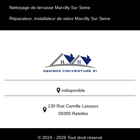
Nettoyage de terrasse Marcilly Sur Seine
Réparateur, installateur de velux Marcilly Sur Seine
indisponible
130 Rue Camille Lassaux
08300 Retelles
© 2024 - 2026 Tout droit réservé