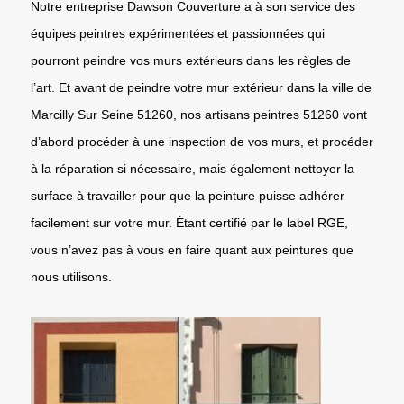
Notre entreprise Dawson Couverture a à son service des
équipes peintres expérimentées et passionnées qui
pourront peindre vos murs extérieurs dans les règles de
l’art. Et avant de peindre votre mur extérieur dans la ville de
Marcilly Sur Seine 51260, nos artisans peintres 51260 vont
d’abord procéder à une inspection de vos murs, et procéder
à la réparation si nécessaire, mais également nettoyer la
surface à travailler pour que la peinture puisse adhérer
facilement sur votre mur. Étant certifié par le label RGE,
vous n’avez pas à vous en faire quant aux peintures que
nous utilisons.