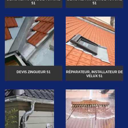
51
51
DEVIS ZINGUEUR 51
RÉPARATEUR, INSTALLATEUR DE
VELUX 51