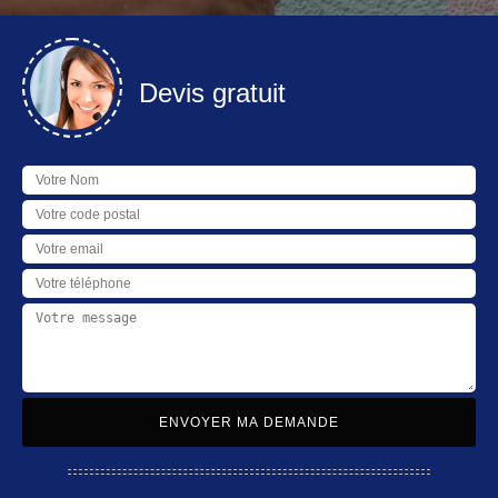
Devis gratuit