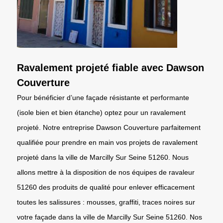
Ravalement projeté fiable avec Dawson
Couverture
Pour bénéficier d’une façade résistante et performante
(isole bien et bien étanche) optez pour un ravalement
projeté. Notre entreprise Dawson Couverture parfaitement
qualifiée pour prendre en main vos projets de ravalement
projeté dans la ville de Marcilly Sur Seine 51260. Nous
allons mettre à la disposition de nos équipes de ravaleur
51260 des produits de qualité pour enlever efficacement
toutes les salissures : mousses, graffiti, traces noires sur
votre façade dans la ville de Marcilly Sur Seine 51260. Nos