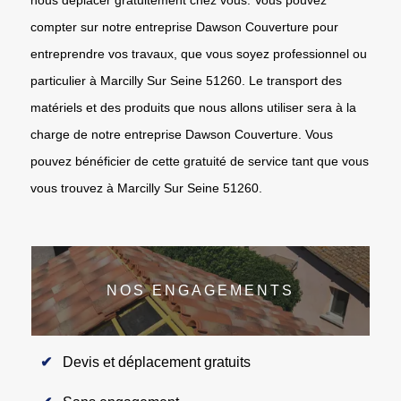
compter sur notre entreprise Dawson Couverture pour
entreprendre vos travaux, que vous soyez professionnel ou
particulier à Marcilly Sur Seine 51260. Le transport des
matériels et des produits que nous allons utiliser sera à la
charge de notre entreprise Dawson Couverture. Vous
pouvez bénéficier de cette gratuité de service tant que vous
vous trouvez à Marcilly Sur Seine 51260.
NOS ENGAGEMENTS
Devis et déplacement gratuits