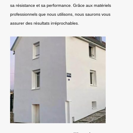
sa résistance et sa performance. Grâce aux matériels
professionnels que nous utilisons, nous saurons vous
assurer des résultats irréprochables.