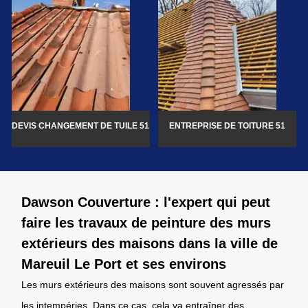
DEVIS CHANGEMENT DE TUILE 51
ENTREPRISE DE TOITURE 51
Dawson Couverture : l'expert qui peut
faire les travaux de peinture des murs
extérieurs des maisons dans la ville de
Mareuil Le Port et ses environs
Les murs extérieurs des maisons sont souvent agressés par
les intempéries. Dans ce cas, cela va entraîner des