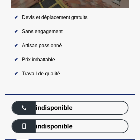
Devis et déplacement gratuits
Sans engagement
Artisan passionné
Prix imbattable
Travail de qualité
indisponible
indisponible