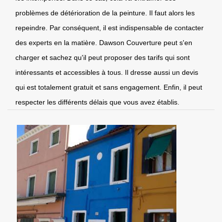
problèmes de détérioration de la peinture. Il faut alors les
repeindre. Par conséquent, il est indispensable de contacter
des experts en la matière. Dawson Couverture peut s'en
charger et sachez qu'il peut proposer des tarifs qui sont
intéressants et accessibles à tous. Il dresse aussi un devis
qui est totalement gratuit et sans engagement. Enfin, il peut
respecter les différents délais que vous avez établis.