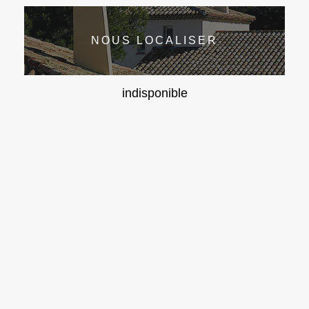
NOUS LOCALISER
indisponible