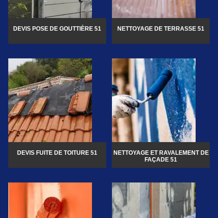
DEVIS POSE DE GOUTTIÈRE 51
NETTOYAGE DE TERRASSE 51
DEVIS FUITE DE TOITURE 51
NETTOYAGE ET RAVALEMENT DE
FAÇADE 51