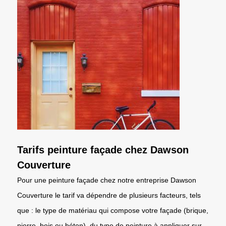
Tarifs peinture façade chez Dawson
Couverture
Pour une peinture façade chez notre entreprise Dawson
Couverture le tarif va dépendre de plusieurs facteurs, tels
que : le type de matériau qui compose votre façade (brique,
pierre, bois ou béton), du type de peinture à appliquer sur