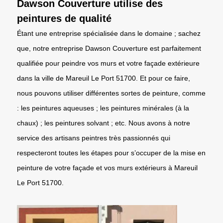
Dawson Couverture utilise des
peintures de qualité
Étant une entreprise spécialisée dans le domaine ; sachez
que, notre entreprise Dawson Couverture est parfaitement
qualifiée pour peindre vos murs et votre façade extérieure
dans la ville de Mareuil Le Port 51700. Et pour ce faire,
nous pouvons utiliser différentes sortes de peinture, comme
: les peintures aqueuses ; les peintures minérales (à la
chaux) ; les peintures solvant ; etc. Nous avons à notre
service des artisans peintres très passionnés qui
respecteront toutes les étapes pour s’occuper de la mise en
peinture de votre façade et vos murs extérieurs à Mareuil
Le Port 51700.