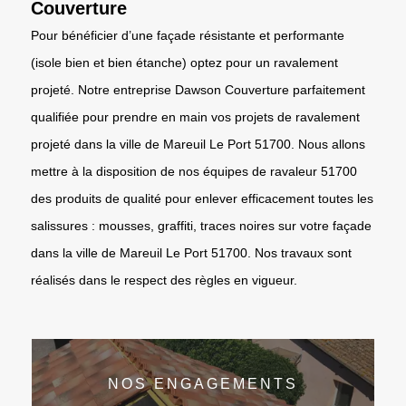
Couverture
Pour bénéficier d’une façade résistante et performante
(isole bien et bien étanche) optez pour un ravalement
projeté. Notre entreprise Dawson Couverture parfaitement
qualifiée pour prendre en main vos projets de ravalement
projeté dans la ville de Mareuil Le Port 51700. Nous allons
mettre à la disposition de nos équipes de ravaleur 51700
des produits de qualité pour enlever efficacement toutes les
salissures : mousses, graffiti, traces noires sur votre façade
dans la ville de Mareuil Le Port 51700. Nos travaux sont
réalisés dans le respect des règles en vigueur.
NOS ENGAGEMENTS