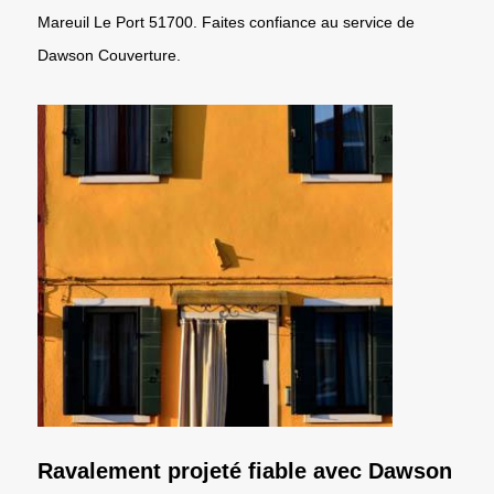
Mareuil Le Port 51700. Faites confiance au service de
Dawson Couverture.
Ravalement projeté fiable avec Dawson