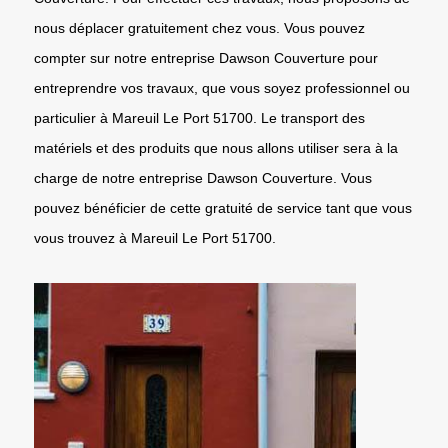
nous déplacer gratuitement chez vous. Vous pouvez
compter sur notre entreprise Dawson Couverture pour
entreprendre vos travaux, que vous soyez professionnel ou
particulier à Mareuil Le Port 51700. Le transport des
matériels et des produits que nous allons utiliser sera à la
charge de notre entreprise Dawson Couverture. Vous
pouvez bénéficier de cette gratuité de service tant que vous
vous trouvez à Mareuil Le Port 51700.