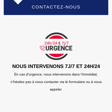
CONTACTEZ-NOUS
NOUS INTERVENONS 7J/7 ET 24H/24
En cas d’urgence, nous intervenons dans l’immédiat,
n’hésitez pas à nous contacter via le formulaire ou à nous
appeler.