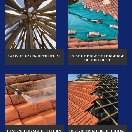
COUVREUR CHARPENTIER 51
POSE DE BÂCHE ET BÂCHAGE
DE TOITURE 51
DEVIS NETTOYAGE DE TOITURE
DEVIS RÉPARATION DE TOITURE