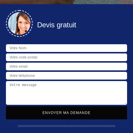
Devis gratuit