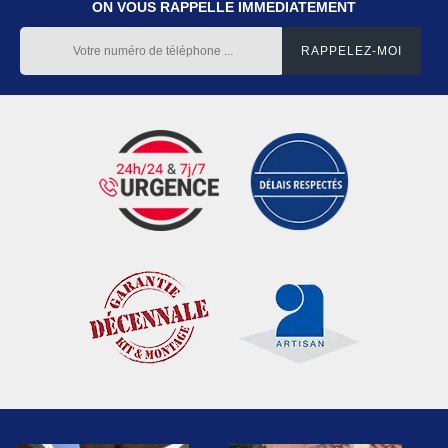
ON VOUS RAPPELLE IMMEDIATEMENT