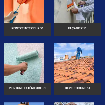
PEINTRE INTÉRIEUR 51
FAÇADIER 51
PEINTURE EXTÉRIEURE 51
DEVIS TOITURE 51