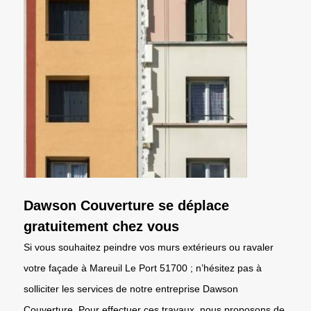
Dawson Couverture se déplace
gratuitement chez vous
Si vous souhaitez peindre vos murs extérieurs ou ravaler
votre façade à Mareuil Le Port 51700 ; n’hésitez pas à
solliciter les services de notre entreprise Dawson
Couverture. Pour effectuer ces travaux, nous proposons de