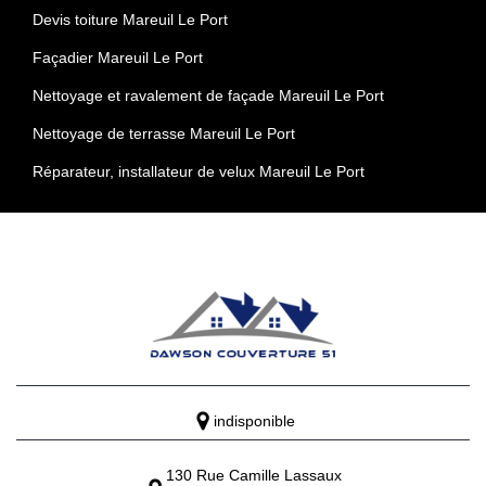
Devis toiture Mareuil Le Port
Façadier Mareuil Le Port
Nettoyage et ravalement de façade Mareuil Le Port
Nettoyage de terrasse Mareuil Le Port
Réparateur, installateur de velux Mareuil Le Port
indisponible
130 Rue Camille Lassaux