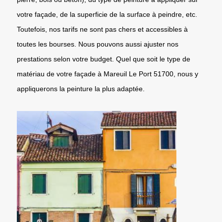
votre façade, de la superficie de la surface à peindre, etc.
Toutefois, nos tarifs ne sont pas chers et accessibles à
toutes les bourses. Nous pouvons aussi ajuster nos
prestations selon votre budget. Quel que soit le type de
matériau de votre façade à Mareuil Le Port 51700, nous y
appliquerons la peinture la plus adaptée.