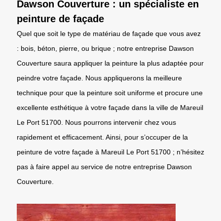
Dawson Couverture : un spécialiste en
peinture de façade
Quel que soit le type de matériau de façade que vous avez
: bois, béton, pierre, ou brique ; notre entreprise Dawson
Couverture saura appliquer la peinture la plus adaptée pour
peindre votre façade. Nous appliquerons la meilleure
technique pour que la peinture soit uniforme et procure une
excellente esthétique à votre façade dans la ville de Mareuil
Le Port 51700. Nous pourrons intervenir chez vous
rapidement et efficacement. Ainsi, pour s’occuper de la
peinture de votre façade à Mareuil Le Port 51700 ; n’hésitez
pas à faire appel au service de notre entreprise Dawson
Couverture.