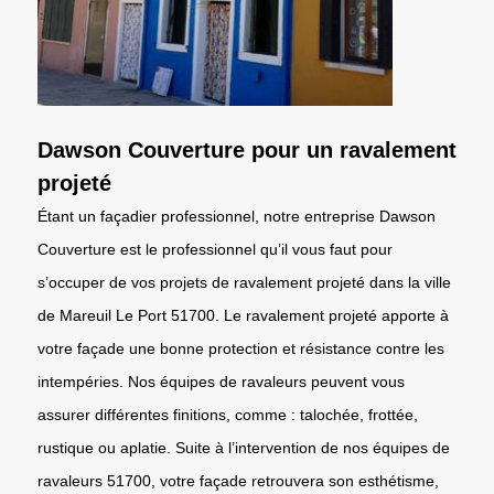
Dawson Couverture pour un ravalement
projeté
Étant un façadier professionnel, notre entreprise Dawson
Couverture est le professionnel qu’il vous faut pour
s’occuper de vos projets de ravalement projeté dans la ville
de Mareuil Le Port 51700. Le ravalement projeté apporte à
votre façade une bonne protection et résistance contre les
intempéries. Nos équipes de ravaleurs peuvent vous
assurer différentes finitions, comme : talochée, frottée,
rustique ou aplatie. Suite à l’intervention de nos équipes de
ravaleurs 51700, votre façade retrouvera son esthétisme,