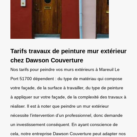
Tarifs travaux de peinture mur extérieur
chez Dawson Couverture
Nos tarifs pour peindre vos murs extérieurs à Mareuil Le
Port 51700 dépendent : du type de matériau qui compose
votre façade, de la surface à travailler, du type de peinture
à appliquer sur votre façade, de la complexité des travaux à
réaliser. Il est à noter que peindre un mur extérieur
nécessite l’intervention d’un professionnel, donc demande
un investissement conséquent. En ayant conscience de
cela, notre entreprise Dawson Couverture peut adapter nos