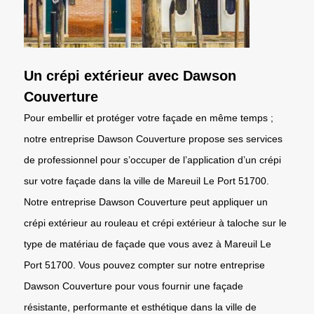
Un crépi extérieur avec Dawson
Couverture
Pour embellir et protéger votre façade en même temps ;
notre entreprise Dawson Couverture propose ses services
de professionnel pour s’occuper de l’application d’un crépi
sur votre façade dans la ville de Mareuil Le Port 51700.
Notre entreprise Dawson Couverture peut appliquer un
crépi extérieur au rouleau et crépi extérieur à taloche sur le
type de matériau de façade que vous avez à Mareuil Le
Port 51700. Vous pouvez compter sur notre entreprise
Dawson Couverture pour vous fournir une façade
résistante, performante et esthétique dans la ville de