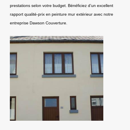
prestations selon votre budget. Bénéficiez d’un excellent
rapport qualité-prix en peinture mur extérieur avec notre
entreprise Dawson Couverture.