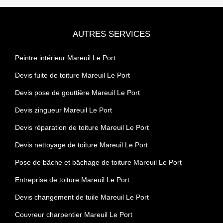
AUTRES SERVICES
Peintre intérieur Mareuil Le Port
Devis fuite de toiture Mareuil Le Port
Devis pose de gouttière Mareuil Le Port
Devis zingueur Mareuil Le Port
Devis réparation de toiture Mareuil Le Port
Devis nettoyage de toiture Mareuil Le Port
Pose de bâche et bâchage de toiture Mareuil Le Port
Entreprise de toiture Mareuil Le Port
Devis changement de tuile Mareuil Le Port
Couvreur charpentier Mareuil Le Port