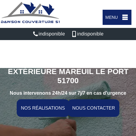
MENU
indisponible
indisponible
SPÉCIALISTE EN PEINTURE
EXTÉRIEURE MAREUIL LE PORT
51700
Nous intervenons 24h/24 sur 7j/7 en cas d'urgence
NOS RÉALISATIONS
NOUS CONTACTER