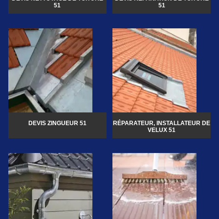
51
51
DEVIS ZINGUEUR 51
RÉPARATEUR, INSTALLATEUR DE
VELUX 51