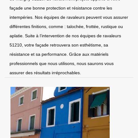
façade une bonne protection et résistance contre les
intempéries. Nos équipes de ravaleurs peuvent vous assurer
différentes finitions, comme : talochée, frottée, rustique ou
aplatie. Suite à l’intervention de nos équipes de ravaleurs
51210, votre façade retrouvera son esthétisme, sa
résistance et sa performance. Grâce aux matériels
professionnels que nous utilisons, nous saurons vous
assurer des résultats irréprochables.