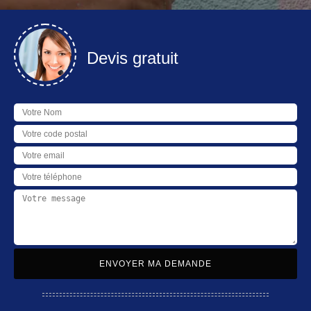
Devis gratuit