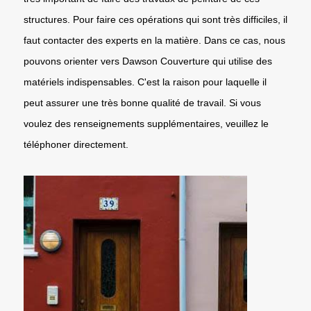
structures. Pour faire ces opérations qui sont très difficiles, il
faut contacter des experts en la matière. Dans ce cas, nous
pouvons orienter vers Dawson Couverture qui utilise des
matériels indispensables. C'est la raison pour laquelle il
peut assurer une très bonne qualité de travail. Si vous
voulez des renseignements supplémentaires, veuillez le
téléphoner directement.