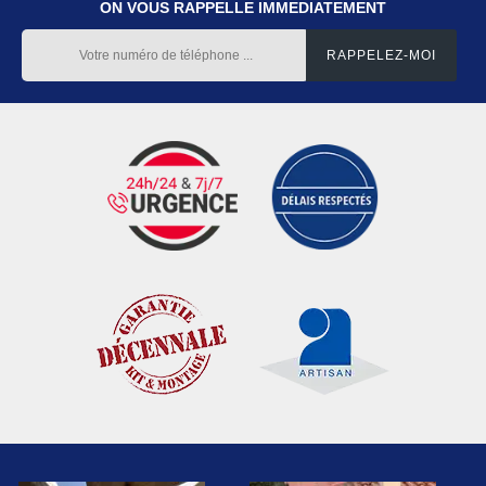
ON VOUS RAPPELLE IMMEDIATEMENT