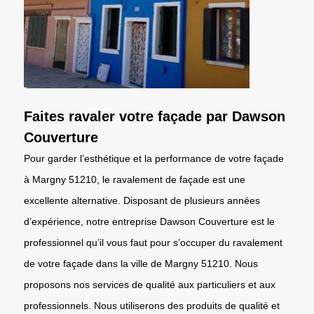
Faites ravaler votre façade par Dawson
Couverture
Pour garder l’esthétique et la performance de votre façade
à Margny 51210, le ravalement de façade est une
excellente alternative. Disposant de plusieurs années
d’expérience, notre entreprise Dawson Couverture est le
professionnel qu’il vous faut pour s’occuper du ravalement
de votre façade dans la ville de Margny 51210. Nous
proposons nos services de qualité aux particuliers et aux
professionnels. Nous utiliserons des produits de qualité et