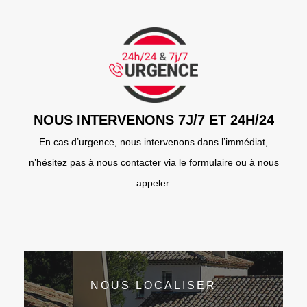
NOUS INTERVENONS 7J/7 ET 24H/24
En cas d’urgence, nous intervenons dans l’immédiat,
n’hésitez pas à nous contacter via le formulaire ou à nous
appeler.
NOUS LOCALISER