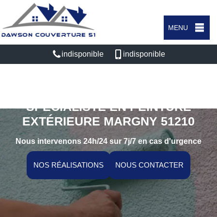
MENU
indisponible
indisponible
SPÉCIALISTE EN PEINTURE
EXTÉRIEURE MARGNY 51210
Nous intervenons 24h/24 sur 7j/7 en cas d'urgence
NOS RÉALISATIONS
NOUS CONTACTER