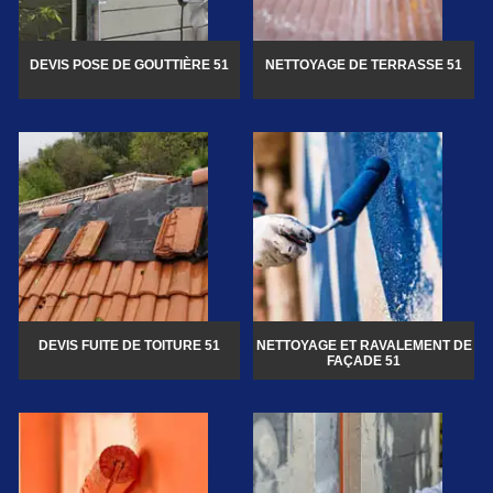
DEVIS POSE DE GOUTTIÈRE 51
NETTOYAGE DE TERRASSE 51
DEVIS FUITE DE TOITURE 51
NETTOYAGE ET RAVALEMENT DE
FAÇADE 51