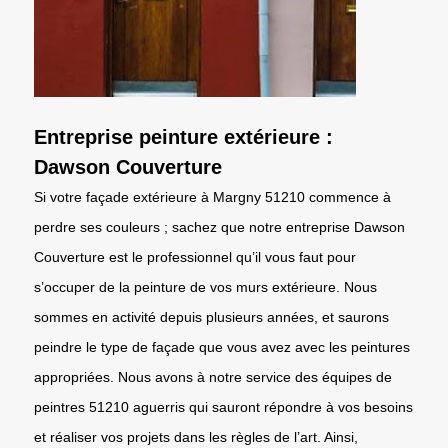
Entreprise peinture extérieure :
Dawson Couverture
Si votre façade extérieure à Margny 51210 commence à
perdre ses couleurs ; sachez que notre entreprise Dawson
Couverture est le professionnel qu’il vous faut pour
s’occuper de la peinture de vos murs extérieure. Nous
sommes en activité depuis plusieurs années, et saurons
peindre le type de façade que vous avez avec les peintures
appropriées. Nous avons à notre service des équipes de
peintres 51210 aguerris qui sauront répondre à vos besoins
et réaliser vos projets dans les règles de l’art. Ainsi,