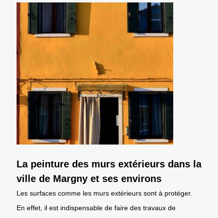
La peinture des murs extérieurs dans la
ville de Margny et ses environs
Les surfaces comme les murs extérieurs sont à protéger.
En effet, il est indispensable de faire des travaux de