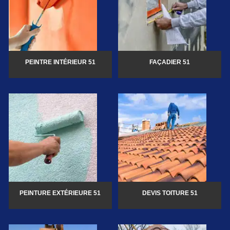
PEINTRE INTÉRIEUR 51
FAÇADIER 51
PEINTURE EXTÉRIEURE 51
DEVIS TOITURE 51