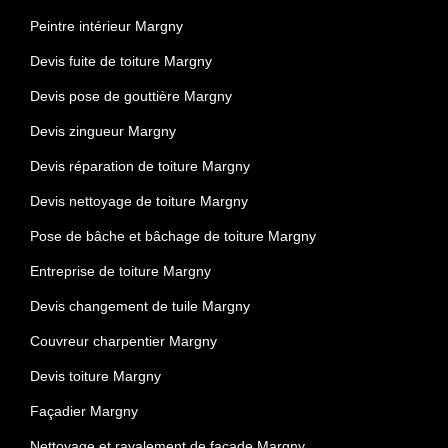
Peintre intérieur Margny
Devis fuite de toiture Margny
Devis pose de gouttière Margny
Devis zingueur Margny
Devis réparation de toiture Margny
Devis nettoyage de toiture Margny
Pose de bâche et bâchage de toiture Margny
Entreprise de toiture Margny
Devis changement de tuile Margny
Couvreur charpentier Margny
Devis toiture Margny
Façadier Margny
Nettoyage et ravalement de façade Margny