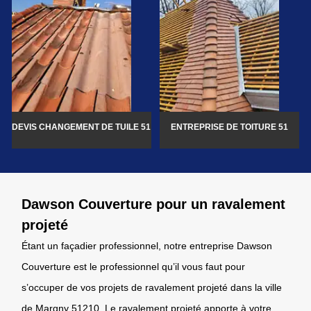
DEVIS CHANGEMENT DE TUILE 51
ENTREPRISE DE TOITURE 51
Dawson Couverture pour un ravalement
projeté
Étant un façadier professionnel, notre entreprise Dawson
Couverture est le professionnel qu’il vous faut pour
s’occuper de vos projets de ravalement projeté dans la ville
de Margny 51210. Le ravalement projeté apporte à votre