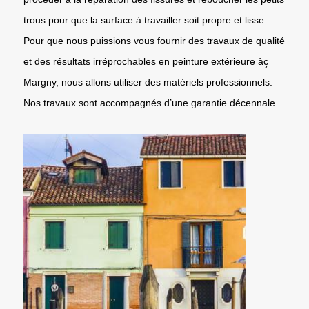
trous pour que la surface à travailler soit propre et lisse.
Pour que nous puissions vous fournir des travaux de qualité
et des résultats irréprochables en peinture extérieure àç
Margny, nous allons utiliser des matériels professionnels.
Nos travaux sont accompagnés d’une garantie décennale.