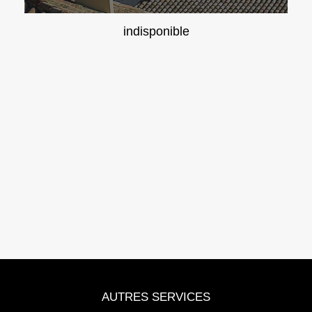
indisponible
AUTRES SERVICES