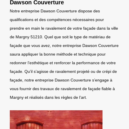
Dawson Couverture
Notre entreprise Dawson Couverture dispose des
qualifications et des compétences nécessaires pour
prendre en main le ravalement de votre façade dans la ville
de Margny 51210. Quel que soit le type de matériau de
façade que vous avez, notre entreprise Dawson Couverture
saura appliquer la bonne méthode et technique pour
redonner l’esthétique et renforcer la performance de votre
façade. Qu’il s’agisse de ravalement projeté ou de crépi de
façade, notre entreprise Dawson Couverture s’engage à
vous fournir des travaux de ravalement de façade fiable à
Margny et réalisés dans les règles de l’art.