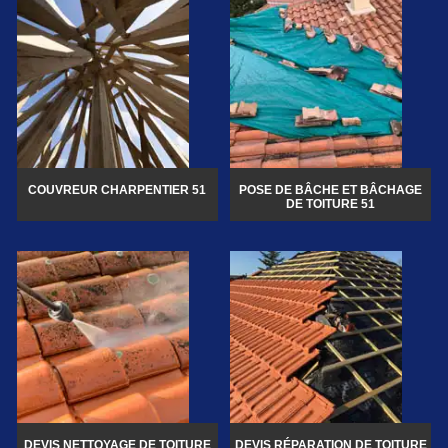
COUVREUR CHARPENTIER 51
POSE DE BÂCHE ET BÂCHAGE
DE TOITURE 51
DEVIS NETTOYAGE DE TOITURE
DEVIS RÉPARATION DE TOITURE