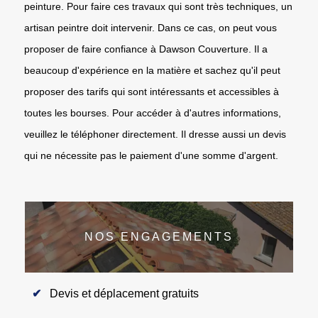
peinture. Pour faire ces travaux qui sont très techniques, un
artisan peintre doit intervenir. Dans ce cas, on peut vous
proposer de faire confiance à Dawson Couverture. Il a
beaucoup d'expérience en la matière et sachez qu'il peut
proposer des tarifs qui sont intéressants et accessibles à
toutes les bourses. Pour accéder à d'autres informations,
veuillez le téléphoner directement. Il dresse aussi un devis
qui ne nécessite pas le paiement d'une somme d'argent.
NOS ENGAGEMENTS
Devis et déplacement gratuits