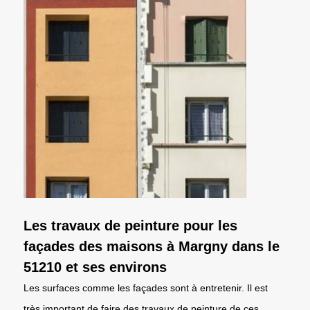
Les travaux de peinture pour les
façades des maisons à Margny dans le
51210 et ses environs
Les surfaces comme les façades sont à entretenir. Il est
très important de faire des travaux de peinture de ces