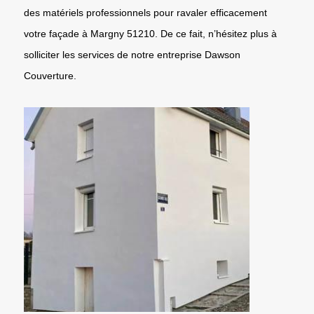
des matériels professionnels pour ravaler efficacement
votre façade à Margny 51210. De ce fait, n’hésitez plus à
solliciter les services de notre entreprise Dawson
Couverture.