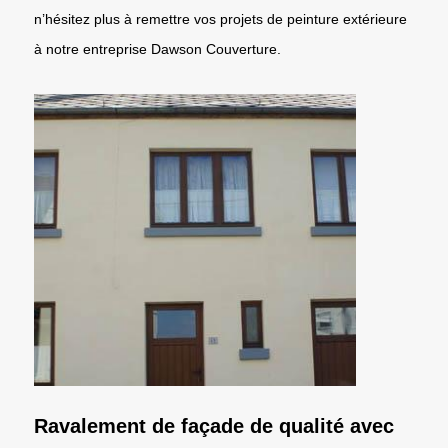
n’hésitez plus à remettre vos projets de peinture extérieure
à notre entreprise Dawson Couverture.
Ravalement de façade de qualité avec