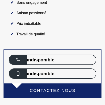
Sans engagement
Artisan passionné
Prix imbattable
Travail de qualité
indisponible
indisponible
CONTACTEZ-NOUS