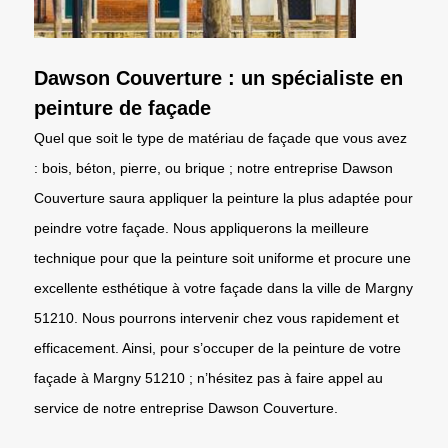
Dawson Couverture : un spécialiste en
peinture de façade
Quel que soit le type de matériau de façade que vous avez
: bois, béton, pierre, ou brique ; notre entreprise Dawson
Couverture saura appliquer la peinture la plus adaptée pour
peindre votre façade. Nous appliquerons la meilleure
technique pour que la peinture soit uniforme et procure une
excellente esthétique à votre façade dans la ville de Margny
51210. Nous pourrons intervenir chez vous rapidement et
efficacement. Ainsi, pour s’occuper de la peinture de votre
façade à Margny 51210 ; n’hésitez pas à faire appel au
service de notre entreprise Dawson Couverture.