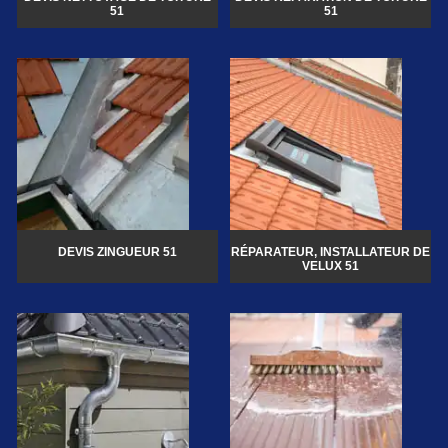
51
51
DEVIS ZINGUEUR 51
RÉPARATEUR, INSTALLATEUR DE
VELUX 51