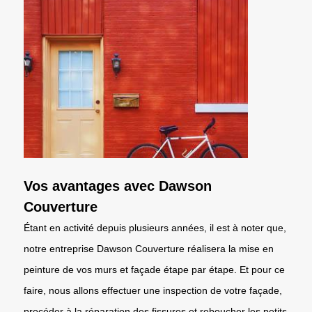
Vos avantages avec Dawson
Couverture
Étant en activité depuis plusieurs années, il est à noter que,
notre entreprise Dawson Couverture réalisera la mise en
peinture de vos murs et façade étape par étape. Et pour ce
faire, nous allons effectuer une inspection de votre façade,
procéder à la réparation des fissures et reboucher les petits