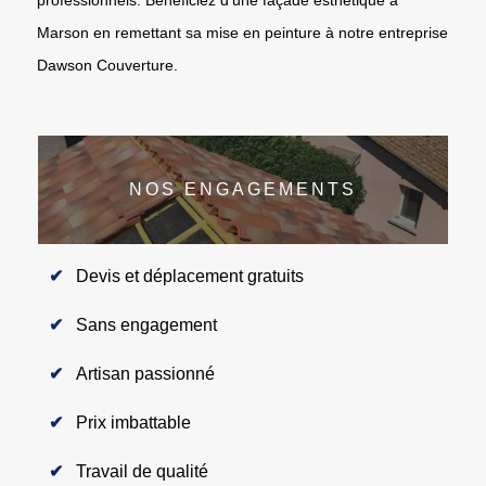
Marson en remettant sa mise en peinture à notre entreprise
Dawson Couverture.
NOS ENGAGEMENTS
Devis et déplacement gratuits
Sans engagement
Artisan passionné
Prix imbattable
Travail de qualité