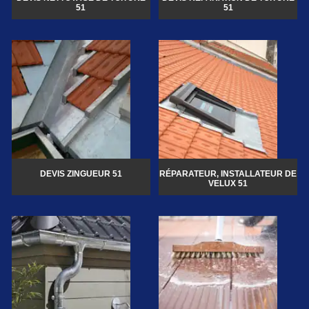
51
51
DEVIS ZINGUEUR 51
RÉPARATEUR, INSTALLATEUR DE
VELUX 51