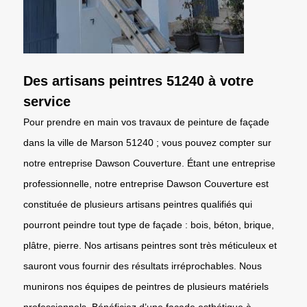
Des artisans peintres 51240 à votre
service
Pour prendre en main vos travaux de peinture de façade
dans la ville de Marson 51240 ; vous pouvez compter sur
notre entreprise Dawson Couverture. Étant une entreprise
professionnelle, notre entreprise Dawson Couverture est
constituée de plusieurs artisans peintres qualifiés qui
pourront peindre tout type de façade : bois, béton, brique,
plâtre, pierre. Nos artisans peintres sont très méticuleux et
sauront vous fournir des résultats irréprochables. Nous
munirons nos équipes de peintres de plusieurs matériels
professionnels. Bénéficiez d’une façade esthétique à