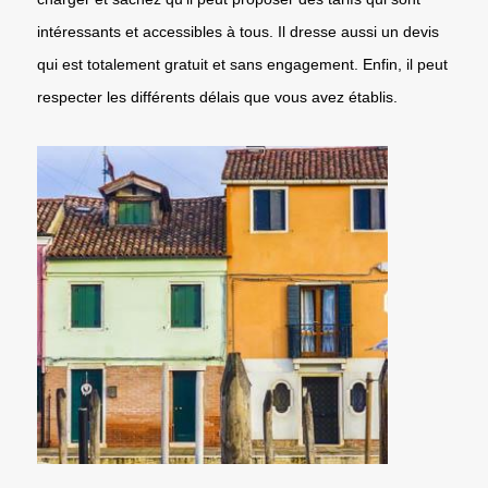
intéressants et accessibles à tous. Il dresse aussi un devis
qui est totalement gratuit et sans engagement. Enfin, il peut
respecter les différents délais que vous avez établis.