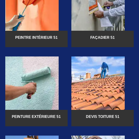
PEINTRE INTÉRIEUR 51
FAÇADIER 51
PEINTURE EXTÉRIEURE 51
DEVIS TOITURE 51