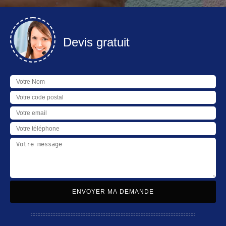
Devis gratuit