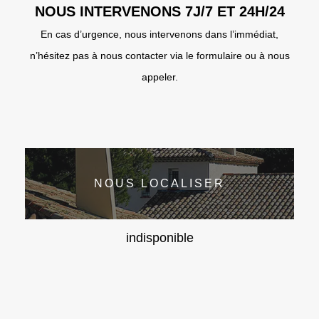
NOUS INTERVENONS 7J/7 ET 24H/24
En cas d’urgence, nous intervenons dans l’immédiat,
n’hésitez pas à nous contacter via le formulaire ou à nous
appeler.
NOUS LOCALISER
indisponible