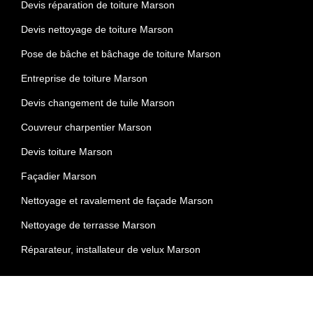
Devis réparation de toiture Marson
Devis nettoyage de toiture Marson
Pose de bâche et bâchage de toiture Marson
Entreprise de toiture Marson
Devis changement de tuile Marson
Couvreur charpentier Marson
Devis toiture Marson
Façadier Marson
Nettoyage et ravalement de façade Marson
Nettoyage de terrasse Marson
Réparateur, installateur de velux Marson