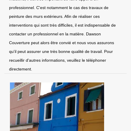
professionnel. C'est notamment le cas des travaux de
peinture des murs extérieurs. Afin de réaliser ces
interventions qui sont très difficiles, il est indispensable de
contacter un professionnel en la matière. Dawson
Couverture peut alors être convié et nous vous assurons
qu'il peut assurer une très bonne qualité de travail. Pour
recueillir d'autres informations, veuillez le téléphoner
directement.