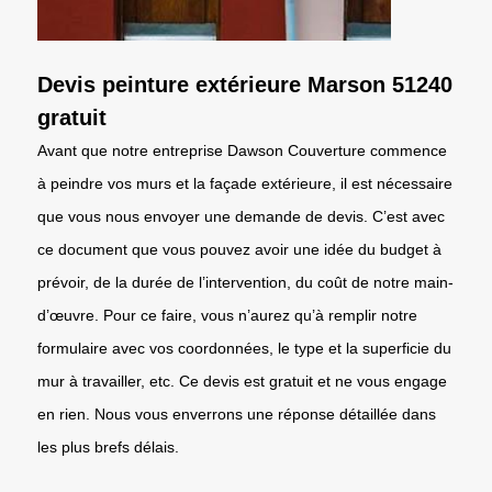
Devis peinture extérieure Marson 51240
gratuit
Avant que notre entreprise Dawson Couverture commence
à peindre vos murs et la façade extérieure, il est nécessaire
que vous nous envoyer une demande de devis. C’est avec
ce document que vous pouvez avoir une idée du budget à
prévoir, de la durée de l’intervention, du coût de notre main-
d’œuvre. Pour ce faire, vous n’aurez qu’à remplir notre
formulaire avec vos coordonnées, le type et la superficie du
mur à travailler, etc. Ce devis est gratuit et ne vous engage
en rien. Nous vous enverrons une réponse détaillée dans
les plus brefs délais.