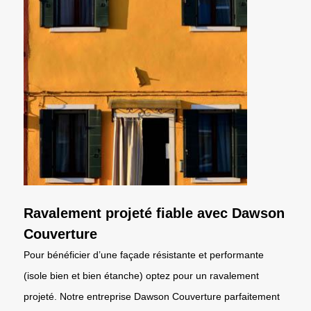
Ravalement projeté fiable avec Dawson
Couverture
Pour bénéficier d’une façade résistante et performante
(isole bien et bien étanche) optez pour un ravalement
projeté. Notre entreprise Dawson Couverture parfaitement