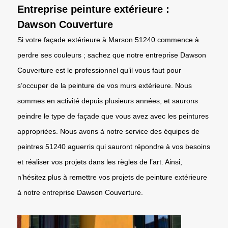
Entreprise peinture extérieure :
Dawson Couverture
Si votre façade extérieure à Marson 51240 commence à
perdre ses couleurs ; sachez que notre entreprise Dawson
Couverture est le professionnel qu’il vous faut pour
s’occuper de la peinture de vos murs extérieure. Nous
sommes en activité depuis plusieurs années, et saurons
peindre le type de façade que vous avez avec les peintures
appropriées. Nous avons à notre service des équipes de
peintres 51240 aguerris qui sauront répondre à vos besoins
et réaliser vos projets dans les règles de l’art. Ainsi,
n’hésitez plus à remettre vos projets de peinture extérieure
à notre entreprise Dawson Couverture.