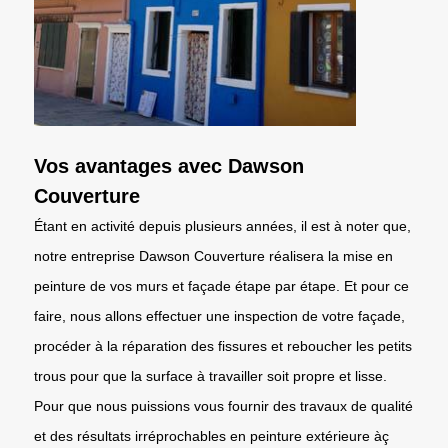
Vos avantages avec Dawson
Couverture
Étant en activité depuis plusieurs années, il est à noter que,
notre entreprise Dawson Couverture réalisera la mise en
peinture de vos murs et façade étape par étape. Et pour ce
faire, nous allons effectuer une inspection de votre façade,
procéder à la réparation des fissures et reboucher les petits
trous pour que la surface à travailler soit propre et lisse.
Pour que nous puissions vous fournir des travaux de qualité
et des résultats irréprochables en peinture extérieure àç