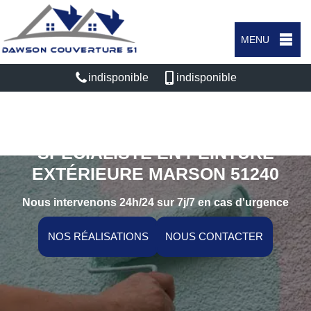
MENU
indisponible
indisponible
SPÉCIALISTE EN PEINTURE
EXTÉRIEURE MARSON 51240
Nous intervenons 24h/24 sur 7j/7 en cas d'urgence
NOS RÉALISATIONS
NOUS CONTACTER