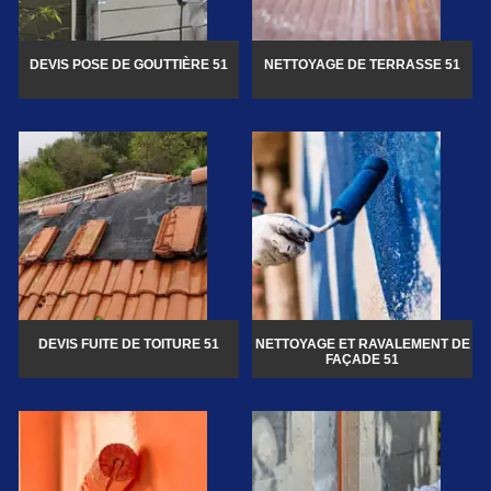
DEVIS POSE DE GOUTTIÈRE 51
NETTOYAGE DE TERRASSE 51
DEVIS FUITE DE TOITURE 51
NETTOYAGE ET RAVALEMENT DE
FAÇADE 51