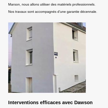
Marson, nous allons utiliser des matériels professionnels.
Nos travaux sont accompagnés d’une garantie décennale.
Interventions efficaces avec Dawson