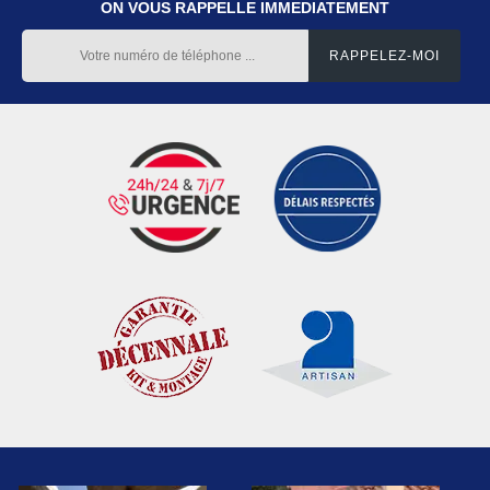
ON VOUS RAPPELLE IMMEDIATEMENT