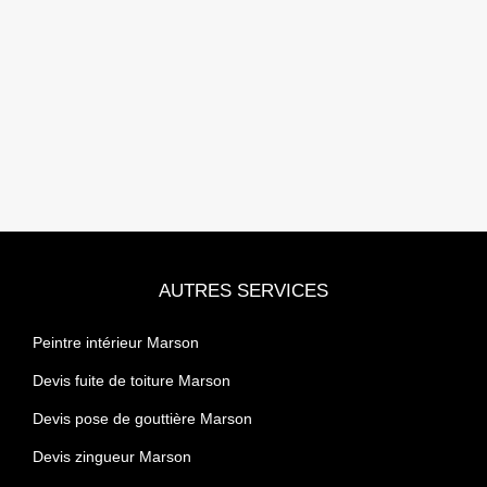
AUTRES SERVICES
Peintre intérieur Marson
Devis fuite de toiture Marson
Devis pose de gouttière Marson
Devis zingueur Marson