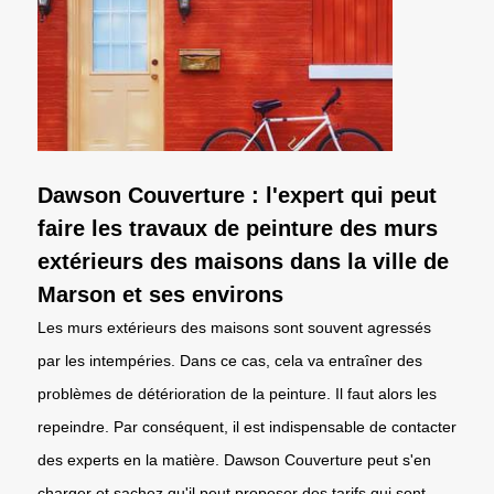
Dawson Couverture : l'expert qui peut
faire les travaux de peinture des murs
extérieurs des maisons dans la ville de
Marson et ses environs
Les murs extérieurs des maisons sont souvent agressés
par les intempéries. Dans ce cas, cela va entraîner des
problèmes de détérioration de la peinture. Il faut alors les
repeindre. Par conséquent, il est indispensable de contacter
des experts en la matière. Dawson Couverture peut s'en
charger et sachez qu'il peut proposer des tarifs qui sont