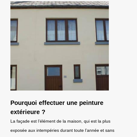
Pourquoi effectuer une peinture
extérieure ?
La façade est l’élément de la maison, qui est la plus
exposée aux intempéries durant toute l’année et sans