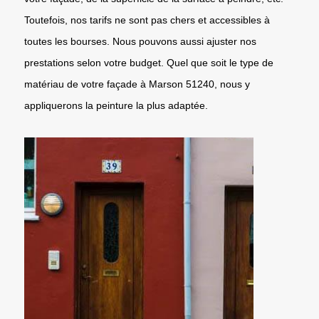
Toutefois, nos tarifs ne sont pas chers et accessibles à
toutes les bourses. Nous pouvons aussi ajuster nos
prestations selon votre budget. Quel que soit le type de
matériau de votre façade à Marson 51240, nous y
appliquerons la peinture la plus adaptée.