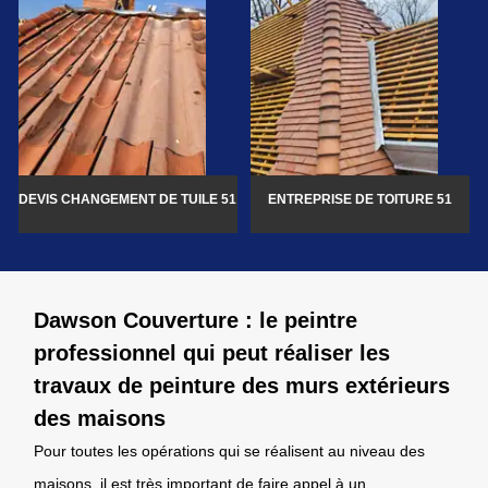
DEVIS CHANGEMENT DE TUILE 51
ENTREPRISE DE TOITURE 51
Dawson Couverture : le peintre
professionnel qui peut réaliser les
travaux de peinture des murs extérieurs
des maisons
Pour toutes les opérations qui se réalisent au niveau des
maisons, il est très important de faire appel à un