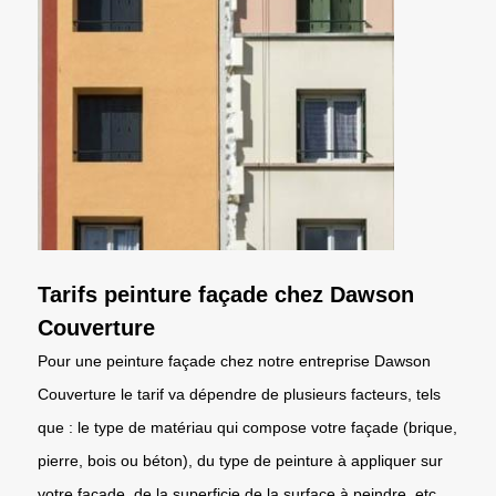
Tarifs peinture façade chez Dawson
Couverture
Pour une peinture façade chez notre entreprise Dawson
Couverture le tarif va dépendre de plusieurs facteurs, tels
que : le type de matériau qui compose votre façade (brique,
pierre, bois ou béton), du type de peinture à appliquer sur
votre façade, de la superficie de la surface à peindre, etc.