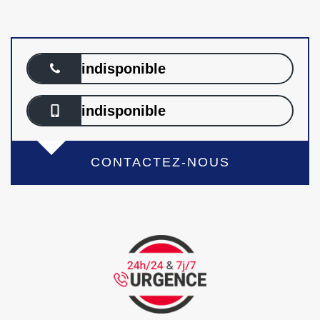
indisponible
indisponible
CONTACTEZ-NOUS