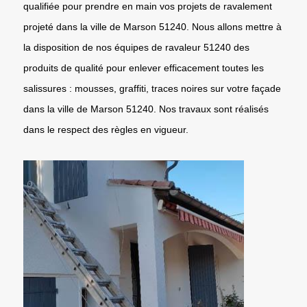
qualifiée pour prendre en main vos projets de ravalement
projeté dans la ville de Marson 51240. Nous allons mettre à
la disposition de nos équipes de ravaleur 51240 des
produits de qualité pour enlever efficacement toutes les
salissures : mousses, graffiti, traces noires sur votre façade
dans la ville de Marson 51240. Nos travaux sont réalisés
dans le respect des règles en vigueur.