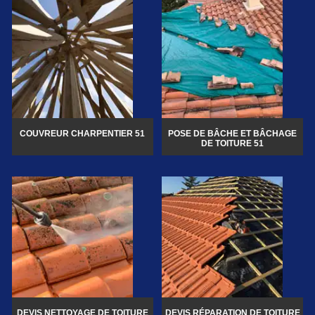
COUVREUR CHARPENTIER 51
POSE DE BÂCHE ET BÂCHAGE
DE TOITURE 51
DEVIS NETTOYAGE DE TOITURE
DEVIS RÉPARATION DE TOITURE