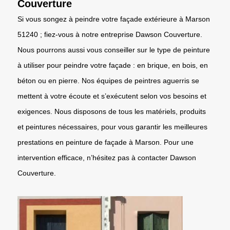
Couverture
Si vous songez à peindre votre façade extérieure à Marson
51240 ; fiez-vous à notre entreprise Dawson Couverture.
Nous pourrons aussi vous conseiller sur le type de peinture
à utiliser pour peindre votre façade : en brique, en bois, en
béton ou en pierre. Nos équipes de peintres aguerris se
mettent à votre écoute et s’exécutent selon vos besoins et
exigences. Nous disposons de tous les matériels, produits
et peintures nécessaires, pour vous garantir les meilleures
prestations en peinture de façade à Marson. Pour une
intervention efficace, n’hésitez pas à contacter Dawson
Couverture.