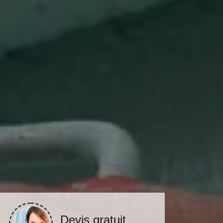
Devis gratuit