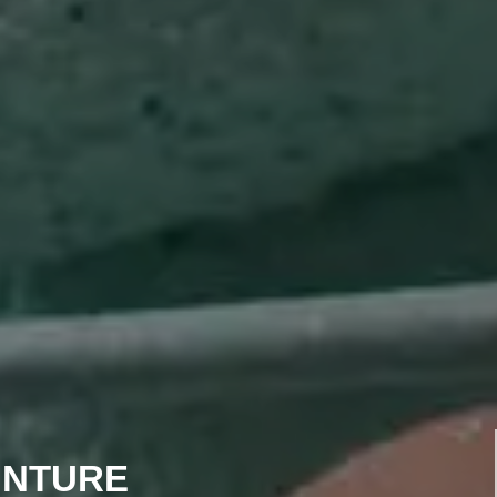
INTURE