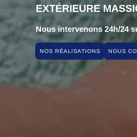
EXTÉRIEURE MASSI
Nous intervenons 24h/24 su
NOS RÉALISATIONS
NOUS C