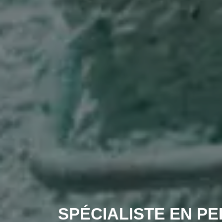
SPÉCIALISTE EN PE