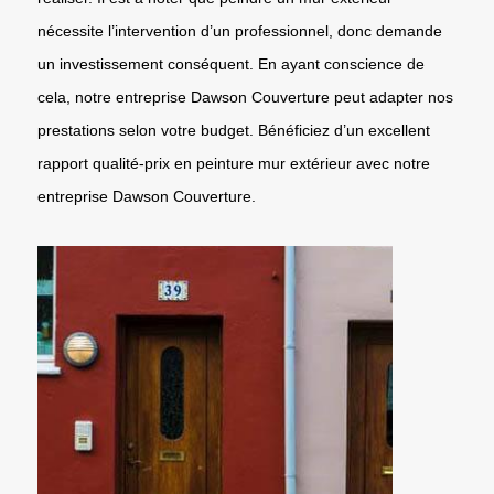
nécessite l’intervention d’un professionnel, donc demande
un investissement conséquent. En ayant conscience de
cela, notre entreprise Dawson Couverture peut adapter nos
prestations selon votre budget. Bénéficiez d’un excellent
rapport qualité-prix en peinture mur extérieur avec notre
entreprise Dawson Couverture.