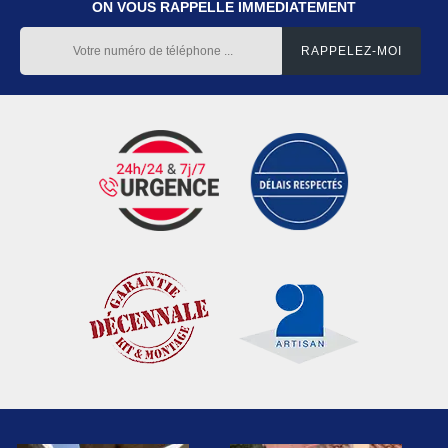
ON VOUS RAPPELLE IMMEDIATEMENT