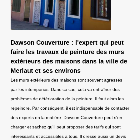
Dawson Couverture : l'expert qui peut
faire les travaux de peinture des murs
extérieurs des maisons dans la ville de
Merlaut et ses environs
Les murs extérieurs des maisons sont souvent agressés
par les intempéries. Dans ce cas, cela va entraîner des
problèmes de détérioration de la peinture. Il faut alors les
repeindre. Par conséquent, il est indispensable de contacter
des experts en la matière. Dawson Couverture peut s'en
charger et sachez qu'il peut proposer des tarifs qui sont
intéressants et accessibles à tous. Il dresse aussi un devis