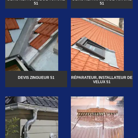
51
51
DEVIS ZINGUEUR 51
RÉPARATEUR, INSTALLATEUR DE
VELUX 51