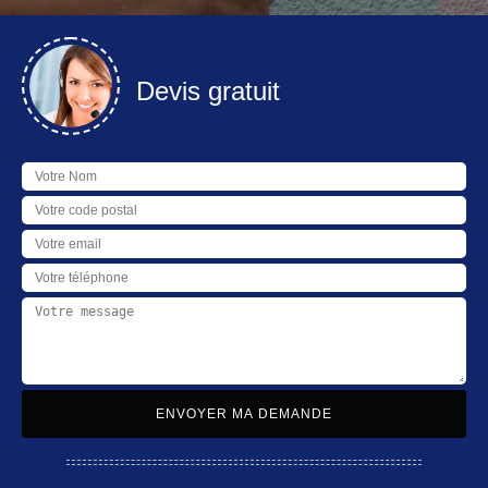
Devis gratuit