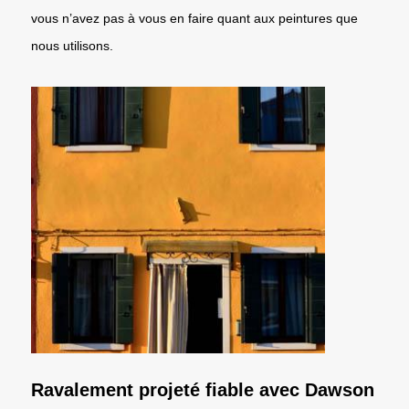
vous n’avez pas à vous en faire quant aux peintures que
nous utilisons.
Ravalement projeté fiable avec Dawson