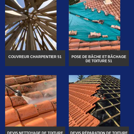
COUVREUR CHARPENTIER 51
POSE DE BÂCHE ET BÂCHAGE
DE TOITURE 51
DEVIS NETTOYAGE DE TOITURE
DEVIS RÉPARATION DE TOITURE