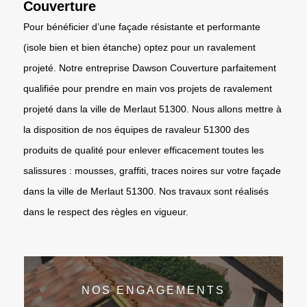
Couverture
Pour bénéficier d’une façade résistante et performante
(isole bien et bien étanche) optez pour un ravalement
projeté. Notre entreprise Dawson Couverture parfaitement
qualifiée pour prendre en main vos projets de ravalement
projeté dans la ville de Merlaut 51300. Nous allons mettre à
la disposition de nos équipes de ravaleur 51300 des
produits de qualité pour enlever efficacement toutes les
salissures : mousses, graffiti, traces noires sur votre façade
dans la ville de Merlaut 51300. Nos travaux sont réalisés
dans le respect des règles en vigueur.
NOS ENGAGEMENTS