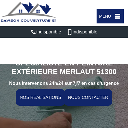
MENU
indisponible
indisponible
SPÉCIALISTE EN PEINTURE
EXTÉRIEURE MERLAUT 51300
Nous intervenons 24h/24 sur 7j/7 en cas d'urgence
NOS RÉALISATIONS
NOUS CONTACTER