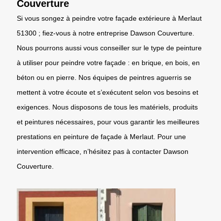
Couverture
Si vous songez à peindre votre façade extérieure à Merlaut
51300 ; fiez-vous à notre entreprise Dawson Couverture.
Nous pourrons aussi vous conseiller sur le type de peinture
à utiliser pour peindre votre façade : en brique, en bois, en
béton ou en pierre. Nos équipes de peintres aguerris se
mettent à votre écoute et s’exécutent selon vos besoins et
exigences. Nous disposons de tous les matériels, produits
et peintures nécessaires, pour vous garantir les meilleures
prestations en peinture de façade à Merlaut. Pour une
intervention efficace, n’hésitez pas à contacter Dawson
Couverture.