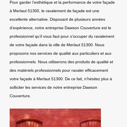
Pour garder l’esthétique et la performance de votre façade
à Merlaut 51300, le ravalement de façade est une
excellente alternative. Disposant de plusieurs années
d’expérience, notre entreprise Dawson Couverture est le
professionnel qu’il vous faut pour s’occuper du ravalement
de votre façade dans la ville de Merlaut 51300. Nous
proposons nos services de qualité aux particuliers et aux
professionnels. Nous utiliserons des produits de qualité et
des matériels professionnels pour ravaler efficacement
votre façade à Merlaut 51300. De ce fait, n’hésitez plus à
solliciter les services de notre entreprise Dawson
Couverture.