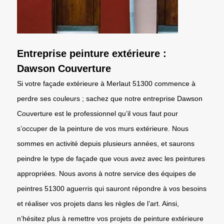
Entreprise peinture extérieure :
Dawson Couverture
Si votre façade extérieure à Merlaut 51300 commence à
perdre ses couleurs ; sachez que notre entreprise Dawson
Couverture est le professionnel qu’il vous faut pour
s’occuper de la peinture de vos murs extérieure. Nous
sommes en activité depuis plusieurs années, et saurons
peindre le type de façade que vous avez avec les peintures
appropriées. Nous avons à notre service des équipes de
peintres 51300 aguerris qui sauront répondre à vos besoins
et réaliser vos projets dans les règles de l’art. Ainsi,
n’hésitez plus à remettre vos projets de peinture extérieure