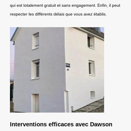
qui est totalement gratuit et sans engagement. Enfin, il peut
respecter les différents délais que vous avez établis.
Interventions efficaces avec Dawson