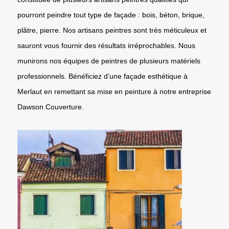
pourront peindre tout type de façade : bois, béton, brique,
plâtre, pierre. Nos artisans peintres sont très méticuleux et
sauront vous fournir des résultats irréprochables. Nous
munirons nos équipes de peintres de plusieurs matériels
professionnels. Bénéficiez d’une façade esthétique à
Merlaut en remettant sa mise en peinture à notre entreprise
Dawson Couverture.