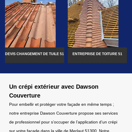
DEVIS CHANGEMENT DE TUILE 51
ENTREPRISE DE TOITURE 51
Un crépi extérieur avec Dawson
Couverture
Pour embellir et protéger votre façade en même temps ;
notre entreprise Dawson Couverture propose ses services
de professionnel pour s’occuper de l’application d’un crépi
sur votre façade dans la ville de Merlaut 51300. Notre