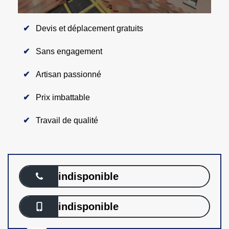
Devis et déplacement gratuits
Sans engagement
Artisan passionné
Prix imbattable
Travail de qualité
indisponible
indisponible