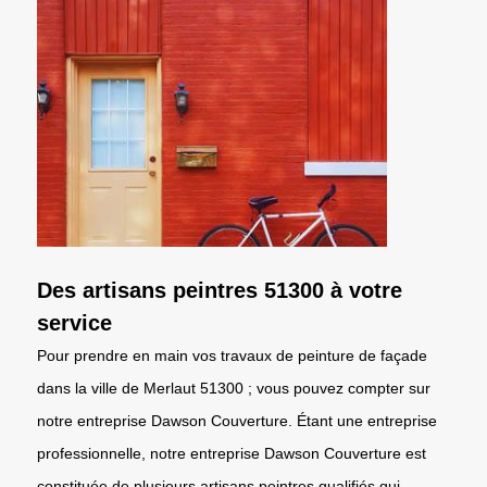
Des artisans peintres 51300 à votre
service
Pour prendre en main vos travaux de peinture de façade
dans la ville de Merlaut 51300 ; vous pouvez compter sur
notre entreprise Dawson Couverture. Étant une entreprise
professionnelle, notre entreprise Dawson Couverture est
constituée de plusieurs artisans peintres qualifiés qui