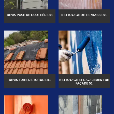
DEVIS POSE DE GOUTTIÈRE 51
NETTOYAGE DE TERRASSE 51
DEVIS FUITE DE TOITURE 51
NETTOYAGE ET RAVALEMENT DE
FAÇADE 51