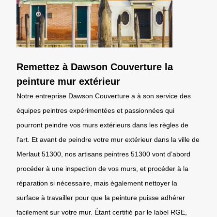
Remettez à Dawson Couverture la
peinture mur extérieur
Notre entreprise Dawson Couverture a à son service des
équipes peintres expérimentées et passionnées qui
pourront peindre vos murs extérieurs dans les règles de
l’art. Et avant de peindre votre mur extérieur dans la ville de
Merlaut 51300, nos artisans peintres 51300 vont d’abord
procéder à une inspection de vos murs, et procéder à la
réparation si nécessaire, mais également nettoyer la
surface à travailler pour que la peinture puisse adhérer
facilement sur votre mur. Étant certifié par le label RGE,