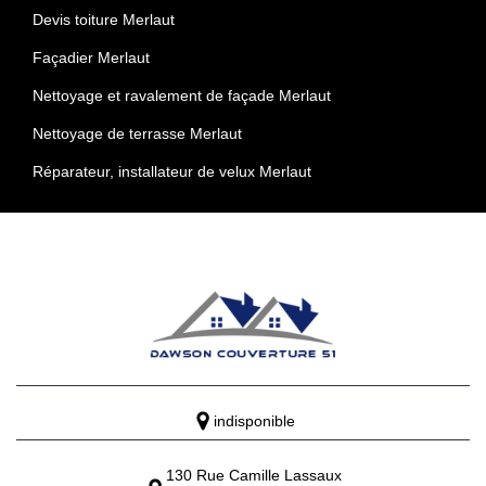
Devis toiture Merlaut
Façadier Merlaut
Nettoyage et ravalement de façade Merlaut
Nettoyage de terrasse Merlaut
Réparateur, installateur de velux Merlaut
indisponible
130 Rue Camille Lassaux