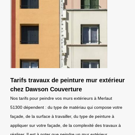
Tarifs travaux de peinture mur extérieur
chez Dawson Couverture
Nos tarifs pour peindre vos murs extérieurs à Merlaut
51300 dépendent : du type de matériau qui compose votre
façade, de la surface à travailler, du type de peinture à
appliquer sur votre façade, de la complexité des travaux à
réaliser. Il est à noter que peindre un mur extérieur