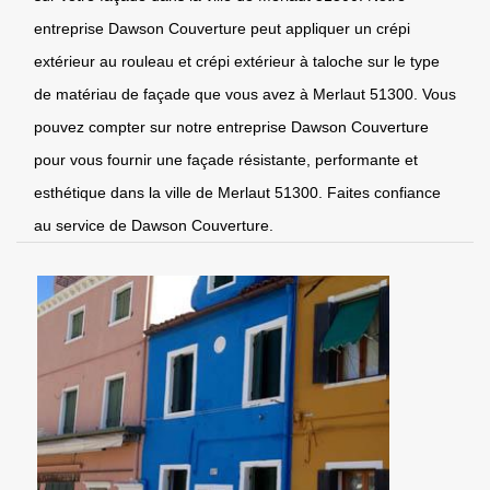
entreprise Dawson Couverture peut appliquer un crépi
extérieur au rouleau et crépi extérieur à taloche sur le type
de matériau de façade que vous avez à Merlaut 51300. Vous
pouvez compter sur notre entreprise Dawson Couverture
pour vous fournir une façade résistante, performante et
esthétique dans la ville de Merlaut 51300. Faites confiance
au service de Dawson Couverture.