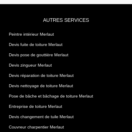
AUTRES SERVICES
Peintre intérieur Merlaut
Devis fuite de toiture Merlaut
Devis pose de gouttière Merlaut
Devis zingueur Merlaut
Devis réparation de toiture Merlaut
Devis nettoyage de toiture Merlaut
Pose de bâche et bâchage de toiture Merlaut
Entreprise de toiture Merlaut
Devis changement de tuile Merlaut
Couvreur charpentier Merlaut