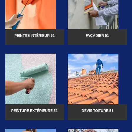
PEINTRE INTÉRIEUR 51
FAÇADIER 51
PEINTURE EXTÉRIEURE 51
DEVIS TOITURE 51