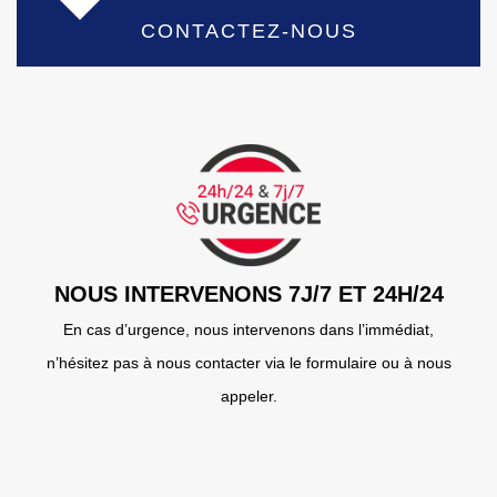
CONTACTEZ-NOUS
NOUS INTERVENONS 7J/7 ET 24H/24
En cas d’urgence, nous intervenons dans l’immédiat,
n’hésitez pas à nous contacter via le formulaire ou à nous
appeler.