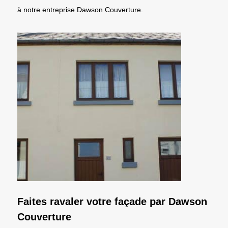
à notre entreprise Dawson Couverture.
Faites ravaler votre façade par Dawson
Couverture