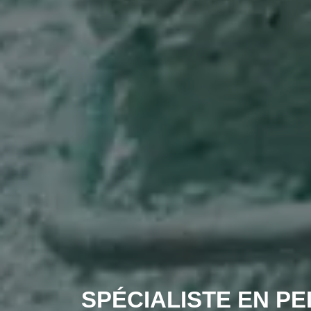
SPÉCIALISTE EN PE