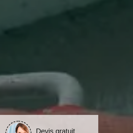
Devis gratuit