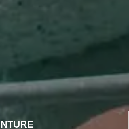
INTURE