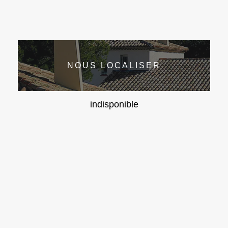
NOUS LOCALISER
indisponible