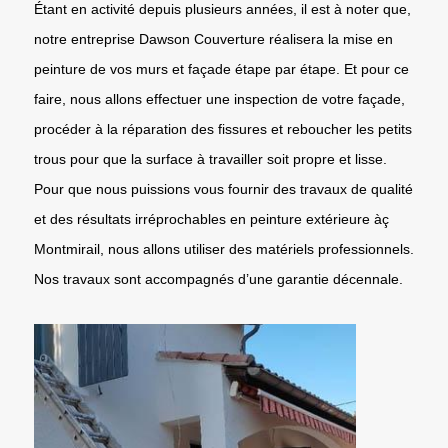
Étant en activité depuis plusieurs années, il est à noter que,
notre entreprise Dawson Couverture réalisera la mise en
peinture de vos murs et façade étape par étape. Et pour ce
faire, nous allons effectuer une inspection de votre façade,
procéder à la réparation des fissures et reboucher les petits
trous pour que la surface à travailler soit propre et lisse.
Pour que nous puissions vous fournir des travaux de qualité
et des résultats irréprochables en peinture extérieure àç
Montmirail, nous allons utiliser des matériels professionnels.
Nos travaux sont accompagnés d’une garantie décennale.