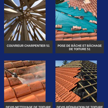
COUVREUR CHARPENTIER 51
POSE DE BÂCHE ET BÂCHAGE
DE TOITURE 51
DEVIS NETTOYAGE DE TOITURE
DEVIS RÉPARATION DE TOITURE