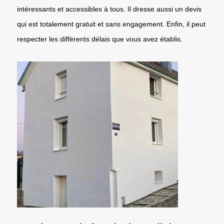
intéressants et accessibles à tous. Il dresse aussi un devis
qui est totalement gratuit et sans engagement. Enfin, il peut
respecter les différents délais que vous avez établis.