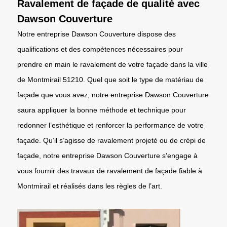
Ravalement de façade de qualité avec
Dawson Couverture
Notre entreprise Dawson Couverture dispose des
qualifications et des compétences nécessaires pour
prendre en main le ravalement de votre façade dans la ville
de Montmirail 51210. Quel que soit le type de matériau de
façade que vous avez, notre entreprise Dawson Couverture
saura appliquer la bonne méthode et technique pour
redonner l’esthétique et renforcer la performance de votre
façade. Qu’il s’agisse de ravalement projeté ou de crépi de
façade, notre entreprise Dawson Couverture s’engage à
vous fournir des travaux de ravalement de façade fiable à
Montmirail et réalisés dans les règles de l’art.