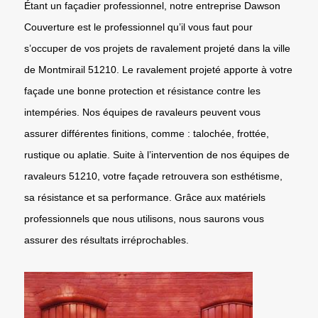
Étant un façadier professionnel, notre entreprise Dawson
Couverture est le professionnel qu’il vous faut pour
s’occuper de vos projets de ravalement projeté dans la ville
de Montmirail 51210. Le ravalement projeté apporte à votre
façade une bonne protection et résistance contre les
intempéries. Nos équipes de ravaleurs peuvent vous
assurer différentes finitions, comme : talochée, frottée,
rustique ou aplatie. Suite à l’intervention de nos équipes de
ravaleurs 51210, votre façade retrouvera son esthétisme,
sa résistance et sa performance. Grâce aux matériels
professionnels que nous utilisons, nous saurons vous
assurer des résultats irréprochables.