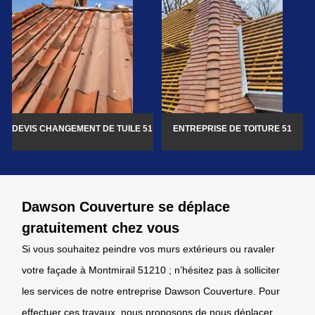
DEVIS CHANGEMENT DE TUILE 51
ENTREPRISE DE TOITURE 51
Dawson Couverture se déplace
gratuitement chez vous
Si vous souhaitez peindre vos murs extérieurs ou ravaler
votre façade à Montmirail 51210 ; n’hésitez pas à solliciter
les services de notre entreprise Dawson Couverture. Pour
effectuer ces travaux, nous proposons de nous déplacer