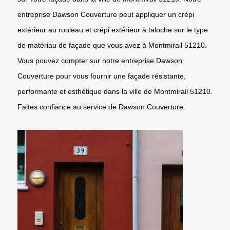
entreprise Dawson Couverture peut appliquer un crépi
extérieur au rouleau et crépi extérieur à taloche sur le type
de matériau de façade que vous avez à Montmirail 51210.
Vous pouvez compter sur notre entreprise Dawson
Couverture pour vous fournir une façade résistante,
performante et esthétique dans la ville de Montmirail 51210.
Faites confiance au service de Dawson Couverture.