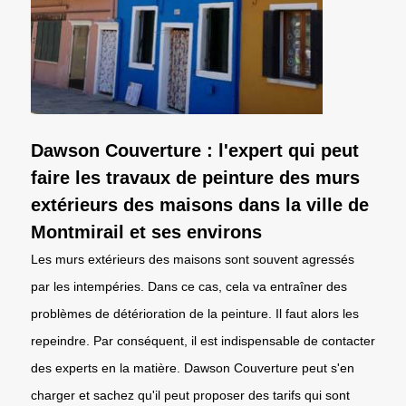
Dawson Couverture : l'expert qui peut
faire les travaux de peinture des murs
extérieurs des maisons dans la ville de
Montmirail et ses environs
Les murs extérieurs des maisons sont souvent agressés
par les intempéries. Dans ce cas, cela va entraîner des
problèmes de détérioration de la peinture. Il faut alors les
repeindre. Par conséquent, il est indispensable de contacter
des experts en la matière. Dawson Couverture peut s'en
charger et sachez qu'il peut proposer des tarifs qui sont