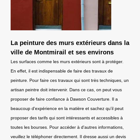
La peinture des murs extérieurs dans la
ville de Montmirail et ses environs
Les surfaces comme les murs extérieurs sont à protéger.
En effet, il est indispensable de faire des travaux de
peinture. Pour faire ces travaux qui sont très techniques, un
artisan peintre doit intervenir. Dans ce cas, on peut vous
proposer de faire confiance à Dawson Couverture. Il a
beaucoup d'expérience en la matière et sachez qu'il peut
proposer des tarifs qui sont intéressants et accessibles à
toutes les bourses. Pour accéder à d'autres informations,
veuillez le téléphoner directement. Il dresse aussi un devis