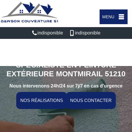
MENU
indisponible
indisponible
SPÉCIALISTE EN PEINTURE
EXTÉRIEURE MONTMIRAIL 51210
Nous intervenons 24h/24 sur 7j/7 en cas d'urgence
NOS RÉALISATIONS
NOUS CONTACTER