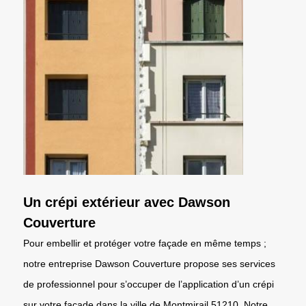
Un crépi extérieur avec Dawson
Couverture
Pour embellir et protéger votre façade en même temps ;
notre entreprise Dawson Couverture propose ses services
de professionnel pour s’occuper de l’application d’un crépi
sur votre façade dans la ville de Montmirail 51210. Notre