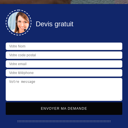
Devis gratuit