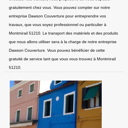
gratuitement chez vous. Vous pouvez compter sur notre
entreprise Dawson Couverture pour entreprendre vos
travaux, que vous soyez professionnel ou particulier à
Montmirail 51210. Le transport des matériels et des produits
que nous allons utiliser sera à la charge de notre entreprise
Dawson Couverture. Vous pouvez bénéficier de cette
gratuité de service tant que vous vous trouvez à Montmirail
51210.