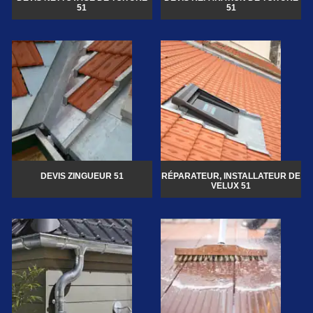
51
51
DEVIS ZINGUEUR 51
RÉPARATEUR, INSTALLATEUR DE
VELUX 51