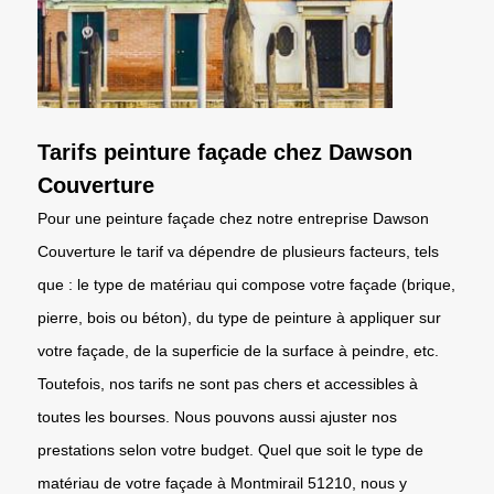
Tarifs peinture façade chez Dawson
Couverture
Pour une peinture façade chez notre entreprise Dawson
Couverture le tarif va dépendre de plusieurs facteurs, tels
que : le type de matériau qui compose votre façade (brique,
pierre, bois ou béton), du type de peinture à appliquer sur
votre façade, de la superficie de la surface à peindre, etc.
Toutefois, nos tarifs ne sont pas chers et accessibles à
toutes les bourses. Nous pouvons aussi ajuster nos
prestations selon votre budget. Quel que soit le type de
matériau de votre façade à Montmirail 51210, nous y