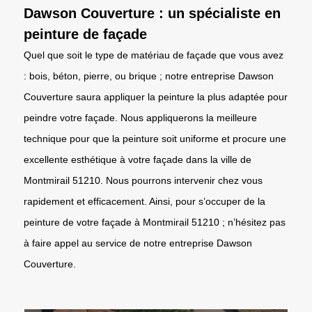
Dawson Couverture : un spécialiste en
peinture de façade
Quel que soit le type de matériau de façade que vous avez
: bois, béton, pierre, ou brique ; notre entreprise Dawson
Couverture saura appliquer la peinture la plus adaptée pour
peindre votre façade. Nous appliquerons la meilleure
technique pour que la peinture soit uniforme et procure une
excellente esthétique à votre façade dans la ville de
Montmirail 51210. Nous pourrons intervenir chez vous
rapidement et efficacement. Ainsi, pour s’occuper de la
peinture de votre façade à Montmirail 51210 ; n’hésitez pas
à faire appel au service de notre entreprise Dawson
Couverture.