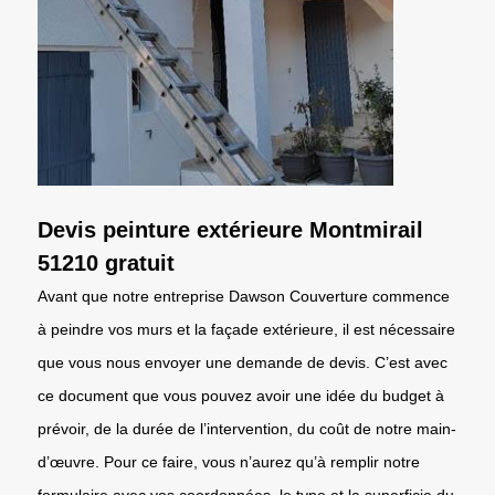
Devis peinture extérieure Montmirail
51210 gratuit
Avant que notre entreprise Dawson Couverture commence
à peindre vos murs et la façade extérieure, il est nécessaire
que vous nous envoyer une demande de devis. C’est avec
ce document que vous pouvez avoir une idée du budget à
prévoir, de la durée de l’intervention, du coût de notre main-
d’œuvre. Pour ce faire, vous n’aurez qu’à remplir notre
formulaire avec vos coordonnées, le type et la superficie du