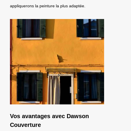
appliquerons la peinture la plus adaptée.
Vos avantages avec Dawson
Couverture