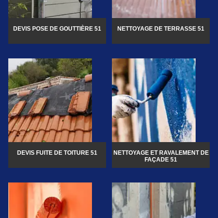
DEVIS POSE DE GOUTTIÈRE 51
NETTOYAGE DE TERRASSE 51
DEVIS FUITE DE TOITURE 51
NETTOYAGE ET RAVALEMENT DE
FAÇADE 51