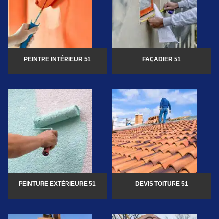
PEINTRE INTÉRIEUR 51
FAÇADIER 51
PEINTURE EXTÉRIEURE 51
DEVIS TOITURE 51