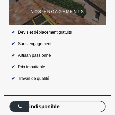
NOS ENGAGEMENTS
Devis et déplacement gratuits
Sans engagement
Artisan passionné
Prix imbattable
Travail de qualité
indisponible