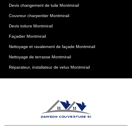
Devis changement de tuile Montmirail
Couvreur charpentier Montmirail
Devis toiture Montmirail
Façadier Montmirail
Nettoyage et ravalement de façade Montmirail
Nettoyage de terrasse Montmirail
Réparateur, installateur de velux Montmirail