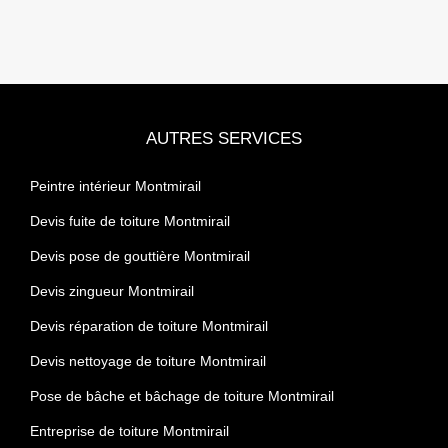
AUTRES SERVICES
Peintre intérieur Montmirail
Devis fuite de toiture Montmirail
Devis pose de gouttière Montmirail
Devis zingueur Montmirail
Devis réparation de toiture Montmirail
Devis nettoyage de toiture Montmirail
Pose de bâche et bâchage de toiture Montmirail
Entreprise de toiture Montmirail