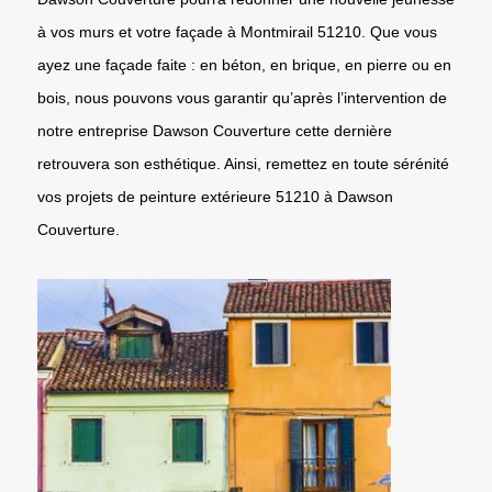
à vos murs et votre façade à Montmirail 51210. Que vous
ayez une façade faite : en béton, en brique, en pierre ou en
bois, nous pouvons vous garantir qu’après l’intervention de
notre entreprise Dawson Couverture cette dernière
retrouvera son esthétique. Ainsi, remettez en toute sérénité
vos projets de peinture extérieure 51210 à Dawson
Couverture.