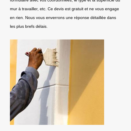
mur à travailler, etc. Ce devis est gratuit et ne vous engage
en rien. Nous vous enverrons une réponse détaillée dans
les plus brefs délais.