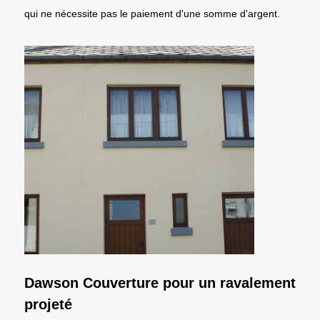
qui ne nécessite pas le paiement d'une somme d'argent.
Dawson Couverture pour un ravalement
projeté