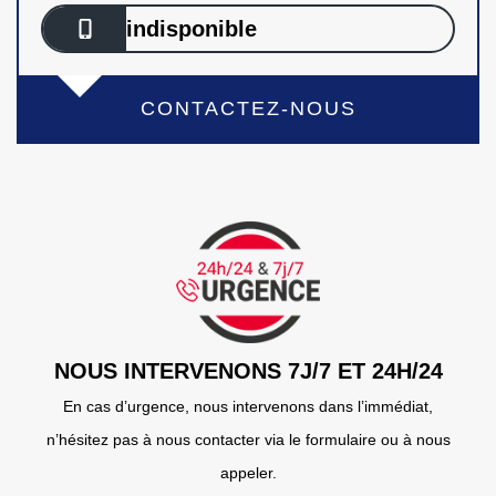
indisponible
CONTACTEZ-NOUS
NOUS INTERVENONS 7J/7 ET 24H/24
En cas d’urgence, nous intervenons dans l’immédiat,
n’hésitez pas à nous contacter via le formulaire ou à nous
appeler.