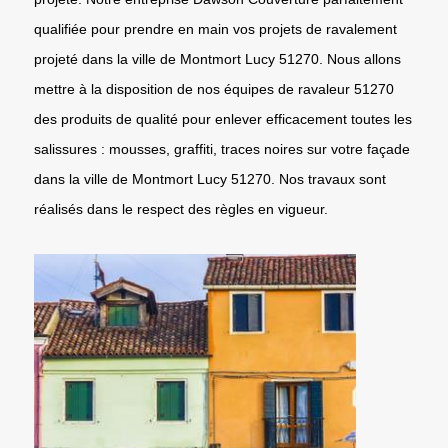
qualifiée pour prendre en main vos projets de ravalement
projeté dans la ville de Montmort Lucy 51270. Nous allons
mettre à la disposition de nos équipes de ravaleur 51270
des produits de qualité pour enlever efficacement toutes les
salissures : mousses, graffiti, traces noires sur votre façade
dans la ville de Montmort Lucy 51270. Nos travaux sont
réalisés dans le respect des règles en vigueur.