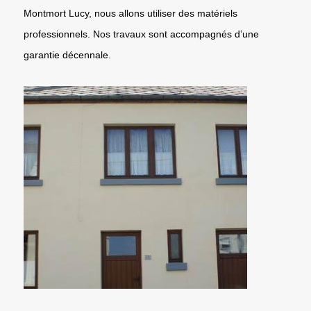
Montmort Lucy, nous allons utiliser des matériels
professionnels. Nos travaux sont accompagnés d’une
garantie décennale.