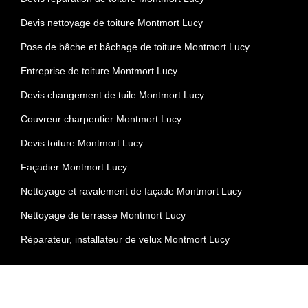
Devis nettoyage de toiture Montmort Lucy
Pose de bâche et bâchage de toiture Montmort Lucy
Entreprise de toiture Montmort Lucy
Devis changement de tuile Montmort Lucy
Couvreur charpentier Montmort Lucy
Devis toiture Montmort Lucy
Façadier Montmort Lucy
Nettoyage et ravalement de façade Montmort Lucy
Nettoyage de terrasse Montmort Lucy
Réparateur, installateur de velux Montmort Lucy