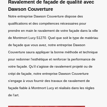
Ravalement de façade de qualité avec
Dawson Couverture
Notre entreprise Dawson Couverture dispose des
qualifications et des compétences nécessaires pour
prendre en main le ravalement de votre façade dans la ville
de Montmort Lucy 51270. Quel que soit le type de matériau
de façade que vous avez, notre entreprise Dawson
Couverture saura appliquer la bonne méthode et technique
pour redonner l’esthétique et renforcer la performance de
votre façade. Qu’il s’agisse de ravalement projeté ou de
crépi de façade, notre entreprise Dawson Couverture
s’engage à vous fournir des travaux de ravalement de
façade fiable à Montmort Lucy et réalisés dans les règles
de l’art.