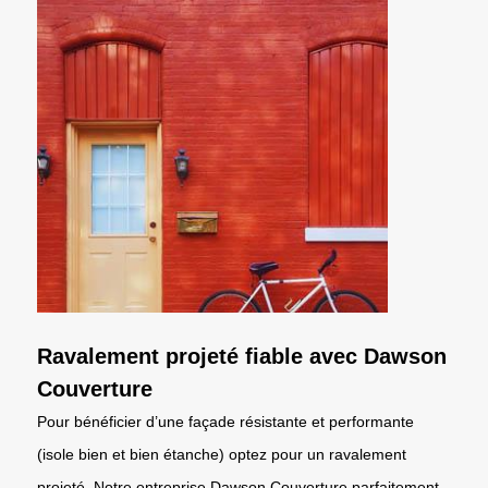
Ravalement projeté fiable avec Dawson
Couverture
Pour bénéficier d’une façade résistante et performante
(isole bien et bien étanche) optez pour un ravalement
projeté. Notre entreprise Dawson Couverture parfaitement