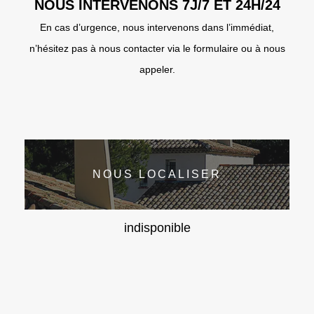
NOUS INTERVENONS 7J/7 ET 24H/24
En cas d’urgence, nous intervenons dans l’immédiat,
n’hésitez pas à nous contacter via le formulaire ou à nous
appeler.
NOUS LOCALISER
indisponible