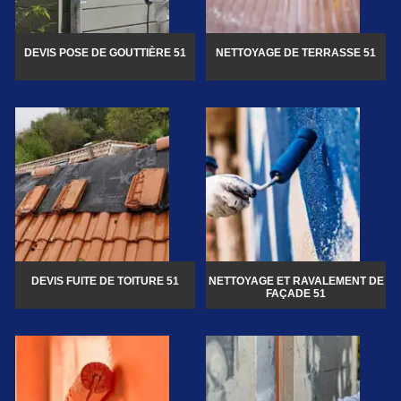
DEVIS POSE DE GOUTTIÈRE 51
NETTOYAGE DE TERRASSE 51
DEVIS FUITE DE TOITURE 51
NETTOYAGE ET RAVALEMENT DE
FAÇADE 51