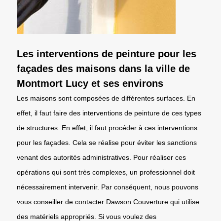
Les interventions de peinture pour les
façades des maisons dans la ville de
Montmort Lucy et ses environs
Les maisons sont composées de différentes surfaces. En
effet, il faut faire des interventions de peinture de ces types
de structures. En effet, il faut procéder à ces interventions
pour les façades. Cela se réalise pour éviter les sanctions
venant des autorités administratives. Pour réaliser ces
opérations qui sont très complexes, un professionnel doit
nécessairement intervenir. Par conséquent, nous pouvons
vous conseiller de contacter Dawson Couverture qui utilise
des matériels appropriés. Si vous voulez des