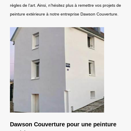
règles de l’art. Ainsi, n’hésitez plus à remettre vos projets de
peinture extérieure à notre entreprise Dawson Couverture.
Dawson Couverture pour une peinture