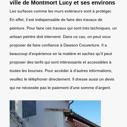
ville de Montmort Lucy et ses environs
Les surfaces comme les murs extérieurs sont à protéger.
En effet, il est indispensable de faire des travaux de
peinture. Pour faire ces travaux qui sont très techniques, un
artisan peintre doit intervenir. Dans ce cas, on peut vous
proposer de faire confiance à Dawson Couverture. Il a
beaucoup d'expérience en la matière et sachez qu'il peut
proposer des tarifs qui sont intéressants et accessibles à
toutes les bourses. Pour accéder à d'autres informations,
veuillez le téléphoner directement. Il dresse aussi un devis
qui ne nécessite pas le paiement d'une somme d'argent.