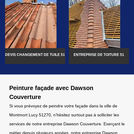
DEVIS CHANGEMENT DE TUILE 51
ENTREPRISE DE TOITURE 51
Peinture façade avec Dawson
Couverture
Si vous prévoyez de peindre votre façade dans la ville de
Montmort Lucy 51270, n’hésitez surtout pas à solliciter les
services de notre entreprise Dawson Couverture. Exerçant le
métier depuis plusieurs années, notre entreprise Dawson