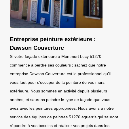
Entreprise peinture extérieure :
Dawson Couverture
Si votre façade extérieure à Montmort Lucy 51270
commence à perdre ses couleurs ; sachez que notre
entreprise Dawson Couverture est le professionnel qu’il
vous faut pour s’occuper de la peinture de vos murs
extérieure. Nous sommes en activité depuis plusieurs
années, et saurons peindre le type de façade que vous
avez avec les peintures appropriées. Nous avons à notre
service des équipes de peintres 51270 aguerris qui sauront
répondre à vos besoins et réaliser vos projets dans les