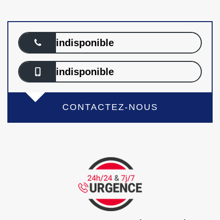
indisponible
indisponible
CONTACTEZ-NOUS