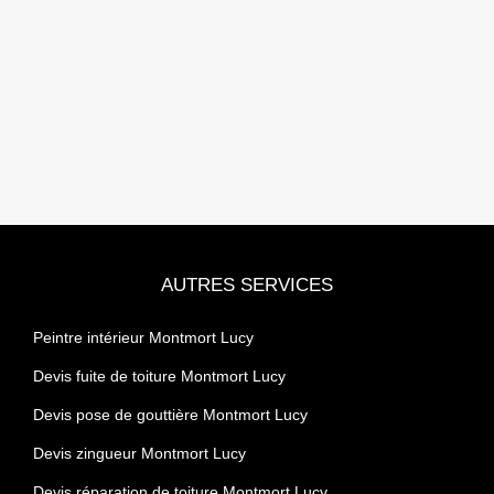
AUTRES SERVICES
Peintre intérieur Montmort Lucy
Devis fuite de toiture Montmort Lucy
Devis pose de gouttière Montmort Lucy
Devis zingueur Montmort Lucy
Devis réparation de toiture Montmort Lucy