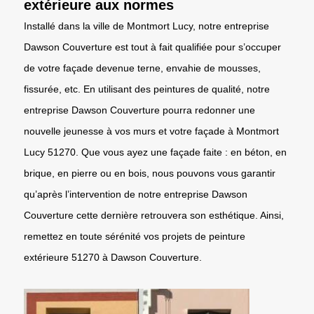
extérieure aux normes
Installé dans la ville de Montmort Lucy, notre entreprise
Dawson Couverture est tout à fait qualifiée pour s’occuper
de votre façade devenue terne, envahie de mousses,
fissurée, etc. En utilisant des peintures de qualité, notre
entreprise Dawson Couverture pourra redonner une
nouvelle jeunesse à vos murs et votre façade à Montmort
Lucy 51270. Que vous ayez une façade faite : en béton, en
brique, en pierre ou en bois, nous pouvons vous garantir
qu’après l’intervention de notre entreprise Dawson
Couverture cette dernière retrouvera son esthétique. Ainsi,
remettez en toute sérénité vos projets de peinture
extérieure 51270 à Dawson Couverture.