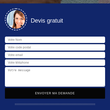
Devis gratuit