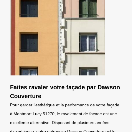
Faites ravaler votre façade par Dawson
Couverture
Pour garder l’esthétique et la performance de votre façade
à Montmort Lucy 51270, le ravalement de façade est une
excellente alternative. Disposant de plusieurs années
d’expérience, notre entreprise Dawson Couverture est le