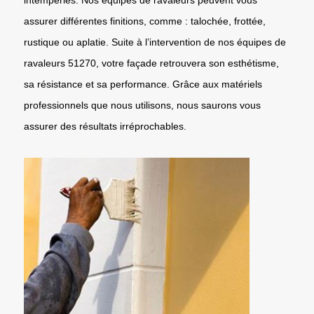
assurer différentes finitions, comme : talochée, frottée,
rustique ou aplatie. Suite à l’intervention de nos équipes de
ravaleurs 51270, votre façade retrouvera son esthétisme,
sa résistance et sa performance. Grâce aux matériels
professionnels que nous utilisons, nous saurons vous
assurer des résultats irréprochables.