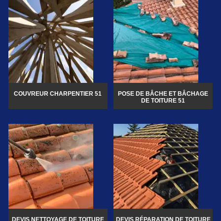
COUVREUR CHARPENTIER 51
POSE DE BÂCHE ET BÂCHAGE
DE TOITURE 51
DEVIS NETTOYAGE DE TOITURE
DEVIS RÉPARATION DE TOITURE