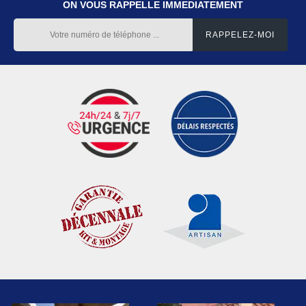
ON VOUS RAPPELLE IMMEDIATEMENT