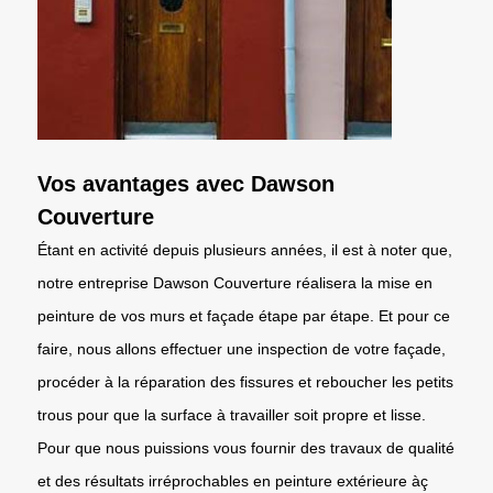
Vos avantages avec Dawson
Couverture
Étant en activité depuis plusieurs années, il est à noter que,
notre entreprise Dawson Couverture réalisera la mise en
peinture de vos murs et façade étape par étape. Et pour ce
faire, nous allons effectuer une inspection de votre façade,
procéder à la réparation des fissures et reboucher les petits
trous pour que la surface à travailler soit propre et lisse.
Pour que nous puissions vous fournir des travaux de qualité
et des résultats irréprochables en peinture extérieure àç