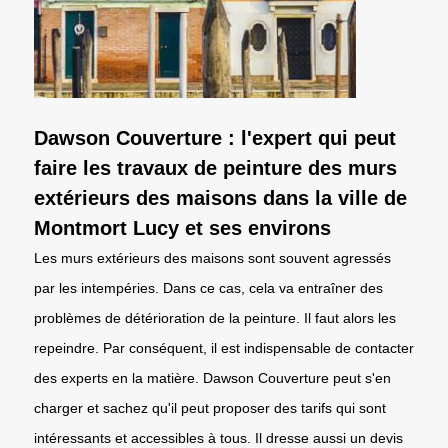
Dawson Couverture : l'expert qui peut
faire les travaux de peinture des murs
extérieurs des maisons dans la ville de
Montmort Lucy et ses environs
Les murs extérieurs des maisons sont souvent agressés
par les intempéries. Dans ce cas, cela va entraîner des
problèmes de détérioration de la peinture. Il faut alors les
repeindre. Par conséquent, il est indispensable de contacter
des experts en la matière. Dawson Couverture peut s'en
charger et sachez qu'il peut proposer des tarifs qui sont
intéressants et accessibles à tous. Il dresse aussi un devis