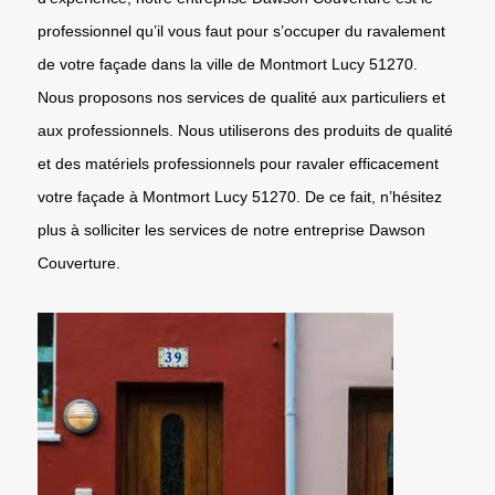
professionnel qu’il vous faut pour s’occuper du ravalement
de votre façade dans la ville de Montmort Lucy 51270.
Nous proposons nos services de qualité aux particuliers et
aux professionnels. Nous utiliserons des produits de qualité
et des matériels professionnels pour ravaler efficacement
votre façade à Montmort Lucy 51270. De ce fait, n’hésitez
plus à solliciter les services de notre entreprise Dawson
Couverture.