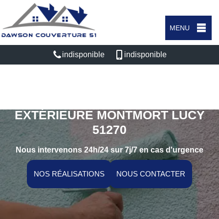
MENU
indisponible
indisponible
SPÉCIALISTE EN PEINTURE
EXTÉRIEURE MONTMORT LUCY
51270
Nous intervenons 24h/24 sur 7j/7 en cas d'urgence
NOS RÉALISATIONS
NOUS CONTACTER