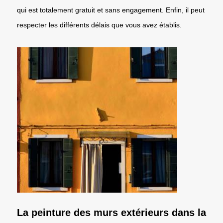
qui est totalement gratuit et sans engagement. Enfin, il peut
respecter les différents délais que vous avez établis.
La peinture des murs extérieurs dans la