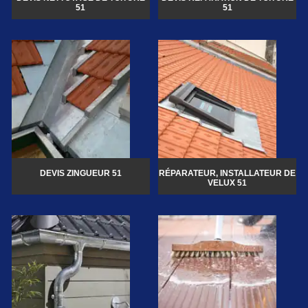
51
51
DEVIS ZINGUEUR 51
RÉPARATEUR, INSTALLATEUR DE
VELUX 51