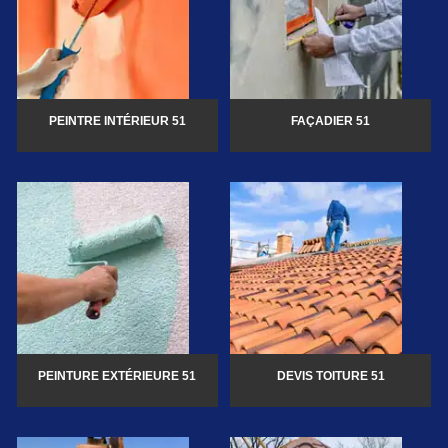
PEINTRE INTÉRIEUR 51
FAÇADIER 51
PEINTURE EXTÉRIEURE 51
DEVIS TOITURE 51