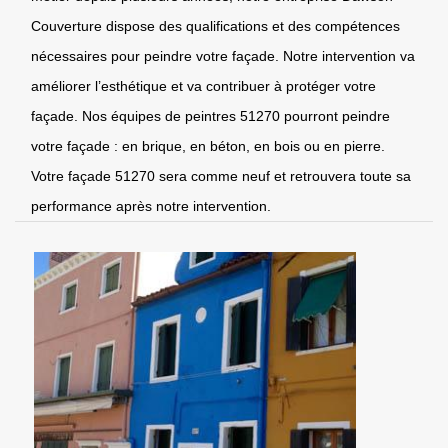
Couverture dispose des qualifications et des compétences
nécessaires pour peindre votre façade. Notre intervention va
améliorer l’esthétique et va contribuer à protéger votre
façade. Nos équipes de peintres 51270 pourront peindre
votre façade : en brique, en béton, en bois ou en pierre.
Votre façade 51270 sera comme neuf et retrouvera toute sa
performance après notre intervention.