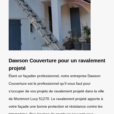
Dawson Couverture pour un ravalement
projeté
Étant un façadier professionnel, notre entreprise Dawson
Couverture est le professionnel qu’il vous faut pour
s’occuper de vos projets de ravalement projeté dans la ville
de Montmort Lucy 51270. Le ravalement projeté apporte à
votre façade une bonne protection et résistance contre les
intempéries. Nos équipes de ravaleurs peuvent vous