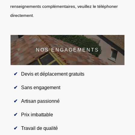
renseignements complémentaires, veuillez le téléphoner
directement.
NOS ENGAGEMENTS
Devis et déplacement gratuits
Sans engagement
Artisan passionné
Prix imbattable
Travail de qualité