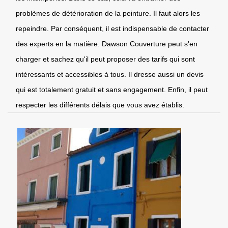
problèmes de détérioration de la peinture. Il faut alors les
repeindre. Par conséquent, il est indispensable de contacter
des experts en la matière. Dawson Couverture peut s'en
charger et sachez qu'il peut proposer des tarifs qui sont
intéressants et accessibles à tous. Il dresse aussi un devis
qui est totalement gratuit et sans engagement. Enfin, il peut
respecter les différents délais que vous avez établis.