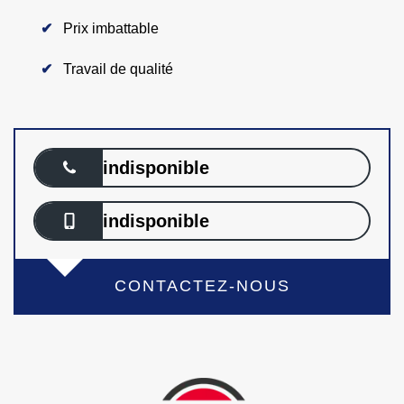
Prix imbattable
Travail de qualité
indisponible
indisponible
CONTACTEZ-NOUS