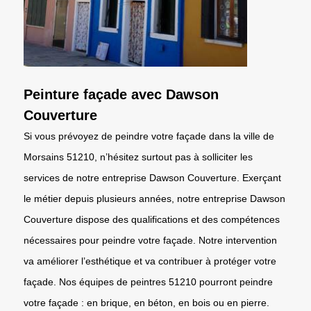
Peinture façade avec Dawson
Couverture
Si vous prévoyez de peindre votre façade dans la ville de
Morsains 51210, n’hésitez surtout pas à solliciter les
services de notre entreprise Dawson Couverture. Exerçant
le métier depuis plusieurs années, notre entreprise Dawson
Couverture dispose des qualifications et des compétences
nécessaires pour peindre votre façade. Notre intervention
va améliorer l’esthétique et va contribuer à protéger votre
façade. Nos équipes de peintres 51210 pourront peindre
votre façade : en brique, en béton, en bois ou en pierre.