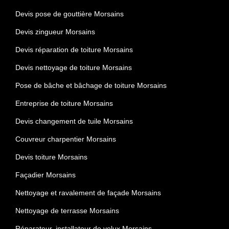
Devis pose de gouttière Morsains
Devis zingueur Morsains
Devis réparation de toiture Morsains
Devis nettoyage de toiture Morsains
Pose de bâche et bâchage de toiture Morsains
Entreprise de toiture Morsains
Devis changement de tuile Morsains
Couvreur charpentier Morsains
Devis toiture Morsains
Façadier Morsains
Nettoyage et ravalement de façade Morsains
Nettoyage de terrasse Morsains
Réparateur, installateur de velux Morsains