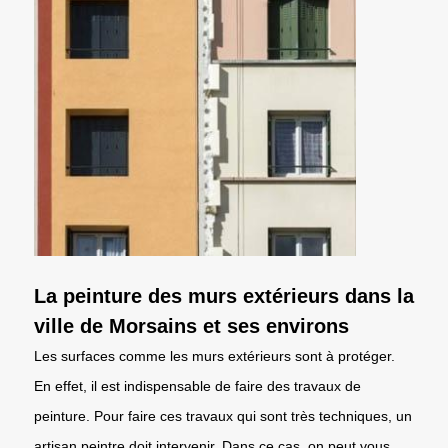
La peinture des murs extérieurs dans la
ville de Morsains et ses environs
Les surfaces comme les murs extérieurs sont à protéger.
En effet, il est indispensable de faire des travaux de
peinture. Pour faire ces travaux qui sont très techniques, un
artisan peintre doit intervenir. Dans ce cas, on peut vous