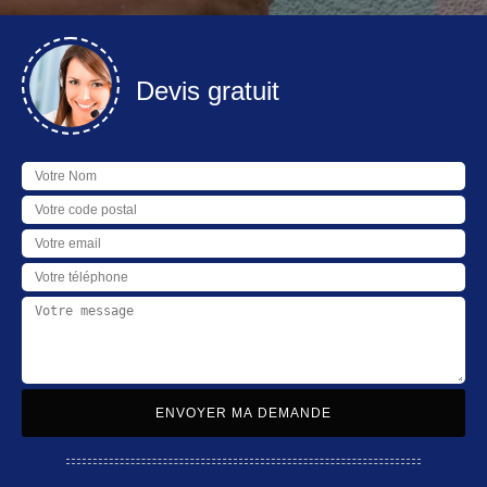
Devis gratuit