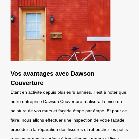
Vos avantages avec Dawson
Couverture
Étant en activité depuis plusieurs années, il est à noter que,
notre entreprise Dawson Couverture réalisera la mise en
peinture de vos murs et façade étape par étape. Et pour ce
faire, nous allons effectuer une inspection de votre façade,
procéder à la réparation des fissures et reboucher les petits
trous pour que la surface à travailler soit propre et lisse.