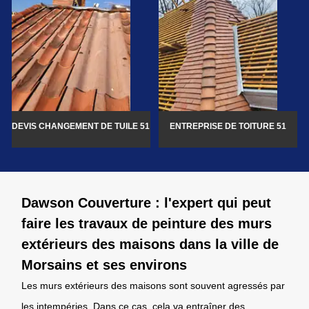
DEVIS CHANGEMENT DE TUILE 51
ENTREPRISE DE TOITURE 51
Dawson Couverture : l'expert qui peut
faire les travaux de peinture des murs
extérieurs des maisons dans la ville de
Morsains et ses environs
Les murs extérieurs des maisons sont souvent agressés par
les intempéries. Dans ce cas, cela va entraîner des