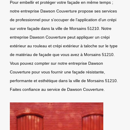
Pour embellir et protéger votre façade en même temps ;
notre entreprise Dawson Couverture propose ses services
de professionnel pour s’occuper de l’application d’un crépi
sur votre façade dans la ville de Morsains 51210. Notre
entreprise Dawson Couverture peut appliquer un crépi
extérieur au rouleau et crépi extérieur à taloche sur le type
de matériau de façade que vous avez à Morsains 51210.
Vous pouvez compter sur notre entreprise Dawson
Couverture pour vous fournir une façade résistante,
performante et esthétique dans la ville de Morsains 51210.
Faites confiance au service de Dawson Couverture.