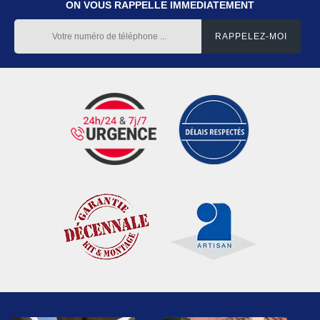
ON VOUS RAPPELLE IMMEDIATEMENT