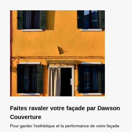
Faites ravaler votre façade par Dawson
Couverture
Pour garder l’esthétique et la performance de votre façade