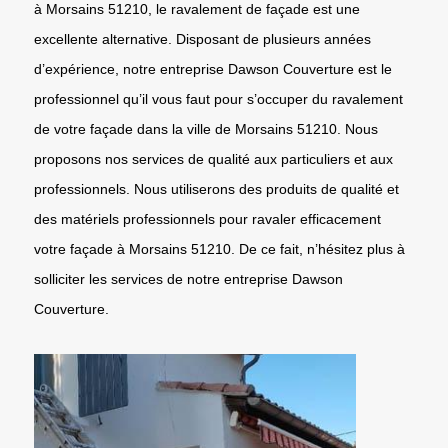
à Morsains 51210, le ravalement de façade est une
excellente alternative. Disposant de plusieurs années
d’expérience, notre entreprise Dawson Couverture est le
professionnel qu’il vous faut pour s’occuper du ravalement
de votre façade dans la ville de Morsains 51210. Nous
proposons nos services de qualité aux particuliers et aux
professionnels. Nous utiliserons des produits de qualité et
des matériels professionnels pour ravaler efficacement
votre façade à Morsains 51210. De ce fait, n’hésitez plus à
solliciter les services de notre entreprise Dawson
Couverture.