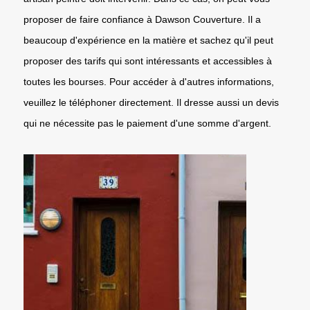
proposer de faire confiance à Dawson Couverture. Il a
beaucoup d'expérience en la matière et sachez qu'il peut
proposer des tarifs qui sont intéressants et accessibles à
toutes les bourses. Pour accéder à d'autres informations,
veuillez le téléphoner directement. Il dresse aussi un devis
qui ne nécessite pas le paiement d'une somme d'argent.