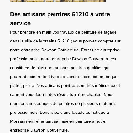
Des artisans peintres 51210 à votre
service
Pour prendre en main vos travaux de peinture de façade
dans la ville de Morsains 51210 ; vous pouvez compter sur
notre entreprise Dawson Couverture. Étant une entreprise
professionnelle, notre entreprise Dawson Couverture est
constituée de plusieurs artisans peintres qualifiés qui
pourront peindre tout type de façade : bois, béton, brique,
plâtre, pierre. Nos artisans peintres sont très méticuleux et
sauront vous fournir des résultats irréprochables. Nous
munirons nos équipes de peintres de plusieurs matériels
professionnels. Bénéficiez d’une façade esthétique à
Morsains en remettant sa mise en peinture à notre
entreprise Dawson Couverture.