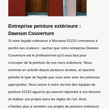
Entreprise peinture extérieure :
Dawson Couverture
Si votre façade extérieure à Morsains 51210 commence à
perdre ses couleurs ; sachez que notre entreprise Dawson
Couverture est le professionnel qu’il vous faut pour
s’occuper de la peinture de vos murs extérieure. Nous
sommes en activité depuis plusieurs années, et saurons
peindre le type de façade que vous avez avec les peintures
appropriées. Nous avons à notre service des équipes de
peintres 51210 aguerris qui sauront répondre à vos besoins
et réaliser vos projets dans les règles de l’art. Ainsi,
n’hésitez plus à remettre vos projets de peinture extérieure