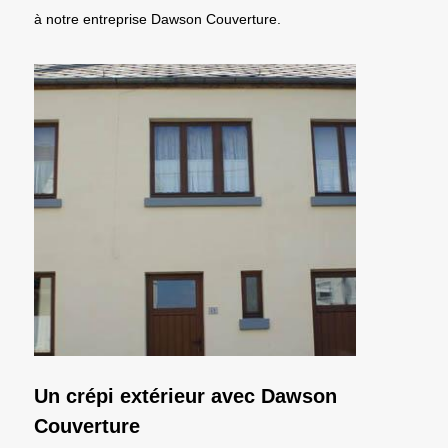
à notre entreprise Dawson Couverture.
Un crépi extérieur avec Dawson
Couverture