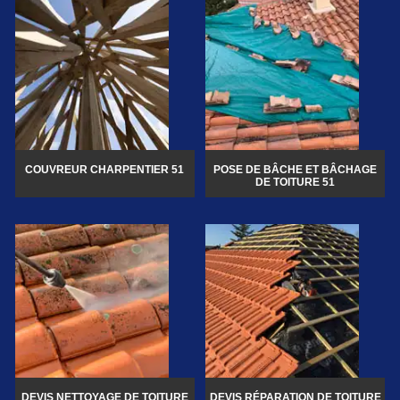
COUVREUR CHARPENTIER 51
POSE DE BÂCHE ET BÂCHAGE
DE TOITURE 51
DEVIS NETTOYAGE DE TOITURE
DEVIS RÉPARATION DE TOITURE