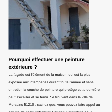
Pourquoi effectuer une peinture
extérieure ?
La façade est l’élément de la maison, qui est la plus
exposée aux intempéries durant toute l’année et sans
entretien la couche de peinture qui protège cette dernière
peut s’écailler et se ternir. Se trouvant dans la ville de
Morsains 51210 ; sachez que, vous pouvez faire appel au
service de notre entreprise Dawson Couverture pour