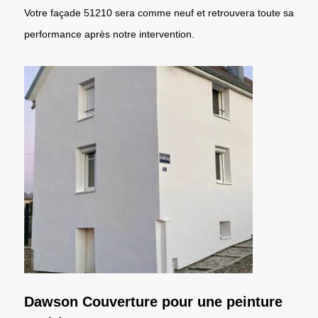
Votre façade 51210 sera comme neuf et retrouvera toute sa
performance après notre intervention.
Dawson Couverture pour une peinture