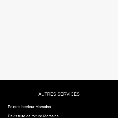
AUTRES SERVICES
Peintre intérieur Morsains
Devis fuite de toiture Morsains