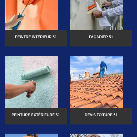
PEINTRE INTÉRIEUR 51
FAÇADIER 51
PEINTURE EXTÉRIEURE 51
DEVIS TOITURE 51