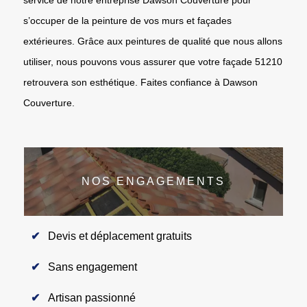
s’occuper de la peinture de vos murs et façades
extérieures. Grâce aux peintures de qualité que nous allons
utiliser, nous pouvons vous assurer que votre façade 51210
retrouvera son esthétique. Faites confiance à Dawson
Couverture.
NOS ENGAGEMENTS
Devis et déplacement gratuits
Sans engagement
Artisan passionné