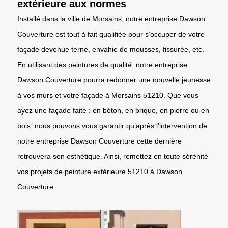
extérieure aux normes
Installé dans la ville de Morsains, notre entreprise Dawson
Couverture est tout à fait qualifiée pour s’occuper de votre
façade devenue terne, envahie de mousses, fissurée, etc.
En utilisant des peintures de qualité, notre entreprise
Dawson Couverture pourra redonner une nouvelle jeunesse
à vos murs et votre façade à Morsains 51210. Que vous
ayez une façade faite : en béton, en brique, en pierre ou en
bois, nous pouvons vous garantir qu’après l’intervention de
notre entreprise Dawson Couverture cette dernière
retrouvera son esthétique. Ainsi, remettez en toute sérénité
vos projets de peinture extérieure 51210 à Dawson
Couverture.