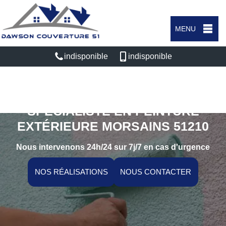
MENU
indisponible
indisponible
SPÉCIALISTE EN PEINTURE
EXTÉRIEURE MORSAINS 51210
Nous intervenons 24h/24 sur 7j/7 en cas d'urgence
NOS RÉALISATIONS
NOUS CONTACTER