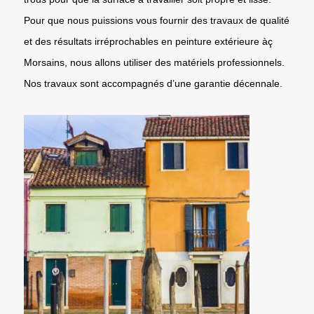
Pour que nous puissions vous fournir des travaux de qualité
et des résultats irréprochables en peinture extérieure àç
Morsains, nous allons utiliser des matériels professionnels.
Nos travaux sont accompagnés d’une garantie décennale.