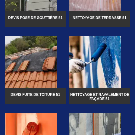
DEVIS POSE DE GOUTTIÈRE 51
NETTOYAGE DE TERRASSE 51
DEVIS FUITE DE TOITURE 51
NETTOYAGE ET RAVALEMENT DE
FAÇADE 51