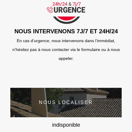
NOUS INTERVENONS 7J/7 ET 24H/24
En cas d’urgence, nous intervenons dans l’immédiat,
n’hésitez pas à nous contacter via le formulaire ou à nous
appeler.
NOUS LOCALISER
indisponible