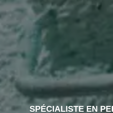
SPÉCIALISTE EN PE