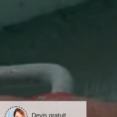
Devis gratuit