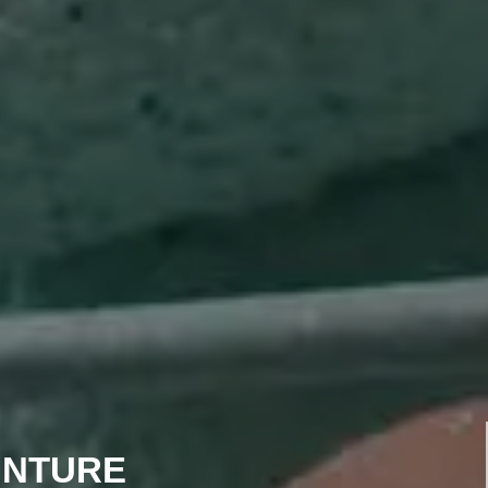
INTURE