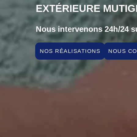
EXTÉRIEURE MUTIG
Nous intervenons 24h/24 su
NOS RÉALISATIONS
NOUS C