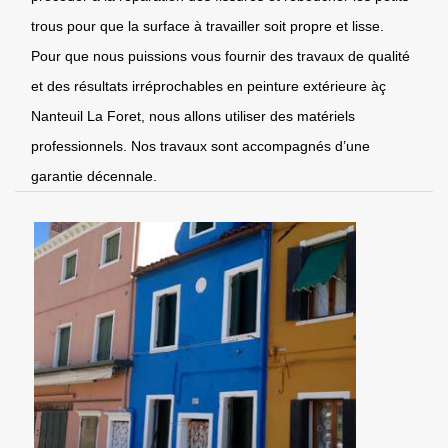
trous pour que la surface à travailler soit propre et lisse.
Pour que nous puissions vous fournir des travaux de qualité
et des résultats irréprochables en peinture extérieure àç
Nanteuil La Foret, nous allons utiliser des matériels
professionnels. Nos travaux sont accompagnés d’une
garantie décennale.