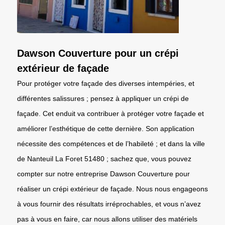
Dawson Couverture pour un crépi
extérieur de façade
Pour protéger votre façade des diverses intempéries, et
différentes salissures ; pensez à appliquer un crépi de
façade. Cet enduit va contribuer à protéger votre façade et
améliorer l’esthétique de cette dernière. Son application
nécessite des compétences et de l’habileté ; et dans la ville
de Nanteuil La Foret 51480 ; sachez que, vous pouvez
compter sur notre entreprise Dawson Couverture pour
réaliser un crépi extérieur de façade. Nous nous engageons
à vous fournir des résultats irréprochables, et vous n’avez
pas à vous en faire, car nous allons utiliser des matériels