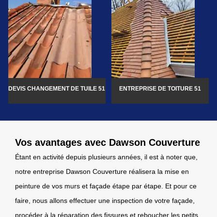
DEVIS CHANGEMENT DE TUILE 51
ENTREPRISE DE TOITURE 51
Vos avantages avec Dawson Couverture
Étant en activité depuis plusieurs années, il est à noter que,
notre entreprise Dawson Couverture réalisera la mise en
peinture de vos murs et façade étape par étape. Et pour ce
faire, nous allons effectuer une inspection de votre façade,
procéder à la réparation des fissures et reboucher les petits