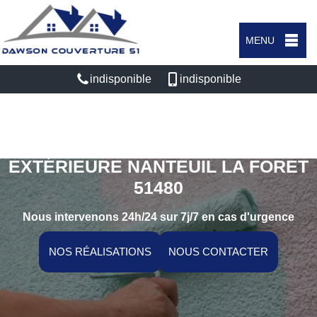
MENU
indisponible
indisponible
SPÉCIALISTE EN PEINTURE
EXTÉRIEURE NANTEUIL LA FORET
51480
Nous intervenons 24h/24 sur 7j/7 en cas d'urgence
NOS RÉALISATIONS
NOUS CONTACTER