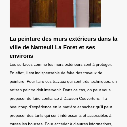
La peinture des murs extérieurs dans la
ville de Nanteuil La Foret et ses
environs
Les surfaces comme les murs extérieurs sont à protéger.
En effet, il est indispensable de faire des travaux de
peinture. Pour faire ces travaux qui sont très techniques, un
artisan peintre doit intervenir. Dans ce cas, on peut vous
proposer de faire confiance à Dawson Couverture. Il a
beaucoup d'expérience en la matière et sachez qu'il peut
proposer des tarifs qui sont intéressants et accessibles à
toutes les bourses. Pour accéder à d'autres informations,