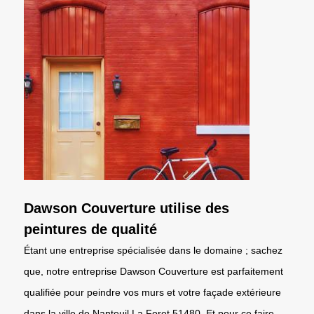
Dawson Couverture utilise des
peintures de qualité
Étant une entreprise spécialisée dans le domaine ; sachez
que, notre entreprise Dawson Couverture est parfaitement
qualifiée pour peindre vos murs et votre façade extérieure
dans la ville de Nanteuil La Foret 51480. Et pour ce faire,