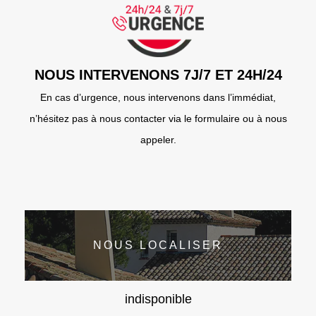
NOUS INTERVENONS 7J/7 ET 24H/24
En cas d’urgence, nous intervenons dans l’immédiat,
n’hésitez pas à nous contacter via le formulaire ou à nous
appeler.
NOUS LOCALISER
indisponible