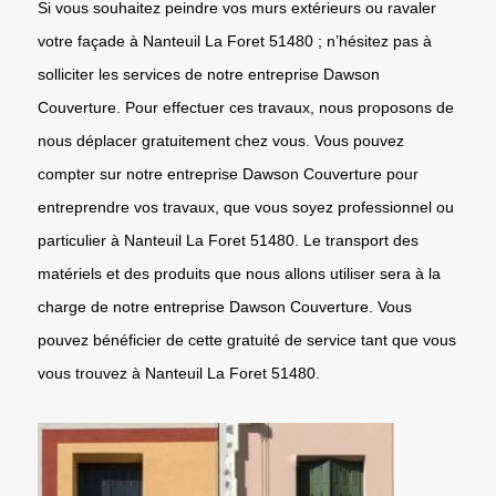
Si vous souhaitez peindre vos murs extérieurs ou ravaler
votre façade à Nanteuil La Foret 51480 ; n’hésitez pas à
solliciter les services de notre entreprise Dawson
Couverture. Pour effectuer ces travaux, nous proposons de
nous déplacer gratuitement chez vous. Vous pouvez
compter sur notre entreprise Dawson Couverture pour
entreprendre vos travaux, que vous soyez professionnel ou
particulier à Nanteuil La Foret 51480. Le transport des
matériels et des produits que nous allons utiliser sera à la
charge de notre entreprise Dawson Couverture. Vous
pouvez bénéficier de cette gratuité de service tant que vous
vous trouvez à Nanteuil La Foret 51480.