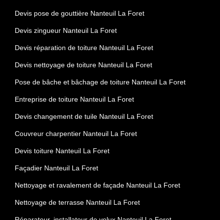
Devis pose de gouttière Nanteuil La Foret
Devis zingueur Nanteuil La Foret
Devis réparation de toiture Nanteuil La Foret
Devis nettoyage de toiture Nanteuil La Foret
Pose de bâche et bâchage de toiture Nanteuil La Foret
Entreprise de toiture Nanteuil La Foret
Devis changement de tuile Nanteuil La Foret
Couvreur charpentier Nanteuil La Foret
Devis toiture Nanteuil La Foret
Façadier Nanteuil La Foret
Nettoyage et ravalement de façade Nanteuil La Foret
Nettoyage de terrasse Nanteuil La Foret
Réparateur, installateur de velux Nanteuil La Foret