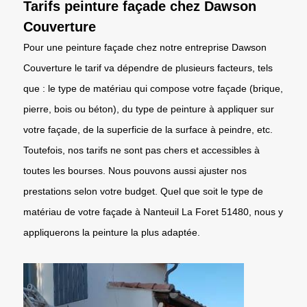
Tarifs peinture façade chez Dawson
Couverture
Pour une peinture façade chez notre entreprise Dawson
Couverture le tarif va dépendre de plusieurs facteurs, tels
que : le type de matériau qui compose votre façade (brique,
pierre, bois ou béton), du type de peinture à appliquer sur
votre façade, de la superficie de la surface à peindre, etc.
Toutefois, nos tarifs ne sont pas chers et accessibles à
toutes les bourses. Nous pouvons aussi ajuster nos
prestations selon votre budget. Quel que soit le type de
matériau de votre façade à Nanteuil La Foret 51480, nous y
appliquerons la peinture la plus adaptée.