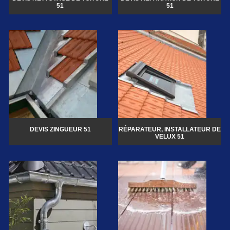
51
51
DEVIS ZINGUEUR 51
RÉPARATEUR, INSTALLATEUR DE
VELUX 51