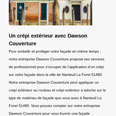
Un crépi extérieur avec Dawson
Couverture
Pour embellir et protéger votre façade en même temps ;
notre entreprise Dawson Couverture propose ses services
de professionnel pour s’occuper de l’application d’un crépi
sur votre façade dans la ville de Nanteuil La Foret 51480.
Notre entreprise Dawson Couverture peut appliquer un
crépi extérieur au rouleau et crépi extérieur à taloche sur le
type de matériau de façade que vous avez à Nanteuil La
Foret 51480. Vous pouvez compter sur notre entreprise
Dawson Couverture pour vous fournir une façade