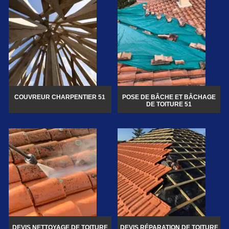
COUVREUR CHARPENTIER 51
POSE DE BÂCHE ET BÂCHAGE
DE TOITURE 51
DEVIS NETTOYAGE DE TOITURE
DEVIS RÉPARATION DE TOITURE