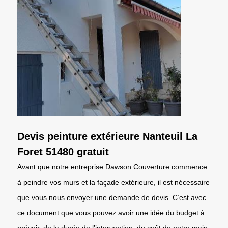
Devis peinture extérieure Nanteuil La
Foret 51480 gratuit
Avant que notre entreprise Dawson Couverture commence
à peindre vos murs et la façade extérieure, il est nécessaire
que vous nous envoyer une demande de devis. C’est avec
ce document que vous pouvez avoir une idée du budget à
prévoir, de la durée de l’intervention, du coût de notre main-