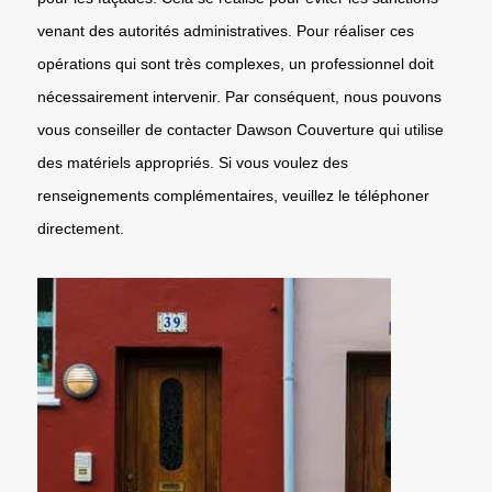
venant des autorités administratives. Pour réaliser ces
opérations qui sont très complexes, un professionnel doit
nécessairement intervenir. Par conséquent, nous pouvons
vous conseiller de contacter Dawson Couverture qui utilise
des matériels appropriés. Si vous voulez des
renseignements complémentaires, veuillez le téléphoner
directement.