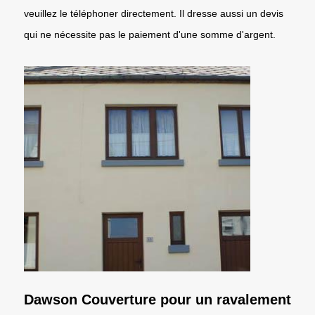
veuillez le téléphoner directement. Il dresse aussi un devis
qui ne nécessite pas le paiement d'une somme d'argent.
Dawson Couverture pour un ravalement