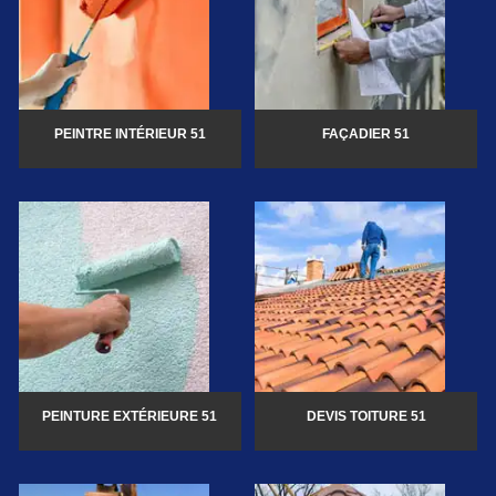
PEINTRE INTÉRIEUR 51
FAÇADIER 51
PEINTURE EXTÉRIEURE 51
DEVIS TOITURE 51