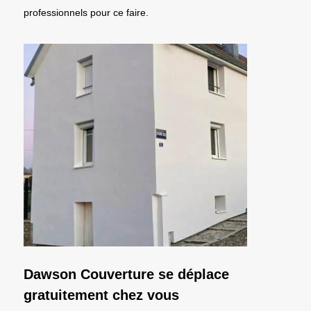
professionnels pour ce faire.
Dawson Couverture se déplace
gratuitement chez vous