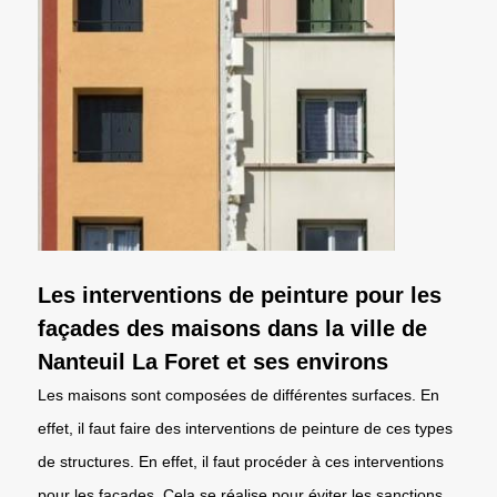
Les interventions de peinture pour les
façades des maisons dans la ville de
Nanteuil La Foret et ses environs
Les maisons sont composées de différentes surfaces. En
effet, il faut faire des interventions de peinture de ces types
de structures. En effet, il faut procéder à ces interventions
pour les façades. Cela se réalise pour éviter les sanctions