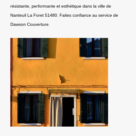
résistante, performante et esthétique dans la ville de
Nanteuil La Foret 51480. Faites confiance au service de
Dawson Couverture.