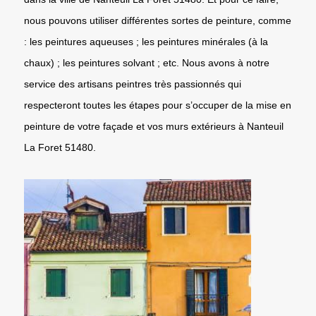
nous pouvons utiliser différentes sortes de peinture, comme
: les peintures aqueuses ; les peintures minérales (à la
chaux) ; les peintures solvant ; etc. Nous avons à notre
service des artisans peintres très passionnés qui
respecteront toutes les étapes pour s’occuper de la mise en
peinture de votre façade et vos murs extérieurs à Nanteuil
La Foret 51480.