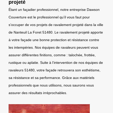
projeté
Étant un façadier professionnel, notre entreprise Dawson
Couverture est le professionnel qu’il vous faut pour
s’occuper de vos projets de ravalement projeté dans la ville
de Nanteuil La Foret 51480. Le ravalement projeté apporte
à votre façade une bonne protection et résistance contre
les intempéries. Nos équipes de ravaleurs peuvent vous
assurer différentes finitions, comme : talochée, frottée,
rustique ou aplatie. Suite à l’intervention de nos équipes de
ravaleurs 51480, votre façade retrouvera son esthétisme,
sa résistance et sa performance. Grâce aux matériels
professionnels que nous utilisons, nous saurons vous
assurer des résultats irréprochables.