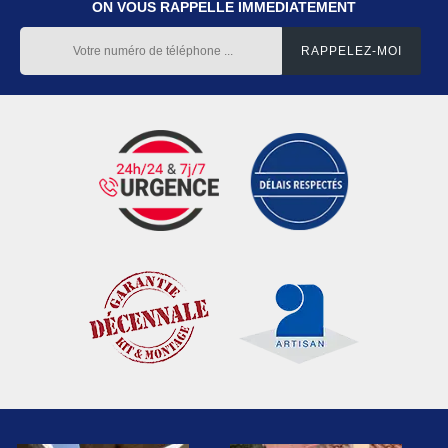
ON VOUS RAPPELLE IMMEDIATEMENT