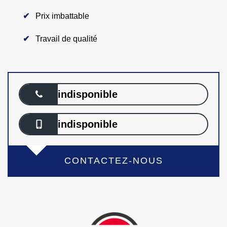
Prix imbattable
Travail de qualité
indisponible
indisponible
CONTACTEZ-NOUS