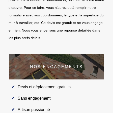
d’œuvre. Pour ce faire, vous n’aurez qu’à remplir notre
formulaire avec vos coordonnées, le type et la superficie du
mur à travailler, etc. Ce devis est gratuit et ne vous engage
en rien. Nous vous enverrons une réponse détaillée dans
les plus brefs délais.
NOS ENGAGEMENTS
Devis et déplacement gratuits
Sans engagement
Artisan passionné