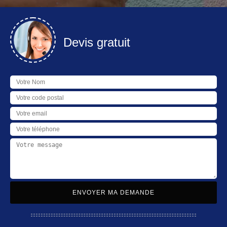
Devis gratuit