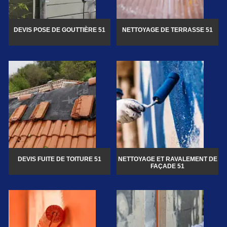
DEVIS POSE DE GOUTTIÈRE 51
NETTOYAGE DE TERRASSE 51
DEVIS FUITE DE TOITURE 51
NETTOYAGE ET RAVALEMENT DE
FAÇADE 51