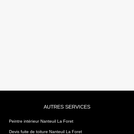
AUTRES SERVICES
Peintre intérieur Nanteuil La Foret
Devis fuite de toiture Nanteuil La Foret