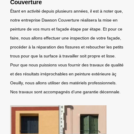
Couverture
Étant en activité depuis plusieurs années, il est à noter que,
notre entreprise Dawson Couverture réalisera la mise en
peinture de vos murs et façade étape par étape. Et pour ce
faire, nous allons effectuer une inspection de votre façade,
procéder à la réparation des fissures et reboucher les petits
trous pour que la surface à travailler soit propre et lisse.
Pour que nous puissions vous fournir des travaux de qualité
et des résultats irréprochables en peinture extérieure àç
Oeuilly, nous allons utiliser des matériels professionnels.
Nos travaux sont accompagnés d’une garantie décennale.