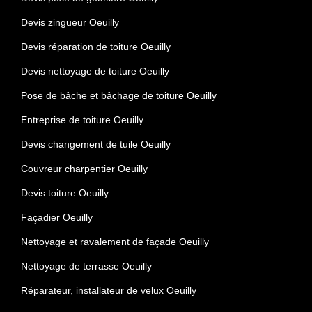
Devis zingueur Oeuilly
Devis réparation de toiture Oeuilly
Devis nettoyage de toiture Oeuilly
Pose de bâche et bâchage de toiture Oeuilly
Entreprise de toiture Oeuilly
Devis changement de tuile Oeuilly
Couvreur charpentier Oeuilly
Devis toiture Oeuilly
Façadier Oeuilly
Nettoyage et ravalement de façade Oeuilly
Nettoyage de terrasse Oeuilly
Réparateur, installateur de velux Oeuilly