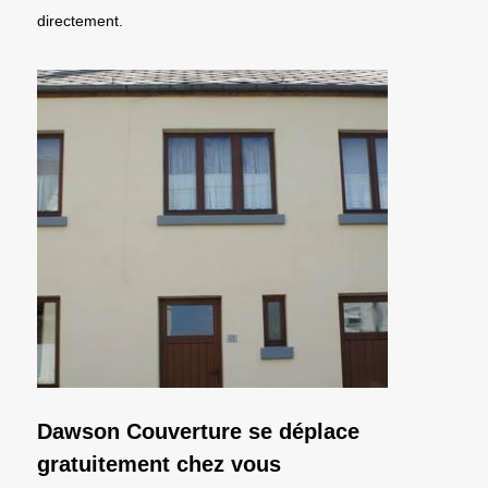
directement.
Dawson Couverture se déplace
gratuitement chez vous