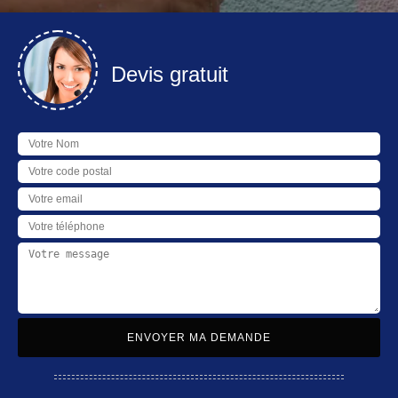
Devis gratuit