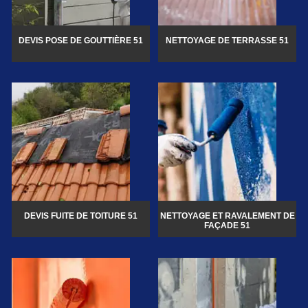
DEVIS POSE DE GOUTTIÈRE 51
NETTOYAGE DE TERRASSE 51
DEVIS FUITE DE TOITURE 51
NETTOYAGE ET RAVALEMENT DE
FAÇADE 51