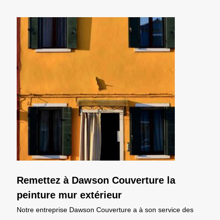
Remettez à Dawson Couverture la
peinture mur extérieur
Notre entreprise Dawson Couverture a à son service des