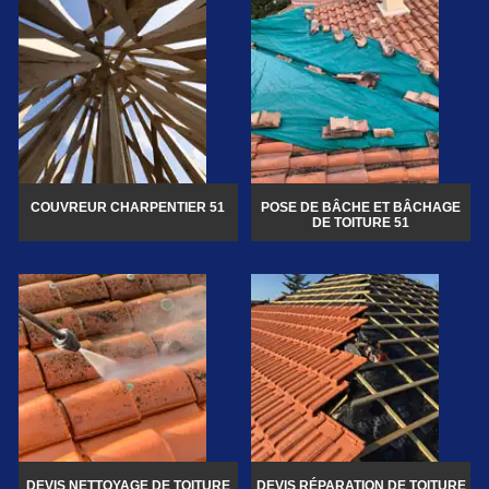
COUVREUR CHARPENTIER 51
POSE DE BÂCHE ET BÂCHAGE
DE TOITURE 51
DEVIS NETTOYAGE DE TOITURE
DEVIS RÉPARATION DE TOITURE