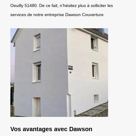
Oeuilly 51480. De ce fait, n’hésitez plus à solliciter les
services de notre entreprise Dawson Couverture.
Vos avantages avec Dawson