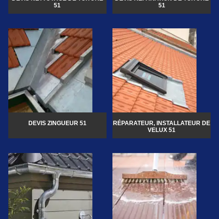
51
51
DEVIS ZINGUEUR 51
RÉPARATEUR, INSTALLATEUR DE
VELUX 51