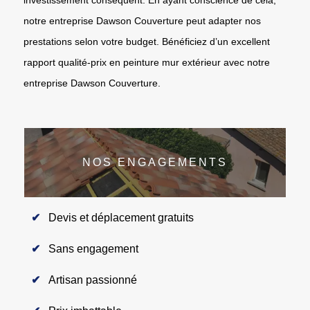
notre entreprise Dawson Couverture peut adapter nos
prestations selon votre budget. Bénéficiez d’un excellent
rapport qualité-prix en peinture mur extérieur avec notre
entreprise Dawson Couverture.
NOS ENGAGEMENTS
Devis et déplacement gratuits
Sans engagement
Artisan passionné