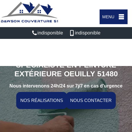
MENU
indisponible
indisponible
SPÉCIALISTE EN PEINTURE
EXTÉRIEURE OEUILLY 51480
Nous intervenons 24h/24 sur 7j/7 en cas d'urgence
NOS RÉALISATIONS
NOUS CONTACTER