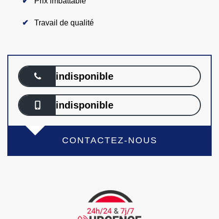
Prix imbattable
Travail de qualité
indisponible
indisponible
CONTACTEZ-NOUS