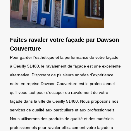
Faites ravaler votre façade par Dawson
Couverture
Pour garder l’esthétique et la performance de votre façade
à Oeuilly 51480, le ravalement de façade est une excellente
alternative. Disposant de plusieurs années d’expérience,
notre entreprise Dawson Couverture est le professionnel
qu’il vous faut pour s’occuper du ravalement de votre
façade dans la ville de Oeuilly 51480. Nous proposons nos
services de qualité aux particuliers et aux professionnels.
Nous utiliserons des produits de qualité et des matériels
professionnels pour ravaler efficacement votre façade à