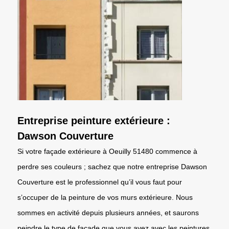
Entreprise peinture extérieure :
Dawson Couverture
Si votre façade extérieure à Oeuilly 51480 commence à
perdre ses couleurs ; sachez que notre entreprise Dawson
Couverture est le professionnel qu’il vous faut pour
s’occuper de la peinture de vos murs extérieure. Nous
sommes en activité depuis plusieurs années, et saurons
peindre le type de façade que vous avez avec les peintures