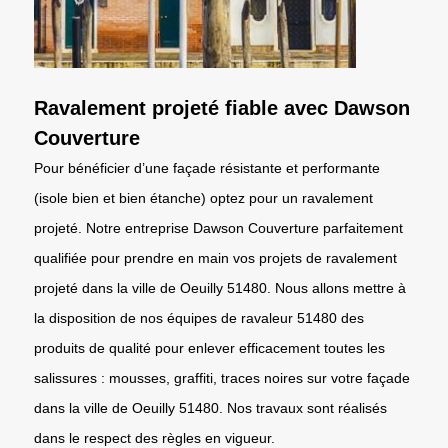
Ravalement projeté fiable avec Dawson
Couverture
Pour bénéficier d’une façade résistante et performante
(isole bien et bien étanche) optez pour un ravalement
projeté. Notre entreprise Dawson Couverture parfaitement
qualifiée pour prendre en main vos projets de ravalement
projeté dans la ville de Oeuilly 51480. Nous allons mettre à
la disposition de nos équipes de ravaleur 51480 des
produits de qualité pour enlever efficacement toutes les
salissures : mousses, graffiti, traces noires sur votre façade
dans la ville de Oeuilly 51480. Nos travaux sont réalisés
dans le respect des règles en vigueur.