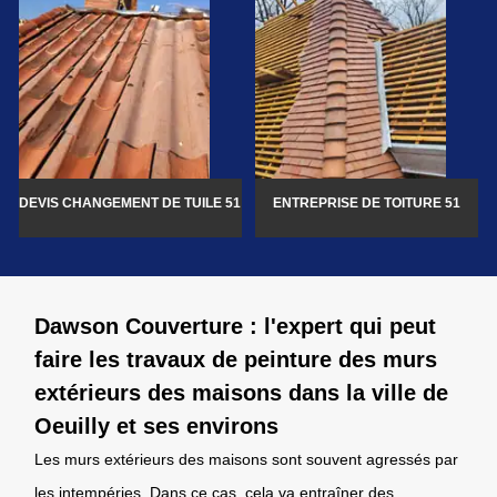
DEVIS CHANGEMENT DE TUILE 51
ENTREPRISE DE TOITURE 51
Dawson Couverture : l'expert qui peut
faire les travaux de peinture des murs
extérieurs des maisons dans la ville de
Oeuilly et ses environs
Les murs extérieurs des maisons sont souvent agressés par
les intempéries. Dans ce cas, cela va entraîner des