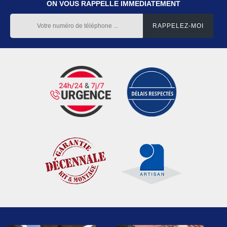
ON VOUS RAPPELLE IMMEDIATEMENT