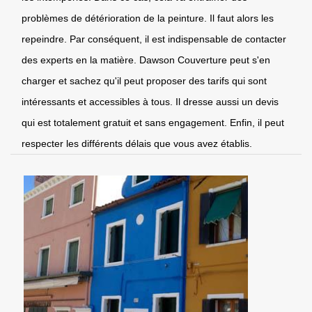
problèmes de détérioration de la peinture. Il faut alors les
repeindre. Par conséquent, il est indispensable de contacter
des experts en la matière. Dawson Couverture peut s'en
charger et sachez qu'il peut proposer des tarifs qui sont
intéressants et accessibles à tous. Il dresse aussi un devis
qui est totalement gratuit et sans engagement. Enfin, il peut
respecter les différents délais que vous avez établis.