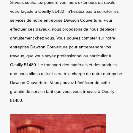
Si vous souhaitez peindre vos murs extérieurs ou ravaler
votre façade à Oeuilly 51480 ; n’hésitez pas à solliciter les
services de notre entreprise Dawson Couverture. Pour
effectuer ces travaux, nous proposons de nous déplacer
gratuitement chez vous. Vous pouvez compter sur notre
entreprise Dawson Couverture pour entreprendre vos
travaux, que vous soyez professionnel ou particulier à
Oeuilly 51480. Le transport des matériels et des produits
que nous allons utiliser sera à la charge de notre entreprise
Dawson Couverture. Vous pouvez bénéficier de cette
gratuité de service tant que vous vous trouvez à Oeuilly
51480.