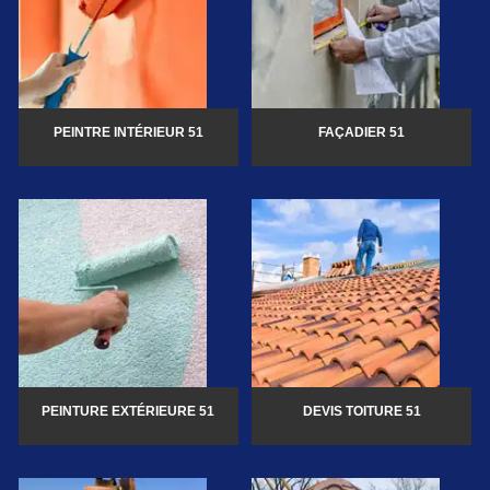
PEINTRE INTÉRIEUR 51
FAÇADIER 51
PEINTURE EXTÉRIEURE 51
DEVIS TOITURE 51