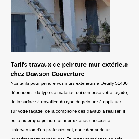
Tarifs travaux de peinture mur extérieur
chez Dawson Couverture
Nos tarifs pour peindre vos murs extérieurs à Oeuilly 51480
dépendent : du type de matériau qui compose votre façade,
de la surface à travailler, du type de peinture à appliquer
sur votre façade, de la complexité des travaux à réaliser. Il
est à noter que peindre un mur extérieur nécessite
l’intervention d’un professionnel, donc demande un
investissement conséquent. En ayant conscience de cela,