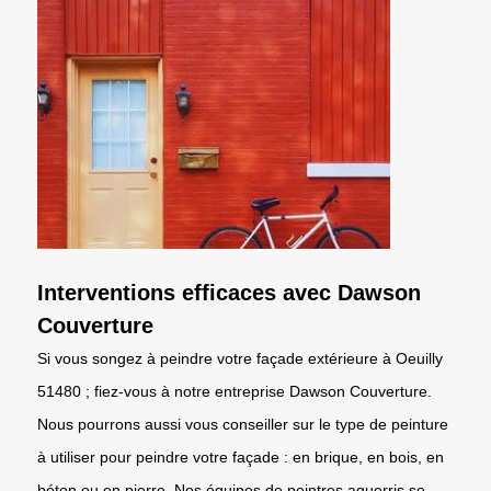
Interventions efficaces avec Dawson
Couverture
Si vous songez à peindre votre façade extérieure à Oeuilly
51480 ; fiez-vous à notre entreprise Dawson Couverture.
Nous pourrons aussi vous conseiller sur le type de peinture
à utiliser pour peindre votre façade : en brique, en bois, en
béton ou en pierre. Nos équipes de peintres aguerris se