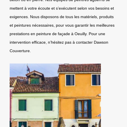
mettent à votre écoute et s’exécutent selon vos besoins et
exigences. Nous disposons de tous les matériels, produits
et peintures nécessaires, pour vous garantir les meilleures
prestations en peinture de façade à Oeuilly. Pour une
intervention efficace, n’hésitez pas à contacter Dawson
Couverture.