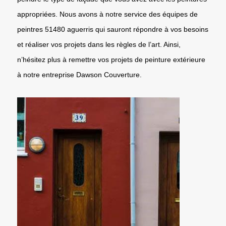
appropriées. Nous avons à notre service des équipes de
peintres 51480 aguerris qui sauront répondre à vos besoins
et réaliser vos projets dans les règles de l’art. Ainsi,
n’hésitez plus à remettre vos projets de peinture extérieure
à notre entreprise Dawson Couverture.