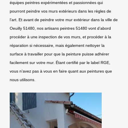
équipes peintres expérimentées et passionnées qui
pourront peindre vos murs extérieurs dans les règles de
l’art. Et avant de peindre votre mur extérieur dans la ville de
Oeuilly 51480, nos artisans peintres 51480 vont d’abord
procéder à une inspection de vos murs, et procéder à la
réparation si nécessaire, mais également nettoyer la
surface à travailler pour que la peinture puisse adhérer
facilement sur votre mur. Étant certifié par le label RGE,
vous n’avez pas à vous en faire quant aux peintures que
nous utilisons.