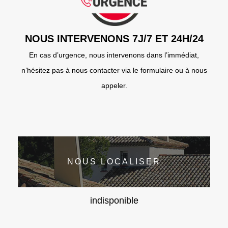
NOUS INTERVENONS 7J/7 ET 24H/24
En cas d’urgence, nous intervenons dans l’immédiat,
n’hésitez pas à nous contacter via le formulaire ou à nous
appeler.
NOUS LOCALISER
indisponible