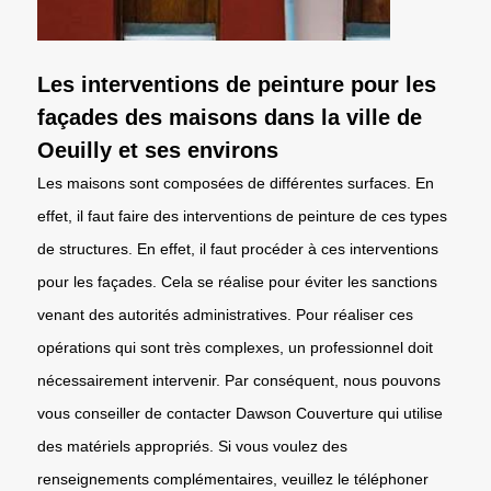
Les interventions de peinture pour les
façades des maisons dans la ville de
Oeuilly et ses environs
Les maisons sont composées de différentes surfaces. En
effet, il faut faire des interventions de peinture de ces types
de structures. En effet, il faut procéder à ces interventions
pour les façades. Cela se réalise pour éviter les sanctions
venant des autorités administratives. Pour réaliser ces
opérations qui sont très complexes, un professionnel doit
nécessairement intervenir. Par conséquent, nous pouvons
vous conseiller de contacter Dawson Couverture qui utilise
des matériels appropriés. Si vous voulez des
renseignements complémentaires, veuillez le téléphoner