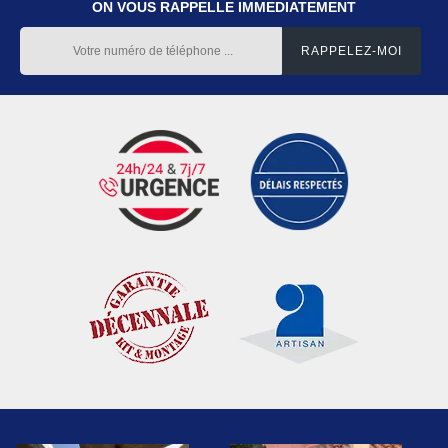
ON VOUS RAPPELLE IMMEDIATEMENT