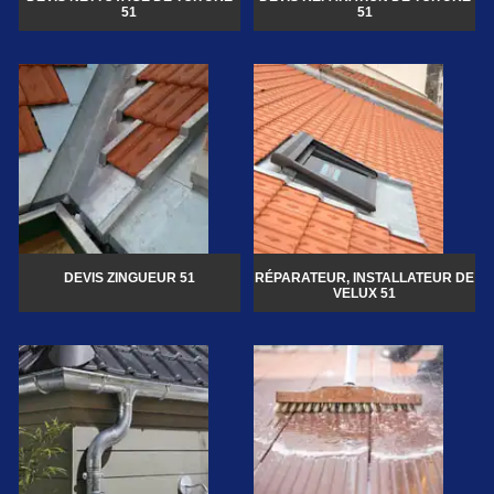
51
51
DEVIS ZINGUEUR 51
RÉPARATEUR, INSTALLATEUR DE
VELUX 51