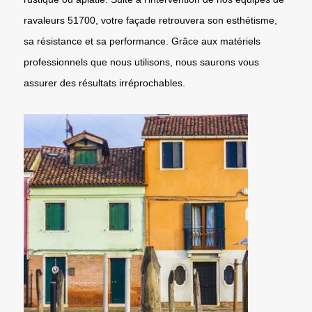
ravaleurs 51700, votre façade retrouvera son esthétisme,
sa résistance et sa performance. Grâce aux matériels
professionnels que nous utilisons, nous saurons vous
assurer des résultats irréprochables.