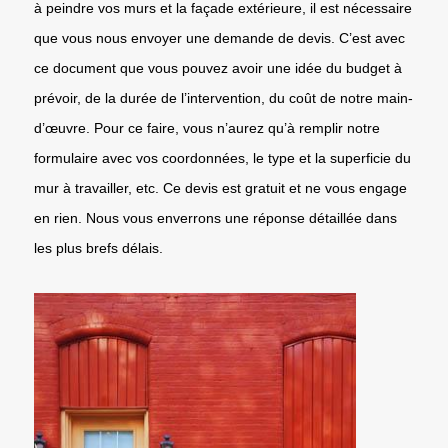
à peindre vos murs et la façade extérieure, il est nécessaire
que vous nous envoyer une demande de devis. C’est avec
ce document que vous pouvez avoir une idée du budget à
prévoir, de la durée de l’intervention, du coût de notre main-
d’œuvre. Pour ce faire, vous n’aurez qu’à remplir notre
formulaire avec vos coordonnées, le type et la superficie du
mur à travailler, etc. Ce devis est gratuit et ne vous engage
en rien. Nous vous enverrons une réponse détaillée dans
les plus brefs délais.