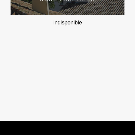
indisponible