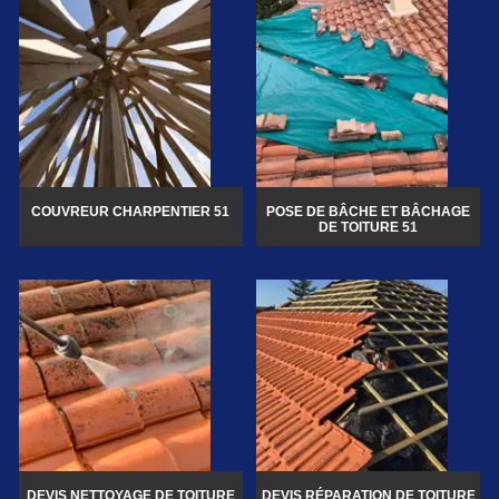
COUVREUR CHARPENTIER 51
POSE DE BÂCHE ET BÂCHAGE
DE TOITURE 51
DEVIS NETTOYAGE DE TOITURE
DEVIS RÉPARATION DE TOITURE