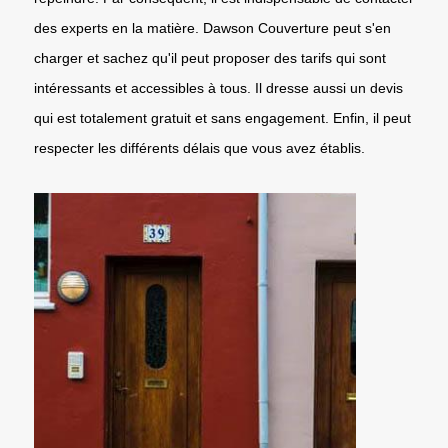
des experts en la matière. Dawson Couverture peut s'en
charger et sachez qu'il peut proposer des tarifs qui sont
intéressants et accessibles à tous. Il dresse aussi un devis
qui est totalement gratuit et sans engagement. Enfin, il peut
respecter les différents délais que vous avez établis.