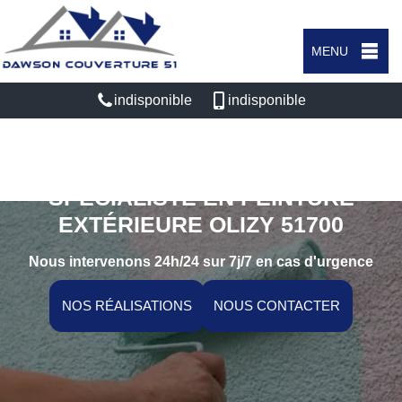
MENU
indisponible
indisponible
SPÉCIALISTE EN PEINTURE
EXTÉRIEURE OLIZY 51700
Nous intervenons 24h/24 sur 7j/7 en cas d'urgence
NOS RÉALISATIONS
NOUS CONTACTER