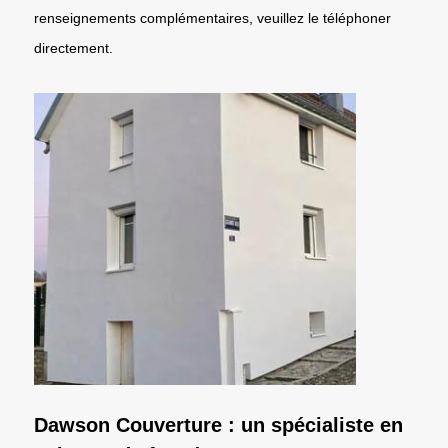
renseignements complémentaires, veuillez le téléphoner
directement.
Dawson Couverture : un spécialiste en