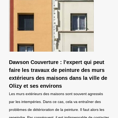
Dawson Couverture : l'expert qui peut
faire les travaux de peinture des murs
extérieurs des maisons dans la ville de
Olizy et ses environs
Les murs extérieurs des maisons sont souvent agressés
par les intempéries. Dans ce cas, cela va entraîner des
problèmes de détérioration de la peinture. Il faut alors les
repeindre. Par conséquent, il est indispensable de contacter