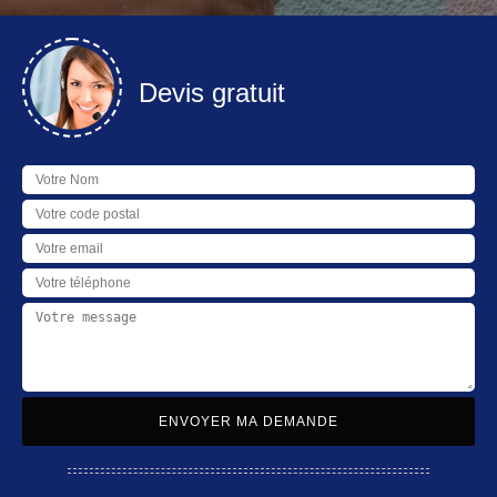
Devis gratuit