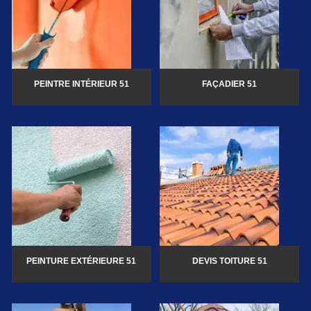
PEINTRE INTÉRIEUR 51
FAÇADIER 51
PEINTURE EXTÉRIEURE 51
DEVIS TOITURE 51