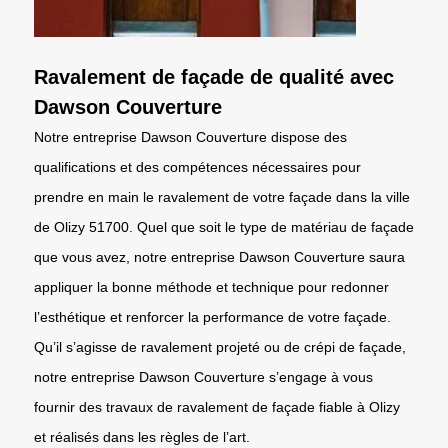
Ravalement de façade de qualité avec
Dawson Couverture
Notre entreprise Dawson Couverture dispose des
qualifications et des compétences nécessaires pour
prendre en main le ravalement de votre façade dans la ville
de Olizy 51700. Quel que soit le type de matériau de façade
que vous avez, notre entreprise Dawson Couverture saura
appliquer la bonne méthode et technique pour redonner
l’esthétique et renforcer la performance de votre façade.
Qu’il s’agisse de ravalement projeté ou de crépi de façade,
notre entreprise Dawson Couverture s’engage à vous
fournir des travaux de ravalement de façade fiable à Olizy
et réalisés dans les règles de l’art.