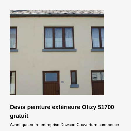
Devis peinture extérieure Olizy 51700
gratuit
Avant que notre entreprise Dawson Couverture commence