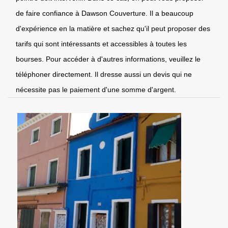
de faire confiance à Dawson Couverture. Il a beaucoup
d'expérience en la matière et sachez qu'il peut proposer des
tarifs qui sont intéressants et accessibles à toutes les
bourses. Pour accéder à d'autres informations, veuillez le
téléphoner directement. Il dresse aussi un devis qui ne
nécessite pas le paiement d'une somme d'argent.