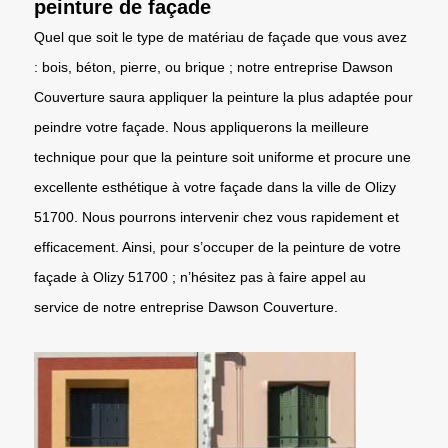
peinture de façade
Quel que soit le type de matériau de façade que vous avez
: bois, béton, pierre, ou brique ; notre entreprise Dawson
Couverture saura appliquer la peinture la plus adaptée pour
peindre votre façade. Nous appliquerons la meilleure
technique pour que la peinture soit uniforme et procure une
excellente esthétique à votre façade dans la ville de Olizy
51700. Nous pourrons intervenir chez vous rapidement et
efficacement. Ainsi, pour s’occuper de la peinture de votre
façade à Olizy 51700 ; n’hésitez pas à faire appel au
service de notre entreprise Dawson Couverture.