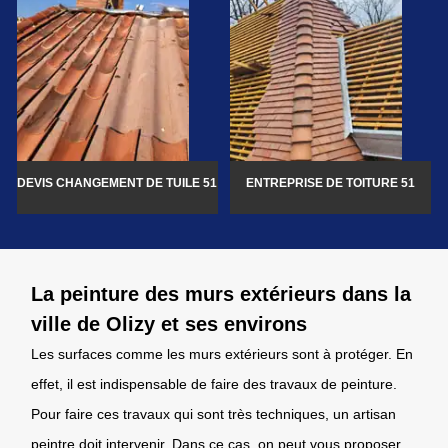
DEVIS CHANGEMENT DE TUILE 51
ENTREPRISE DE TOITURE 51
La peinture des murs extérieurs dans la
ville de Olizy et ses environs
Les surfaces comme les murs extérieurs sont à protéger. En
effet, il est indispensable de faire des travaux de peinture.
Pour faire ces travaux qui sont très techniques, un artisan
peintre doit intervenir. Dans ce cas, on peut vous proposer