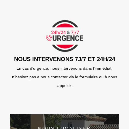
NOUS INTERVENONS 7J/7 ET 24H/24
En cas d’urgence, nous intervenons dans l’immédiat,
n’hésitez pas à nous contacter via le formulaire ou à nous
appeler.
NOUS LOCALISER