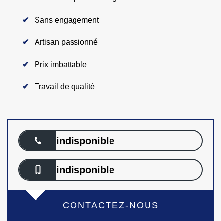
Sans engagement
Artisan passionné
Prix imbattable
Travail de qualité
indisponible
indisponible
CONTACTEZ-NOUS