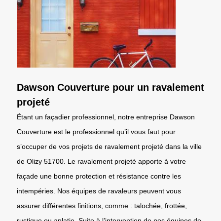
Dawson Couverture pour un ravalement
projeté
Étant un façadier professionnel, notre entreprise Dawson
Couverture est le professionnel qu’il vous faut pour
s’occuper de vos projets de ravalement projeté dans la ville
de Olizy 51700. Le ravalement projeté apporte à votre
façade une bonne protection et résistance contre les
intempéries. Nos équipes de ravaleurs peuvent vous
assurer différentes finitions, comme : talochée, frottée,
rustique ou aplatie. Suite à l’intervention de nos équipes de