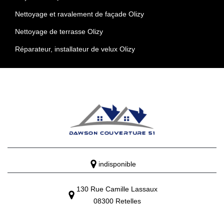
Nettoyage et ravalement de façade Olizy
Nettoyage de terrasse Olizy
Réparateur, installateur de velux Olizy
indisponible
130 Rue Camille Lassaux
08300 Retelles