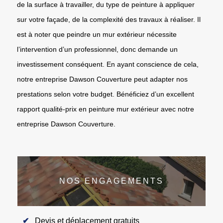
de la surface à travailler, du type de peinture à appliquer
sur votre façade, de la complexité des travaux à réaliser. Il
est à noter que peindre un mur extérieur nécessite
l’intervention d’un professionnel, donc demande un
investissement conséquent. En ayant conscience de cela,
notre entreprise Dawson Couverture peut adapter nos
prestations selon votre budget. Bénéficiez d’un excellent
rapport qualité-prix en peinture mur extérieur avec notre
entreprise Dawson Couverture.
NOS ENGAGEMENTS
Devis et déplacement gratuits