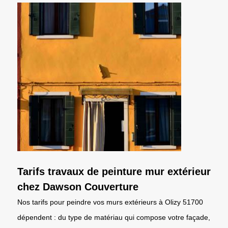
Tarifs travaux de peinture mur extérieur
chez Dawson Couverture
Nos tarifs pour peindre vos murs extérieurs à Olizy 51700
dépendent : du type de matériau qui compose votre façade,