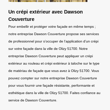
Un crépi extérieur avec Dawson
Couverture
Pour embellir et protéger votre façade en même temps ;
notre entreprise Dawson Couverture propose ses services
de professionnel pour s’occuper de l’application d’un crépi
sur votre façade dans la ville de Olizy 51700. Notre
entreprise Dawson Couverture peut appliquer un crépi
extérieur au rouleau et crépi extérieur à taloche sur le type
de matériau de façade que vous avez à Olizy 51700. Vous
pouvez compter sur notre entreprise Dawson Couverture
pour vous fournir une façade résistante, performante et
esthétique dans la ville de Olizy 51700. Faites confiance au
service de Dawson Couverture.