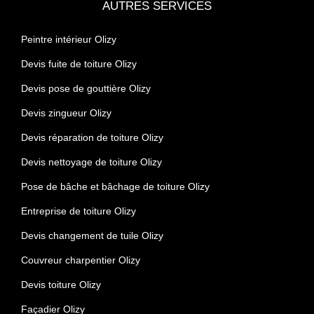
AUTRES SERVICES
Peintre intérieur Olizy
Devis fuite de toiture Olizy
Devis pose de gouttière Olizy
Devis zingueur Olizy
Devis réparation de toiture Olizy
Devis nettoyage de toiture Olizy
Pose de bâche et bâchage de toiture Olizy
Entreprise de toiture Olizy
Devis changement de tuile Olizy
Couvreur charpentier Olizy
Devis toiture Olizy
Façadier Olizy