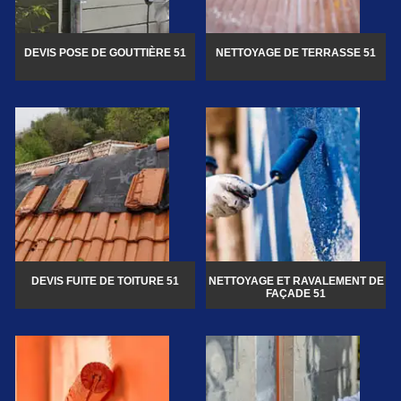
DEVIS POSE DE GOUTTIÈRE 51
NETTOYAGE DE TERRASSE 51
DEVIS FUITE DE TOITURE 51
NETTOYAGE ET RAVALEMENT DE
FAÇADE 51