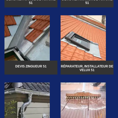
51
51
DEVIS ZINGUEUR 51
RÉPARATEUR, INSTALLATEUR DE
VELUX 51