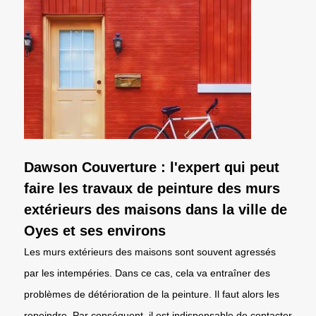
Dawson Couverture : l'expert qui peut
faire les travaux de peinture des murs
extérieurs des maisons dans la ville de
Oyes et ses environs
Les murs extérieurs des maisons sont souvent agressés
par les intempéries. Dans ce cas, cela va entraîner des
problèmes de détérioration de la peinture. Il faut alors les
repeindre. Par conséquent, il est indispensable de contacter