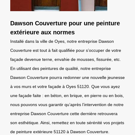
Dawson Couverture pour une peinture
extérieure aux normes
Installé dans la ville de Oyes, notre entreprise Dawson
Couverture est tout à fait qualifiée pour s’occuper de votre
façade devenue terne, envahie de mousses, fissurée, etc.
En utilisant des peintures de qualité, notre entreprise
Dawson Couverture pourra redonner une nouvelle jeunesse
à vos murs et votre façade à Oyes 51120. Que vous ayez
une façade faite : en béton, en brique, en pierre ou en bois,
nous pouvons vous garantir qu’après l’intervention de notre
entreprise Dawson Couverture cette dernière retrouvera
son esthétique. Ainsi, remettez en toute sérénité vos projets
de peinture extérieure 51120 à Dawson Couverture.