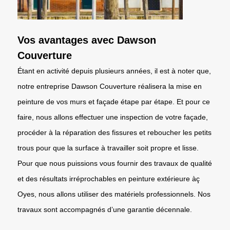
Vos avantages avec Dawson
Couverture
Étant en activité depuis plusieurs années, il est à noter que,
notre entreprise Dawson Couverture réalisera la mise en
peinture de vos murs et façade étape par étape. Et pour ce
faire, nous allons effectuer une inspection de votre façade,
procéder à la réparation des fissures et reboucher les petits
trous pour que la surface à travailler soit propre et lisse.
Pour que nous puissions vous fournir des travaux de qualité
et des résultats irréprochables en peinture extérieure àç
Oyes, nous allons utiliser des matériels professionnels. Nos
travaux sont accompagnés d’une garantie décennale.