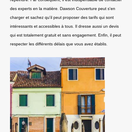
des experts en la matière. Dawson Couverture peut s'en
charger et sachez qu'il peut proposer des tarifs qui sont
intéressants et accessibles à tous. Il dresse aussi un devis
qui est totalement gratuit et sans engagement. Enfin, il peut
respecter les différents délais que vous avez établis.