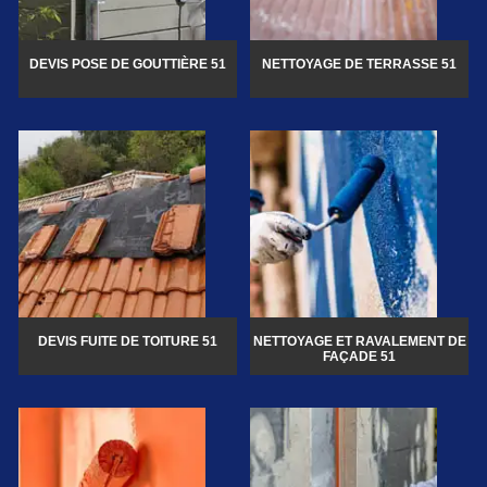
DEVIS POSE DE GOUTTIÈRE 51
NETTOYAGE DE TERRASSE 51
DEVIS FUITE DE TOITURE 51
NETTOYAGE ET RAVALEMENT DE
FAÇADE 51