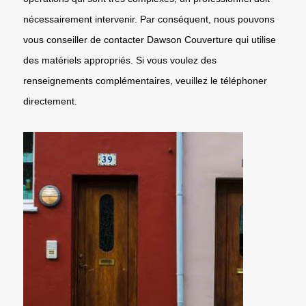
nécessairement intervenir. Par conséquent, nous pouvons
vous conseiller de contacter Dawson Couverture qui utilise
des matériels appropriés. Si vous voulez des
renseignements complémentaires, veuillez le téléphoner
directement.