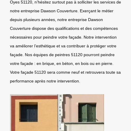
Oyes 51120, n’hésitez surtout pas à solliciter les services de
notre entreprise Dawson Couverture. Exerçant le métier
depuis plusieurs années, notre entreprise Dawson
Couverture dispose des qualifications et des compétences
nécessaires pour peindre votre façade. Notre intervention
va améliorer l’esthétique et va contribuer à protéger votre
façade. Nos équipes de peintres 51120 pourront peindre
votre façade : en brique, en béton, en bois ou en pierre.
Votre façade 51120 sera comme neuf et retrouvera toute sa
performance après notre intervention.