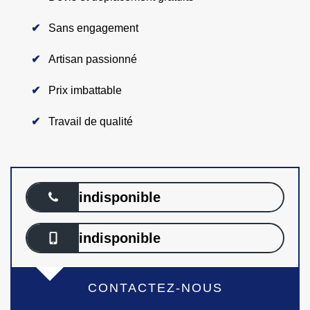
Sans engagement
Artisan passionné
Prix imbattable
Travail de qualité
indisponible
indisponible
CONTACTEZ-NOUS