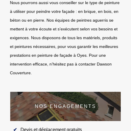
Nous pourrons aussi vous conseiller sur le type de peinture
à utiliser pour peindre votre façade : en brique, en bois, en
béton ou en pierre. Nos équipes de peintres aguerris se
mettent à votre écoute et s’exécutent selon vos besoins et
exigences. Nous disposons de tous les matériels, produits
et peintures nécessaires, pour vous garantir les meilleures
prestations en peinture de façade à Oyes. Pour une
intervention efficace, n’hésitez pas à contacter Dawson
Couverture.
NOS ENGAGEMENTS
Devis et déplacement gratuits