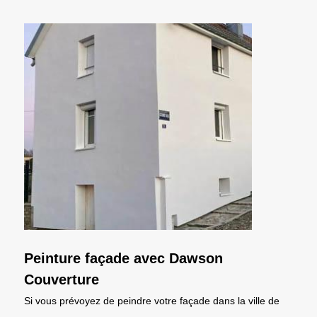
Peinture façade avec Dawson
Couverture
Si vous prévoyez de peindre votre façade dans la ville de