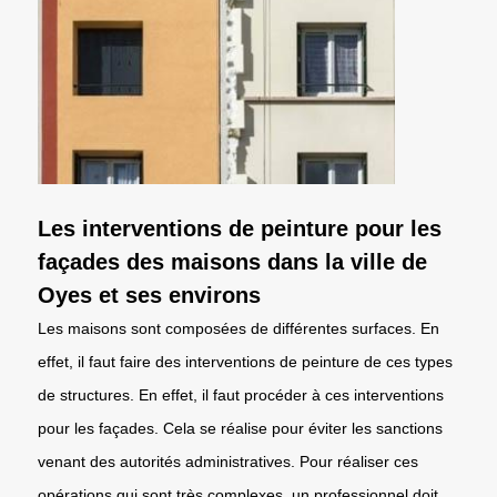
Les interventions de peinture pour les
façades des maisons dans la ville de
Oyes et ses environs
Les maisons sont composées de différentes surfaces. En
effet, il faut faire des interventions de peinture de ces types
de structures. En effet, il faut procéder à ces interventions
pour les façades. Cela se réalise pour éviter les sanctions
venant des autorités administratives. Pour réaliser ces
opérations qui sont très complexes, un professionnel doit