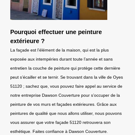
Pourquoi effectuer une peinture
extérieure ?
La façade est l’élément de la maison, qui est la plus
exposée aux intempéries durant toute l’année et sans
entretien la couche de peinture qui protège cette dernière
peut s’écailler et se ternir. Se trouvant dans la ville de Oyes
51120 ; sachez que, vous pouvez faire appel au service de
notre entreprise Dawson Couverture pour s’occuper de la
peinture de vos murs et façades extérieures. Grâce aux
peintures de qualité que nous allons utiliser, nous pouvons
vous assurer que votre façade 51120 retrouvera son
esthétique. Faites confiance à Dawson Couverture.