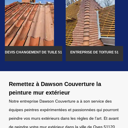
DEVIS CHANGEMENT DE TUILE 51
ENTREPRISE DE TOITURE 51
Remettez à Dawson Couverture la
peinture mur extérieur
Notre entreprise Dawson Couverture a à son service des
équipes peintres expérimentées et passionnées qui pourront
peindre vos murs extérieurs dans les règles de l’art. Et avant
de peindre votre mur extérieur dans la ville de Oyes 51120,