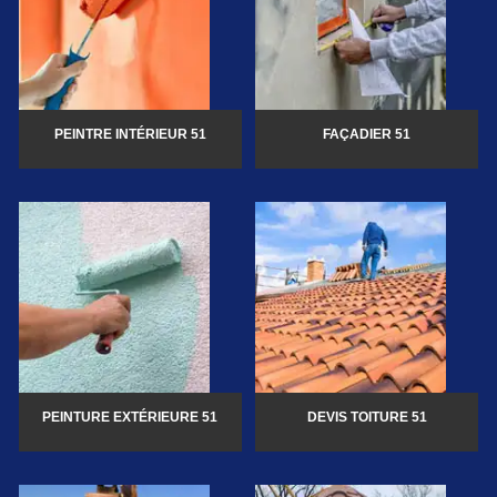
PEINTRE INTÉRIEUR 51
FAÇADIER 51
PEINTURE EXTÉRIEURE 51
DEVIS TOITURE 51