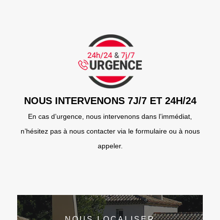
NOUS INTERVENONS 7J/7 ET 24H/24
En cas d’urgence, nous intervenons dans l’immédiat,
n’hésitez pas à nous contacter via le formulaire ou à nous
appeler.
NOUS LOCALISER