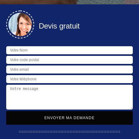
Devis gratuit