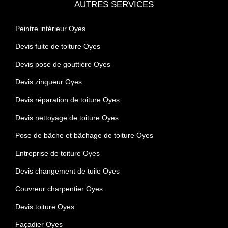
AUTRES SERVICES
Peintre intérieur Oyes
Devis fuite de toiture Oyes
Devis pose de gouttière Oyes
Devis zingueur Oyes
Devis réparation de toiture Oyes
Devis nettoyage de toiture Oyes
Pose de bâche et bâchage de toiture Oyes
Entreprise de toiture Oyes
Devis changement de tuile Oyes
Couvreur charpentier Oyes
Devis toiture Oyes
Façadier Oyes