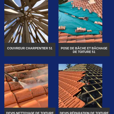
COUVREUR CHARPENTIER 51
POSE DE BÂCHE ET BÂCHAGE
DE TOITURE 51
DEVIS NETTOYAGE DE TOITURE
DEVIS RÉPARATION DE TOITURE