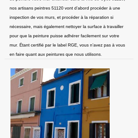
nos artisans peintres 51120 vont d’abord procéder à une
inspection de vos murs, et procéder à la réparation si
nécessaire, mais également nettoyer la surface à travailler
pour que la peinture puisse adhérer facilement sur votre
mur. Étant certifié par le label RGE, vous n’avez pas à vous
en faire quant aux peintures que nous utilisons.