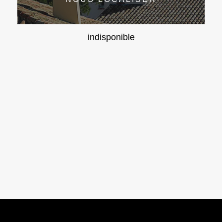
indisponible