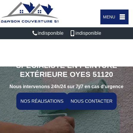
MENU
indisponible
indisponible
SPÉCIALISTE EN PEINTURE
EXTÉRIEURE OYES 51120
Nous intervenons 24h/24 sur 7j/7 en cas d'urgence
NOS RÉALISATIONS
NOUS CONTACTER