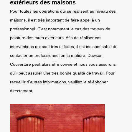
extérieurs des maisons
Pour toutes les opérations qui se réalisent au niveau des
maisons, il est très important de faire appel à un
professionnel. C'est notamment le cas des travaux de
peinture des murs extérieurs. Afin de réaliser ces
interventions qui sont très difficiles, il est indispensable de
contacter un professionnel en la matière. Dawson
Couverture peut alors être convié et nous vous assurons
qu'il peut assurer une très bonne qualité de travail. Pour
recueillir d'autres informations, veuillez le téléphoner
directement.