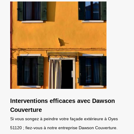
Interventions efficaces avec Dawson
Couverture
Si vous songez à peindre votre façade extérieure à Oyes
51120 ; fiez-vous à notre entreprise Dawson Couverture.