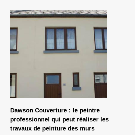
Dawson Couverture : le peintre
professionnel qui peut réaliser les
travaux de peinture des murs