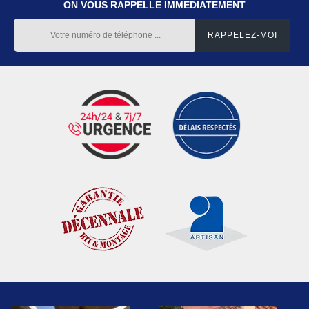
ON VOUS RAPPELLE IMMEDIATEMENT