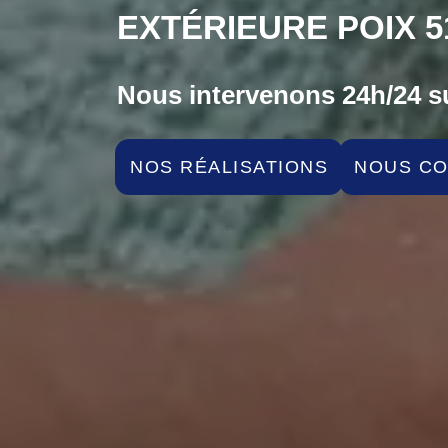
EXTÉRIEURE POIX 5
Nous intervenons 24h/24 su
NOS RÉALISATIONS
NOUS C