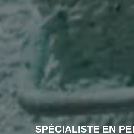
SPÉCIALISTE EN PE