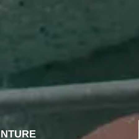
INTURE