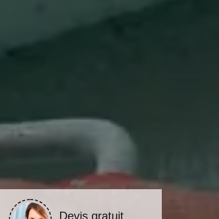
Devis gratuit