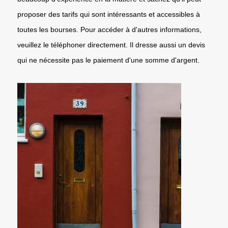
proposer des tarifs qui sont intéressants et accessibles à
toutes les bourses. Pour accéder à d'autres informations,
veuillez le téléphoner directement. Il dresse aussi un devis
qui ne nécessite pas le paiement d'une somme d'argent.