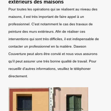
extérieurs des maisons
Pour toutes les opérations qui se réalisent au niveau des
maisons, il est très important de faire appel à un
professionnel. C'est notamment le cas des travaux de
peinture des murs extérieurs. Afin de réaliser ces
interventions qui sont très difficiles, il est indispensable de
contacter un professionnel en la matière. Dawson
Couverture peut alors être convié et nous vous assurons
qu'il peut assurer une très bonne qualité de travail. Pour
recueillir d'autres informations, veuillez le téléphoner
directement.