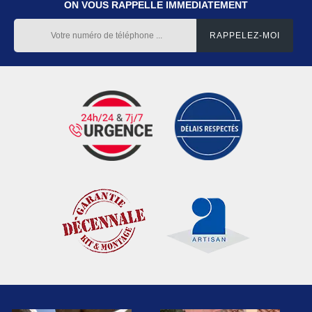
ON VOUS RAPPELLE IMMEDIATEMENT