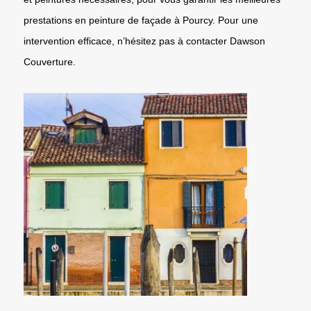
prestations en peinture de façade à Pourcy. Pour une
intervention efficace, n’hésitez pas à contacter Dawson
Couverture.