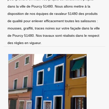
dans la ville de Pourcy 51480. Nous allons mettre à la
disposition de nos équipes de ravaleur 51480 des produits
de qualité pour enlever efficacement toutes les salissures :
mousses, graffiti, traces noires sur votre façade dans la ville
de Pourcy 51480. Nos travaux sont réalisés dans le respect
des règles en vigueur.