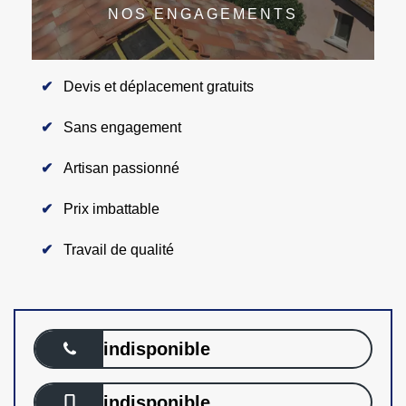
NOS ENGAGEMENTS
Devis et déplacement gratuits
Sans engagement
Artisan passionné
Prix imbattable
Travail de qualité
indisponible
indisponible