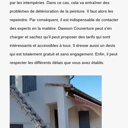
par les intempéries. Dans ce cas, cela va entraîner des
problèmes de détérioration de la peinture. Il faut alors les
repeindre. Par conséquent, il est indispensable de contacter
des experts en la matière. Dawson Couverture peut s'en
charger et sachez qu'il peut proposer des tarifs qui sont
intéressants et accessibles à tous. Il dresse aussi un devis
qui est totalement gratuit et sans engagement. Enfin, il peut
respecter les différents délais que vous avez établis.