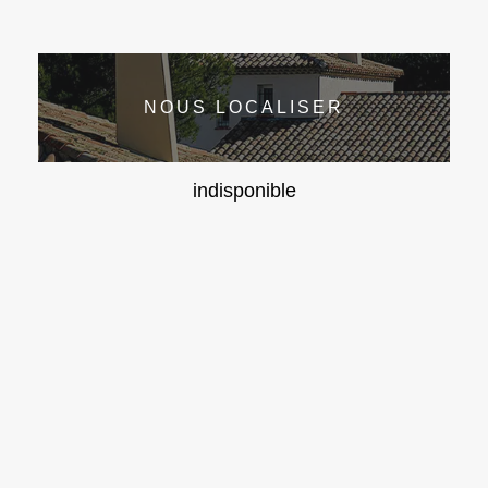
NOUS LOCALISER
indisponible