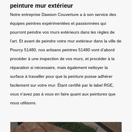
peinture mur extérieur
Notre entreprise Dawson Couverture a à son service des
équipes peintres expérimentées et passionnées qui
pourront peindre vos murs extérieurs dans les règles de
l’art. Et avant de peindre votre mur extérieur dans la ville de
Pourcy 51480, nos artisans peintres 51480 vont d’abord
procéder à une inspection de vos murs, et procéder à la
réparation si nécessaire, mais également nettoyer la
surface à travailler pour que la peinture puisse adhérer
facilement sur votre mur. Étant certifié par le label RGE,
vous n’avez pas à vous en faire quant aux peintures que
nous utilisons.