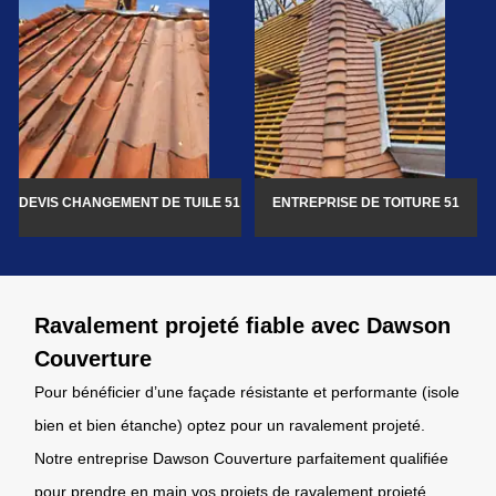
DEVIS CHANGEMENT DE TUILE 51
ENTREPRISE DE TOITURE 51
Ravalement projeté fiable avec Dawson
Couverture
Pour bénéficier d’une façade résistante et performante (isole
bien et bien étanche) optez pour un ravalement projeté.
Notre entreprise Dawson Couverture parfaitement qualifiée
pour prendre en main vos projets de ravalement projeté