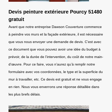
Devis peinture extérieure Pourcy 51480
gratuit
Avant que notre entreprise Dawson Couverture commence
à peindre vos murs et la façade extérieure, il est nécessaire
que vous nous envoyer une demande de devis. C’est avec
ce document que vous pouvez avoir une idée du budget à
prévoir, de la durée de l’intervention, du coût de notre main-
d’œuvre. Pour ce faire, vous n’aurez qu’à remplir notre
formulaire avec vos coordonnées, le type et la superficie du
mur à travailler, etc. Ce devis est gratuit et ne vous engage
en rien. Nous vous enverrons une réponse détaillée dans
les plus brefs délais.