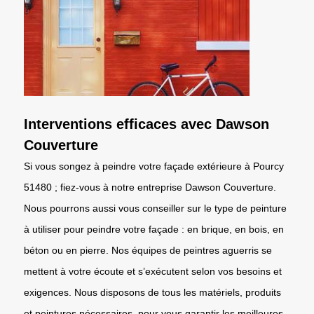
Interventions efficaces avec Dawson
Couverture
Si vous songez à peindre votre façade extérieure à Pourcy
51480 ; fiez-vous à notre entreprise Dawson Couverture.
Nous pourrons aussi vous conseiller sur le type de peinture
à utiliser pour peindre votre façade : en brique, en bois, en
béton ou en pierre. Nos équipes de peintres aguerris se
mettent à votre écoute et s’exécutent selon vos besoins et
exigences. Nous disposons de tous les matériels, produits
et peintures nécessaires, pour vous garantir les meilleures