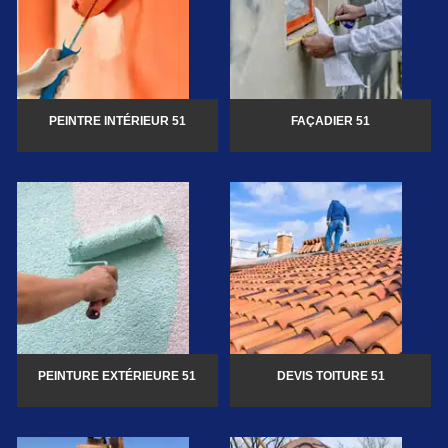
PEINTRE INTÉRIEUR 51
FAÇADIER 51
PEINTURE EXTÉRIEURE 51
DEVIS TOITURE 51