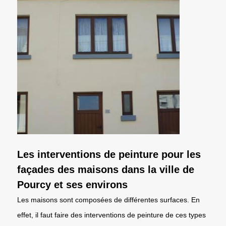
Les interventions de peinture pour les
façades des maisons dans la ville de
Pourcy et ses environs
Les maisons sont composées de différentes surfaces. En
effet, il faut faire des interventions de peinture de ces types