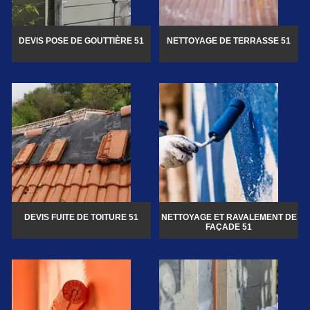
DEVIS POSE DE GOUTTIÈRE 51
NETTOYAGE DE TERRASSE 51
DEVIS FUITE DE TOITURE 51
NETTOYAGE ET RAVALEMENT DE
FAÇADE 51