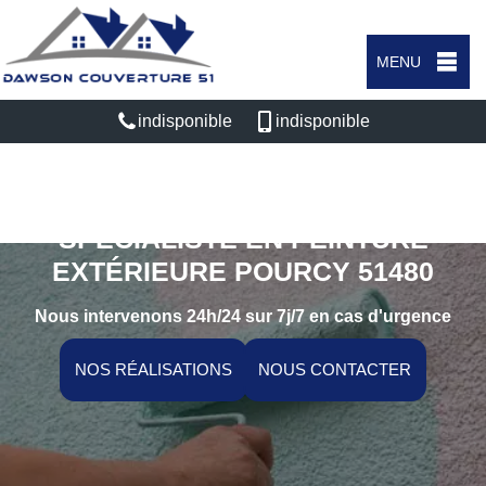
MENU
indisponible
indisponible
SPÉCIALISTE EN PEINTURE
EXTÉRIEURE POURCY 51480
Nous intervenons 24h/24 sur 7j/7 en cas d'urgence
NOS RÉALISATIONS
NOUS CONTACTER