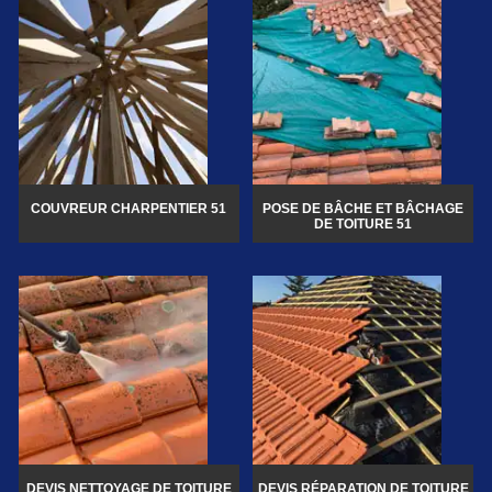
COUVREUR CHARPENTIER 51
POSE DE BÂCHE ET BÂCHAGE
DE TOITURE 51
DEVIS NETTOYAGE DE TOITURE
DEVIS RÉPARATION DE TOITURE