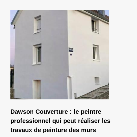
Dawson Couverture : le peintre
professionnel qui peut réaliser les
travaux de peinture des murs