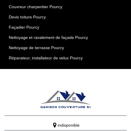
Couvreur charpentier Pourcy
Devis toiture Pourcy
Façadier Pourcy
Nettoyage et ravalement de façade Pourcy
Nettoyage de terrasse Pourcy
Réparateur, installateur de velux Pourcy
indisponible