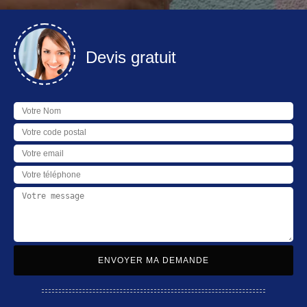
Devis gratuit