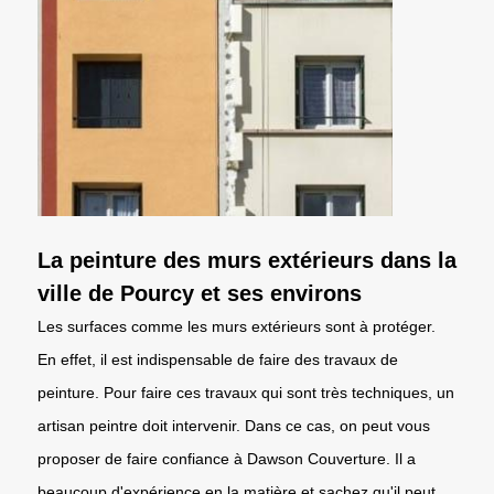
La peinture des murs extérieurs dans la
ville de Pourcy et ses environs
Les surfaces comme les murs extérieurs sont à protéger.
En effet, il est indispensable de faire des travaux de
peinture. Pour faire ces travaux qui sont très techniques, un
artisan peintre doit intervenir. Dans ce cas, on peut vous
proposer de faire confiance à Dawson Couverture. Il a
beaucoup d'expérience en la matière et sachez qu'il peut