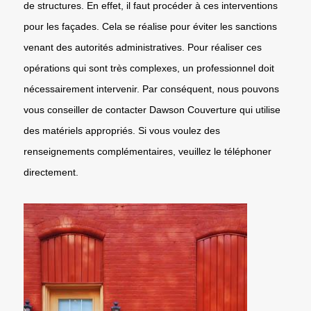
de structures. En effet, il faut procéder à ces interventions
pour les façades. Cela se réalise pour éviter les sanctions
venant des autorités administratives. Pour réaliser ces
opérations qui sont très complexes, un professionnel doit
nécessairement intervenir. Par conséquent, nous pouvons
vous conseiller de contacter Dawson Couverture qui utilise
des matériels appropriés. Si vous voulez des
renseignements complémentaires, veuillez le téléphoner
directement.