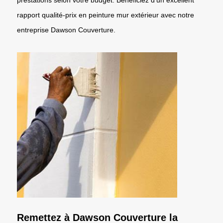
rapport qualité-prix en peinture mur extérieur avec notre
entreprise Dawson Couverture.
Remettez à Dawson Couverture la