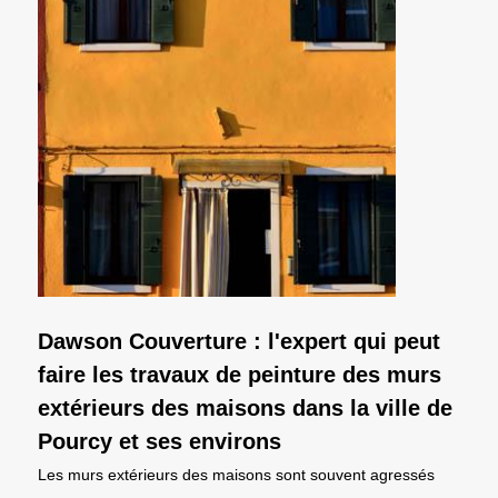
Dawson Couverture : l'expert qui peut
faire les travaux de peinture des murs
extérieurs des maisons dans la ville de
Pourcy et ses environs
Les murs extérieurs des maisons sont souvent agressés