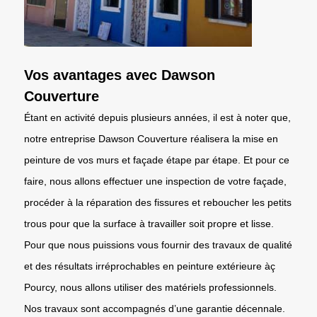
Vos avantages avec Dawson
Couverture
Étant en activité depuis plusieurs années, il est à noter que,
notre entreprise Dawson Couverture réalisera la mise en
peinture de vos murs et façade étape par étape. Et pour ce
faire, nous allons effectuer une inspection de votre façade,
procéder à la réparation des fissures et reboucher les petits
trous pour que la surface à travailler soit propre et lisse.
Pour que nous puissions vous fournir des travaux de qualité
et des résultats irréprochables en peinture extérieure àç
Pourcy, nous allons utiliser des matériels professionnels.
Nos travaux sont accompagnés d’une garantie décennale.