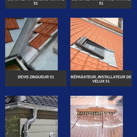
51
51
DEVIS ZINGUEUR 51
RÉPARATEUR, INSTALLATEUR DE
VELUX 51