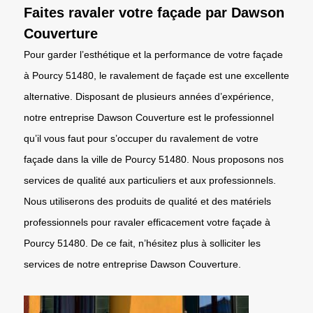
Faites ravaler votre façade par Dawson
Couverture
Pour garder l’esthétique et la performance de votre façade
à Pourcy 51480, le ravalement de façade est une excellente
alternative. Disposant de plusieurs années d’expérience,
notre entreprise Dawson Couverture est le professionnel
qu’il vous faut pour s’occuper du ravalement de votre
façade dans la ville de Pourcy 51480. Nous proposons nos
services de qualité aux particuliers et aux professionnels.
Nous utiliserons des produits de qualité et des matériels
professionnels pour ravaler efficacement votre façade à
Pourcy 51480. De ce fait, n’hésitez plus à solliciter les
services de notre entreprise Dawson Couverture.