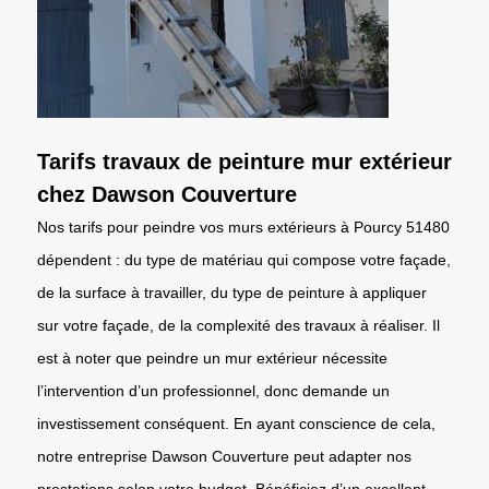
Tarifs travaux de peinture mur extérieur
chez Dawson Couverture
Nos tarifs pour peindre vos murs extérieurs à Pourcy 51480
dépendent : du type de matériau qui compose votre façade,
de la surface à travailler, du type de peinture à appliquer
sur votre façade, de la complexité des travaux à réaliser. Il
est à noter que peindre un mur extérieur nécessite
l’intervention d’un professionnel, donc demande un
investissement conséquent. En ayant conscience de cela,
notre entreprise Dawson Couverture peut adapter nos
prestations selon votre budget. Bénéficiez d’un excellent