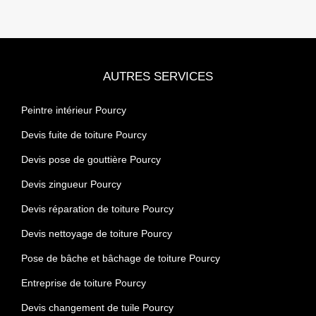
AUTRES SERVICES
Peintre intérieur Pourcy
Devis fuite de toiture Pourcy
Devis pose de gouttière Pourcy
Devis zingueur Pourcy
Devis réparation de toiture Pourcy
Devis nettoyage de toiture Pourcy
Pose de bâche et bâchage de toiture Pourcy
Entreprise de toiture Pourcy
Devis changement de tuile Pourcy