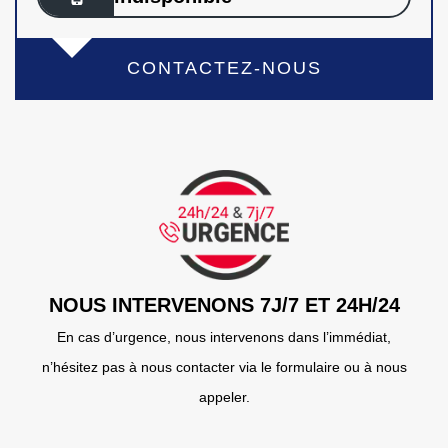
CONTACTEZ-NOUS
NOUS INTERVENONS 7J/7 ET 24H/24
En cas d’urgence, nous intervenons dans l’immédiat,
n’hésitez pas à nous contacter via le formulaire ou à nous
appeler.