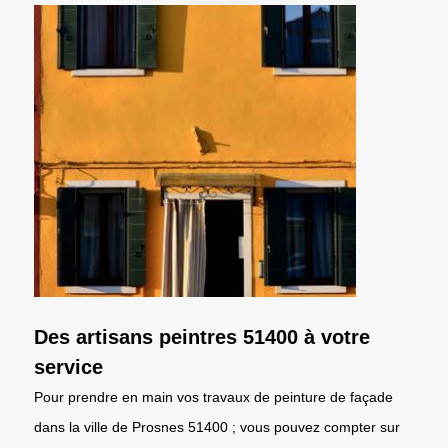
Des artisans peintres 51400 à votre
service
Pour prendre en main vos travaux de peinture de façade
dans la ville de Prosnes 51400 ; vous pouvez compter sur