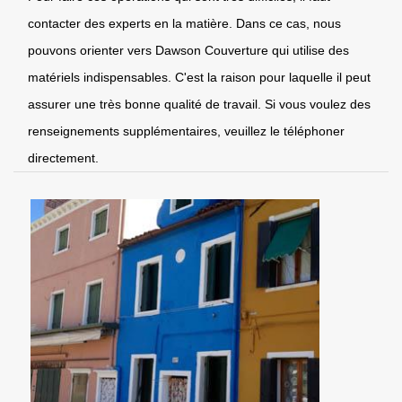
contacter des experts en la matière. Dans ce cas, nous
pouvons orienter vers Dawson Couverture qui utilise des
matériels indispensables. C'est la raison pour laquelle il peut
assurer une très bonne qualité de travail. Si vous voulez des
renseignements supplémentaires, veuillez le téléphoner
directement.