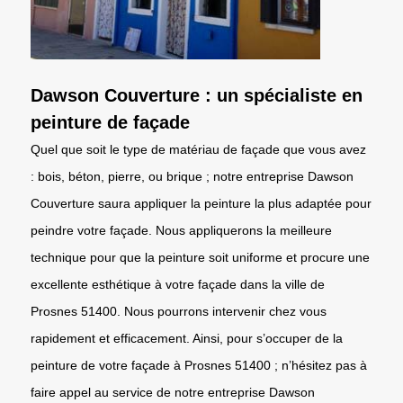
Dawson Couverture : un spécialiste en
peinture de façade
Quel que soit le type de matériau de façade que vous avez
: bois, béton, pierre, ou brique ; notre entreprise Dawson
Couverture saura appliquer la peinture la plus adaptée pour
peindre votre façade. Nous appliquerons la meilleure
technique pour que la peinture soit uniforme et procure une
excellente esthétique à votre façade dans la ville de
Prosnes 51400. Nous pourrons intervenir chez vous
rapidement et efficacement. Ainsi, pour s’occuper de la
peinture de votre façade à Prosnes 51400 ; n’hésitez pas à
faire appel au service de notre entreprise Dawson