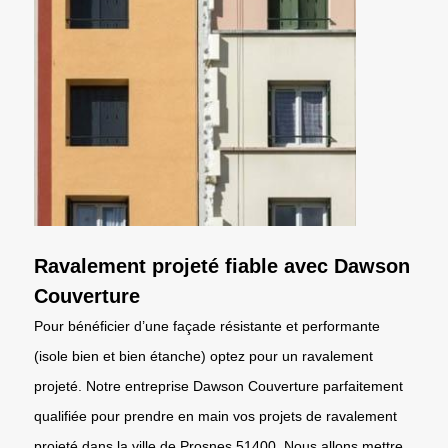
Ravalement projeté fiable avec Dawson
Couverture
Pour bénéficier d’une façade résistante et performante
(isole bien et bien étanche) optez pour un ravalement
projeté. Notre entreprise Dawson Couverture parfaitement
qualifiée pour prendre en main vos projets de ravalement
projeté dans la ville de Prosnes 51400. Nous allons mettre