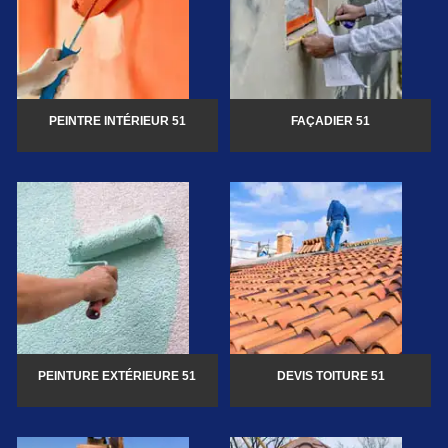
PEINTRE INTÉRIEUR 51
FAÇADIER 51
PEINTURE EXTÉRIEURE 51
DEVIS TOITURE 51