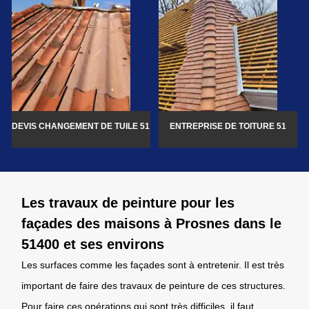
DEVIS CHANGEMENT DE TUILE 51
ENTREPRISE DE TOITURE 51
Les travaux de peinture pour les
façades des maisons à Prosnes dans le
51400 et ses environs
Les surfaces comme les façades sont à entretenir. Il est très
important de faire des travaux de peinture de ces structures.
Pour faire ces opérations qui sont très difficiles, il faut