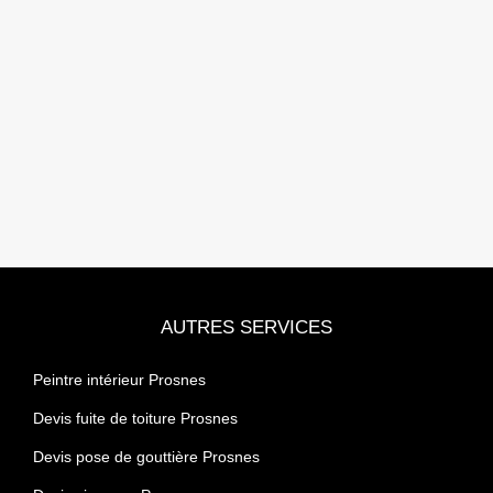
AUTRES SERVICES
Peintre intérieur Prosnes
Devis fuite de toiture Prosnes
Devis pose de gouttière Prosnes