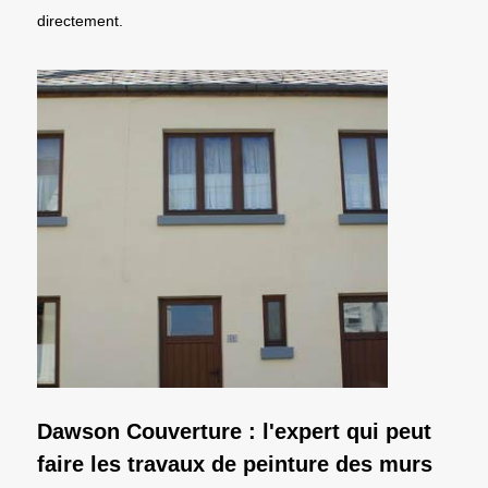
directement.
Dawson Couverture : l'expert qui peut
faire les travaux de peinture des murs