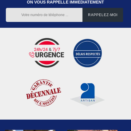
ON VOUS RAPPELLE IMMEDIATEMENT