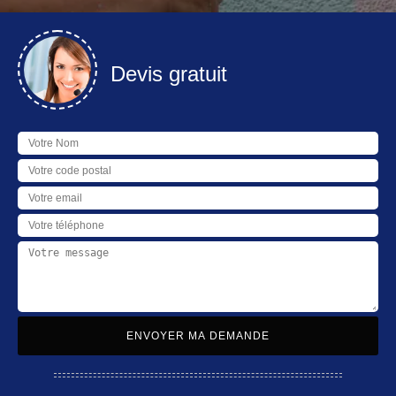
Devis gratuit