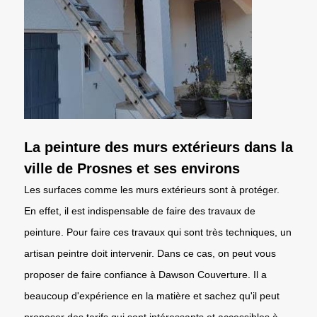
La peinture des murs extérieurs dans la
ville de Prosnes et ses environs
Les surfaces comme les murs extérieurs sont à protéger.
En effet, il est indispensable de faire des travaux de
peinture. Pour faire ces travaux qui sont très techniques, un
artisan peintre doit intervenir. Dans ce cas, on peut vous
proposer de faire confiance à Dawson Couverture. Il a
beaucoup d'expérience en la matière et sachez qu'il peut
proposer des tarifs qui sont intéressants et accessibles à