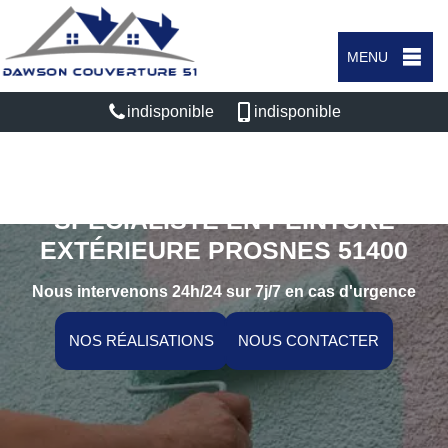
MENU
indisponible
indisponible
SPÉCIALISTE EN PEINTURE
EXTÉRIEURE PROSNES 51400
Nous intervenons 24h/24 sur 7j/7 en cas d'urgence
NOS RÉALISATIONS
NOUS CONTACTER