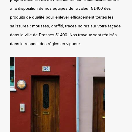
à la disposition de nos équipes de ravaleur 51400 des
produits de qualité pour enlever efficacement toutes les
salissures : mousses, graffiti, traces noires sur votre façade
dans la ville de Prosnes 51400. Nos travaux sont réalisés
dans le respect des règles en vigueur.