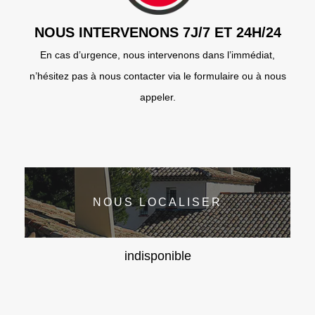
NOUS INTERVENONS 7J/7 ET 24H/24
En cas d’urgence, nous intervenons dans l’immédiat,
n’hésitez pas à nous contacter via le formulaire ou à nous
appeler.
NOUS LOCALISER
indisponible