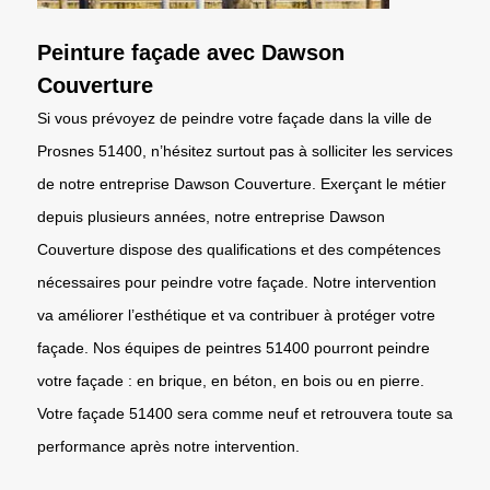
Peinture façade avec Dawson
Couverture
Si vous prévoyez de peindre votre façade dans la ville de
Prosnes 51400, n’hésitez surtout pas à solliciter les services
de notre entreprise Dawson Couverture. Exerçant le métier
depuis plusieurs années, notre entreprise Dawson
Couverture dispose des qualifications et des compétences
nécessaires pour peindre votre façade. Notre intervention
va améliorer l’esthétique et va contribuer à protéger votre
façade. Nos équipes de peintres 51400 pourront peindre
votre façade : en brique, en béton, en bois ou en pierre.
Votre façade 51400 sera comme neuf et retrouvera toute sa
performance après notre intervention.