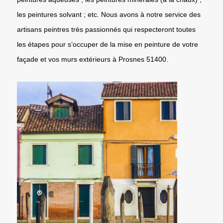
les peintures solvant ; etc. Nous avons à notre service des
artisans peintres très passionnés qui respecteront toutes
les étapes pour s’occuper de la mise en peinture de votre
façade et vos murs extérieurs à Prosnes 51400.