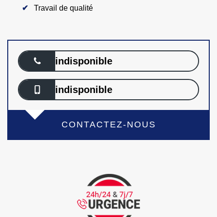
Travail de qualité
indisponible
indisponible
CONTACTEZ-NOUS