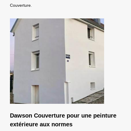
Couverture.
Dawson Couverture pour une peinture
extérieure aux normes