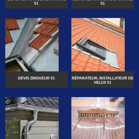
51
51
DEVIS ZINGUEUR 51
RÉPARATEUR, INSTALLATEUR DE
VELUX 51