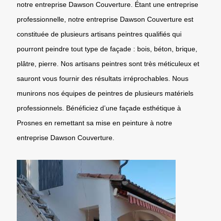
notre entreprise Dawson Couverture. Étant une entreprise
professionnelle, notre entreprise Dawson Couverture est
constituée de plusieurs artisans peintres qualifiés qui
pourront peindre tout type de façade : bois, béton, brique,
plâtre, pierre. Nos artisans peintres sont très méticuleux et
sauront vous fournir des résultats irréprochables. Nous
munirons nos équipes de peintres de plusieurs matériels
professionnels. Bénéficiez d’une façade esthétique à
Prosnes en remettant sa mise en peinture à notre
entreprise Dawson Couverture.