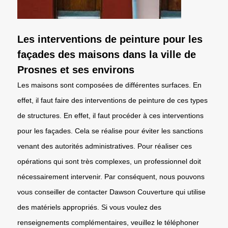
Les interventions de peinture pour les
façades des maisons dans la ville de
Prosnes et ses environs
Les maisons sont composées de différentes surfaces. En
effet, il faut faire des interventions de peinture de ces types
de structures. En effet, il faut procéder à ces interventions
pour les façades. Cela se réalise pour éviter les sanctions
venant des autorités administratives. Pour réaliser ces
opérations qui sont très complexes, un professionnel doit
nécessairement intervenir. Par conséquent, nous pouvons
vous conseiller de contacter Dawson Couverture qui utilise
des matériels appropriés. Si vous voulez des
renseignements complémentaires, veuillez le téléphoner