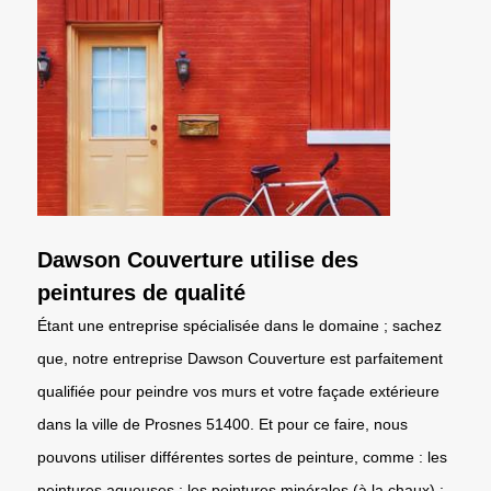
Dawson Couverture utilise des
peintures de qualité
Étant une entreprise spécialisée dans le domaine ; sachez
que, notre entreprise Dawson Couverture est parfaitement
qualifiée pour peindre vos murs et votre façade extérieure
dans la ville de Prosnes 51400. Et pour ce faire, nous
pouvons utiliser différentes sortes de peinture, comme : les
peintures aqueuses ; les peintures minérales (à la chaux) ;