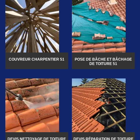
COUVREUR CHARPENTIER 51
POSE DE BÂCHE ET BÂCHAGE
DE TOITURE 51
DEVIS NETTOYAGE DE TOITURE
DEVIS RÉPARATION DE TOITURE