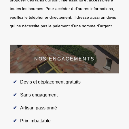
toutes les bourses. Pour accéder à d'autres informations,
veuillez le téléphoner directement. Il dresse aussi un devis
qui ne nécessite pas le paiement d'une somme d'argent.
NOS ENGAGEMENTS
Devis et déplacement gratuits
Sans engagement
Artisan passionné
Prix imbattable