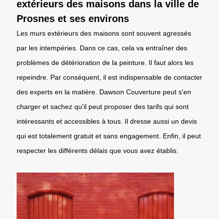
extérieurs des maisons dans la ville de
Prosnes et ses environs
Les murs extérieurs des maisons sont souvent agressés
par les intempéries. Dans ce cas, cela va entraîner des
problèmes de détérioration de la peinture. Il faut alors les
repeindre. Par conséquent, il est indispensable de contacter
des experts en la matière. Dawson Couverture peut s'en
charger et sachez qu'il peut proposer des tarifs qui sont
intéressants et accessibles à tous. Il dresse aussi un devis
qui est totalement gratuit et sans engagement. Enfin, il peut
respecter les différents délais que vous avez établis.