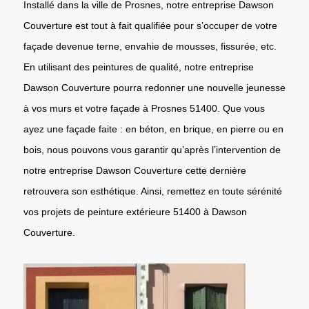
Installé dans la ville de Prosnes, notre entreprise Dawson
Couverture est tout à fait qualifiée pour s’occuper de votre
façade devenue terne, envahie de mousses, fissurée, etc.
En utilisant des peintures de qualité, notre entreprise
Dawson Couverture pourra redonner une nouvelle jeunesse
à vos murs et votre façade à Prosnes 51400. Que vous
ayez une façade faite : en béton, en brique, en pierre ou en
bois, nous pouvons vous garantir qu’après l’intervention de
notre entreprise Dawson Couverture cette dernière
retrouvera son esthétique. Ainsi, remettez en toute sérénité
vos projets de peinture extérieure 51400 à Dawson
Couverture.