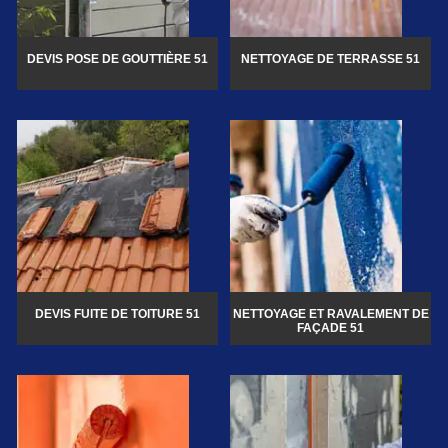
DEVIS POSE DE GOUTTIÈRE 51
NETTOYAGE DE TERRASSE 51
DEVIS FUITE DE TOITURE 51
NETTOYAGE ET RAVALEMENT DE
FAÇADE 51