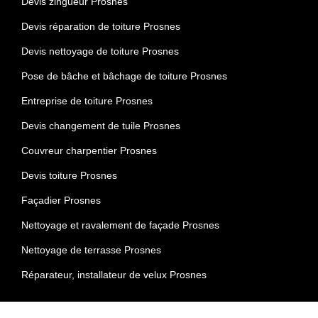
Devis zingueur Prosnes
Devis réparation de toiture Prosnes
Devis nettoyage de toiture Prosnes
Pose de bâche et bâchage de toiture Prosnes
Entreprise de toiture Prosnes
Devis changement de tuile Prosnes
Couvreur charpentier Prosnes
Devis toiture Prosnes
Façadier Prosnes
Nettoyage et ravalement de façade Prosnes
Nettoyage de terrasse Prosnes
Réparateur, installateur de velux Prosnes