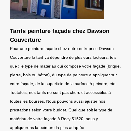
Tarifs peinture façade chez Dawson
Couverture
Pour une peinture façade chez notre entreprise Dawson
Couverture le tarif va dépendre de plusieurs facteurs, tels
que : le type de matériau qui compose votre façade (brique,
pierre, bois ou béton), du type de peinture à appliquer sur
votre façade, de la superficie de la surface à peindre, etc.
Toutefois, nos tarifs ne sont pas chers et accessibles à
toutes les bourses. Nous pouvons aussi ajuster nos
prestations selon votre budget. Quel que soit le type de
matériau de votre façade à Recy 51520, nous y
appliquerons la peinture la plus adaptée.