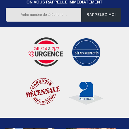
ON VOUS RAPPELLE IMMEDIATEMENT