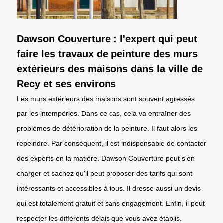
Dawson Couverture : l'expert qui peut
faire les travaux de peinture des murs
extérieurs des maisons dans la ville de
Recy et ses environs
Les murs extérieurs des maisons sont souvent agressés
par les intempéries. Dans ce cas, cela va entraîner des
problèmes de détérioration de la peinture. Il faut alors les
repeindre. Par conséquent, il est indispensable de contacter
des experts en la matière. Dawson Couverture peut s'en
charger et sachez qu'il peut proposer des tarifs qui sont
intéressants et accessibles à tous. Il dresse aussi un devis
qui est totalement gratuit et sans engagement. Enfin, il peut
respecter les différents délais que vous avez établis.