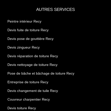
AUTRES SERVICES
Peintre intérieur Recy
Devis fuite de toiture Recy
Devis pose de gouttière Recy
Devis zingueur Recy
Devis réparation de toiture Recy
Devis nettoyage de toiture Recy
Pose de bâche et bâchage de toiture Recy
Entreprise de toiture Recy
Devis changement de tuile Recy
Couvreur charpentier Recy
Devis toiture Recy