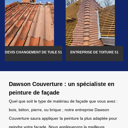
DEVIS CHANGEMENT DE TUILE 51
ENTREPRISE DE TOITURE 51
Dawson Couverture : un spécialiste en
peinture de façade
Quel que soit le type de matériau de façade que vous avez :
bois, béton, pierre, ou brique ; notre entreprise Dawson
Couverture saura appliquer la peinture la plus adaptée pour
peindre votre façade. Nous appliquerons la meilleure