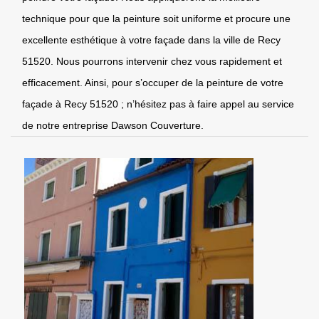
technique pour que la peinture soit uniforme et procure une
excellente esthétique à votre façade dans la ville de Recy
51520. Nous pourrons intervenir chez vous rapidement et
efficacement. Ainsi, pour s’occuper de la peinture de votre
façade à Recy 51520 ; n’hésitez pas à faire appel au service
de notre entreprise Dawson Couverture.