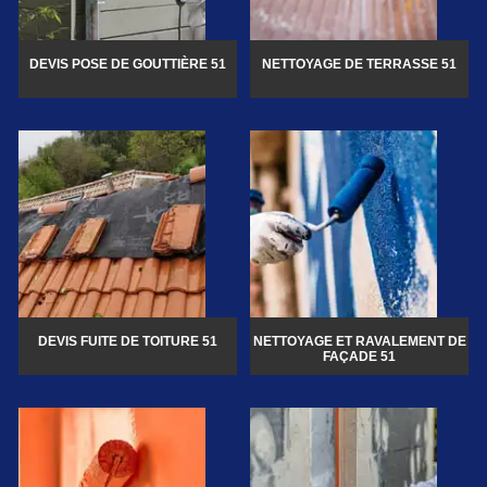
DEVIS POSE DE GOUTTIÈRE 51
NETTOYAGE DE TERRASSE 51
DEVIS FUITE DE TOITURE 51
NETTOYAGE ET RAVALEMENT DE
FAÇADE 51