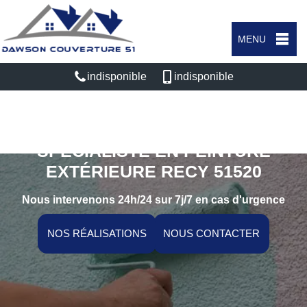
MENU
indisponible
indisponible
SPÉCIALISTE EN PEINTURE
EXTÉRIEURE RECY 51520
Nous intervenons 24h/24 sur 7j/7 en cas d'urgence
NOS RÉALISATIONS
NOUS CONTACTER