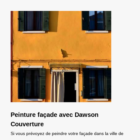
Peinture façade avec Dawson
Couverture
Si vous prévoyez de peindre votre façade dans la ville de