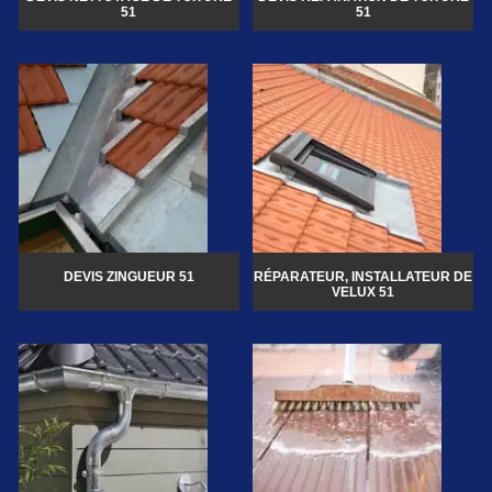
51
51
DEVIS ZINGUEUR 51
RÉPARATEUR, INSTALLATEUR DE
VELUX 51