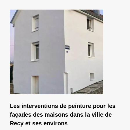
Les interventions de peinture pour les
façades des maisons dans la ville de
Recy et ses environs