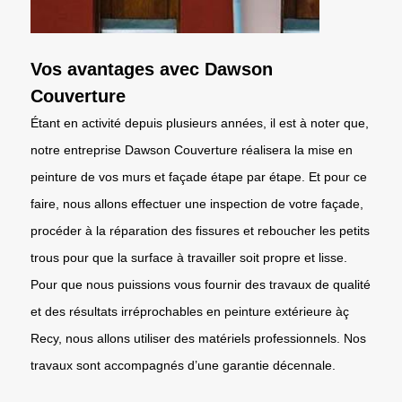
Vos avantages avec Dawson
Couverture
Étant en activité depuis plusieurs années, il est à noter que,
notre entreprise Dawson Couverture réalisera la mise en
peinture de vos murs et façade étape par étape. Et pour ce
faire, nous allons effectuer une inspection de votre façade,
procéder à la réparation des fissures et reboucher les petits
trous pour que la surface à travailler soit propre et lisse.
Pour que nous puissions vous fournir des travaux de qualité
et des résultats irréprochables en peinture extérieure àç
Recy, nous allons utiliser des matériels professionnels. Nos
travaux sont accompagnés d’une garantie décennale.