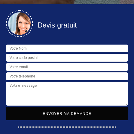
Devis gratuit