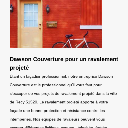
Dawson Couverture pour un ravalement
projeté
Étant un façadier professionnel, notre entreprise Dawson
Couverture est le professionnel qu’il vous faut pour
s’occuper de vos projets de ravalement projeté dans la ville
de Recy 51520. Le ravalement projeté apporte à votre
façade une bonne protection et résistance contre les
intempéries. Nos équipes de ravaleurs peuvent vous
assurer différentes finitions, comme : talochée, frottée,