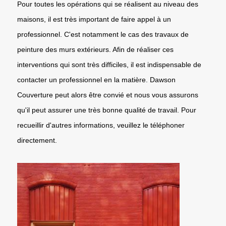
Pour toutes les opérations qui se réalisent au niveau des
maisons, il est très important de faire appel à un
professionnel. C'est notamment le cas des travaux de
peinture des murs extérieurs. Afin de réaliser ces
interventions qui sont très difficiles, il est indispensable de
contacter un professionnel en la matière. Dawson
Couverture peut alors être convié et nous vous assurons
qu'il peut assurer une très bonne qualité de travail. Pour
recueillir d'autres informations, veuillez le téléphoner
directement.