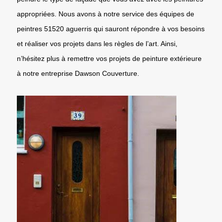
appropriées. Nous avons à notre service des équipes de
peintres 51520 aguerris qui sauront répondre à vos besoins
et réaliser vos projets dans les règles de l’art. Ainsi,
n’hésitez plus à remettre vos projets de peinture extérieure
à notre entreprise Dawson Couverture.