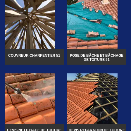
COUVREUR CHARPENTIER 51
POSE DE BÂCHE ET BÂCHAGE
DE TOITURE 51
DEVIS NETTOYAGE DE TOITURE
DEVIS RÉPARATION DE TOITURE