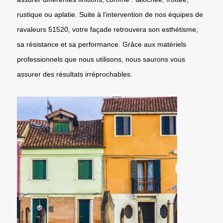
rustique ou aplatie. Suite à l’intervention de nos équipes de
ravaleurs 51520, votre façade retrouvera son esthétisme,
sa résistance et sa performance. Grâce aux matériels
professionnels que nous utilisons, nous saurons vous
assurer des résultats irréprochables.