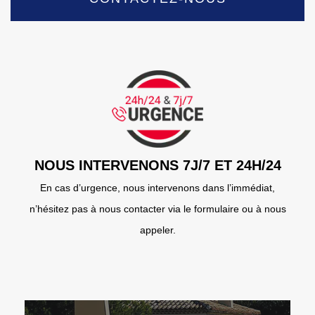
NOUS INTERVENONS 7J/7 ET 24H/24
En cas d’urgence, nous intervenons dans l’immédiat,
n’hésitez pas à nous contacter via le formulaire ou à nous
appeler.