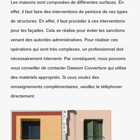
Les maisons sont composées de différentes surfaces. En
effet, il faut faire des interventions de peinture de ces types
de structures. En effet, il faut procéder à ces interventions
pour les façades. Cela se réalise pour éviter les sanctions
venant des autorités administratives. Pour réaliser ces
opérations qui sont très complexes, un professionnel doit
nécessairement intervenir. Par conséquent, nous pouvons
vous conseiller de contacter Dawson Couverture qui utilise
des matériels appropriés. Si vous voulez des
renseignements complémentaires, veuillez le téléphoner
directement.