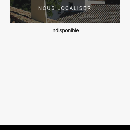
NOUS LOCALISER
indisponible