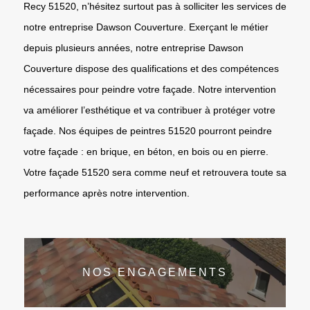
Recy 51520, n’hésitez surtout pas à solliciter les services de
notre entreprise Dawson Couverture. Exerçant le métier
depuis plusieurs années, notre entreprise Dawson
Couverture dispose des qualifications et des compétences
nécessaires pour peindre votre façade. Notre intervention
va améliorer l’esthétique et va contribuer à protéger votre
façade. Nos équipes de peintres 51520 pourront peindre
votre façade : en brique, en béton, en bois ou en pierre.
Votre façade 51520 sera comme neuf et retrouvera toute sa
performance après notre intervention.
NOS ENGAGEMENTS