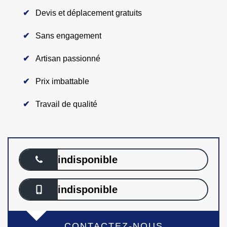
Devis et déplacement gratuits
Sans engagement
Artisan passionné
Prix imbattable
Travail de qualité
indisponible
indisponible
CONTACTEZ-NOUS