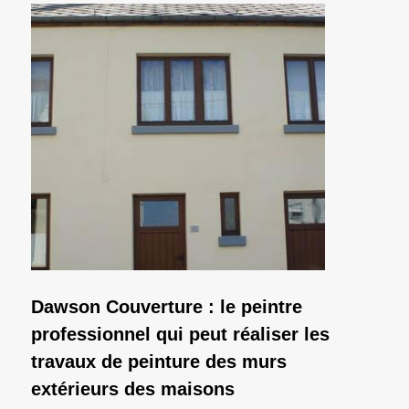
Dawson Couverture : le peintre
professionnel qui peut réaliser les
travaux de peinture des murs
extérieurs des maisons