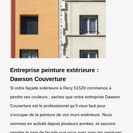
Entreprise peinture extérieure :
Dawson Couverture
Si votre façade extérieure à Recy 51520 commence à
perdre ses couleurs ; sachez que notre entreprise Dawson
Couverture est le professionnel qu’il vous faut pour
s’occuper de la peinture de vos murs extérieure. Nous
sommes en activité depuis plusieurs années, et saurons
peindre le type de façade que vous avez avec les peintures