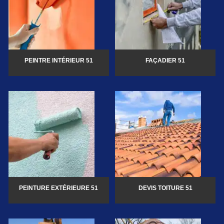
PEINTRE INTÉRIEUR 51
FAÇADIER 51
PEINTURE EXTÉRIEURE 51
DEVIS TOITURE 51