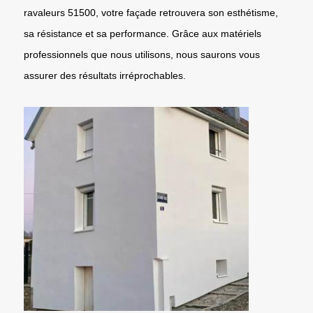
ravaleurs 51500, votre façade retrouvera son esthétisme,
sa résistance et sa performance. Grâce aux matériels
professionnels que nous utilisons, nous saurons vous
assurer des résultats irréprochables.