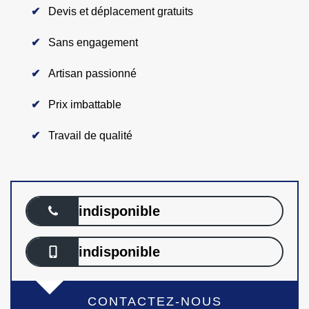
Devis et déplacement gratuits
Sans engagement
Artisan passionné
Prix imbattable
Travail de qualité
indisponible
indisponible
CONTACTEZ-NOUS