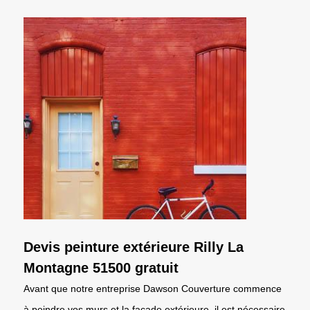
Devis peinture extérieure Rilly La
Montagne 51500 gratuit
Avant que notre entreprise Dawson Couverture commence
à peindre vos murs et la façade extérieure, il est nécessaire