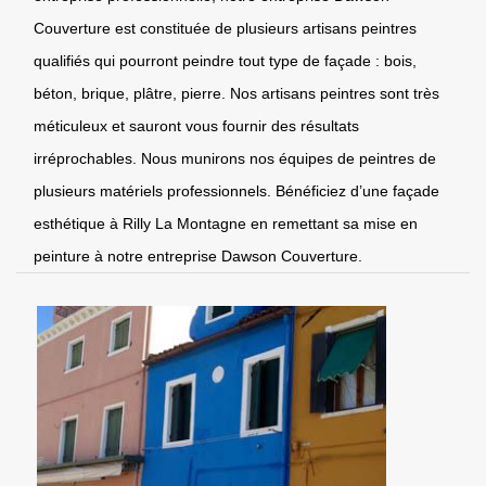
Couverture est constituée de plusieurs artisans peintres
qualifiés qui pourront peindre tout type de façade : bois,
béton, brique, plâtre, pierre. Nos artisans peintres sont très
méticuleux et sauront vous fournir des résultats
irréprochables. Nous munirons nos équipes de peintres de
plusieurs matériels professionnels. Bénéficiez d’une façade
esthétique à Rilly La Montagne en remettant sa mise en
peinture à notre entreprise Dawson Couverture.