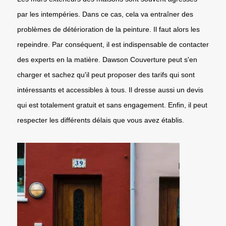
par les intempéries. Dans ce cas, cela va entraîner des
problèmes de détérioration de la peinture. Il faut alors les
repeindre. Par conséquent, il est indispensable de contacter
des experts en la matière. Dawson Couverture peut s'en
charger et sachez qu'il peut proposer des tarifs qui sont
intéressants et accessibles à tous. Il dresse aussi un devis
qui est totalement gratuit et sans engagement. Enfin, il peut
respecter les différents délais que vous avez établis.