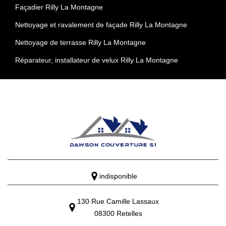
Façadier Rilly La Montagne
Nettoyage et ravalement de façade Rilly La Montagne
Nettoyage de terrasse Rilly La Montagne
Réparateur, installateur de velux Rilly La Montagne
indisponible
130 Rue Camille Lassaux
08300 Retelles