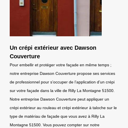
Un crépi extérieur avec Dawson
Couverture
Pour embellir et protéger votre façade en même temps ;
notre entreprise Dawson Couverture propose ses services
de professionnel pour s’occuper de l’application d’un crépi
sur votre façade dans la ville de Rilly La Montagne 51500.
Notre entreprise Dawson Couverture peut appliquer un
crépi extérieur au rouleau et crépi extérieur à taloche sur le
type de matériau de façade que vous avez à Rilly La
Montagne 51500. Vous pouvez compter sur notre