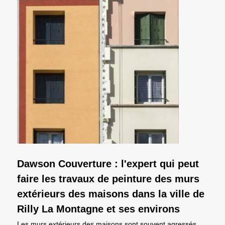
Dawson Couverture : l'expert qui peut
faire les travaux de peinture des murs
extérieurs des maisons dans la ville de
Rilly La Montagne et ses environs
Les murs extérieurs des maisons sont souvent agressés