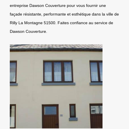
entreprise Dawson Couverture pour vous fournir une
façade résistante, performante et esthétique dans la ville de
Rilly La Montagne 51500. Faites confiance au service de
Dawson Couverture.