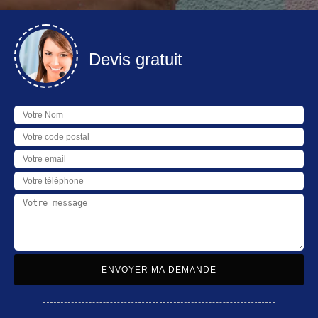
Devis gratuit