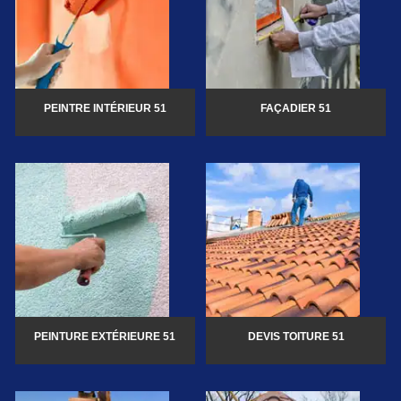
PEINTRE INTÉRIEUR 51
FAÇADIER 51
PEINTURE EXTÉRIEURE 51
DEVIS TOITURE 51