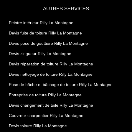
AUTRES SERVICES
Peintre intérieur Rilly La Montagne
Devis fuite de toiture Rilly La Montagne
Devis pose de gouttière Rilly La Montagne
Devis zingueur Rilly La Montagne
Devis réparation de toiture Rilly La Montagne
Devis nettoyage de toiture Rilly La Montagne
Pose de bâche et bâchage de toiture Rilly La Montagne
Entreprise de toiture Rilly La Montagne
Devis changement de tuile Rilly La Montagne
Couvreur charpentier Rilly La Montagne
Devis toiture Rilly La Montagne