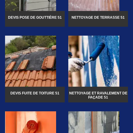
DEVIS POSE DE GOUTTIÈRE 51
NETTOYAGE DE TERRASSE 51
DEVIS FUITE DE TOITURE 51
NETTOYAGE ET RAVALEMENT DE
FAÇADE 51