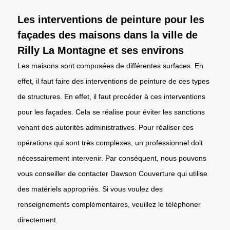
Les interventions de peinture pour les
façades des maisons dans la ville de
Rilly La Montagne et ses environs
Les maisons sont composées de différentes surfaces. En
effet, il faut faire des interventions de peinture de ces types
de structures. En effet, il faut procéder à ces interventions
pour les façades. Cela se réalise pour éviter les sanctions
venant des autorités administratives. Pour réaliser ces
opérations qui sont très complexes, un professionnel doit
nécessairement intervenir. Par conséquent, nous pouvons
vous conseiller de contacter Dawson Couverture qui utilise
des matériels appropriés. Si vous voulez des
renseignements complémentaires, veuillez le téléphoner
directement.