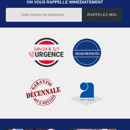
ON VOUS RAPPELLE IMMEDIATEMENT