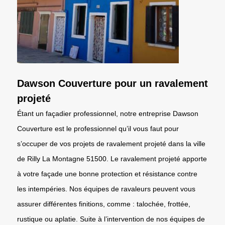
Dawson Couverture pour un ravalement
projeté
Étant un façadier professionnel, notre entreprise Dawson
Couverture est le professionnel qu’il vous faut pour
s’occuper de vos projets de ravalement projeté dans la ville
de Rilly La Montagne 51500. Le ravalement projeté apporte
à votre façade une bonne protection et résistance contre
les intempéries. Nos équipes de ravaleurs peuvent vous
assurer différentes finitions, comme : talochée, frottée,
rustique ou aplatie. Suite à l’intervention de nos équipes de