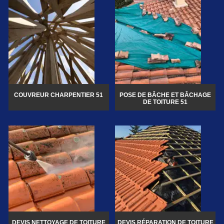
COUVREUR CHARPENTIER 51
POSE DE BÂCHE ET BÂCHAGE
DE TOITURE 51
DEVIS NETTOYAGE DE TOITURE
DEVIS RÉPARATION DE TOITURE