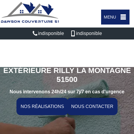
MENU
indisponible
indisponible
SPÉCIALISTE EN PEINTURE
EXTÉRIEURE RILLY LA MONTAGNE
51500
Nous intervenons 24h/24 sur 7j/7 en cas d'urgence
NOS RÉALISATIONS
NOUS CONTACTER