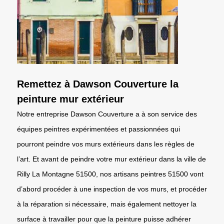
Remettez à Dawson Couverture la
peinture mur extérieur
Notre entreprise Dawson Couverture a à son service des
équipes peintres expérimentées et passionnées qui
pourront peindre vos murs extérieurs dans les règles de
l’art. Et avant de peindre votre mur extérieur dans la ville de
Rilly La Montagne 51500, nos artisans peintres 51500 vont
d’abord procéder à une inspection de vos murs, et procéder
à la réparation si nécessaire, mais également nettoyer la
surface à travailler pour que la peinture puisse adhérer