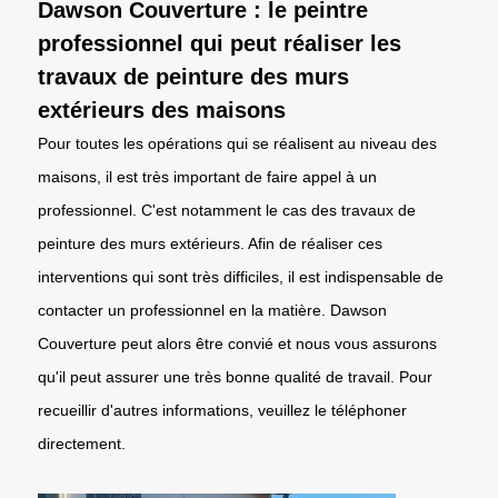
Dawson Couverture : le peintre
professionnel qui peut réaliser les
travaux de peinture des murs
extérieurs des maisons
Pour toutes les opérations qui se réalisent au niveau des
maisons, il est très important de faire appel à un
professionnel. C'est notamment le cas des travaux de
peinture des murs extérieurs. Afin de réaliser ces
interventions qui sont très difficiles, il est indispensable de
contacter un professionnel en la matière. Dawson
Couverture peut alors être convié et nous vous assurons
qu'il peut assurer une très bonne qualité de travail. Pour
recueillir d'autres informations, veuillez le téléphoner
directement.