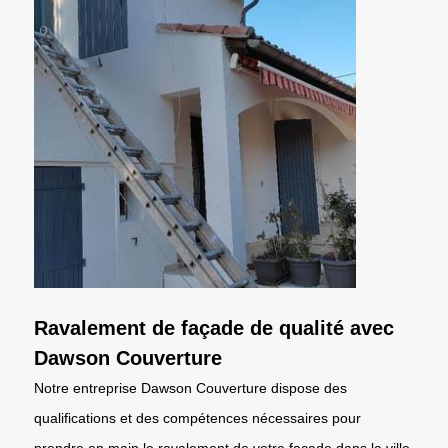
Ravalement de façade de qualité avec
Dawson Couverture
Notre entreprise Dawson Couverture dispose des
qualifications et des compétences nécessaires pour
prendre en main le ravalement de votre façade dans la ville