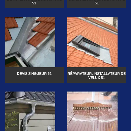
51
51
DEVIS ZINGUEUR 51
RÉPARATEUR, INSTALLATEUR DE
VELUX 51