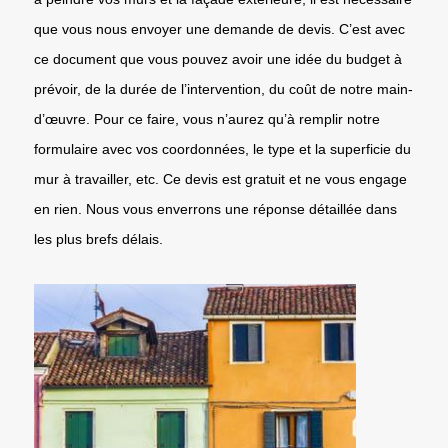
que vous nous envoyer une demande de devis. C’est avec
ce document que vous pouvez avoir une idée du budget à
prévoir, de la durée de l’intervention, du coût de notre main-
d’œuvre. Pour ce faire, vous n’aurez qu’à remplir notre
formulaire avec vos coordonnées, le type et la superficie du
mur à travailler, etc. Ce devis est gratuit et ne vous engage
en rien. Nous vous enverrons une réponse détaillée dans
les plus brefs délais.