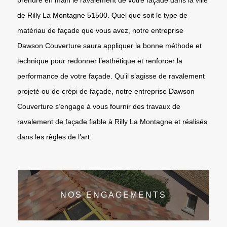
de Rilly La Montagne 51500. Quel que soit le type de
matériau de façade que vous avez, notre entreprise
Dawson Couverture saura appliquer la bonne méthode et
technique pour redonner l’esthétique et renforcer la
performance de votre façade. Qu’il s’agisse de ravalement
projeté ou de crépi de façade, notre entreprise Dawson
Couverture s’engage à vous fournir des travaux de
ravalement de façade fiable à Rilly La Montagne et réalisés
dans les règles de l’art.
NOS ENGAGEMENTS