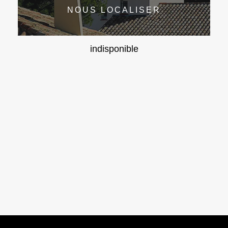
NOUS LOCALISER
indisponible