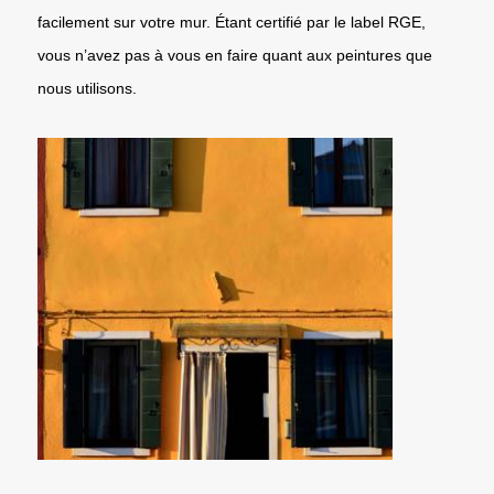
facilement sur votre mur. Étant certifié par le label RGE,
vous n’avez pas à vous en faire quant aux peintures que
nous utilisons.