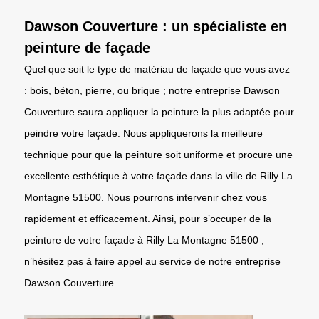
Dawson Couverture : un spécialiste en
peinture de façade
Quel que soit le type de matériau de façade que vous avez
: bois, béton, pierre, ou brique ; notre entreprise Dawson
Couverture saura appliquer la peinture la plus adaptée pour
peindre votre façade. Nous appliquerons la meilleure
technique pour que la peinture soit uniforme et procure une
excellente esthétique à votre façade dans la ville de Rilly La
Montagne 51500. Nous pourrons intervenir chez vous
rapidement et efficacement. Ainsi, pour s’occuper de la
peinture de votre façade à Rilly La Montagne 51500 ;
n’hésitez pas à faire appel au service de notre entreprise
Dawson Couverture.