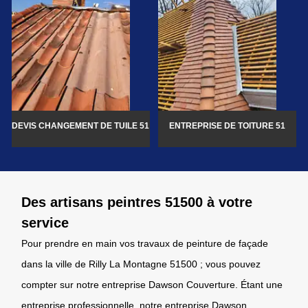
DEVIS CHANGEMENT DE TUILE 51
ENTREPRISE DE TOITURE 51
Des artisans peintres 51500 à votre
service
Pour prendre en main vos travaux de peinture de façade
dans la ville de Rilly La Montagne 51500 ; vous pouvez
compter sur notre entreprise Dawson Couverture. Étant une
entreprise professionnelle, notre entreprise Dawson