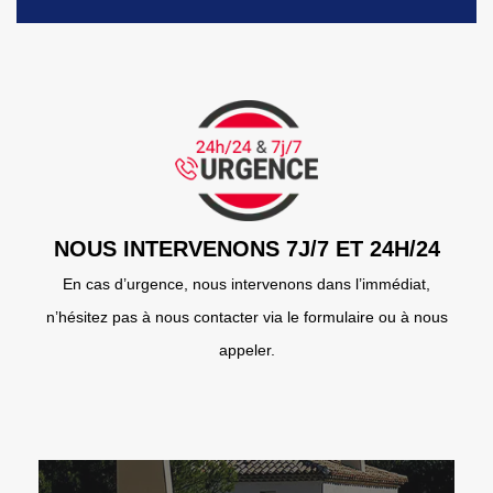
NOUS INTERVENONS 7J/7 ET 24H/24
En cas d’urgence, nous intervenons dans l’immédiat,
n’hésitez pas à nous contacter via le formulaire ou à nous
appeler.