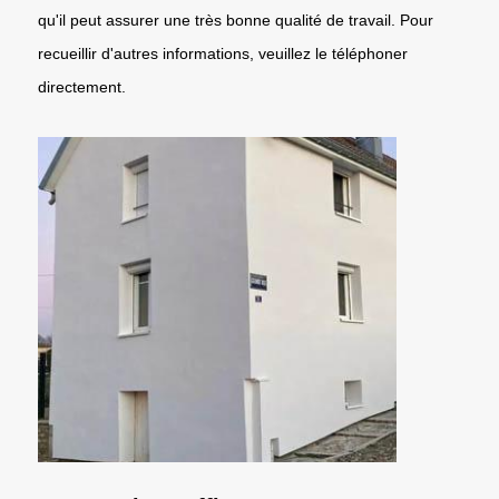
qu'il peut assurer une très bonne qualité de travail. Pour
recueillir d'autres informations, veuillez le téléphoner
directement.