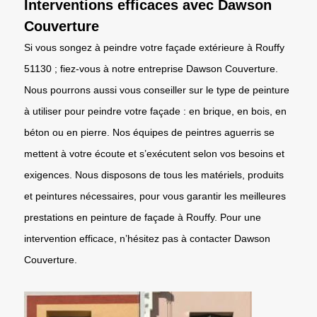
Interventions efficaces avec Dawson
Couverture
Si vous songez à peindre votre façade extérieure à Rouffy
51130 ; fiez-vous à notre entreprise Dawson Couverture.
Nous pourrons aussi vous conseiller sur le type de peinture
à utiliser pour peindre votre façade : en brique, en bois, en
béton ou en pierre. Nos équipes de peintres aguerris se
mettent à votre écoute et s’exécutent selon vos besoins et
exigences. Nous disposons de tous les matériels, produits
et peintures nécessaires, pour vous garantir les meilleures
prestations en peinture de façade à Rouffy. Pour une
intervention efficace, n’hésitez pas à contacter Dawson
Couverture.