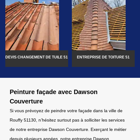
DEVIS CHANGEMENT DE TUILE 51
ENTREPRISE DE TOITURE 51
Peinture façade avec Dawson
Couverture
Si vous prévoyez de peindre votre façade dans la ville de
Rouffy 51130, n’hésitez surtout pas à solliciter les services
de notre entreprise Dawson Couverture. Exerçant le métier
depuis plusieurs années, notre entreprise Dawson