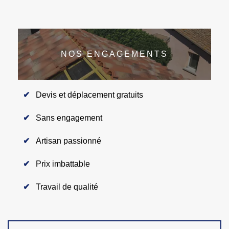
NOS ENGAGEMENTS
Devis et déplacement gratuits
Sans engagement
Artisan passionné
Prix imbattable
Travail de qualité