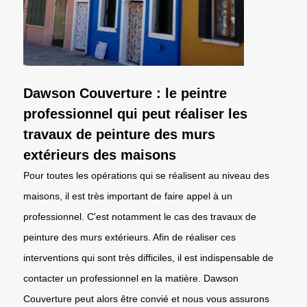
Dawson Couverture : le peintre
professionnel qui peut réaliser les
travaux de peinture des murs
extérieurs des maisons
Pour toutes les opérations qui se réalisent au niveau des
maisons, il est très important de faire appel à un
professionnel. C'est notamment le cas des travaux de
peinture des murs extérieurs. Afin de réaliser ces
interventions qui sont très difficiles, il est indispensable de
contacter un professionnel en la matière. Dawson
Couverture peut alors être convié et nous vous assurons