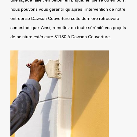
nous pouvons vous garantir qu’après l’intervention de notre
entreprise Dawson Couverture cette dernière retrouvera
son esthétique. Ainsi, remettez en toute sérénité vos projets
de peinture extérieure 51130 à Dawson Couverture.