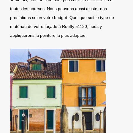
toutes les bourses. Nous pouvons aussi ajuster nos
prestations selon votre budget. Quel que soit le type de
matériau de votre façade à Rouffy 51130, nous y
appliquerons la peinture la plus adaptée.