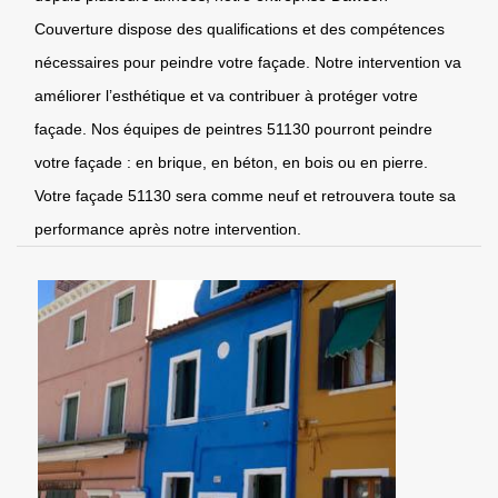
Couverture dispose des qualifications et des compétences
nécessaires pour peindre votre façade. Notre intervention va
améliorer l’esthétique et va contribuer à protéger votre
façade. Nos équipes de peintres 51130 pourront peindre
votre façade : en brique, en béton, en bois ou en pierre.
Votre façade 51130 sera comme neuf et retrouvera toute sa
performance après notre intervention.