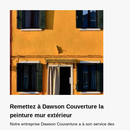
Remettez à Dawson Couverture la
peinture mur extérieur
Notre entreprise Dawson Couverture a à son service des