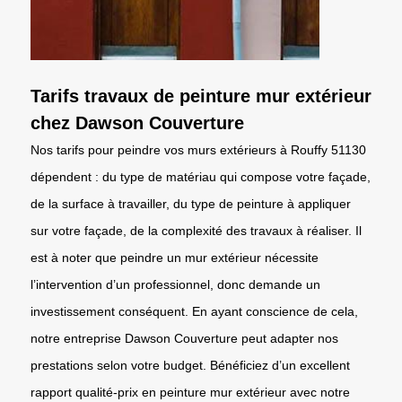
Tarifs travaux de peinture mur extérieur
chez Dawson Couverture
Nos tarifs pour peindre vos murs extérieurs à Rouffy 51130
dépendent : du type de matériau qui compose votre façade,
de la surface à travailler, du type de peinture à appliquer
sur votre façade, de la complexité des travaux à réaliser. Il
est à noter que peindre un mur extérieur nécessite
l’intervention d’un professionnel, donc demande un
investissement conséquent. En ayant conscience de cela,
notre entreprise Dawson Couverture peut adapter nos
prestations selon votre budget. Bénéficiez d’un excellent
rapport qualité-prix en peinture mur extérieur avec notre