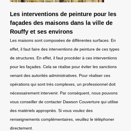
Les interventions de peinture pour les
façades des maisons dans la ville de
Rouffy et ses environs
Les maisons sont composées de différentes surfaces. En
effet, il faut faire des interventions de peinture de ces types
de structures. En effet, il faut procéder à ces interventions
pour les façades. Cela se réalise pour éviter les sanctions
venant des autorités administratives. Pour réaliser ces
opérations qui sont très complexes, un professionnel doit
nécessairement intervenir. Par conséquent, nous pouvons
vous conseiller de contacter Dawson Couverture qui utilise
des matériels appropriés. Si vous voulez des
renseignements complémentaires, veuillez le téléphoner
directement.