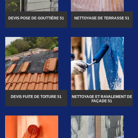
DEVIS POSE DE GOUTTIÈRE 51
NETTOYAGE DE TERRASSE 51
DEVIS FUITE DE TOITURE 51
NETTOYAGE ET RAVALEMENT DE
FAÇADE 51