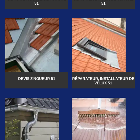
51
51
DEVIS ZINGUEUR 51
RÉPARATEUR, INSTALLATEUR DE
VELUX 51