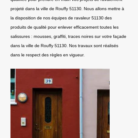
projeté dans la ville de Rouffy 51130. Nous allons mettre à
la disposition de nos équipes de ravaleur 51130 des
produits de qualité pour enlever efficacement toutes les
salissures : mousses, graffiti, traces noires sur votre façade
dans la ville de Rouffy 51130. Nos travaux sont réalisés
dans le respect des règles en vigueur.