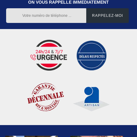
ON VOUS RAPPELLE IMMEDIATEMENT