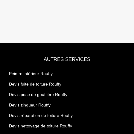
AUTRES SERVICES
Peintre intérieur Rouffy
Devis fuite de toiture Rouffy
Devis pose de gouttière Rouffy
Devis zingueur Rouffy
Devis réparation de toiture Rouffy
Devis nettoyage de toiture Rouffy