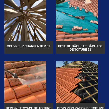
COUVREUR CHARPENTIER 51
POSE DE BÂCHE ET BÂCHAGE
DE TOITURE 51
DEVIS NETTOYAGE DE TOITURE
DEVIS RÉPARATION DE TOITURE