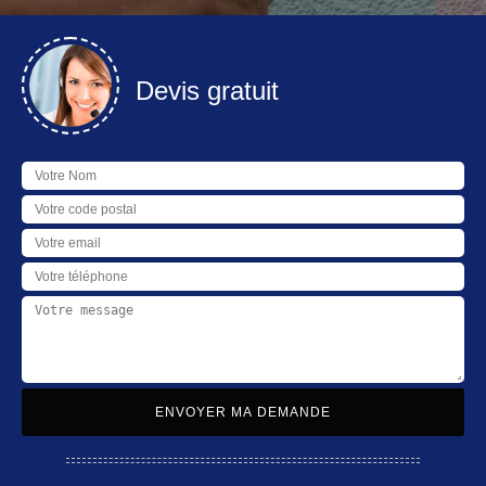
Devis gratuit