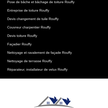
Pose de bâche et bâchage de toiture Rouffy
Entreprise de toiture Rouffy
Devis changement de tuile Rouffy
Couvreur charpentier Rouffy
Devis toiture Rouffy
Façadier Rouffy
Nettoyage et ravalement de façade Rouffy
Nettoyage de terrasse Rouffy
Réparateur, installateur de velux Rouffy