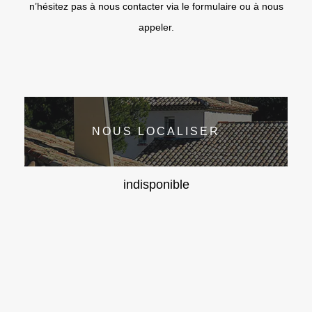
n’hésitez pas à nous contacter via le formulaire ou à nous
appeler.
NOUS LOCALISER
indisponible