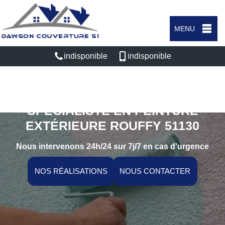
MENU
indisponible
indisponible
SPÉCIALISTE EN PEINTURE
EXTÉRIEURE ROUFFY 51130
Nous intervenons 24h/24 sur 7j/7 en cas d'urgence
NOS RÉALISATIONS
NOUS CONTACTER