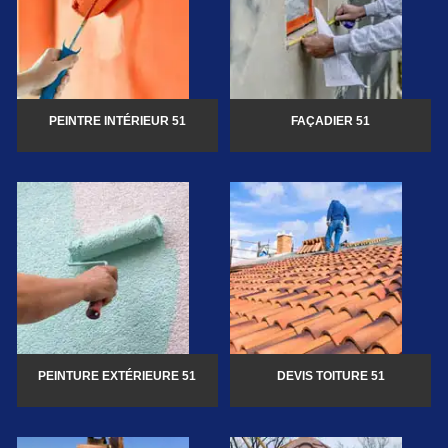
PEINTRE INTÉRIEUR 51
FAÇADIER 51
PEINTURE EXTÉRIEURE 51
DEVIS TOITURE 51