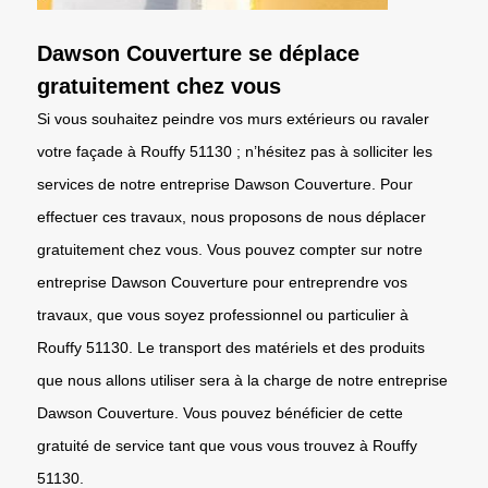
Dawson Couverture se déplace
gratuitement chez vous
Si vous souhaitez peindre vos murs extérieurs ou ravaler
votre façade à Rouffy 51130 ; n’hésitez pas à solliciter les
services de notre entreprise Dawson Couverture. Pour
effectuer ces travaux, nous proposons de nous déplacer
gratuitement chez vous. Vous pouvez compter sur notre
entreprise Dawson Couverture pour entreprendre vos
travaux, que vous soyez professionnel ou particulier à
Rouffy 51130. Le transport des matériels et des produits
que nous allons utiliser sera à la charge de notre entreprise
Dawson Couverture. Vous pouvez bénéficier de cette
gratuité de service tant que vous vous trouvez à Rouffy
51130.