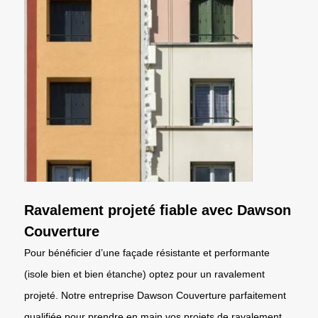
Ravalement projeté fiable avec Dawson
Couverture
Pour bénéficier d’une façade résistante et performante
(isole bien et bien étanche) optez pour un ravalement
projeté. Notre entreprise Dawson Couverture parfaitement
qualifiée pour prendre en main vos projets de ravalement