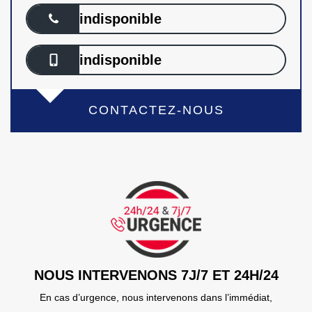
indisponible
indisponible
CONTACTEZ-NOUS
NOUS INTERVENONS 7J/7 ET 24H/24
En cas d’urgence, nous intervenons dans l’immédiat,