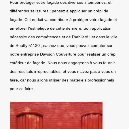
Pour protéger votre façade des diverses intempéries, et
différentes salissures ; pensez à appliquer un crépi de
façade. Cet enduit va contribuer à protéger votre façade et
améliorer l’esthétique de cette dernière. Son application
nécessite des compétences et de l’habileté ; et dans la ville
de Rouffy 51130 ; sachez que, vous pouvez compter sur
notre entreprise Dawson Couverture pour réaliser un crépi
extérieur de façade. Nous nous engageons à vous fournir
des résultats irréprochables, et vous n’avez pas à vous en
faire, car nous allons utiliser des matériels professionnels
pour ce faire.