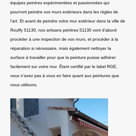
équipes peintres expérimentées et passionnées qui
pourront peindre vos murs extérieurs dans les règles de
l’art. Et avant de peindre votre mur extérieur dans la ville de
Rouffy 51130, nos artisans peintres 51130 vont d’abord
procéder à une inspection de vos murs, et procéder à la
réparation si nécessaire, mais également nettoyer la
surface à travailler pour que la peinture puisse adhérer
facilement sur votre mur. Étant certifié par le label RGE,
vous n’avez pas à vous en faire quant aux peintures que
nous utilisons.