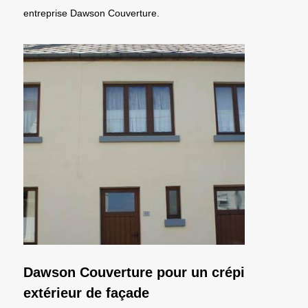
entreprise Dawson Couverture.
Dawson Couverture pour un crépi
extérieur de façade