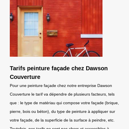
Tarifs peinture façade chez Dawson
Couverture
Pour une peinture façade chez notre entreprise Dawson
Couverture le tarif va dépendre de plusieurs facteurs, tels
que : le type de matériau qui compose votre façade (brique,
pierre, bois ou béton), du type de peinture à appliquer sur
votre façade, de la superficie de la surface à peindre, etc.
Toutefois, nos tarifs ne sont pas chers et accessibles à