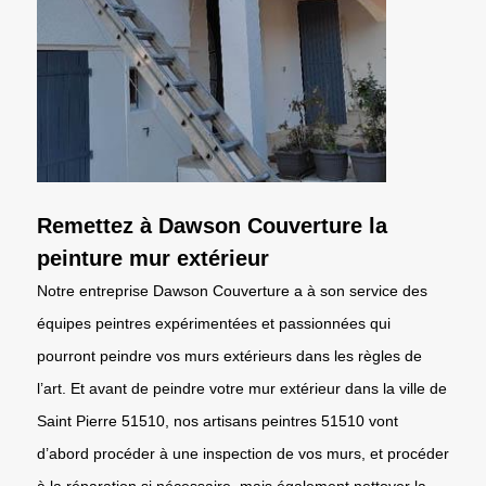
Remettez à Dawson Couverture la
peinture mur extérieur
Notre entreprise Dawson Couverture a à son service des
équipes peintres expérimentées et passionnées qui
pourront peindre vos murs extérieurs dans les règles de
l’art. Et avant de peindre votre mur extérieur dans la ville de
Saint Pierre 51510, nos artisans peintres 51510 vont
d’abord procéder à une inspection de vos murs, et procéder
à la réparation si nécessaire, mais également nettoyer la