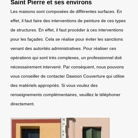
Saint Pierre et ses environs
Les maisons sont composées de différentes surfaces. En
effet, il faut faire des interventions de peinture de ces types
de structures. En effet, il faut procéder à ces interventions
pour les façades. Cela se réalise pour éviter les sanctions
venant des autorités administratives. Pour réaliser ces
opérations qui sont très complexes, un professionnel doit
nécessairement intervenir. Par conséquent, nous pouvons
vous conseiller de contacter Dawson Couverture qui utilise
des matériels appropriés. Si vous voulez des
renseignements complémentaires, veuillez le téléphoner
directement.