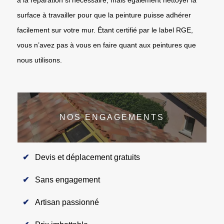
surface à travailler pour que la peinture puisse adhérer
facilement sur votre mur. Étant certifié par le label RGE,
vous n’avez pas à vous en faire quant aux peintures que
nous utilisons.
NOS ENGAGEMENTS
Devis et déplacement gratuits
Sans engagement
Artisan passionné