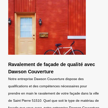
Ravalement de façade de qualité avec
Dawson Couverture
Notre entreprise Dawson Couverture dispose des
qualifications et des compétences nécessaires pour
prendre en main le ravalement de votre façade dans la ville
de Saint Pierre 51510. Quel que soit le type de matériau de
façade que vous avez, notre entreprise Dawson Couverture