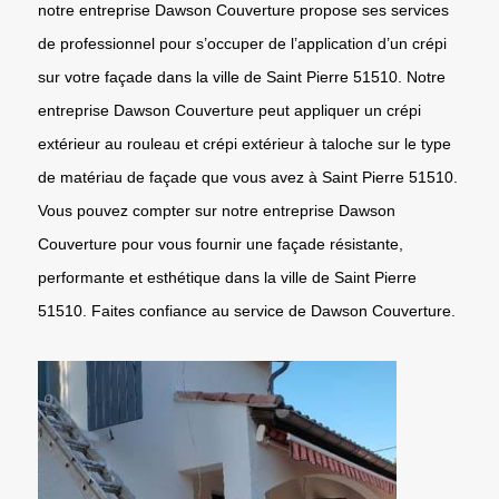
notre entreprise Dawson Couverture propose ses services
de professionnel pour s’occuper de l’application d’un crépi
sur votre façade dans la ville de Saint Pierre 51510. Notre
entreprise Dawson Couverture peut appliquer un crépi
extérieur au rouleau et crépi extérieur à taloche sur le type
de matériau de façade que vous avez à Saint Pierre 51510.
Vous pouvez compter sur notre entreprise Dawson
Couverture pour vous fournir une façade résistante,
performante et esthétique dans la ville de Saint Pierre
51510. Faites confiance au service de Dawson Couverture.