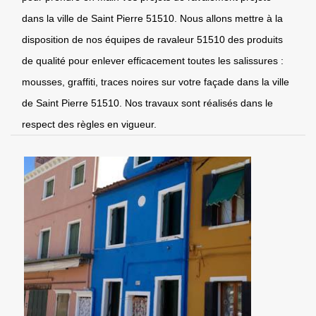
dans la ville de Saint Pierre 51510. Nous allons mettre à la
disposition de nos équipes de ravaleur 51510 des produits
de qualité pour enlever efficacement toutes les salissures :
mousses, graffiti, traces noires sur votre façade dans la ville
de Saint Pierre 51510. Nos travaux sont réalisés dans le
respect des règles en vigueur.