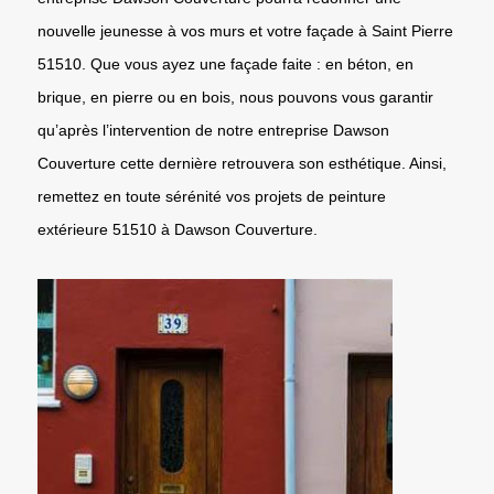
nouvelle jeunesse à vos murs et votre façade à Saint Pierre
51510. Que vous ayez une façade faite : en béton, en
brique, en pierre ou en bois, nous pouvons vous garantir
qu’après l’intervention de notre entreprise Dawson
Couverture cette dernière retrouvera son esthétique. Ainsi,
remettez en toute sérénité vos projets de peinture
extérieure 51510 à Dawson Couverture.