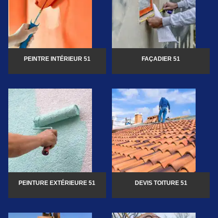
PEINTRE INTÉRIEUR 51
FAÇADIER 51
PEINTURE EXTÉRIEURE 51
DEVIS TOITURE 51