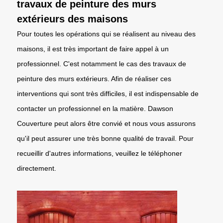
travaux de peinture des murs
extérieurs des maisons
Pour toutes les opérations qui se réalisent au niveau des
maisons, il est très important de faire appel à un
professionnel. C'est notamment le cas des travaux de
peinture des murs extérieurs. Afin de réaliser ces
interventions qui sont très difficiles, il est indispensable de
contacter un professionnel en la matière. Dawson
Couverture peut alors être convié et nous vous assurons
qu'il peut assurer une très bonne qualité de travail. Pour
recueillir d'autres informations, veuillez le téléphoner
directement.