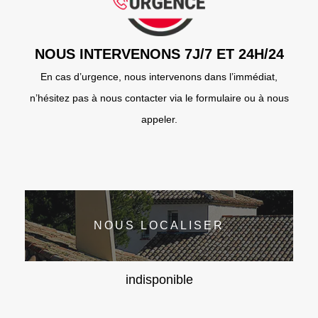
NOUS INTERVENONS 7J/7 ET 24H/24
En cas d’urgence, nous intervenons dans l’immédiat,
n’hésitez pas à nous contacter via le formulaire ou à nous
appeler.
NOUS LOCALISER
indisponible