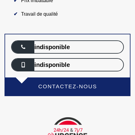
Prix imbattable
Travail de qualité
indisponible
indisponible
CONTACTEZ-NOUS