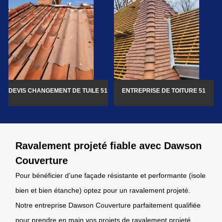
DEVIS CHANGEMENT DE TUILE 51
ENTREPRISE DE TOITURE 51
Ravalement projeté fiable avec Dawson
Couverture
Pour bénéficier d’une façade résistante et performante (isole
bien et bien étanche) optez pour un ravalement projeté.
Notre entreprise Dawson Couverture parfaitement qualifiée
pour prendre en main vos projets de ravalement projeté