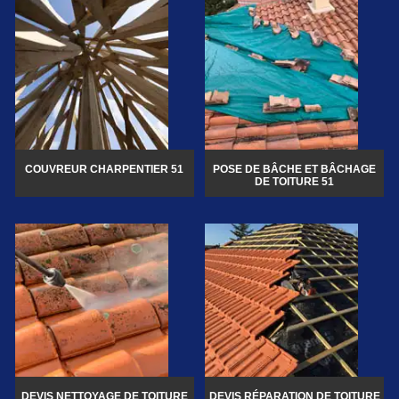
COUVREUR CHARPENTIER 51
POSE DE BÂCHE ET BÂCHAGE
DE TOITURE 51
DEVIS NETTOYAGE DE TOITURE
DEVIS RÉPARATION DE TOITURE