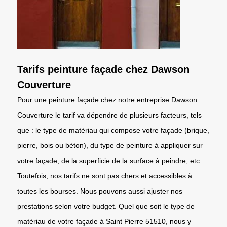
Tarifs peinture façade chez Dawson
Couverture
Pour une peinture façade chez notre entreprise Dawson
Couverture le tarif va dépendre de plusieurs facteurs, tels
que : le type de matériau qui compose votre façade (brique,
pierre, bois ou béton), du type de peinture à appliquer sur
votre façade, de la superficie de la surface à peindre, etc.
Toutefois, nos tarifs ne sont pas chers et accessibles à
toutes les bourses. Nous pouvons aussi ajuster nos
prestations selon votre budget. Quel que soit le type de
matériau de votre façade à Saint Pierre 51510, nous y