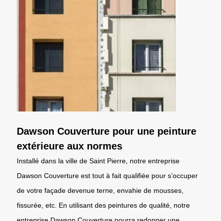
Dawson Couverture pour une peinture
extérieure aux normes
Installé dans la ville de Saint Pierre, notre entreprise
Dawson Couverture est tout à fait qualifiée pour s’occuper
de votre façade devenue terne, envahie de mousses,
fissurée, etc. En utilisant des peintures de qualité, notre
entreprise Dawson Couverture pourra redonner une