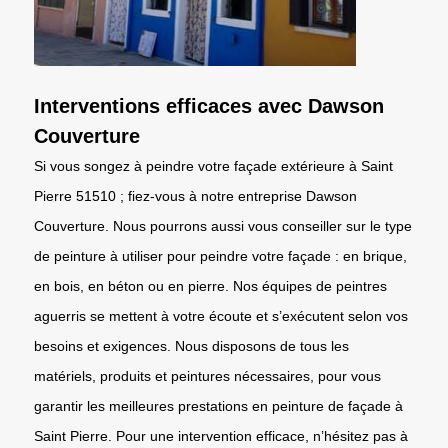
Interventions efficaces avec Dawson
Couverture
Si vous songez à peindre votre façade extérieure à Saint
Pierre 51510 ; fiez-vous à notre entreprise Dawson
Couverture. Nous pourrons aussi vous conseiller sur le type
de peinture à utiliser pour peindre votre façade : en brique,
en bois, en béton ou en pierre. Nos équipes de peintres
aguerris se mettent à votre écoute et s’exécutent selon vos
besoins et exigences. Nous disposons de tous les
matériels, produits et peintures nécessaires, pour vous
garantir les meilleures prestations en peinture de façade à
Saint Pierre. Pour une intervention efficace, n’hésitez pas à