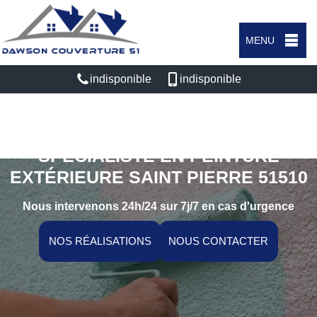
MENU
indisponible
indisponible
SPÉCIALISTE EN PEINTURE
EXTÉRIEURE SAINT PIERRE 51510
Nous intervenons 24h/24 sur 7j/7 en cas d'urgence
NOS RÉALISATIONS
NOUS CONTACTER