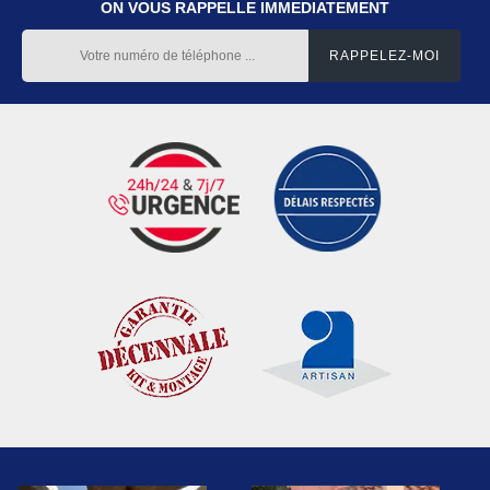
ON VOUS RAPPELLE IMMEDIATEMENT