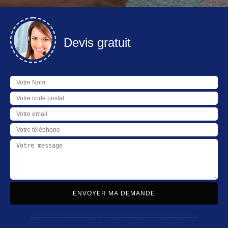
Devis gratuit