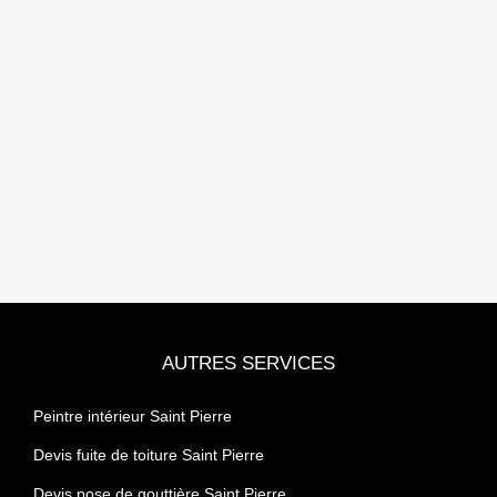
AUTRES SERVICES
Peintre intérieur Saint Pierre
Devis fuite de toiture Saint Pierre
Devis pose de gouttière Saint Pierre