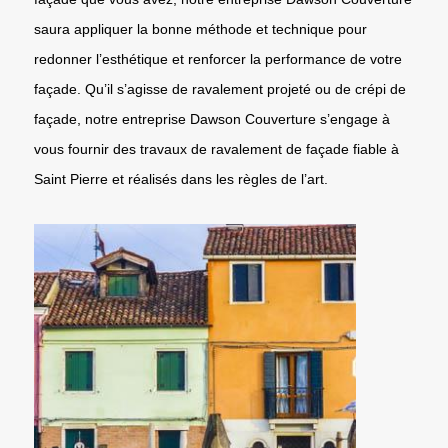
saura appliquer la bonne méthode et technique pour
redonner l’esthétique et renforcer la performance de votre
façade. Qu’il s’agisse de ravalement projeté ou de crépi de
façade, notre entreprise Dawson Couverture s’engage à
vous fournir des travaux de ravalement de façade fiable à
Saint Pierre et réalisés dans les règles de l’art.