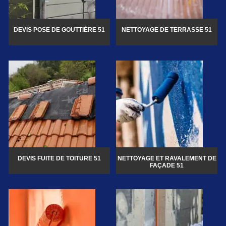
DEVIS POSE DE GOUTTIÈRE 51
NETTOYAGE DE TERRASSE 51
DEVIS FUITE DE TOITURE 51
NETTOYAGE ET RAVALEMENT DE
FAÇADE 51