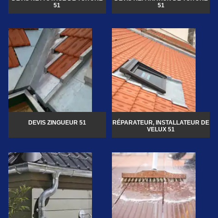
51
51
DEVIS ZINGUEUR 51
RÉPARATEUR, INSTALLATEUR DE
VELUX 51