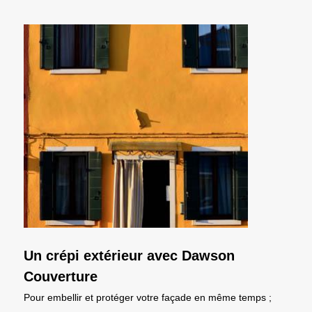
Un crépi extérieur avec Dawson
Couverture
Pour embellir et protéger votre façade en même temps ;