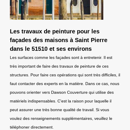
Les travaux de peinture pour les
façades des maisons à Saint Pierre
dans le 51510 et ses environs
Les surfaces comme les façades sont à entretenir. Il est
très important de faire des travaux de peinture de ces
structures. Pour faire ces opérations qui sont très difficiles, il
faut contacter des experts en la matière. Dans ce cas, nous
pouvons orienter vers Dawson Couverture qui utilise des
matériels indispensables. C'est la raison pour laquelle il
peut assurer une très bonne qualité de travail. Si vous
voulez des renseignements supplémentaires, veuillez le
téléphoner directement.