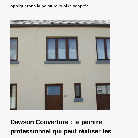
appliquerons la peinture la plus adaptée.
Dawson Couverture : le peintre
professionnel qui peut réaliser les