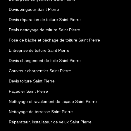
Devis zingueur Saint Pierre
Devis réparation de toiture Saint Pierre
Devis nettoyage de toiture Saint Pierre
Pose de bâche et bâchage de toiture Saint Pierre
Entreprise de toiture Saint Pierre
Devis changement de tuile Saint Pierre
Couvreur charpentier Saint Pierre
Devis toiture Saint Pierre
Façadier Saint Pierre
Nettoyage et ravalement de façade Saint Pierre
Nettoyage de terrasse Saint Pierre
Réparateur, installateur de velux Saint Pierre