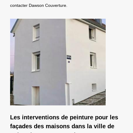
contacter Dawson Couverture.
Les interventions de peinture pour les
façades des maisons dans la ville de