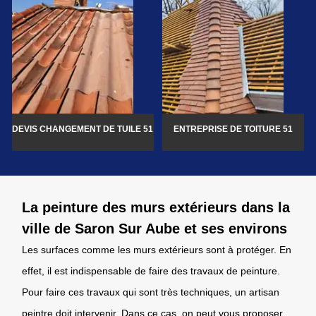
DEVIS CHANGEMENT DE TUILE 51
ENTREPRISE DE TOITURE 51
La peinture des murs extérieurs dans la
ville de Saron Sur Aube et ses environs
Les surfaces comme les murs extérieurs sont à protéger. En
effet, il est indispensable de faire des travaux de peinture.
Pour faire ces travaux qui sont très techniques, un artisan
peintre doit intervenir. Dans ce cas, on peut vous proposer