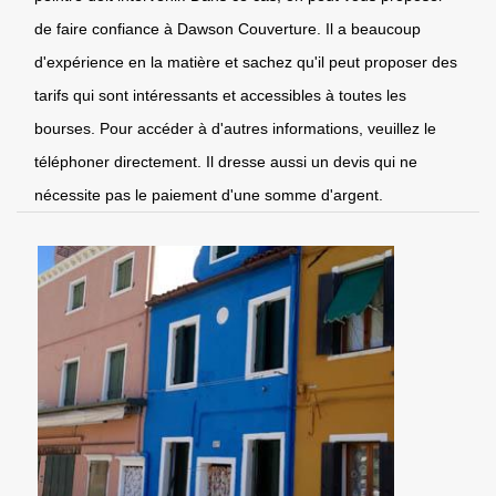
de faire confiance à Dawson Couverture. Il a beaucoup
d'expérience en la matière et sachez qu'il peut proposer des
tarifs qui sont intéressants et accessibles à toutes les
bourses. Pour accéder à d'autres informations, veuillez le
téléphoner directement. Il dresse aussi un devis qui ne
nécessite pas le paiement d'une somme d'argent.