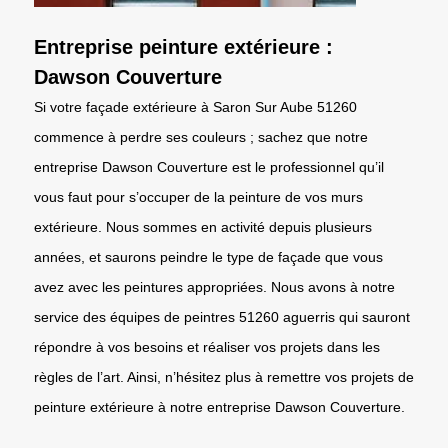
Entreprise peinture extérieure :
Dawson Couverture
Si votre façade extérieure à Saron Sur Aube 51260
commence à perdre ses couleurs ; sachez que notre
entreprise Dawson Couverture est le professionnel qu’il
vous faut pour s’occuper de la peinture de vos murs
extérieure. Nous sommes en activité depuis plusieurs
années, et saurons peindre le type de façade que vous
avez avec les peintures appropriées. Nous avons à notre
service des équipes de peintres 51260 aguerris qui sauront
répondre à vos besoins et réaliser vos projets dans les
règles de l’art. Ainsi, n’hésitez plus à remettre vos projets de
peinture extérieure à notre entreprise Dawson Couverture.