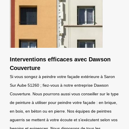
Interventions efficaces avec Dawson
Couverture
Si vous songez à peindre votre façade extérieure à Saron
Sur Aube 51260 ; fiez-vous à notre entreprise Dawson
Couverture. Nous pourrons aussi vous conseiller sur le type
de peinture à utiliser pour peindre votre façade : en brique,
en bois, en béton ou en pierre. Nos équipes de peintres
aguerris se mettent à votre écoute et s’exécutent selon vos
besoins et exigences. Nous disposons de tous les