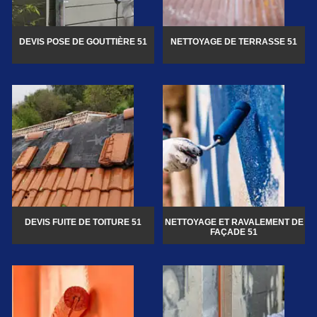
DEVIS POSE DE GOUTTIÈRE 51
NETTOYAGE DE TERRASSE 51
DEVIS FUITE DE TOITURE 51
NETTOYAGE ET RAVALEMENT DE
FAÇADE 51