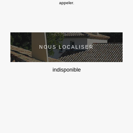
appeler.
NOUS LOCALISER
indisponible