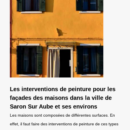
Les interventions de peinture pour les
façades des maisons dans la ville de
Saron Sur Aube et ses environs
Les maisons sont composées de différentes surfaces. En
effet, il faut faire des interventions de peinture de ces types