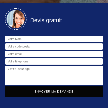
Devis gratuit