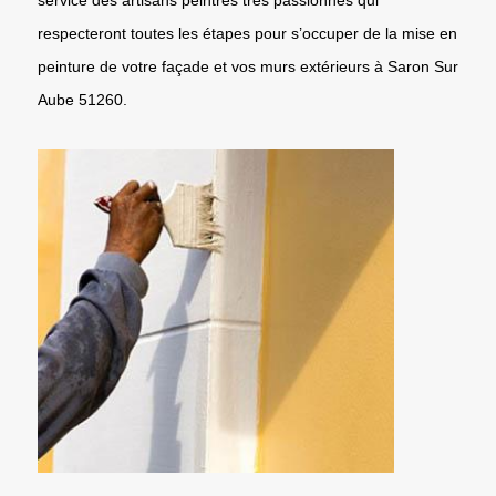
respecteront toutes les étapes pour s’occuper de la mise en
peinture de votre façade et vos murs extérieurs à Saron Sur
Aube 51260.