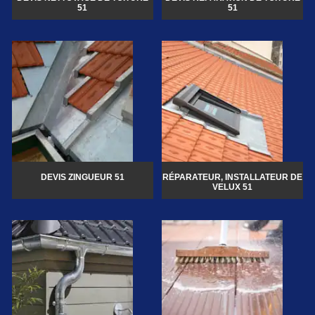
51
51
DEVIS ZINGUEUR 51
RÉPARATEUR, INSTALLATEUR DE
VELUX 51