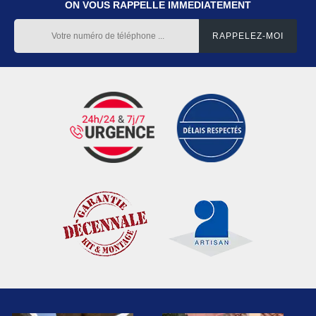
ON VOUS RAPPELLE IMMEDIATEMENT