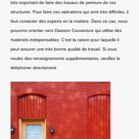
très important de faire des travaux de peinture de ces
structures. Pour faire ces opérations qui sont très difficiles, il
faut contacter des experts en la matière. Dans ce cas, nous
pouvons orienter vers Dawson Couverture qui utilise des
matériels indispensables. C'est la raison pour laquelle il
peut assurer une très bonne qualité de travail. Si vous
voulez des renseignements supplémentaires, veuillez le
téléphoner directement.