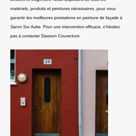
matériels, produits et peintures nécessaires, pour vous
garantir les meilleures prestations en peinture de façade à
Saron Sur Aube. Pour une intervention efficace, n’hésitez
pas à contacter Dawson Couverture.