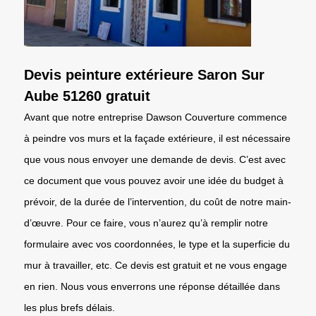
Devis peinture extérieure Saron Sur
Aube 51260 gratuit
Avant que notre entreprise Dawson Couverture commence
à peindre vos murs et la façade extérieure, il est nécessaire
que vous nous envoyer une demande de devis. C’est avec
ce document que vous pouvez avoir une idée du budget à
prévoir, de la durée de l’intervention, du coût de notre main-
d’œuvre. Pour ce faire, vous n’aurez qu’à remplir notre
formulaire avec vos coordonnées, le type et la superficie du
mur à travailler, etc. Ce devis est gratuit et ne vous engage
en rien. Nous vous enverrons une réponse détaillée dans
les plus brefs délais.