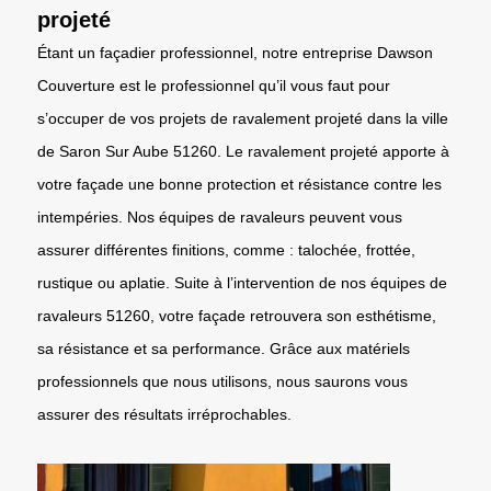
projeté
Étant un façadier professionnel, notre entreprise Dawson
Couverture est le professionnel qu’il vous faut pour
s’occuper de vos projets de ravalement projeté dans la ville
de Saron Sur Aube 51260. Le ravalement projeté apporte à
votre façade une bonne protection et résistance contre les
intempéries. Nos équipes de ravaleurs peuvent vous
assurer différentes finitions, comme : talochée, frottée,
rustique ou aplatie. Suite à l’intervention de nos équipes de
ravaleurs 51260, votre façade retrouvera son esthétisme,
sa résistance et sa performance. Grâce aux matériels
professionnels que nous utilisons, nous saurons vous
assurer des résultats irréprochables.