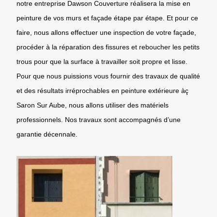
notre entreprise Dawson Couverture réalisera la mise en
peinture de vos murs et façade étape par étape. Et pour ce
faire, nous allons effectuer une inspection de votre façade,
procéder à la réparation des fissures et reboucher les petits
trous pour que la surface à travailler soit propre et lisse.
Pour que nous puissions vous fournir des travaux de qualité
et des résultats irréprochables en peinture extérieure àç
Saron Sur Aube, nous allons utiliser des matériels
professionnels. Nos travaux sont accompagnés d’une
garantie décennale.