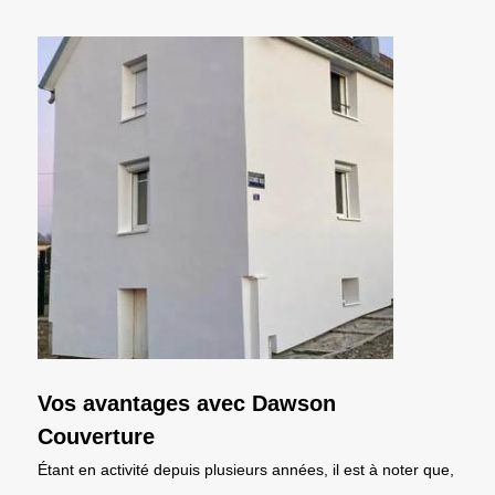
Vos avantages avec Dawson
Couverture
Étant en activité depuis plusieurs années, il est à noter que,