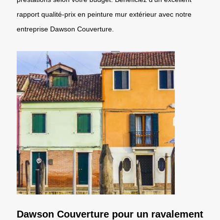
rapport qualité-prix en peinture mur extérieur avec notre
entreprise Dawson Couverture.
Dawson Couverture pour un ravalement