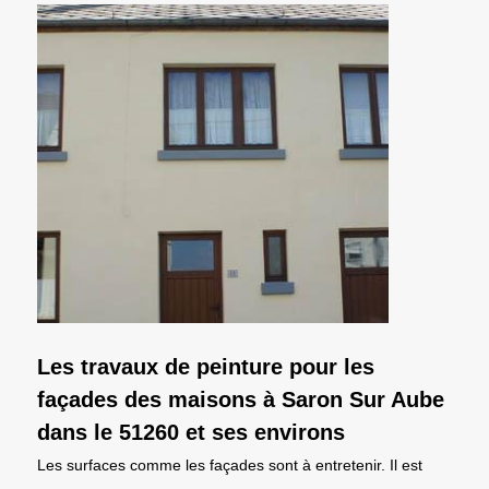
Les travaux de peinture pour les
façades des maisons à Saron Sur Aube
dans le 51260 et ses environs
Les surfaces comme les façades sont à entretenir. Il est