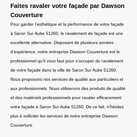
Faites ravaler votre façade par Dawson
Couverture
Pour garder l’esthétique et la performance de votre façade
à Saron Sur Aube 51260, le ravalement de façade est une
excellente alternative. Disposant de plusieurs années
d’expérience, notre entreprise Dawson Couverture est le
professionnel qu’il vous faut pour s’occuper du ravalement
de votre façade dans la ville de Saron Sur Aube 51260.
Nous proposons nos services de qualité aux particuliers et
aux professionnels. Nous utiliserons des produits de qualité
et des matériels professionnels pour ravaler efficacement
votre façade à Saron Sur Aube 51260. De ce fait, n’hésitez
plus à solliciter les services de notre entreprise Dawson
Couverture.