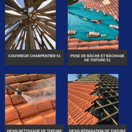
COUVREUR CHARPENTIER 51
POSE DE BÂCHE ET BÂCHAGE
DE TOITURE 51
DEVIS NETTOYAGE DE TOITURE
DEVIS RÉPARATION DE TOITURE