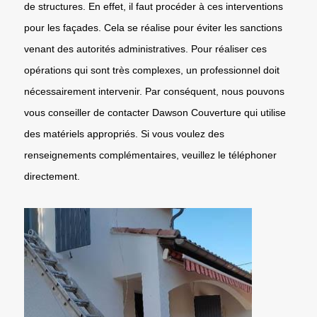
de structures. En effet, il faut procéder à ces interventions
pour les façades. Cela se réalise pour éviter les sanctions
venant des autorités administratives. Pour réaliser ces
opérations qui sont très complexes, un professionnel doit
nécessairement intervenir. Par conséquent, nous pouvons
vous conseiller de contacter Dawson Couverture qui utilise
des matériels appropriés. Si vous voulez des
renseignements complémentaires, veuillez le téléphoner
directement.