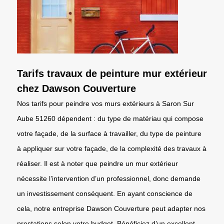
Tarifs travaux de peinture mur extérieur
chez Dawson Couverture
Nos tarifs pour peindre vos murs extérieurs à Saron Sur
Aube 51260 dépendent : du type de matériau qui compose
votre façade, de la surface à travailler, du type de peinture
à appliquer sur votre façade, de la complexité des travaux à
réaliser. Il est à noter que peindre un mur extérieur
nécessite l’intervention d’un professionnel, donc demande
un investissement conséquent. En ayant conscience de
cela, notre entreprise Dawson Couverture peut adapter nos
prestations selon votre budget. Bénéficiez d’un excellent