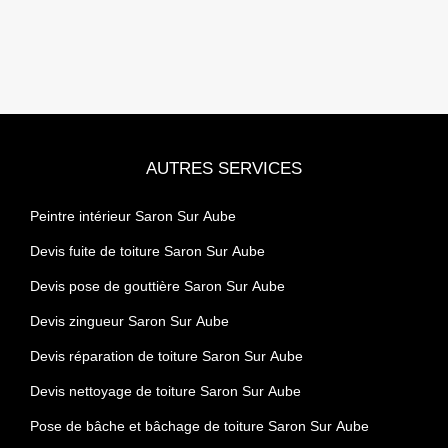
AUTRES SERVICES
Peintre intérieur Saron Sur Aube
Devis fuite de toiture Saron Sur Aube
Devis pose de gouttière Saron Sur Aube
Devis zingueur Saron Sur Aube
Devis réparation de toiture Saron Sur Aube
Devis nettoyage de toiture Saron Sur Aube
Pose de bâche et bâchage de toiture Saron Sur Aube