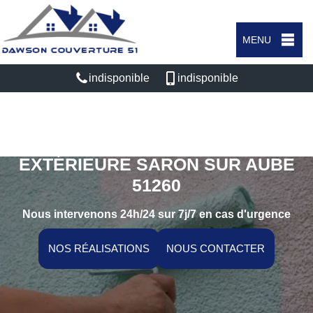
MENU
indisponible
indisponible
SPÉCIALISTE EN PEINTURE
EXTÉRIEURE SARON SUR AUBE
51260
Nous intervenons 24h/24 sur 7j/7 en cas d'urgence
NOS RÉALISATIONS
NOUS CONTACTER