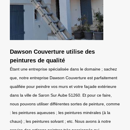
Dawson Couverture utilise des
peintures de qualité
Étant une entreprise spécialisée dans le domaine ; sachez
que, notre entreprise Dawson Couverture est parfaitement
qualifiée pour peindre vos murs et votre façade extérieure
dans la ville de Saron Sur Aube 51260. Et pour ce faire,
nous pouvons utiliser différentes sortes de peinture, comme
: les peintures aqueuses ; les peintures minérales (à la
chaux) ; les peintures solvant ; etc. Nous avons à notre
service des artisans peintres très passionnés qui