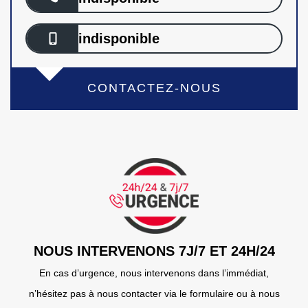
indisponible
CONTACTEZ-NOUS
NOUS INTERVENONS 7J/7 ET 24H/24
En cas d’urgence, nous intervenons dans l’immédiat,
n’hésitez pas à nous contacter via le formulaire ou à nous