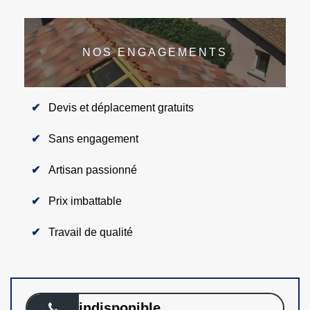
NOS ENGAGEMENTS
Devis et déplacement gratuits
Sans engagement
Artisan passionné
Prix imbattable
Travail de qualité
indisponible