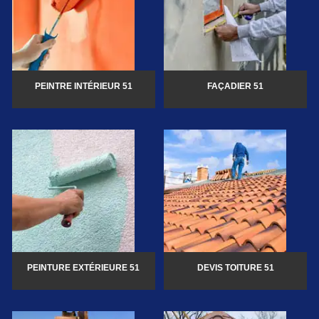
PEINTRE INTÉRIEUR 51
FAÇADIER 51
PEINTURE EXTÉRIEURE 51
DEVIS TOITURE 51