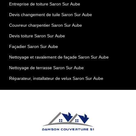
Entreprise de toiture Saron Sur Aube
Devis changement de tuile Saron Sur Aube
Couvreur charpentier Saron Sur Aube
Devis toiture Saron Sur Aube
Façadier Saron Sur Aube
Nettoyage et ravalement de façade Saron Sur Aube
Nettoyage de terrasse Saron Sur Aube
Réparateur, installateur de velux Saron Sur Aube