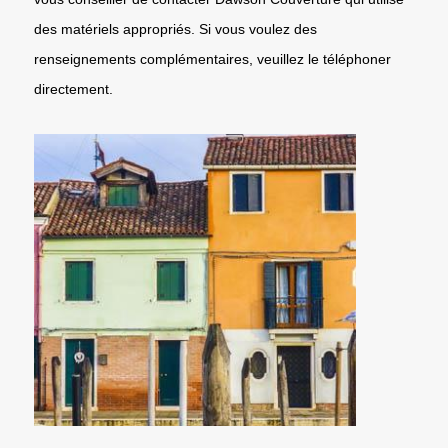
des matériels appropriés. Si vous voulez des
renseignements complémentaires, veuillez le téléphoner
directement.