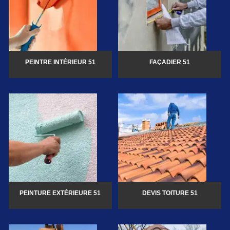
PEINTRE INTÉRIEUR 51
FAÇADIER 51
PEINTURE EXTÉRIEURE 51
DEVIS TOITURE 51