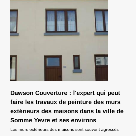
Dawson Couverture : l'expert qui peut
faire les travaux de peinture des murs
extérieurs des maisons dans la ville de
Somme Yevre et ses environs
Les murs extérieurs des maisons sont souvent agressés