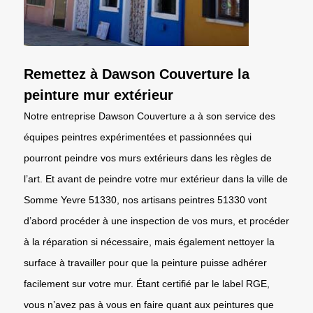
Remettez à Dawson Couverture la
peinture mur extérieur
Notre entreprise Dawson Couverture a à son service des
équipes peintres expérimentées et passionnées qui
pourront peindre vos murs extérieurs dans les règles de
l’art. Et avant de peindre votre mur extérieur dans la ville de
Somme Yevre 51330, nos artisans peintres 51330 vont
d’abord procéder à une inspection de vos murs, et procéder
à la réparation si nécessaire, mais également nettoyer la
surface à travailler pour que la peinture puisse adhérer
facilement sur votre mur. Étant certifié par le label RGE,
vous n’avez pas à vous en faire quant aux peintures que