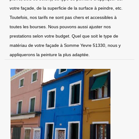
votre façade, de la superficie de la surface à peindre, etc.
Toutefois, nos tarifs ne sont pas chers et accessibles à
toutes les bourses. Nous pouvons aussi ajuster nos
prestations selon votre budget. Quel que soit le type de
matériau de votre façade à Somme Yevre 51330, nous y
appliquerons la peinture la plus adaptée.