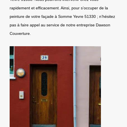
rapidement et efficacement. Ainsi, pour s’occuper de la
peinture de votre façade à Somme Yevre 51330 ; n’hésitez
pas à faire appel au service de notre entreprise Dawson
Couverture.