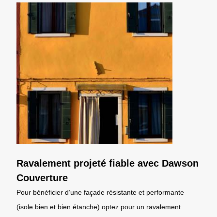
Ravalement projeté fiable avec Dawson
Couverture
Pour bénéficier d’une façade résistante et performante
(isole bien et bien étanche) optez pour un ravalement