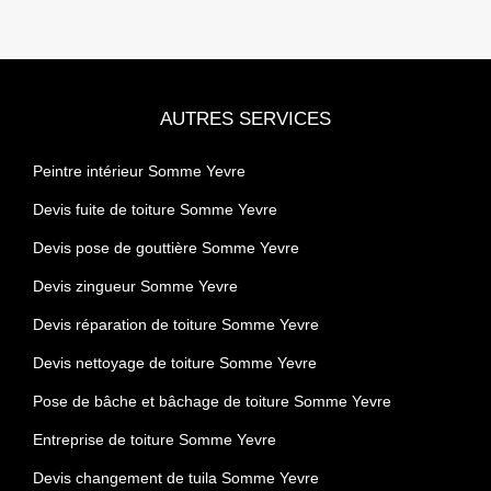
AUTRES SERVICES
Peintre intérieur Somme Yevre
Devis fuite de toiture Somme Yevre
Devis pose de gouttière Somme Yevre
Devis zingueur Somme Yevre
Devis réparation de toiture Somme Yevre
Devis nettoyage de toiture Somme Yevre
Pose de bâche et bâchage de toiture Somme Yevre
Entreprise de toiture Somme Yevre
Devis changement de tuila Somme Yevre