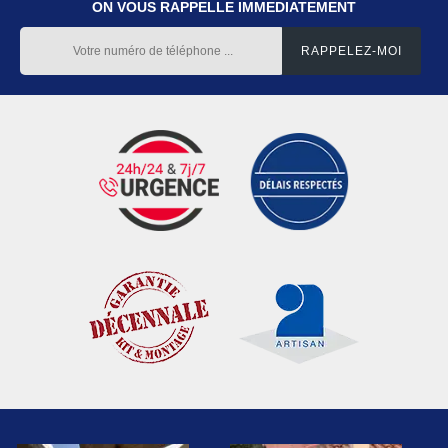
ON VOUS RAPPELLE IMMEDIATEMENT