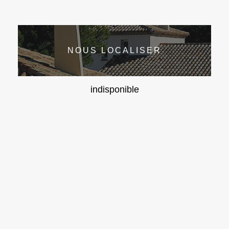
NOUS LOCALISER
indisponible