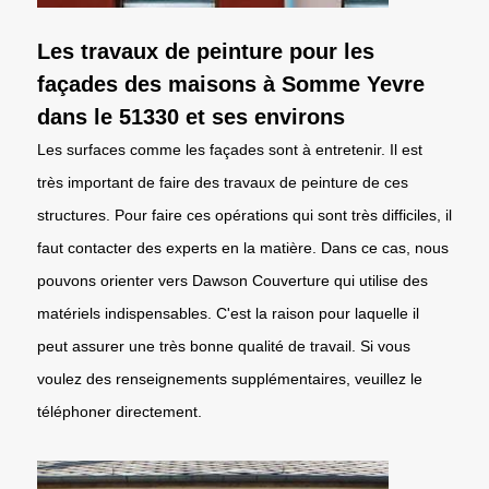
Les travaux de peinture pour les
façades des maisons à Somme Yevre
dans le 51330 et ses environs
Les surfaces comme les façades sont à entretenir. Il est
très important de faire des travaux de peinture de ces
structures. Pour faire ces opérations qui sont très difficiles, il
faut contacter des experts en la matière. Dans ce cas, nous
pouvons orienter vers Dawson Couverture qui utilise des
matériels indispensables. C'est la raison pour laquelle il
peut assurer une très bonne qualité de travail. Si vous
voulez des renseignements supplémentaires, veuillez le
téléphoner directement.