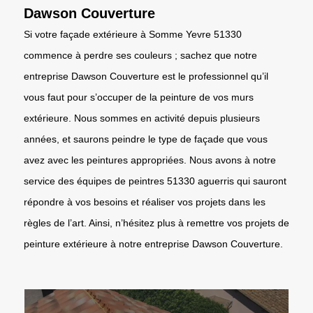
Dawson Couverture
Si votre façade extérieure à Somme Yevre 51330
commence à perdre ses couleurs ; sachez que notre
entreprise Dawson Couverture est le professionnel qu’il
vous faut pour s’occuper de la peinture de vos murs
extérieure. Nous sommes en activité depuis plusieurs
années, et saurons peindre le type de façade que vous
avez avec les peintures appropriées. Nous avons à notre
service des équipes de peintres 51330 aguerris qui sauront
répondre à vos besoins et réaliser vos projets dans les
règles de l’art. Ainsi, n’hésitez plus à remettre vos projets de
peinture extérieure à notre entreprise Dawson Couverture.