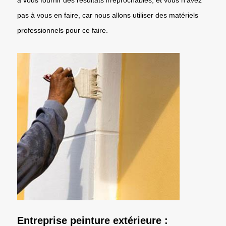
pas à vous en faire, car nous allons utiliser des matériels
professionnels pour ce faire.
Entreprise peinture extérieure :