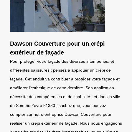
Dawson Couverture pour un crépi
extérieur de façade
Pour protéger votre façade des diverses intempéries, et
différentes salissures ; pensez à appliquer un crépi de
façade. Cet enduit va contribuer à protéger votre façade et
améliorer l’esthétique de cette dernière. Son application
nécessite des compétences et de l’habileté ; et dans la ville
de Somme Yevre 51330 ; sachez que, vous pouvez
compter sur notre entreprise Dawson Couverture pour
réaliser un crépi extérieur de façade. Nous nous engageons
à vous fournir des résultats irréprochables, et vous n’avez