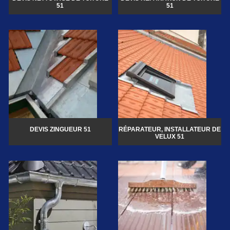
51
51
DEVIS ZINGUEUR 51
RÉPARATEUR, INSTALLATEUR DE
VELUX 51