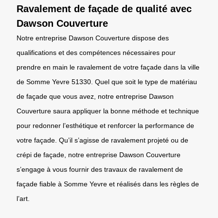
Ravalement de façade de qualité avec
Dawson Couverture
Notre entreprise Dawson Couverture dispose des
qualifications et des compétences nécessaires pour
prendre en main le ravalement de votre façade dans la ville
de Somme Yevre 51330. Quel que soit le type de matériau
de façade que vous avez, notre entreprise Dawson
Couverture saura appliquer la bonne méthode et technique
pour redonner l’esthétique et renforcer la performance de
votre façade. Qu’il s’agisse de ravalement projeté ou de
crépi de façade, notre entreprise Dawson Couverture
s’engage à vous fournir des travaux de ravalement de
façade fiable à Somme Yevre et réalisés dans les règles de
l’art.