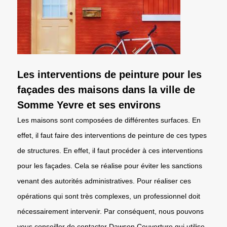
Les interventions de peinture pour les
façades des maisons dans la ville de
Somme Yevre et ses environs
Les maisons sont composées de différentes surfaces. En
effet, il faut faire des interventions de peinture de ces types
de structures. En effet, il faut procéder à ces interventions
pour les façades. Cela se réalise pour éviter les sanctions
venant des autorités administratives. Pour réaliser ces
opérations qui sont très complexes, un professionnel doit
nécessairement intervenir. Par conséquent, nous pouvons
vous conseiller de contacter Dawson Couverture qui utilise