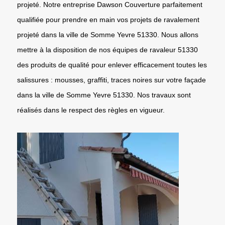
projeté. Notre entreprise Dawson Couverture parfaitement
qualifiée pour prendre en main vos projets de ravalement
projeté dans la ville de Somme Yevre 51330. Nous allons
mettre à la disposition de nos équipes de ravaleur 51330
des produits de qualité pour enlever efficacement toutes les
salissures : mousses, graffiti, traces noires sur votre façade
dans la ville de Somme Yevre 51330. Nos travaux sont
réalisés dans le respect des règles en vigueur.