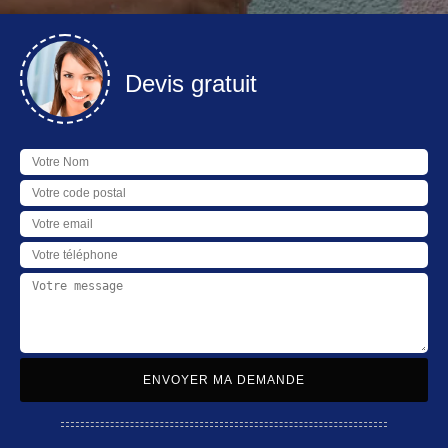
Devis gratuit