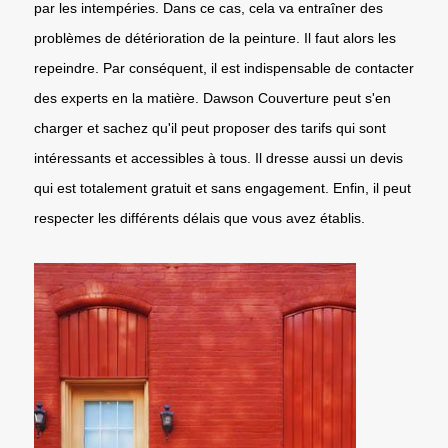
par les intempéries. Dans ce cas, cela va entraîner des
problèmes de détérioration de la peinture. Il faut alors les
repeindre. Par conséquent, il est indispensable de contacter
des experts en la matière. Dawson Couverture peut s'en
charger et sachez qu'il peut proposer des tarifs qui sont
intéressants et accessibles à tous. Il dresse aussi un devis
qui est totalement gratuit et sans engagement. Enfin, il peut
respecter les différents délais que vous avez établis.