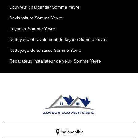
Couvreur charpentier Somme Yevre
Devis toiture Somme Yevre
Façadier Somme Yevre
Nettoyage et ravalement de façade Somme Yevre
Nettoyage de terrasse Somme Yevre
Réparateur, installateur de velux Somme Yevre
indisponible