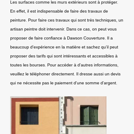
Les surfaces comme les murs extérieurs sont à protéger.
En effet, il est indispensable de faire des travaux de
peinture. Pour faire ces travaux qui sont très techniques, un
artisan peintre doit intervenir. Dans ce cas, on peut vous
proposer de faire confiance à Dawson Couverture. Il a
beaucoup d'expérience en la matière et sachez qu'il peut
proposer des tarifs qui sont intéressants et accessibles à
toutes les bourses. Pour accéder à d'autres informations,
veuillez le téléphoner directement. Il dresse aussi un devis
qui ne nécessite pas le paiement d'une somme d'argent.