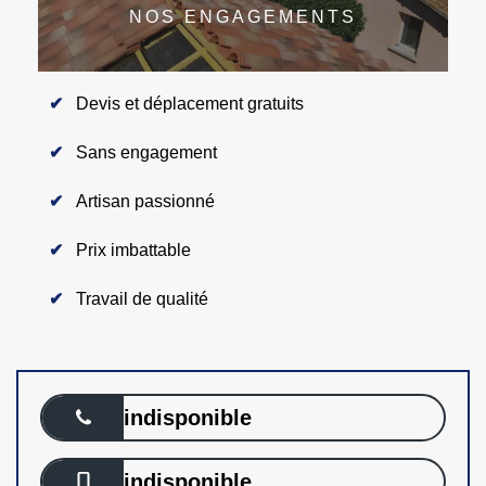
NOS ENGAGEMENTS
Devis et déplacement gratuits
Sans engagement
Artisan passionné
Prix imbattable
Travail de qualité
indisponible
indisponible