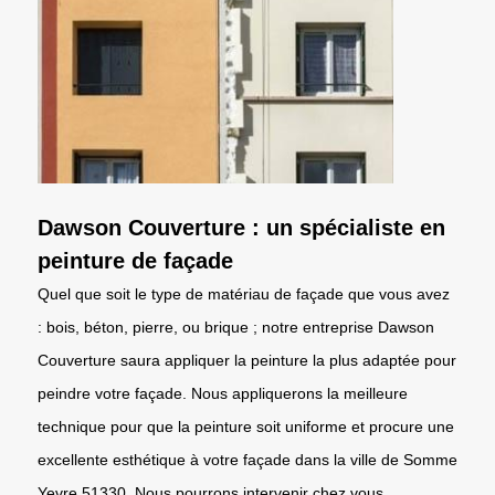
Dawson Couverture : un spécialiste en
peinture de façade
Quel que soit le type de matériau de façade que vous avez
: bois, béton, pierre, ou brique ; notre entreprise Dawson
Couverture saura appliquer la peinture la plus adaptée pour
peindre votre façade. Nous appliquerons la meilleure
technique pour que la peinture soit uniforme et procure une
excellente esthétique à votre façade dans la ville de Somme
Yevre 51330. Nous pourrons intervenir chez vous