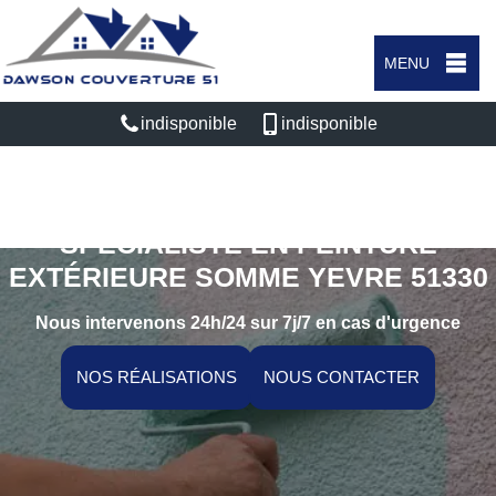
MENU
indisponible
indisponible
SPÉCIALISTE EN PEINTURE
EXTÉRIEURE SOMME YEVRE 51330
Nous intervenons 24h/24 sur 7j/7 en cas d'urgence
NOS RÉALISATIONS
NOUS CONTACTER