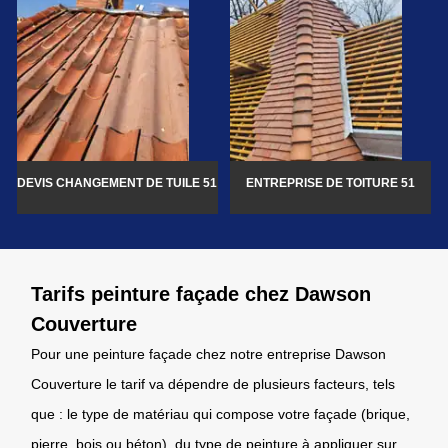
DEVIS CHANGEMENT DE TUILE 51
ENTREPRISE DE TOITURE 51
Tarifs peinture façade chez Dawson
Couverture
Pour une peinture façade chez notre entreprise Dawson
Couverture le tarif va dépendre de plusieurs facteurs, tels
que : le type de matériau qui compose votre façade (brique,
pierre, bois ou béton), du type de peinture à appliquer sur