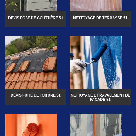
DEVIS POSE DE GOUTTIÈRE 51
NETTOYAGE DE TERRASSE 51
DEVIS FUITE DE TOITURE 51
NETTOYAGE ET RAVALEMENT DE
FAÇADE 51