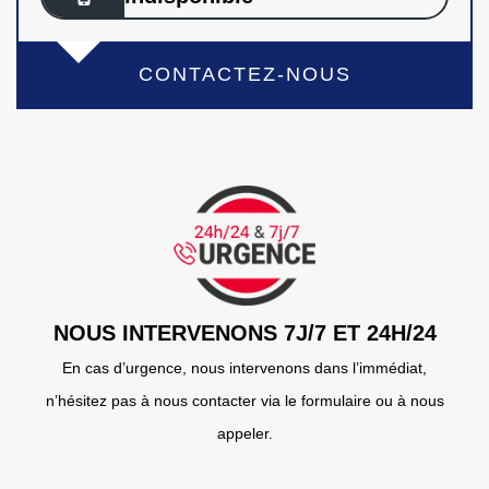
CONTACTEZ-NOUS
NOUS INTERVENONS 7J/7 ET 24H/24
En cas d’urgence, nous intervenons dans l’immédiat,
n’hésitez pas à nous contacter via le formulaire ou à nous
appeler.