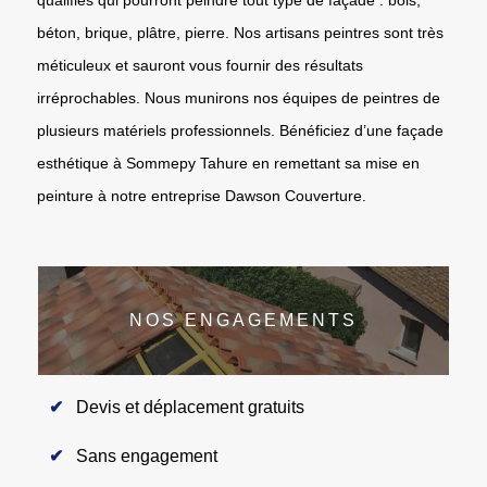
béton, brique, plâtre, pierre. Nos artisans peintres sont très
méticuleux et sauront vous fournir des résultats
irréprochables. Nous munirons nos équipes de peintres de
plusieurs matériels professionnels. Bénéficiez d’une façade
esthétique à Sommepy Tahure en remettant sa mise en
peinture à notre entreprise Dawson Couverture.
NOS ENGAGEMENTS
Devis et déplacement gratuits
Sans engagement