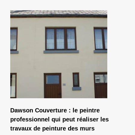
Dawson Couverture : le peintre
professionnel qui peut réaliser les
travaux de peinture des murs