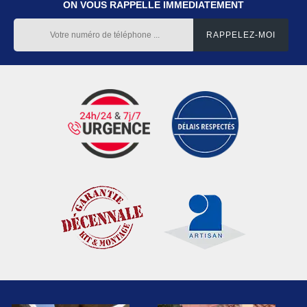
ON VOUS RAPPELLE IMMEDIATEMENT