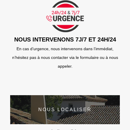
NOUS INTERVENONS 7J/7 ET 24H/24
En cas d’urgence, nous intervenons dans l’immédiat,
n’hésitez pas à nous contacter via le formulaire ou à nous
appeler.
NOUS LOCALISER