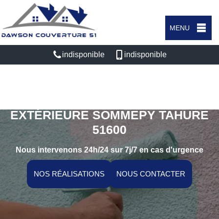
MENU
indisponible
indisponible
SPÉCIALISTE EN PEINTURE
EXTÉRIEURE SOMMEPY TAHURE
51600
Nous intervenons 24h/24 sur 7j/7 en cas d'urgence
NOS RÉALISATIONS
NOUS CONTACTER