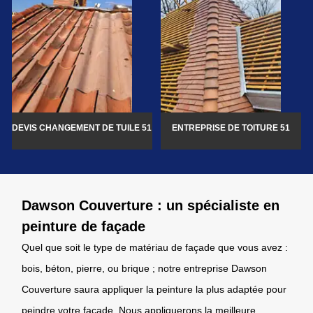
DEVIS CHANGEMENT DE TUILE 51
ENTREPRISE DE TOITURE 51
Dawson Couverture : un spécialiste en
peinture de façade
Quel que soit le type de matériau de façade que vous avez :
bois, béton, pierre, ou brique ; notre entreprise Dawson
Couverture saura appliquer la peinture la plus adaptée pour
peindre votre façade. Nous appliquerons la meilleure