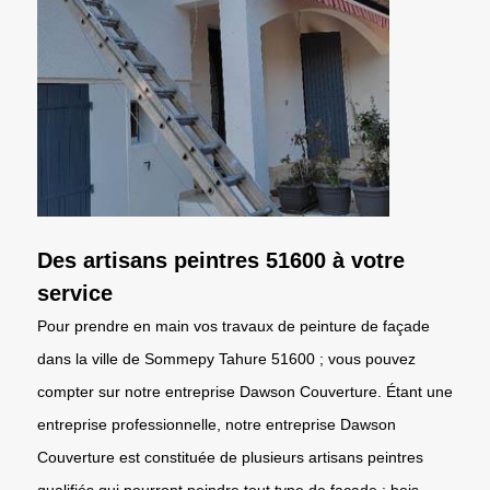
Des artisans peintres 51600 à votre
service
Pour prendre en main vos travaux de peinture de façade
dans la ville de Sommepy Tahure 51600 ; vous pouvez
compter sur notre entreprise Dawson Couverture. Étant une
entreprise professionnelle, notre entreprise Dawson
Couverture est constituée de plusieurs artisans peintres
qualifiés qui pourront peindre tout type de façade : bois,