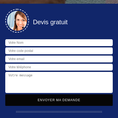
Devis gratuit