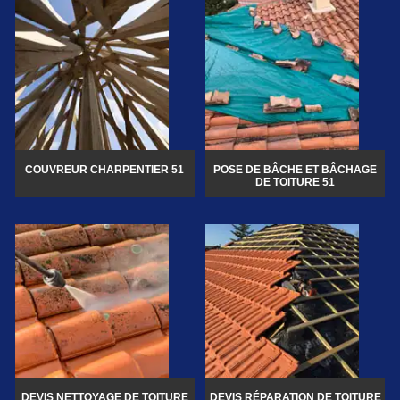
COUVREUR CHARPENTIER 51
POSE DE BÂCHE ET BÂCHAGE
DE TOITURE 51
DEVIS NETTOYAGE DE TOITURE
DEVIS RÉPARATION DE TOITURE