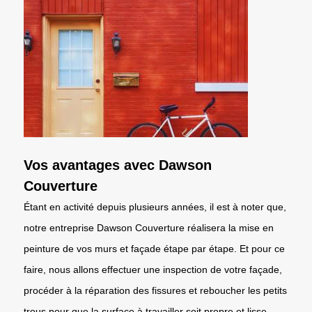
Vos avantages avec Dawson
Couverture
Étant en activité depuis plusieurs années, il est à noter que,
notre entreprise Dawson Couverture réalisera la mise en
peinture de vos murs et façade étape par étape. Et pour ce
faire, nous allons effectuer une inspection de votre façade,
procéder à la réparation des fissures et reboucher les petits
trous pour que la surface à travailler soit propre et lisse.