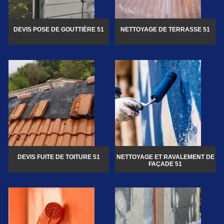
DEVIS POSE DE GOUTTIÈRE 51
NETTOYAGE DE TERRASSE 51
DEVIS FUITE DE TOITURE 51
NETTOYAGE ET RAVALEMENT DE
FAÇADE 51