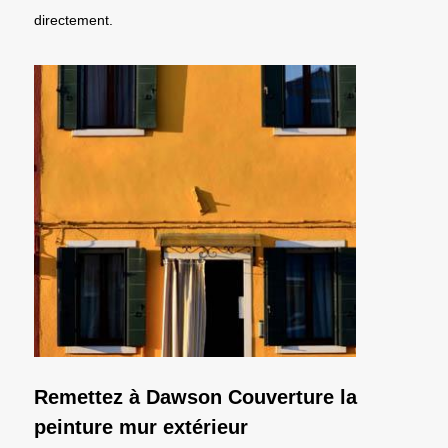
directement.
Remettez à Dawson Couverture la
peinture mur extérieur