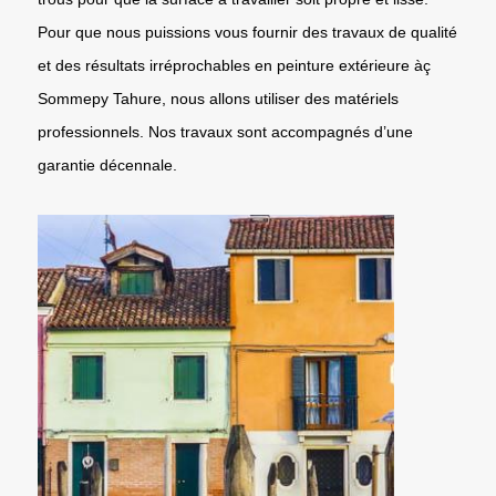
Pour que nous puissions vous fournir des travaux de qualité
et des résultats irréprochables en peinture extérieure àç
Sommepy Tahure, nous allons utiliser des matériels
professionnels. Nos travaux sont accompagnés d’une
garantie décennale.