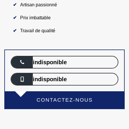
Artisan passionné
Prix imbattable
Travail de qualité
indisponible
indisponible
CONTACTEZ-NOUS