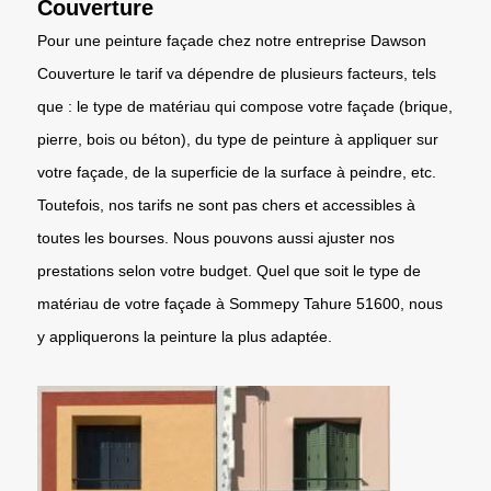
Couverture
Pour une peinture façade chez notre entreprise Dawson
Couverture le tarif va dépendre de plusieurs facteurs, tels
que : le type de matériau qui compose votre façade (brique,
pierre, bois ou béton), du type de peinture à appliquer sur
votre façade, de la superficie de la surface à peindre, etc.
Toutefois, nos tarifs ne sont pas chers et accessibles à
toutes les bourses. Nous pouvons aussi ajuster nos
prestations selon votre budget. Quel que soit le type de
matériau de votre façade à Sommepy Tahure 51600, nous
y appliquerons la peinture la plus adaptée.