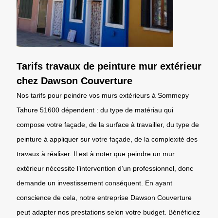
Tarifs travaux de peinture mur extérieur
chez Dawson Couverture
Nos tarifs pour peindre vos murs extérieurs à Sommepy
Tahure 51600 dépendent : du type de matériau qui
compose votre façade, de la surface à travailler, du type de
peinture à appliquer sur votre façade, de la complexité des
travaux à réaliser. Il est à noter que peindre un mur
extérieur nécessite l’intervention d’un professionnel, donc
demande un investissement conséquent. En ayant
conscience de cela, notre entreprise Dawson Couverture
peut adapter nos prestations selon votre budget. Bénéficiez