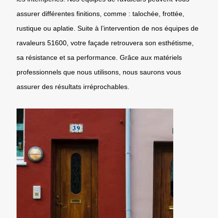
assurer différentes finitions, comme : talochée, frottée,
rustique ou aplatie. Suite à l’intervention de nos équipes de
ravaleurs 51600, votre façade retrouvera son esthétisme,
sa résistance et sa performance. Grâce aux matériels
professionnels que nous utilisons, nous saurons vous
assurer des résultats irréprochables.