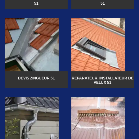
51
51
DEVIS ZINGUEUR 51
RÉPARATEUR, INSTALLATEUR DE
VELUX 51