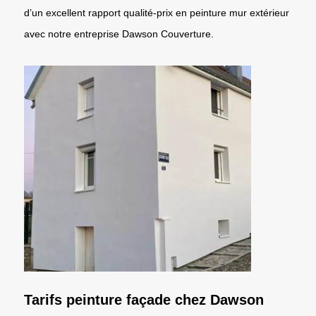
d’un excellent rapport qualité-prix en peinture mur extérieur
avec notre entreprise Dawson Couverture.
Tarifs peinture façade chez Dawson