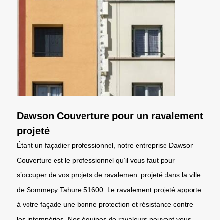
Dawson Couverture pour un ravalement
projeté
Étant un façadier professionnel, notre entreprise Dawson
Couverture est le professionnel qu’il vous faut pour
s’occuper de vos projets de ravalement projeté dans la ville
de Sommepy Tahure 51600. Le ravalement projeté apporte
à votre façade une bonne protection et résistance contre
les intempéries. Nos équipes de ravaleurs peuvent vous