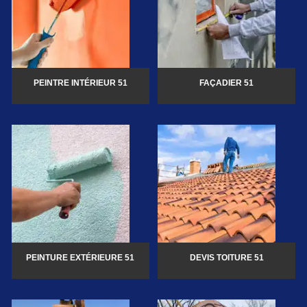
PEINTRE INTÉRIEUR 51
FAÇADIER 51
PEINTURE EXTÉRIEURE 51
DEVIS TOITURE 51