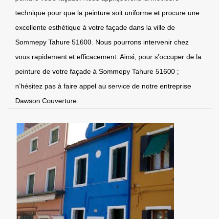
technique pour que la peinture soit uniforme et procure une
excellente esthétique à votre façade dans la ville de
Sommepy Tahure 51600. Nous pourrons intervenir chez
vous rapidement et efficacement. Ainsi, pour s’occuper de la
peinture de votre façade à Sommepy Tahure 51600 ;
n’hésitez pas à faire appel au service de notre entreprise
Dawson Couverture.