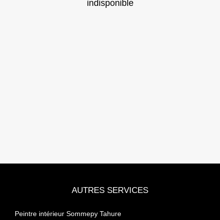
indisponible
AUTRES SERVICES
Peintre intérieur Sommepy Tahure