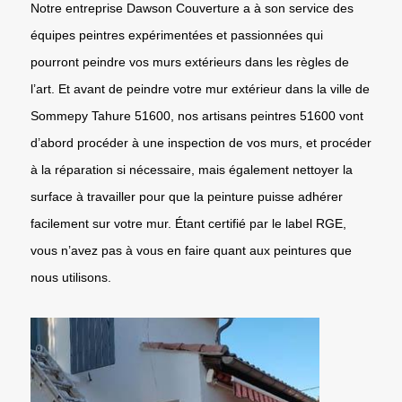
Notre entreprise Dawson Couverture a à son service des
équipes peintres expérimentées et passionnées qui
pourront peindre vos murs extérieurs dans les règles de
l’art. Et avant de peindre votre mur extérieur dans la ville de
Sommepy Tahure 51600, nos artisans peintres 51600 vont
d’abord procéder à une inspection de vos murs, et procéder
à la réparation si nécessaire, mais également nettoyer la
surface à travailler pour que la peinture puisse adhérer
facilement sur votre mur. Étant certifié par le label RGE,
vous n’avez pas à vous en faire quant aux peintures que
nous utilisons.