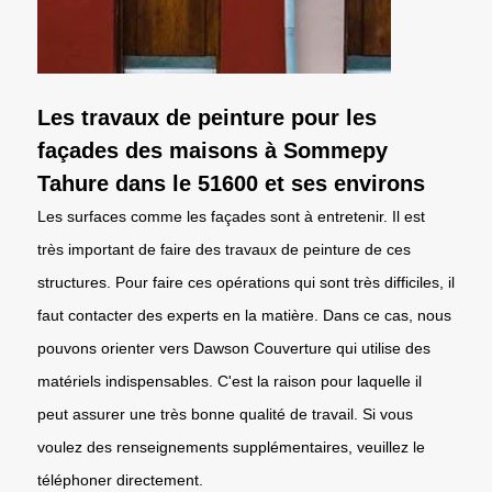
Les travaux de peinture pour les
façades des maisons à Sommepy
Tahure dans le 51600 et ses environs
Les surfaces comme les façades sont à entretenir. Il est
très important de faire des travaux de peinture de ces
structures. Pour faire ces opérations qui sont très difficiles, il
faut contacter des experts en la matière. Dans ce cas, nous
pouvons orienter vers Dawson Couverture qui utilise des
matériels indispensables. C'est la raison pour laquelle il
peut assurer une très bonne qualité de travail. Si vous
voulez des renseignements supplémentaires, veuillez le
téléphoner directement.