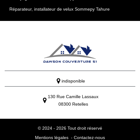
Réparateur, installateur de velux Sommepy Tahure
indisponible
130 Rue Camille Lassaux
08300 Retelles
© 2024 - 2026 Tout droit réservé
Mentions légales
-
Contactez-nous