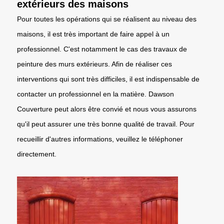
extérieurs des maisons
Pour toutes les opérations qui se réalisent au niveau des
maisons, il est très important de faire appel à un
professionnel. C'est notamment le cas des travaux de
peinture des murs extérieurs. Afin de réaliser ces
interventions qui sont très difficiles, il est indispensable de
contacter un professionnel en la matière. Dawson
Couverture peut alors être convié et nous vous assurons
qu'il peut assurer une très bonne qualité de travail. Pour
recueillir d'autres informations, veuillez le téléphoner
directement.