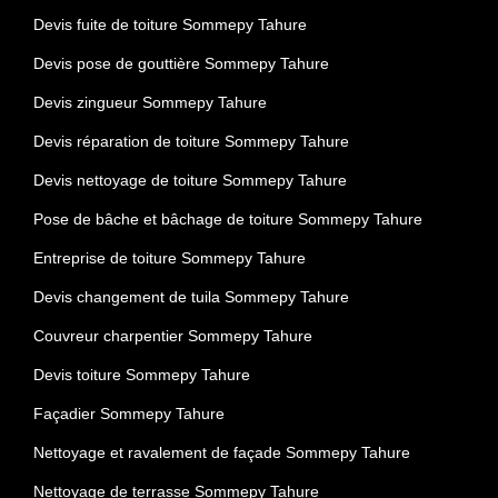
Devis fuite de toiture Sommepy Tahure
Devis pose de gouttière Sommepy Tahure
Devis zingueur Sommepy Tahure
Devis réparation de toiture Sommepy Tahure
Devis nettoyage de toiture Sommepy Tahure
Pose de bâche et bâchage de toiture Sommepy Tahure
Entreprise de toiture Sommepy Tahure
Devis changement de tuila Sommepy Tahure
Couvreur charpentier Sommepy Tahure
Devis toiture Sommepy Tahure
Façadier Sommepy Tahure
Nettoyage et ravalement de façade Sommepy Tahure
Nettoyage de terrasse Sommepy Tahure