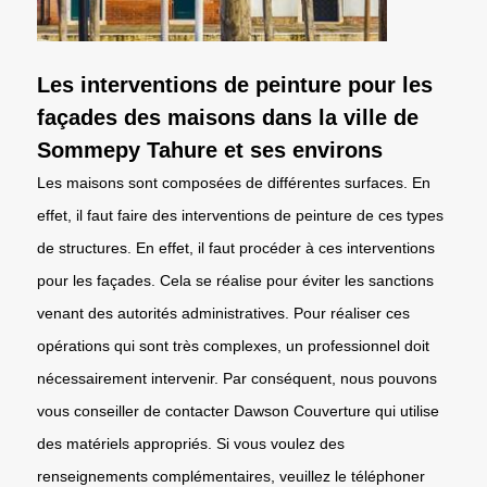
Les interventions de peinture pour les
façades des maisons dans la ville de
Sommepy Tahure et ses environs
Les maisons sont composées de différentes surfaces. En
effet, il faut faire des interventions de peinture de ces types
de structures. En effet, il faut procéder à ces interventions
pour les façades. Cela se réalise pour éviter les sanctions
venant des autorités administratives. Pour réaliser ces
opérations qui sont très complexes, un professionnel doit
nécessairement intervenir. Par conséquent, nous pouvons
vous conseiller de contacter Dawson Couverture qui utilise
des matériels appropriés. Si vous voulez des
renseignements complémentaires, veuillez le téléphoner