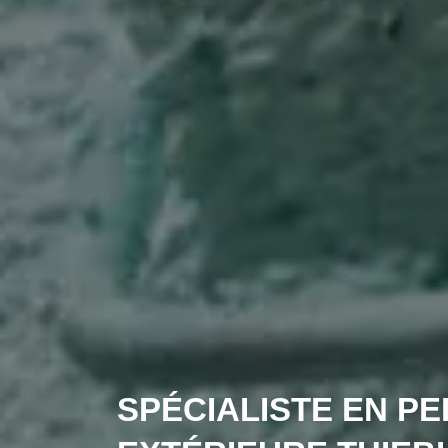
SPÉCIALISTE EN PE