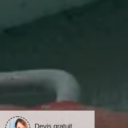
Devis gratuit