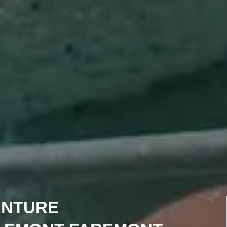
INTURE