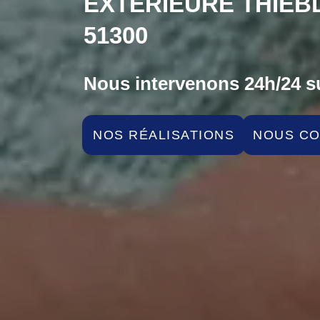
EXTÉRIEURE THIE
51300
Nous intervenons 24h/24 su
NOS RÉALISATIONS
NOUS C