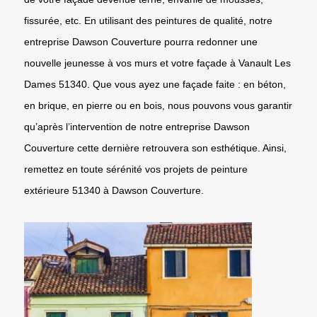
fissurée, etc. En utilisant des peintures de qualité, notre
entreprise Dawson Couverture pourra redonner une
nouvelle jeunesse à vos murs et votre façade à Vanault Les
Dames 51340. Que vous ayez une façade faite : en béton,
en brique, en pierre ou en bois, nous pouvons vous garantir
qu’après l’intervention de notre entreprise Dawson
Couverture cette dernière retrouvera son esthétique. Ainsi,
remettez en toute sérénité vos projets de peinture
extérieure 51340 à Dawson Couverture.