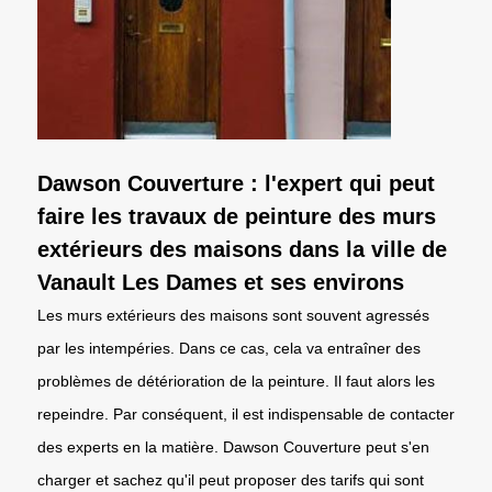
Dawson Couverture : l'expert qui peut
faire les travaux de peinture des murs
extérieurs des maisons dans la ville de
Vanault Les Dames et ses environs
Les murs extérieurs des maisons sont souvent agressés
par les intempéries. Dans ce cas, cela va entraîner des
problèmes de détérioration de la peinture. Il faut alors les
repeindre. Par conséquent, il est indispensable de contacter
des experts en la matière. Dawson Couverture peut s'en
charger et sachez qu'il peut proposer des tarifs qui sont