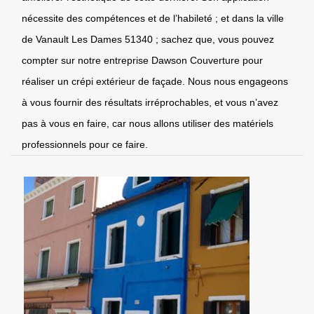
nécessite des compétences et de l’habileté ; et dans la ville
de Vanault Les Dames 51340 ; sachez que, vous pouvez
compter sur notre entreprise Dawson Couverture pour
réaliser un crépi extérieur de façade. Nous nous engageons
à vous fournir des résultats irréprochables, et vous n’avez
pas à vous en faire, car nous allons utiliser des matériels
professionnels pour ce faire.