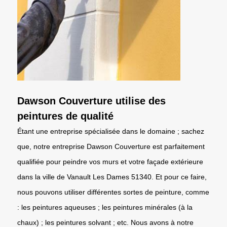
Dawson Couverture utilise des
peintures de qualité
Étant une entreprise spécialisée dans le domaine ; sachez
que, notre entreprise Dawson Couverture est parfaitement
qualifiée pour peindre vos murs et votre façade extérieure
dans la ville de Vanault Les Dames 51340. Et pour ce faire,
nous pouvons utiliser différentes sortes de peinture, comme
: les peintures aqueuses ; les peintures minérales (à la
chaux) ; les peintures solvant ; etc. Nous avons à notre