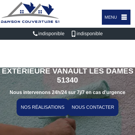
MENU
indisponible
indisponible
SPÉCIALISTE EN PEINTURE
EXTÉRIEURE VANAULT LES DAMES
51340
Nous intervenons 24h/24 sur 7j/7 en cas d'urgence
NOS RÉALISATIONS
NOUS CONTACTER