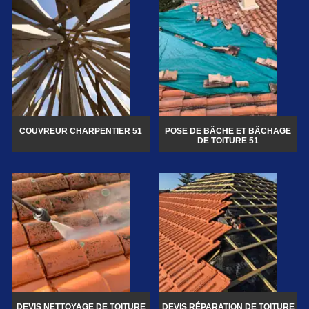
COUVREUR CHARPENTIER 51
POSE DE BÂCHE ET BÂCHAGE
DE TOITURE 51
DEVIS NETTOYAGE DE TOITURE
DEVIS RÉPARATION DE TOITURE