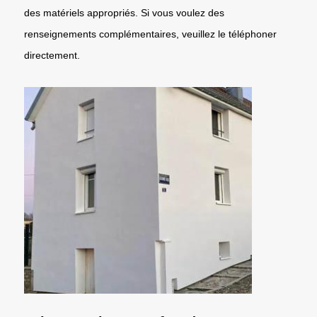
des matériels appropriés. Si vous voulez des
renseignements complémentaires, veuillez le téléphoner
directement.