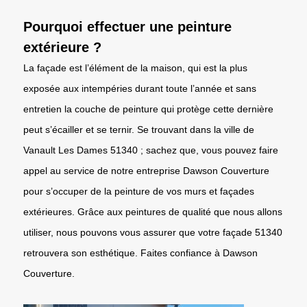
Pourquoi effectuer une peinture
extérieure ?
La façade est l’élément de la maison, qui est la plus
exposée aux intempéries durant toute l’année et sans
entretien la couche de peinture qui protège cette dernière
peut s’écailler et se ternir. Se trouvant dans la ville de
Vanault Les Dames 51340 ; sachez que, vous pouvez faire
appel au service de notre entreprise Dawson Couverture
pour s’occuper de la peinture de vos murs et façades
extérieures. Grâce aux peintures de qualité que nous allons
utiliser, nous pouvons vous assurer que votre façade 51340
retrouvera son esthétique. Faites confiance à Dawson
Couverture.