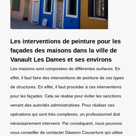
Les interventions de peinture pour les
façades des maisons dans la ville de
Vanault Les Dames et ses environs
Les maisons sont composées de différentes surfaces. En
effet, il faut faire des interventions de peinture de ces types
de structures. En effet, il faut procéder à ces interventions
pour les façades. Cela se réalise pour éviter les sanctions
venant des autorités administratives. Pour réaliser ces
opérations qui sont très complexes, un professionnel doit
nécessairement intervenir. Par conséquent, nous pouvons
vous conseiller de contacter Dawson Couverture qui utilise