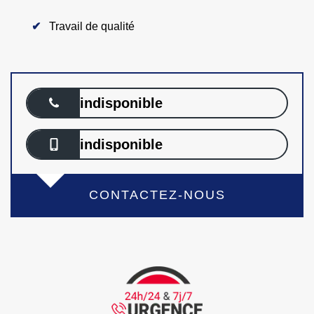
Travail de qualité
indisponible
indisponible
CONTACTEZ-NOUS