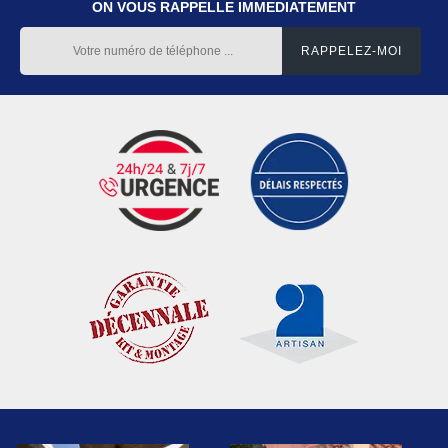
ON VOUS RAPPELLE IMMEDIATEMENT