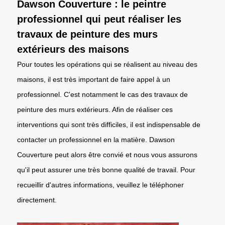
Dawson Couverture : le peintre
professionnel qui peut réaliser les
travaux de peinture des murs
extérieurs des maisons
Pour toutes les opérations qui se réalisent au niveau des
maisons, il est très important de faire appel à un
professionnel. C'est notamment le cas des travaux de
peinture des murs extérieurs. Afin de réaliser ces
interventions qui sont très difficiles, il est indispensable de
contacter un professionnel en la matière. Dawson
Couverture peut alors être convié et nous vous assurons
qu'il peut assurer une très bonne qualité de travail. Pour
recueillir d'autres informations, veuillez le téléphoner
directement.