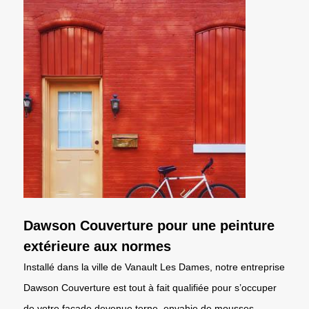
Dawson Couverture pour une peinture
extérieure aux normes
Installé dans la ville de Vanault Les Dames, notre entreprise
Dawson Couverture est tout à fait qualifiée pour s’occuper
de votre façade devenue terne, envahie de mousses,