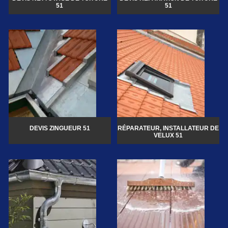
51
51
DEVIS ZINGUEUR 51
RÉPARATEUR, INSTALLATEUR DE
VELUX 51