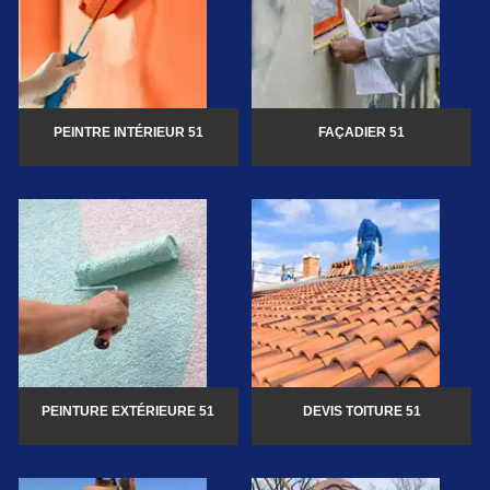
PEINTRE INTÉRIEUR 51
FAÇADIER 51
PEINTURE EXTÉRIEURE 51
DEVIS TOITURE 51