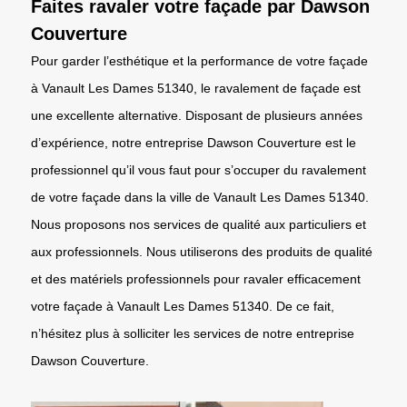
Faites ravaler votre façade par Dawson
Couverture
Pour garder l’esthétique et la performance de votre façade
à Vanault Les Dames 51340, le ravalement de façade est
une excellente alternative. Disposant de plusieurs années
d’expérience, notre entreprise Dawson Couverture est le
professionnel qu’il vous faut pour s’occuper du ravalement
de votre façade dans la ville de Vanault Les Dames 51340.
Nous proposons nos services de qualité aux particuliers et
aux professionnels. Nous utiliserons des produits de qualité
et des matériels professionnels pour ravaler efficacement
votre façade à Vanault Les Dames 51340. De ce fait,
n’hésitez plus à solliciter les services de notre entreprise
Dawson Couverture.