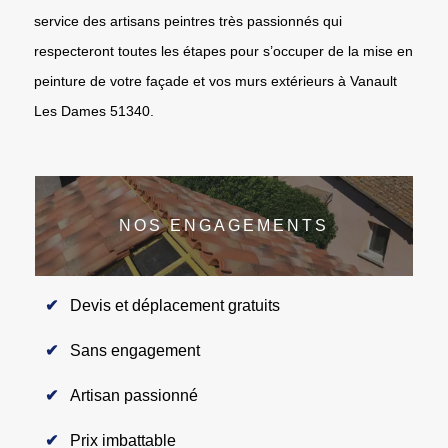
service des artisans peintres très passionnés qui
respecteront toutes les étapes pour s’occuper de la mise en
peinture de votre façade et vos murs extérieurs à Vanault
Les Dames 51340.
NOS ENGAGEMENTS
Devis et déplacement gratuits
Sans engagement
Artisan passionné
Prix imbattable