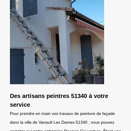
Des artisans peintres 51340 à votre
service
Pour prendre en main vos travaux de peinture de façade
dans la ville de Vanault Les Dames 51340 ; vous pouvez
compter sur notre entreprise Dawson Couverture. Étant une