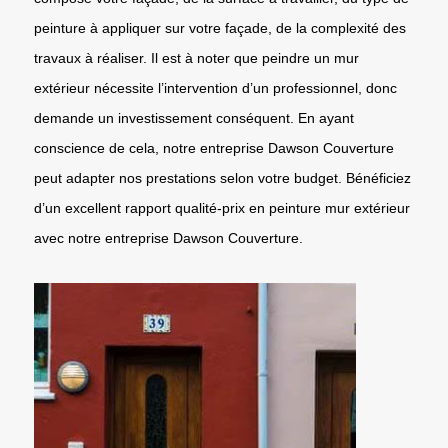
peinture à appliquer sur votre façade, de la complexité des
travaux à réaliser. Il est à noter que peindre un mur
extérieur nécessite l’intervention d’un professionnel, donc
demande un investissement conséquent. En ayant
conscience de cela, notre entreprise Dawson Couverture
peut adapter nos prestations selon votre budget. Bénéficiez
d’un excellent rapport qualité-prix en peinture mur extérieur
avec notre entreprise Dawson Couverture.