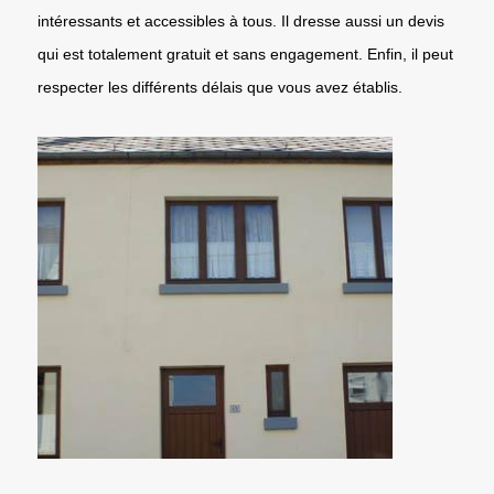
intéressants et accessibles à tous. Il dresse aussi un devis
qui est totalement gratuit et sans engagement. Enfin, il peut
respecter les différents délais que vous avez établis.