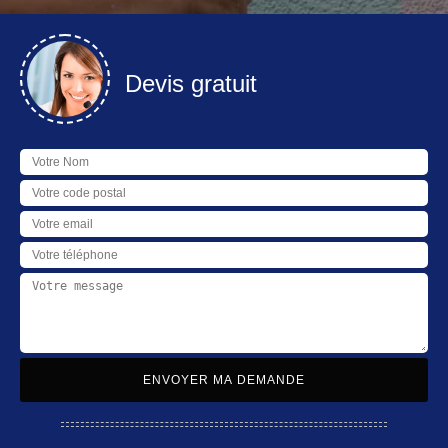
Devis gratuit