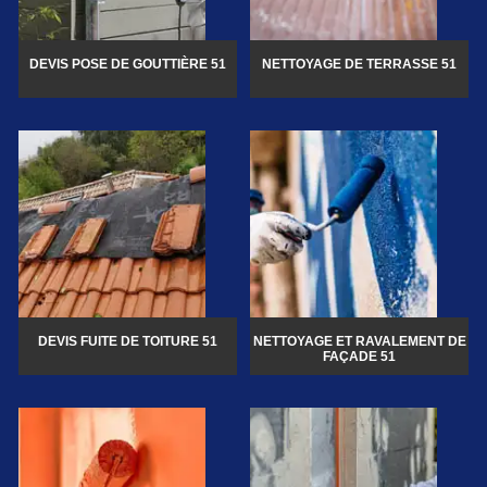
DEVIS POSE DE GOUTTIÈRE 51
NETTOYAGE DE TERRASSE 51
DEVIS FUITE DE TOITURE 51
NETTOYAGE ET RAVALEMENT DE
FAÇADE 51