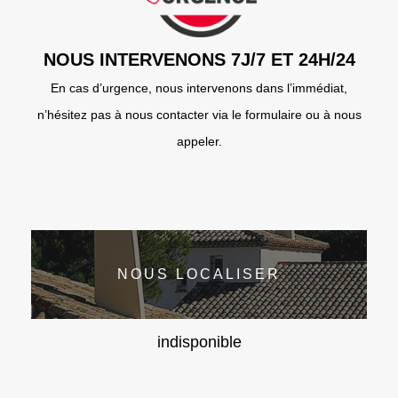
NOUS INTERVENONS 7J/7 ET 24H/24
En cas d’urgence, nous intervenons dans l’immédiat,
n’hésitez pas à nous contacter via le formulaire ou à nous
appeler.
NOUS LOCALISER
indisponible