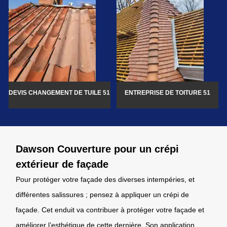
DEVIS CHANGEMENT DE TUILE 51
ENTREPRISE DE TOITURE 51
Dawson Couverture pour un crépi
extérieur de façade
Pour protéger votre façade des diverses intempéries, et
différentes salissures ; pensez à appliquer un crépi de
façade. Cet enduit va contribuer à protéger votre façade et
améliorer l’esthétique de cette dernière. Son application