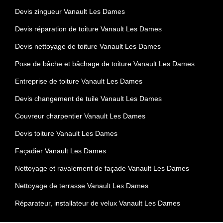
Devis zingueur Vanault Les Dames
Devis réparation de toiture Vanault Les Dames
Devis nettoyage de toiture Vanault Les Dames
Pose de bâche et bâchage de toiture Vanault Les Dames
Entreprise de toiture Vanault Les Dames
Devis changement de tuile Vanault Les Dames
Couvreur charpentier Vanault Les Dames
Devis toiture Vanault Les Dames
Façadier Vanault Les Dames
Nettoyage et ravalement de façade Vanault Les Dames
Nettoyage de terrasse Vanault Les Dames
Réparateur, installateur de velux Vanault Les Dames