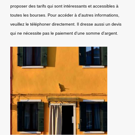
proposer des tarifs qui sont intéressants et accessibles à
toutes les bourses. Pour accéder à d'autres informations,
veuillez le téléphoner directement. Il dresse aussi un devis
qui ne nécessite pas le paiement d'une somme d'argent.