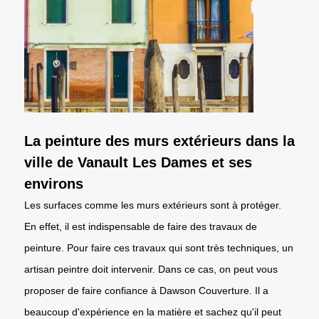
La peinture des murs extérieurs dans la
ville de Vanault Les Dames et ses
environs
Les surfaces comme les murs extérieurs sont à protéger.
En effet, il est indispensable de faire des travaux de
peinture. Pour faire ces travaux qui sont très techniques, un
artisan peintre doit intervenir. Dans ce cas, on peut vous
proposer de faire confiance à Dawson Couverture. Il a
beaucoup d'expérience en la matière et sachez qu'il peut