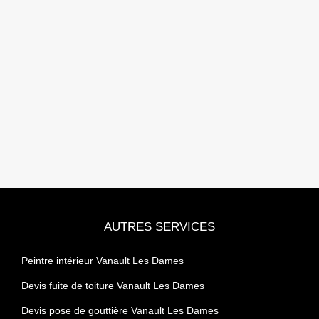
AUTRES SERVICES
Peintre intérieur Vanault Les Dames
Devis fuite de toiture Vanault Les Dames
Devis pose de gouttière Vanault Les Dames