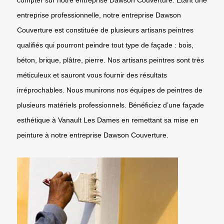
entreprise professionnelle, notre entreprise Dawson
Couverture est constituée de plusieurs artisans peintres
qualifiés qui pourront peindre tout type de façade : bois,
béton, brique, plâtre, pierre. Nos artisans peintres sont très
méticuleux et sauront vous fournir des résultats
irréprochables. Nous munirons nos équipes de peintres de
plusieurs matériels professionnels. Bénéficiez d’une façade
esthétique à Vanault Les Dames en remettant sa mise en
peinture à notre entreprise Dawson Couverture.