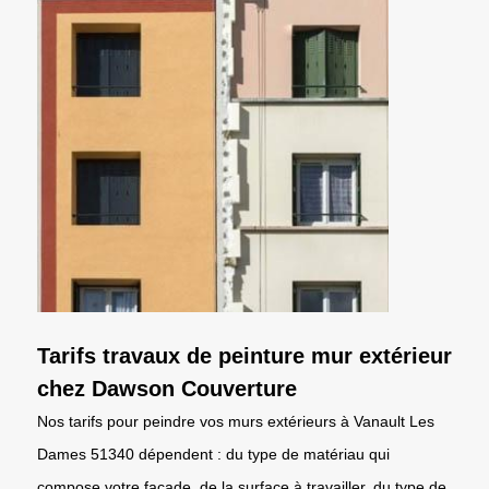
Tarifs travaux de peinture mur extérieur
chez Dawson Couverture
Nos tarifs pour peindre vos murs extérieurs à Vanault Les
Dames 51340 dépendent : du type de matériau qui
compose votre façade, de la surface à travailler, du type de