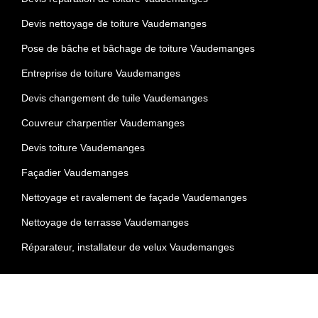
Devis nettoyage de toiture Vaudemanges
Pose de bâche et bâchage de toiture Vaudemanges
Entreprise de toiture Vaudemanges
Devis changement de tuile Vaudemanges
Couvreur charpentier Vaudemanges
Devis toiture Vaudemanges
Façadier Vaudemanges
Nettoyage et ravalement de façade Vaudemanges
Nettoyage de terrasse Vaudemanges
Réparateur, installateur de velux Vaudemanges