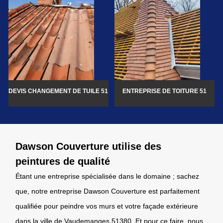
DEVIS CHANGEMENT DE TUILE 51
ENTREPRISE DE TOITURE 51
Dawson Couverture utilise des
peintures de qualité
Étant une entreprise spécialisée dans le domaine ; sachez
que, notre entreprise Dawson Couverture est parfaitement
qualifiée pour peindre vos murs et votre façade extérieure
dans la ville de Vaudemanges 51380. Et pour ce faire, nous