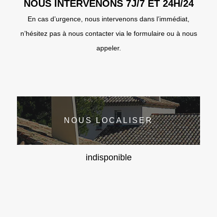
NOUS INTERVENONS 7J/7 ET 24H/24
En cas d’urgence, nous intervenons dans l’immédiat,
n’hésitez pas à nous contacter via le formulaire ou à nous
appeler.
NOUS LOCALISER
indisponible