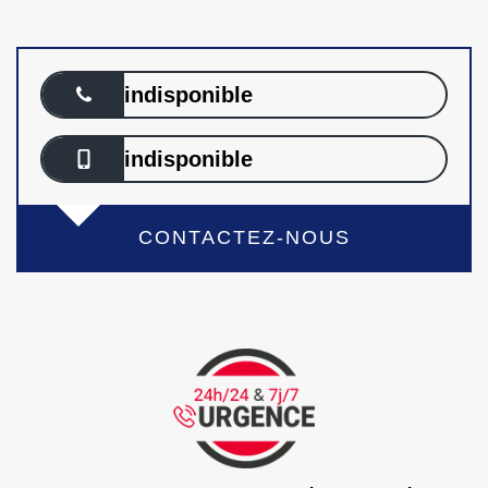
indisponible
indisponible
CONTACTEZ-NOUS