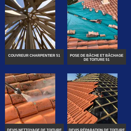
COUVREUR CHARPENTIER 51
POSE DE BÂCHE ET BÂCHAGE
DE TOITURE 51
DEVIS NETTOYAGE DE TOITURE
DEVIS RÉPARATION DE TOITURE