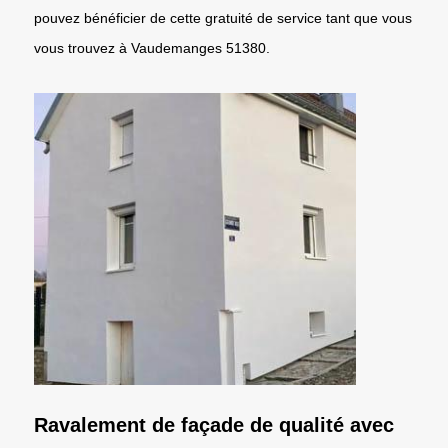
pouvez bénéficier de cette gratuité de service tant que vous
vous trouvez à Vaudemanges 51380.
Ravalement de façade de qualité avec