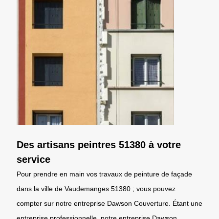
Des artisans peintres 51380 à votre
service
Pour prendre en main vos travaux de peinture de façade
dans la ville de Vaudemanges 51380 ; vous pouvez
compter sur notre entreprise Dawson Couverture. Étant une
entreprise professionnelle, notre entreprise Dawson