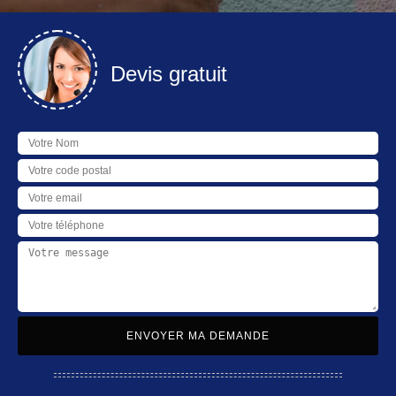
Devis gratuit