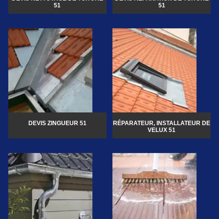
51
51
DEVIS ZINGUEUR 51
RÉPARATEUR, INSTALLATEUR DE
VELUX 51