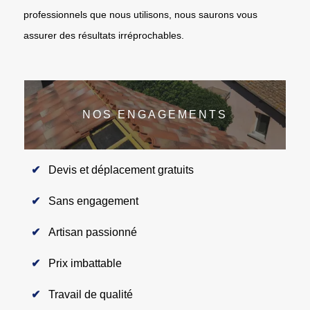
professionnels que nous utilisons, nous saurons vous
assurer des résultats irréprochables.
NOS ENGAGEMENTS
Devis et déplacement gratuits
Sans engagement
Artisan passionné
Prix imbattable
Travail de qualité