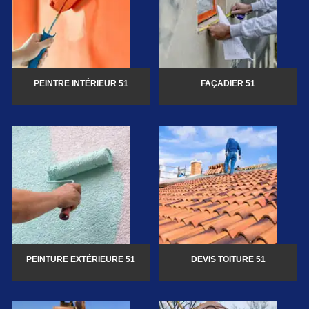
PEINTRE INTÉRIEUR 51
FAÇADIER 51
PEINTURE EXTÉRIEURE 51
DEVIS TOITURE 51