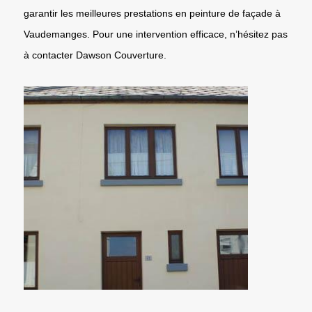
garantir les meilleures prestations en peinture de façade à
Vaudemanges. Pour une intervention efficace, n’hésitez pas
à contacter Dawson Couverture.