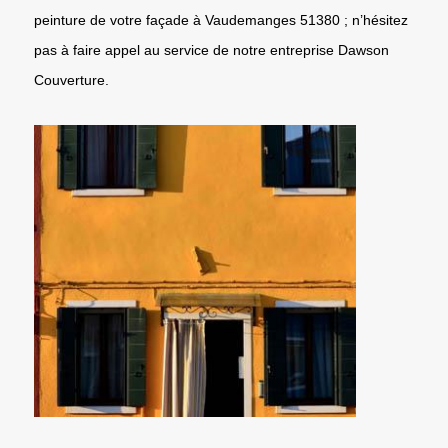
peinture de votre façade à Vaudemanges 51380 ; n’hésitez
pas à faire appel au service de notre entreprise Dawson
Couverture.