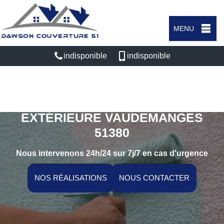
MENU
indisponible
indisponible
SPÉCIALISTE EN PEINTURE
EXTÉRIEURE VAUDEMANGES
51380
Nous intervenons 24h/24 sur 7j/7 en cas d'urgence
NOS RÉALISATIONS
NOUS CONTACTER