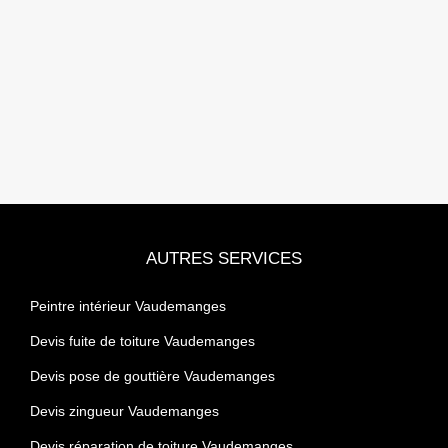
AUTRES SERVICES
Peintre intérieur Vaudemanges
Devis fuite de toiture Vaudemanges
Devis pose de gouttière Vaudemanges
Devis zingueur Vaudemanges
Devis réparation de toiture Vaudemanges