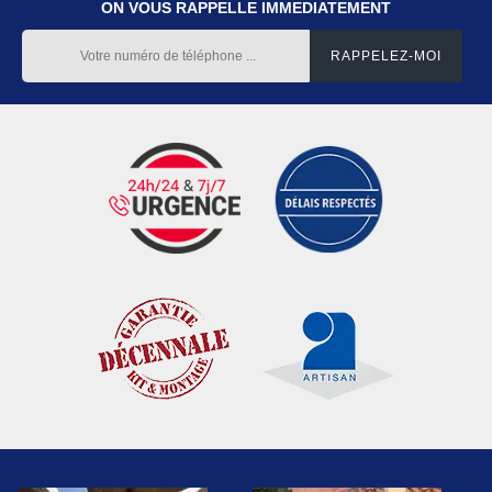
ON VOUS RAPPELLE IMMEDIATEMENT