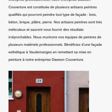
Couverture est constituée de plusieurs artisans peintres
qualifiés qui pourront peindre tout type de façade : bois,
béton, brique, plâtre, pierre. Nos artisans peintres sont très
méticuleux et sauront vous fournir des résultats
irréprochables. Nous munirons nos équipes de peintres de
plusieurs matériels professionnels. Bénéficiez d’une façade
esthétique à Vaudemanges en remettant sa mise en
peinture à notre entreprise Dawson Couverture.