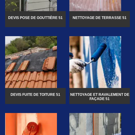
DEVIS POSE DE GOUTTIÈRE 51
NETTOYAGE DE TERRASSE 51
DEVIS FUITE DE TOITURE 51
NETTOYAGE ET RAVALEMENT DE
FAÇADE 51