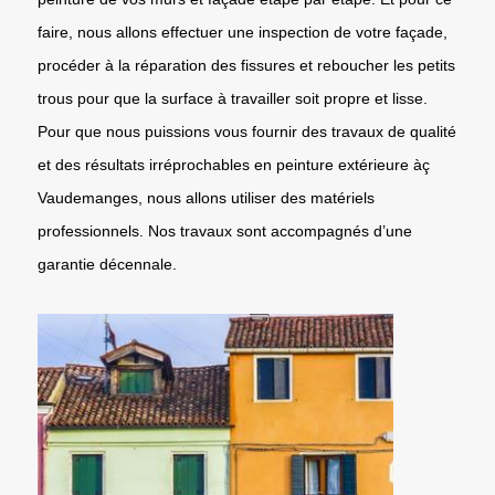
faire, nous allons effectuer une inspection de votre façade,
procéder à la réparation des fissures et reboucher les petits
trous pour que la surface à travailler soit propre et lisse.
Pour que nous puissions vous fournir des travaux de qualité
et des résultats irréprochables en peinture extérieure àç
Vaudemanges, nous allons utiliser des matériels
professionnels. Nos travaux sont accompagnés d’une
garantie décennale.