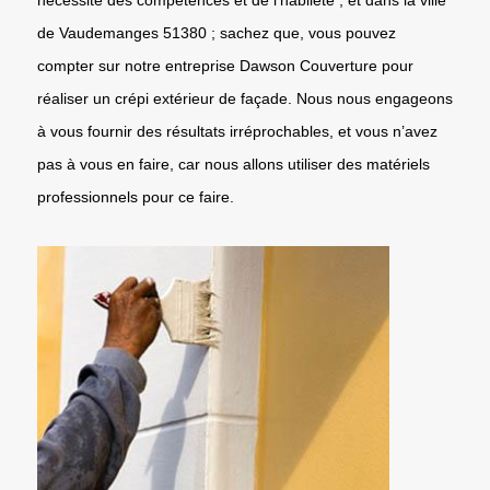
de Vaudemanges 51380 ; sachez que, vous pouvez
compter sur notre entreprise Dawson Couverture pour
réaliser un crépi extérieur de façade. Nous nous engageons
à vous fournir des résultats irréprochables, et vous n’avez
pas à vous en faire, car nous allons utiliser des matériels
professionnels pour ce faire.