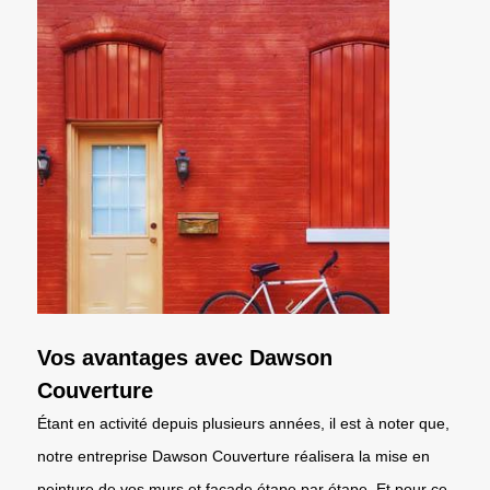
Vos avantages avec Dawson
Couverture
Étant en activité depuis plusieurs années, il est à noter que,
notre entreprise Dawson Couverture réalisera la mise en
peinture de vos murs et façade étape par étape. Et pour ce