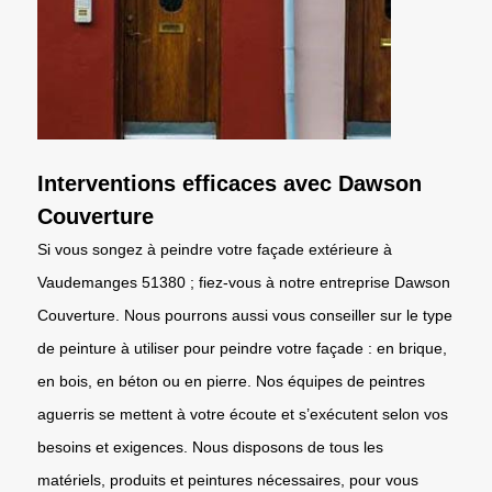
Interventions efficaces avec Dawson
Couverture
Si vous songez à peindre votre façade extérieure à
Vaudemanges 51380 ; fiez-vous à notre entreprise Dawson
Couverture. Nous pourrons aussi vous conseiller sur le type
de peinture à utiliser pour peindre votre façade : en brique,
en bois, en béton ou en pierre. Nos équipes de peintres
aguerris se mettent à votre écoute et s’exécutent selon vos
besoins et exigences. Nous disposons de tous les
matériels, produits et peintures nécessaires, pour vous