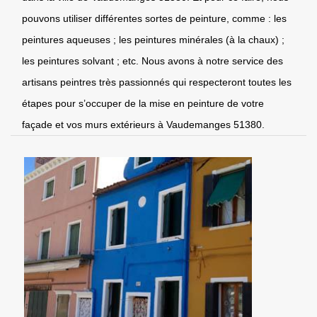
pouvons utiliser différentes sortes de peinture, comme : les
peintures aqueuses ; les peintures minérales (à la chaux) ;
les peintures solvant ; etc. Nous avons à notre service des
artisans peintres très passionnés qui respecteront toutes les
étapes pour s’occuper de la mise en peinture de votre
façade et vos murs extérieurs à Vaudemanges 51380.