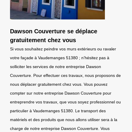
Dawson Couverture se déplace
gratuitement chez vous
Si vous souhaitez peindre vos murs extérieurs ou ravaler
votre façade à Vaudemanges 51380 ; n’hésitez pas à
solliciter les services de notre entreprise Dawson
Couverture. Pour effectuer ces travaux, nous proposons de
nous déplacer gratuitement chez vous. Vous pouvez
compter sur notre entreprise Dawson Couverture pour
entreprendre vos travaux, que vous soyez professionnel ou
particulier à Vaudemanges 51380. Le transport des
matériels et des produits que nous allons utiliser sera à la
charge de notre entreprise Dawson Couverture. Vous