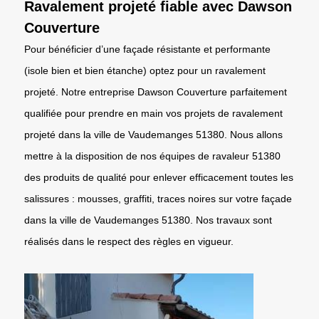
Ravalement projeté fiable avec Dawson
Couverture
Pour bénéficier d’une façade résistante et performante
(isole bien et bien étanche) optez pour un ravalement
projeté. Notre entreprise Dawson Couverture parfaitement
qualifiée pour prendre en main vos projets de ravalement
projeté dans la ville de Vaudemanges 51380. Nous allons
mettre à la disposition de nos équipes de ravaleur 51380
des produits de qualité pour enlever efficacement toutes les
salissures : mousses, graffiti, traces noires sur votre façade
dans la ville de Vaudemanges 51380. Nos travaux sont
réalisés dans le respect des règles en vigueur.