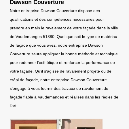
Dawson Couverture
Notre entreprise Dawson Couverture dispose des
qualifications et des compétences nécessaires pour
prendre en main le ravalement de votre façade dans la ville
de Vaudemanges 51380. Quel que soit le type de matériau
de façade que vous avez, notre entreprise Dawson
Couverture saura appliquer la bonne méthode et technique
pour redonner l’esthétique et renforcer la performance de
votre façade. Qu’il s’agisse de ravalement projeté ou de
crépi de façade, notre entreprise Dawson Couverture
s’engage à vous fournir des travaux de ravalement de
façade fiable à Vaudemanges et réalisés dans les règles de
l’art.