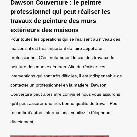
Dawson Couverture : le peintre
professionnel qui peut réaliser les
travaux de peinture des murs
extérieurs des maisons
Pour toutes les opérations qui se réalisent au niveau des
maisons, il est très important de faire appel à un
professionnel. C'est notamment le cas des travaux de
peinture des murs extérieurs. Afin de réaliser ces
interventions qui sont très difficiles, il est indispensable de
contacter un professionnel en la matière. Dawson
Couverture peut alors être convié et nous vous assurons
qu'il peut assurer une très bonne qualité de travail. Pour
recueillir d'autres informations, veuillez le téléphoner
directement.