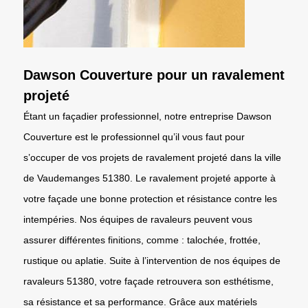
Dawson Couverture pour un ravalement
projeté
Étant un façadier professionnel, notre entreprise Dawson
Couverture est le professionnel qu’il vous faut pour
s’occuper de vos projets de ravalement projeté dans la ville
de Vaudemanges 51380. Le ravalement projeté apporte à
votre façade une bonne protection et résistance contre les
intempéries. Nos équipes de ravaleurs peuvent vous
assurer différentes finitions, comme : talochée, frottée,
rustique ou aplatie. Suite à l’intervention de nos équipes de
ravaleurs 51380, votre façade retrouvera son esthétisme,
sa résistance et sa performance. Grâce aux matériels