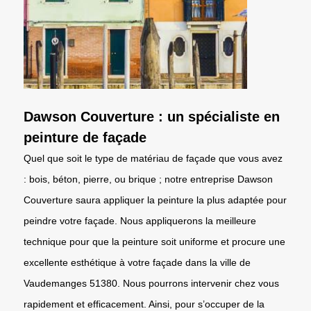
Dawson Couverture : un spécialiste en
peinture de façade
Quel que soit le type de matériau de façade que vous avez
: bois, béton, pierre, ou brique ; notre entreprise Dawson
Couverture saura appliquer la peinture la plus adaptée pour
peindre votre façade. Nous appliquerons la meilleure
technique pour que la peinture soit uniforme et procure une
excellente esthétique à votre façade dans la ville de
Vaudemanges 51380. Nous pourrons intervenir chez vous
rapidement et efficacement. Ainsi, pour s’occuper de la