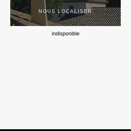
NOUS LOCALISER
indisponible