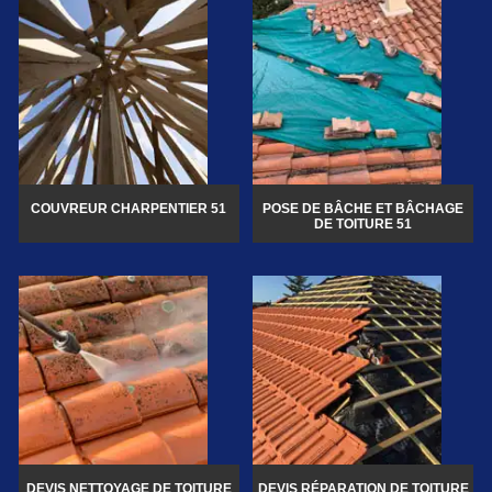
COUVREUR CHARPENTIER 51
POSE DE BÂCHE ET BÂCHAGE
DE TOITURE 51
DEVIS NETTOYAGE DE TOITURE
DEVIS RÉPARATION DE TOITURE