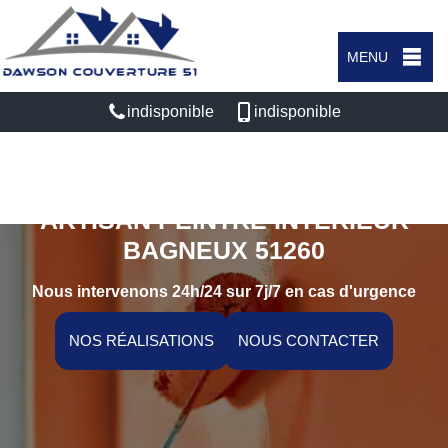
MENU
indisponible
indisponible
ARTISAN PEINTRE INTÉRIEUR
BAGNEUX 51260
Nous intervenons 24h/24 sur 7j/7 en cas d'urgence
NOS RÉALISATIONS
NOUS CONTACTER