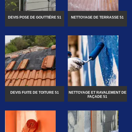
DEVIS POSE DE GOUTTIÈRE 51
NETTOYAGE DE TERRASSE 51
DEVIS FUITE DE TOITURE 51
NETTOYAGE ET RAVALEMENT DE
FAÇADE 51