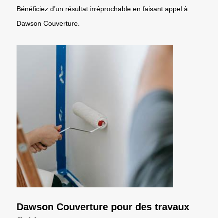
Bénéficiez d’un résultat irréprochable en faisant appel à
Dawson Couverture.
Dawson Couverture pour des travaux