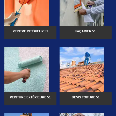
PEINTRE INTÉRIEUR 51
FAÇADIER 51
PEINTURE EXTÉRIEURE 51
DEVIS TOITURE 51