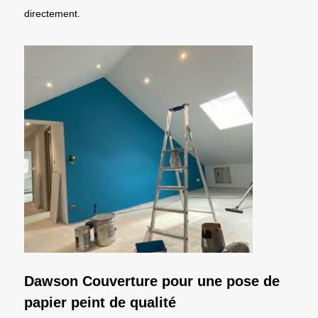
directement.
Dawson Couverture pour une pose de
papier peint de qualité