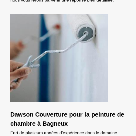
Dawson Couverture pour la peinture de
chambre à Bagneux
Fort de plusieurs années d’expérience dans le domaine ;