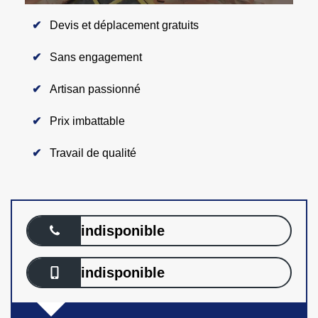
Devis et déplacement gratuits
Sans engagement
Artisan passionné
Prix imbattable
Travail de qualité
indisponible
indisponible