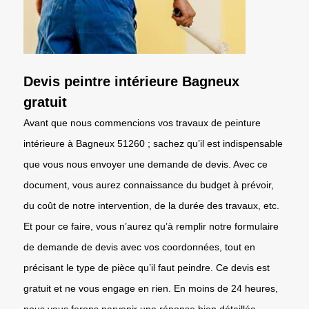
Devis peintre intérieure Bagneux
gratuit
Avant que nous commencions vos travaux de peinture
intérieure à Bagneux 51260 ; sachez qu’il est indispensable
que vous nous envoyer une demande de devis. Avec ce
document, vous aurez connaissance du budget à prévoir,
du coût de notre intervention, de la durée des travaux, etc.
Et pour ce faire, vous n’aurez qu’à remplir notre formulaire
de demande de devis avec vos coordonnées, tout en
précisant le type de pièce qu’il faut peindre. Ce devis est
gratuit et ne vous engage en rien. En moins de 24 heures,
nous vous ferons parvenir une réponse bien détaillée.