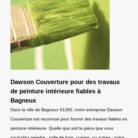
Dawson Couverture pour des travaux
de peinture intérieure fiables à
Bagneux
Dans la ville de Bagneux 51260, notre entreprise Dawson
Couverture est reconnue pour fournir des travaux fiables en
peinture intérieure. Quelle que soit la pièce que vous
souhaitez peindre : salle de bain, cuisine, ou autres ; notre