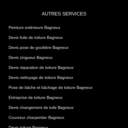
AUTRES SERVICES
Peinture extérieure Bagneux
Devis fuite de toiture Bagneux
Devis pose de gouttière Bagneux
Devis zingueur Bagneux
Devis réparation de toiture Bagneux
Devis nettoyage de toiture Bagneux
Pose de bâche et bâchage de toiture Bagneux
Entreprise de toiture Bagneux
Devis changement de tuile Bagneux
Couvreur charpentier Bagneux
Devis toiture Bagneux