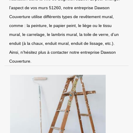
l’aspect de vos murs 51260, notre entreprise Dawson
Couverture utilise différents types de revêtement mural,
comme : la peinture, le papier peint, le liège ou le tissu
mural, le carrelage, le lambris mural, la toile de verre, d’un
enduit (à la chaux, enduit mural, enduit de lissage, etc.).
Ainsi, n’hésitez plus à contacter notre entreprise Dawson
Couverture.