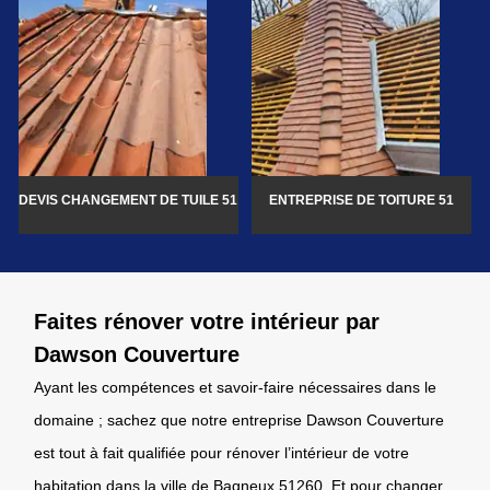
DEVIS CHANGEMENT DE TUILE 51
ENTREPRISE DE TOITURE 51
Faites rénover votre intérieur par
Dawson Couverture
Ayant les compétences et savoir-faire nécessaires dans le
domaine ; sachez que notre entreprise Dawson Couverture
est tout à fait qualifiée pour rénover l’intérieur de votre
habitation dans la ville de Bagneux 51260. Et pour changer