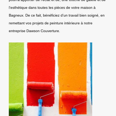
l’esthétique dans toutes les pièces de votre maison à
Bagneux. De ce fait, bénéficiez d’un travail bien soigné, en
remettant vos projets de peinture intérieure à notre
entreprise Dawson Couverture.