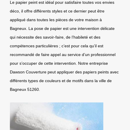
Le papier peint est idéal pour satisfaire toutes vos envies
déco, il offre différents styles et ce dernier peut être
appliqué dans toutes les pièces de votre maison à
Bagneux. La pose de papier est une intervention délicate
qui nécessite des savoir-faire, de l’habileté et des
compétences particulières ; c’est pour cela qu’il est
recommandé de faire appel au service d’un professionnel
pour s’occuper de cette intervention. Notre entreprise
Dawson Couverture peut appliquer des papiers peints avec
différents types de couleurs et de motifs dans la ville de
Bagneux 51260.