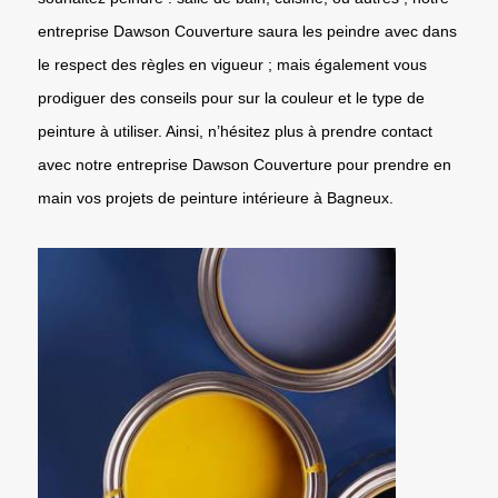
entreprise Dawson Couverture saura les peindre avec dans
le respect des règles en vigueur ; mais également vous
prodiguer des conseils pour sur la couleur et le type de
peinture à utiliser. Ainsi, n’hésitez plus à prendre contact
avec notre entreprise Dawson Couverture pour prendre en
main vos projets de peinture intérieure à Bagneux.