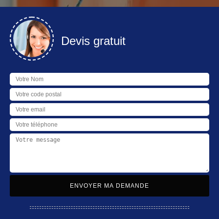
Devis gratuit