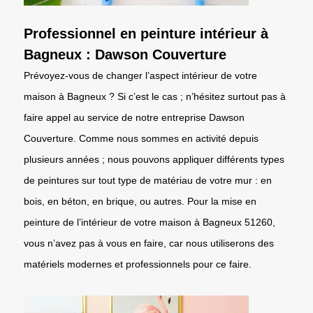
Professionnel en peinture intérieur à
Bagneux : Dawson Couverture
Prévoyez-vous de changer l’aspect intérieur de votre
maison à Bagneux ? Si c’est le cas ; n’hésitez surtout pas à
faire appel au service de notre entreprise Dawson
Couverture. Comme nous sommes en activité depuis
plusieurs années ; nous pouvons appliquer différents types
de peintures sur tout type de matériau de votre mur : en
bois, en béton, en brique, ou autres. Pour la mise en
peinture de l’intérieur de votre maison à Bagneux 51260,
vous n’avez pas à vous en faire, car nous utiliserons des
matériels modernes et professionnels pour ce faire.