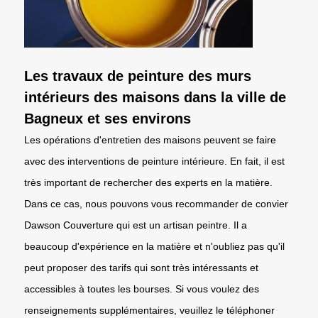
Les travaux de peinture des murs
intérieurs des maisons dans la ville de
Bagneux et ses environs
Les opérations d'entretien des maisons peuvent se faire
avec des interventions de peinture intérieure. En fait, il est
très important de rechercher des experts en la matière.
Dans ce cas, nous pouvons vous recommander de convier
Dawson Couverture qui est un artisan peintre. Il a
beaucoup d'expérience en la matière et n'oubliez pas qu'il
peut proposer des tarifs qui sont très intéressants et
accessibles à toutes les bourses. Si vous voulez des
renseignements supplémentaires, veuillez le téléphoner