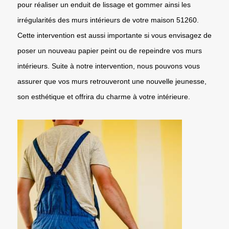
pour réaliser un enduit de lissage et gommer ainsi les
irrégularités des murs intérieurs de votre maison 51260.
Cette intervention est aussi importante si vous envisagez de
poser un nouveau papier peint ou de repeindre vos murs
intérieurs. Suite à notre intervention, nous pouvons vous
assurer que vos murs retrouveront une nouvelle jeunesse,
son esthétique et offrira du charme à votre intérieure.