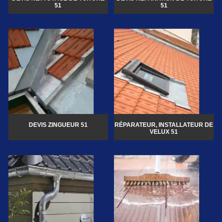
51
51
DEVIS ZINGUEUR 51
RÉPARATEUR, INSTALLATEUR DE
VELUX 51