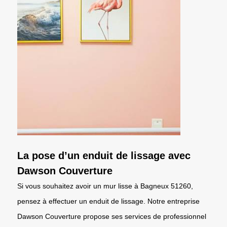
La pose d’un enduit de lissage avec
Dawson Couverture
Si vous souhaitez avoir un mur lisse à Bagneux 51260,
pensez à effectuer un enduit de lissage. Notre entreprise
Dawson Couverture propose ses services de professionnel