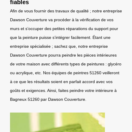
fiables
Afin de vous fournir des travaux de qualité ; notre entreprise
Dawson Couverture va procéder à la vérification de vos
murs et s’occuper des petites réparations du support pour
que la peinture puisse s’intégrer facilement. Étant une
entreprise spécialisée ; sachez que, notre entreprise
Dawson Couverture pourra peindre les pièces intérieures
de votre maison avec différents types de peintures : glycéro
ou acrylique, etc. Nos équipes de peintres 51260 veilleront
à ce que les résultats soient en parfait accord avec vos
goûts et exigences. Ainsi, faites peindre votre intérieure à
Bagneux 51260 par Dawson Couverture.