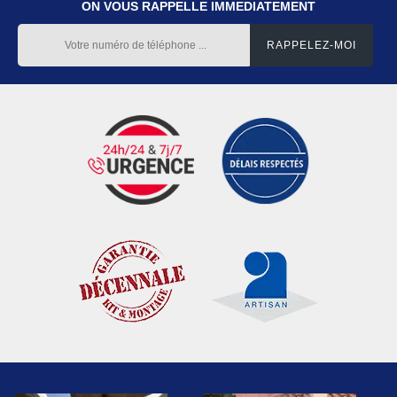
ON VOUS RAPPELLE IMMEDIATEMENT