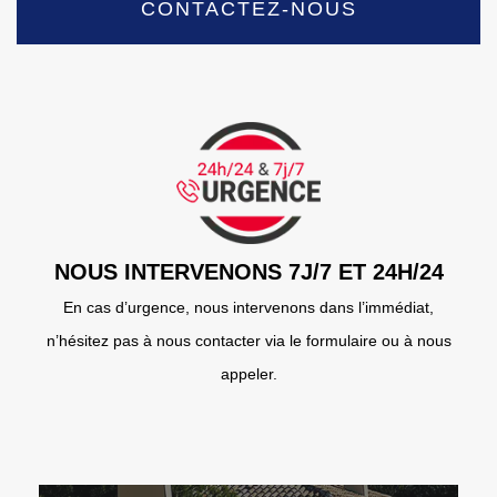
CONTACTEZ-NOUS
NOUS INTERVENONS 7J/7 ET 24H/24
En cas d’urgence, nous intervenons dans l’immédiat,
n’hésitez pas à nous contacter via le formulaire ou à nous
appeler.