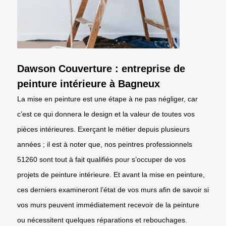
Dawson Couverture : entreprise de
peinture intérieure à Bagneux
La mise en peinture est une étape à ne pas négliger, car
c’est ce qui donnera le design et la valeur de toutes vos
pièces intérieures. Exerçant le métier depuis plusieurs
années ; il est à noter que, nos peintres professionnels
51260 sont tout à fait qualifiés pour s’occuper de vos
projets de peinture intérieure. Et avant la mise en peinture,
ces derniers examineront l’état de vos murs afin de savoir si
vos murs peuvent immédiatement recevoir de la peinture
ou nécessitent quelques réparations et rebouchages.