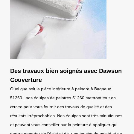
Des travaux bien soignés avec Dawson
Couverture
Quel que soit la pièce intérieure à peindre à Bagneux
51260 ; nos équipes de peintres 51260 mettront tout en
œuvre pour vous fournir des travaux de qualité et des
résultats irréprochables. Nos équipes sont très minutieuses
et peuvent vous conseiller sur la peinture à appliquer qui
pourra apporter de l’éclat et de, une touche de gaieté et de