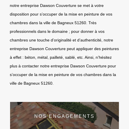
notre entreprise Dawson Couverture se met à votre
disposition pour s’occuper de la mise en peinture de vos
chambres dans la ville de Bagneux 51260. Très
professionnels dans le domaine ; pour donner à vos
chambres une touche d’originalité et d’authenticité, notre
entreprise Dawson Couverture peut appliquer des peintures
à effet : béton, métal, pailleté, sablé, etc. Ainsi, n’hésitez
plus à contacter notre entreprise Dawson Couverture pour
s’occuper de la mise en peinture de vos chambres dans la
ville de Bagneux 51260.
NOS ENGAGEMENTS