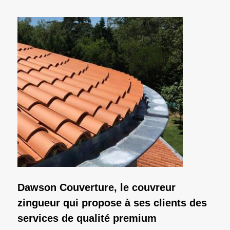
Dawson Couverture, le couvreur
zingueur qui propose à ses clients des
services de qualité premium