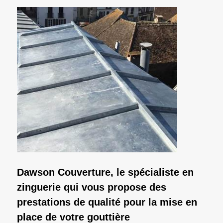
Dawson Couverture, le spécialiste en
zinguerie qui vous propose des
prestations de qualité pour la mise en
place de votre gouttière