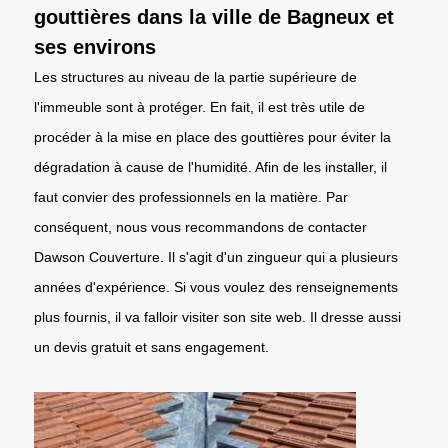
gouttières dans la ville de Bagneux et
ses environs
Les structures au niveau de la partie supérieure de
l'immeuble sont à protéger. En fait, il est très utile de
procéder à la mise en place des gouttières pour éviter la
dégradation à cause de l'humidité. Afin de les installer, il
faut convier des professionnels en la matière. Par
conséquent, nous vous recommandons de contacter
Dawson Couverture. Il s'agit d'un zingueur qui a plusieurs
années d'expérience. Si vous voulez des renseignements
plus fournis, il va falloir visiter son site web. Il dresse aussi
un devis gratuit et sans engagement.