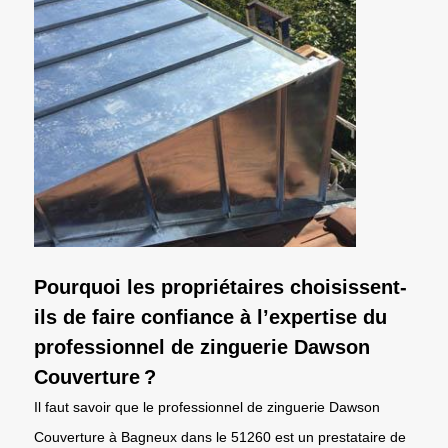
Pourquoi les propriétaires choisissent-
ils de faire confiance à l’expertise du
professionnel de zinguerie Dawson
Couverture ?
Il faut savoir que le professionnel de zinguerie Dawson
Couverture à Bagneux dans le 51260 est un prestataire de