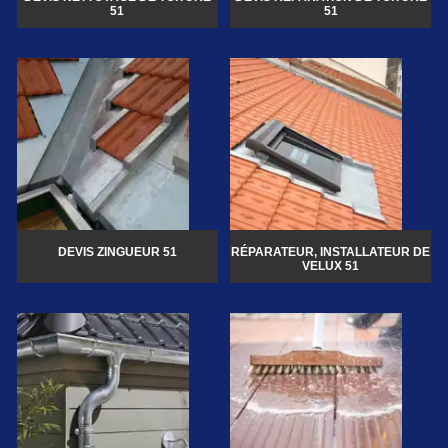
51
51
DEVIS ZINGUEUR 51
RÉPARATEUR, INSTALLATEUR DE
VELUX 51