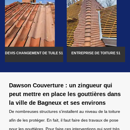
DEVIS CHANGEMENT DE TUILE 51
ENTREPRISE DE TOITURE 51
Dawson Couverture : un zingueur qui
peut mettre en place les gouttières dans
la ville de Bagneux et ses environs
De nombreuses structures s'installent au niveau de la toiture
afin de les protéger. En fait, il faut faire des travaux de pose
pour les gouttières. Pour faire ces interventions qui sont très