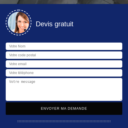
Devis gratuit