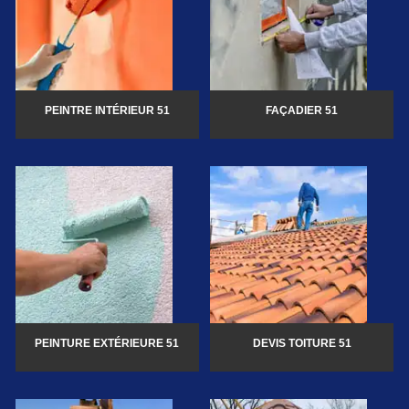
PEINTRE INTÉRIEUR 51
FAÇADIER 51
PEINTURE EXTÉRIEURE 51
DEVIS TOITURE 51