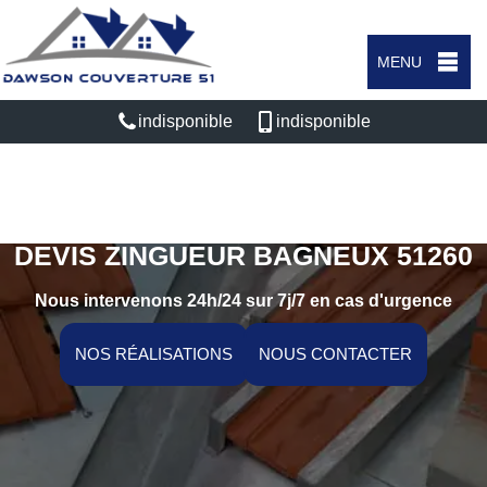
MENU
indisponible
indisponible
DEVIS ZINGUEUR BAGNEUX 51260
Nous intervenons 24h/24 sur 7j/7 en cas d'urgence
NOS RÉALISATIONS
NOUS CONTACTER