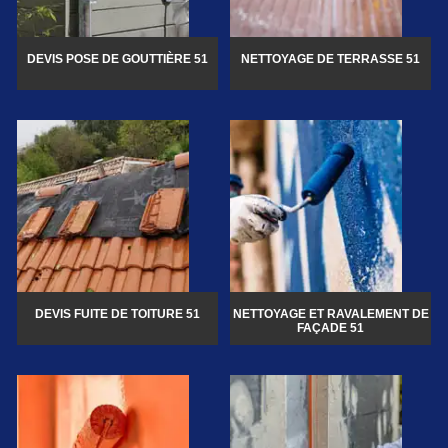
DEVIS POSE DE GOUTTIÈRE 51
NETTOYAGE DE TERRASSE 51
DEVIS FUITE DE TOITURE 51
NETTOYAGE ET RAVALEMENT DE
FAÇADE 51