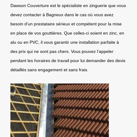
Dawson Couverture est le spécialiste en zinguerie que vous
devez contacter à Bagneux dans le cas où vous avez
besoin d’un prestataire sérieux et compétent pour la mise
en place de vos gouttières. Que celles-ci soient en zinc, en
alu ou en PVC, il vous garantir une installation parfaite à
des prix qui ne sont pas chers. Vous pouvez l’appeler
pendant les horaires de travail pour lui demander des devis
détaillés sans engagement et sans frais.