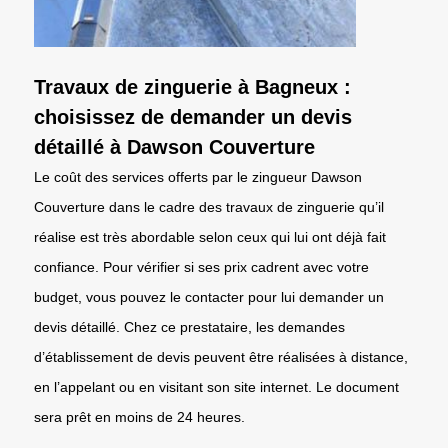
Travaux de zinguerie à Bagneux :
choisissez de demander un devis
détaillé à Dawson Couverture
Le coût des services offerts par le zingueur Dawson
Couverture dans le cadre des travaux de zinguerie qu’il
réalise est très abordable selon ceux qui lui ont déjà fait
confiance. Pour vérifier si ses prix cadrent avec votre
budget, vous pouvez le contacter pour lui demander un
devis détaillé. Chez ce prestataire, les demandes
d’établissement de devis peuvent être réalisées à distance,
en l’appelant ou en visitant son site internet. Le document
sera prêt en moins de 24 heures.