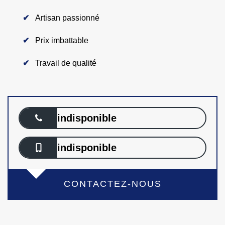
Artisan passionné
Prix imbattable
Travail de qualité
indisponible
indisponible
CONTACTEZ-NOUS