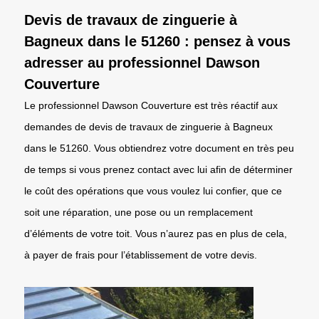
Devis de travaux de zinguerie à
Bagneux dans le 51260 : pensez à vous
adresser au professionnel Dawson
Couverture
Le professionnel Dawson Couverture est très réactif aux
demandes de devis de travaux de zinguerie à Bagneux
dans le 51260. Vous obtiendrez votre document en très peu
de temps si vous prenez contact avec lui afin de déterminer
le coût des opérations que vous voulez lui confier, que ce
soit une réparation, une pose ou un remplacement
d’éléments de votre toit. Vous n’aurez pas en plus de cela,
à payer de frais pour l’établissement de votre devis.