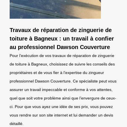
Travaux de réparation de zinguerie de
toiture à Bagneux : un travail à confier
au professionnel Dawson Couverture
Pour l’exécution de vos travaux de réparation de zinguerie
de toiture à Bagneux, choisissez de suivre les conseils des
propriétaires et de vous fier à l’expertise du zingueur
professionnel Dawson Couverture. Ce spécialiste peut vous
assurer un travail impeccable et conforme à vos attentes,
quel que soit votre problème ainsi que l’envergure de ceux-
ci. Pour que vous ayez une idée de ses prix, vous pouvez
vous rendre sur son site internet et lui demander un devis
détaillé.