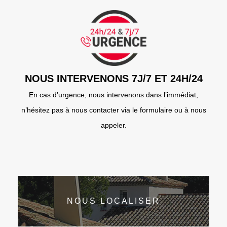
NOUS INTERVENONS 7J/7 ET 24H/24
En cas d’urgence, nous intervenons dans l’immédiat,
n’hésitez pas à nous contacter via le formulaire ou à nous
appeler.
NOUS LOCALISER