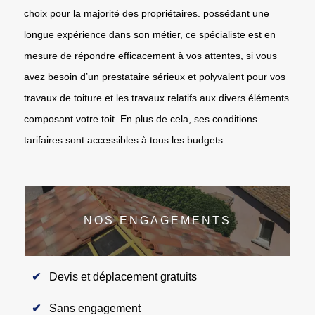
choix pour la majorité des propriétaires. possédant une
longue expérience dans son métier, ce spécialiste est en
mesure de répondre efficacement à vos attentes, si vous
avez besoin d’un prestataire sérieux et polyvalent pour vos
travaux de toiture et les travaux relatifs aux divers éléments
composant votre toit. En plus de cela, ses conditions
tarifaires sont accessibles à tous les budgets.
NOS ENGAGEMENTS
Devis et déplacement gratuits
Sans engagement