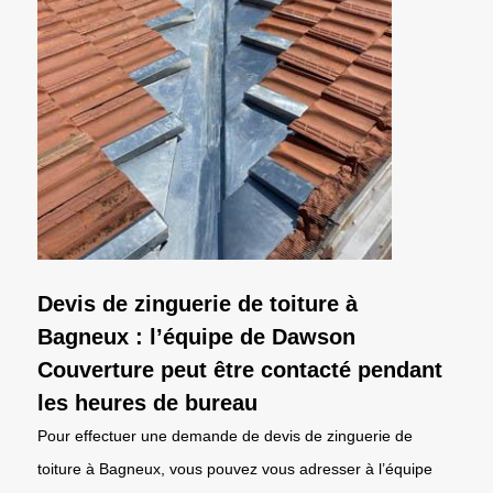
Devis de zinguerie de toiture à
Bagneux : l’équipe de Dawson
Couverture peut être contacté pendant
les heures de bureau
Pour effectuer une demande de devis de zinguerie de
toiture à Bagneux, vous pouvez vous adresser à l’équipe