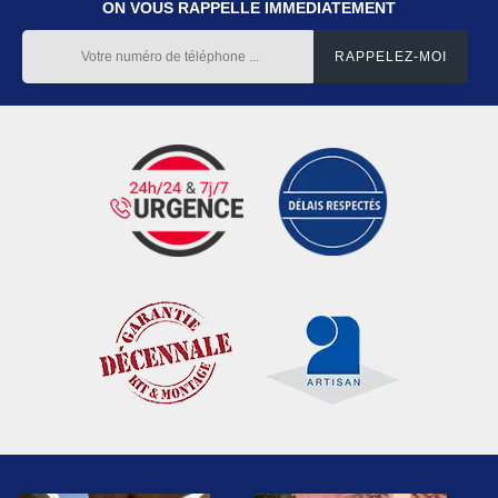
ON VOUS RAPPELLE IMMEDIATEMENT