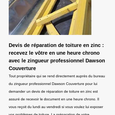
Devis de réparation de toiture en zinc :
recevez le vôtre en une heure chrono
avec le zingueur professionnel Dawson
Couverture
Tout propriétaire qui se rend directement auprès du bureau
du zingueur professionnel Dawson Couverture pour lui
demander un devis de réparation de toiture en zinc est
assuré de recevoir le document en une heure chrono. Il
vous reçoit du lundi au vendredi si vous voulez lui exposer
vos problèmes de toiture. La préparation de votre