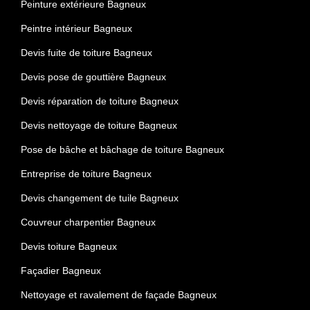
Peinture extérieure Bagneux
Peintre intérieur Bagneux
Devis fuite de toiture Bagneux
Devis pose de gouttière Bagneux
Devis réparation de toiture Bagneux
Devis nettoyage de toiture Bagneux
Pose de bâche et bâchage de toiture Bagneux
Entreprise de toiture Bagneux
Devis changement de tuile Bagneux
Couvreur charpentier Bagneux
Devis toiture Bagneux
Façadier Bagneux
Nettoyage et ravalement de façade Bagneux