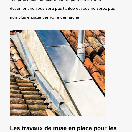
document ne vous sera pas tarifée et vous ne serez pas
non plus engagé par votre démarche.
Les travaux de mise en place pour les