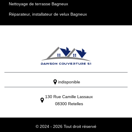
Nettoyage de terrasse Bagneux
Réparateur, installateur de velux Bagneux
indisponible
130 Rue Camille Lassaux
08300 Retelles
© 2024 - 2026 Tout droit réservé