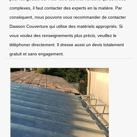
complexes, il faut contacter des experts en la matière. Par
conséquent, nous pouvons vous recommander de contacter
Dawson Couverture qui utilise des matériels appropriés. Si
vous voulez des renseignements plus précis, veuillez le
téléphoner directement. Il dresse aussi un devis totalement
gratuit et sans engagement.