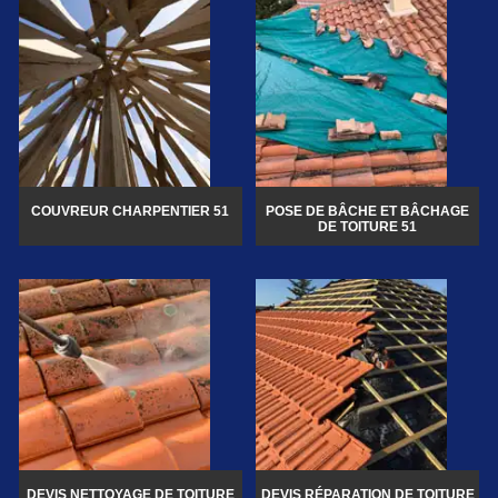
COUVREUR CHARPENTIER 51
POSE DE BÂCHE ET BÂCHAGE
DE TOITURE 51
DEVIS NETTOYAGE DE TOITURE
DEVIS RÉPARATION DE TOITURE