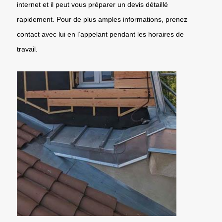
internet et il peut vous préparer un devis détaillé
rapidement. Pour de plus amples informations, prenez
contact avec lui en l’appelant pendant les horaires de
travail.