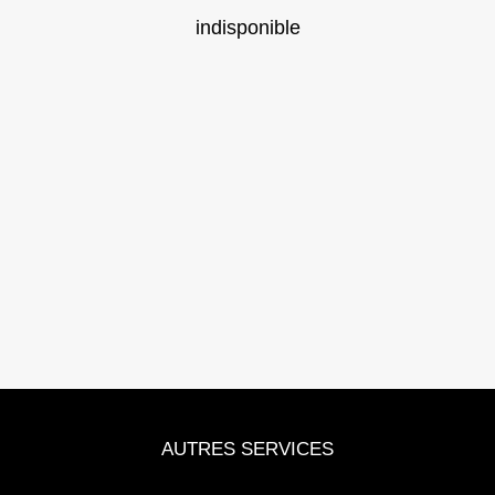
indisponible
AUTRES SERVICES