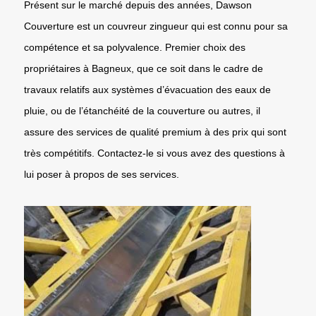
Présent sur le marché depuis des années, Dawson
Couverture est un couvreur zingueur qui est connu pour sa
compétence et sa polyvalence. Premier choix des
propriétaires à Bagneux, que ce soit dans le cadre de
travaux relatifs aux systèmes d’évacuation des eaux de
pluie, ou de l’étanchéité de la couverture ou autres, il
assure des services de qualité premium à des prix qui sont
très compétitifs. Contactez-le si vous avez des questions à
lui poser à propos de ses services.