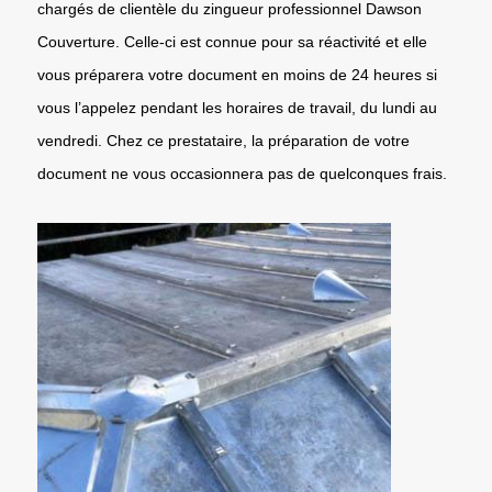
chargés de clientèle du zingueur professionnel Dawson
Couverture. Celle-ci est connue pour sa réactivité et elle
vous préparera votre document en moins de 24 heures si
vous l’appelez pendant les horaires de travail, du lundi au
vendredi. Chez ce prestataire, la préparation de votre
document ne vous occasionnera pas de quelconques frais.