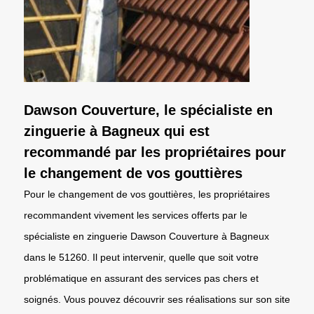
Dawson Couverture, le spécialiste en
zinguerie à Bagneux qui est
recommandé par les propriétaires pour
le changement de vos gouttières
Pour le changement de vos gouttières, les propriétaires
recommandent vivement les services offerts par le
spécialiste en zinguerie Dawson Couverture à Bagneux
dans le 51260. Il peut intervenir, quelle que soit votre
problématique en assurant des services pas chers et
soignés. Vous pouvez découvrir ses réalisations sur son site