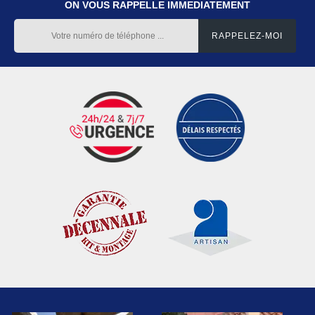
ON VOUS RAPPELLE IMMEDIATEMENT