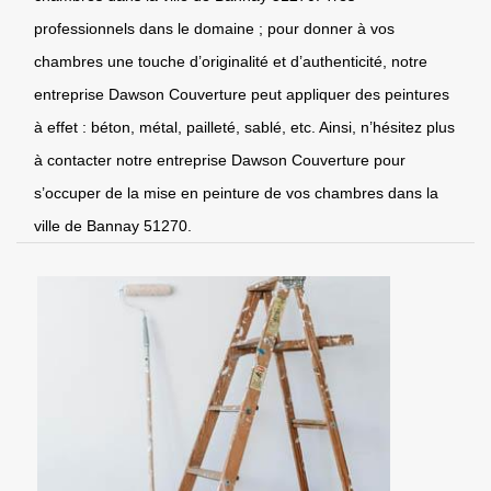
professionnels dans le domaine ; pour donner à vos
chambres une touche d’originalité et d’authenticité, notre
entreprise Dawson Couverture peut appliquer des peintures
à effet : béton, métal, pailleté, sablé, etc. Ainsi, n’hésitez plus
à contacter notre entreprise Dawson Couverture pour
s’occuper de la mise en peinture de vos chambres dans la
ville de Bannay 51270.