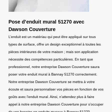
Pose d’enduit mural 51270 avec
Dawson Couverture
L’enduit est un matériau qui peut être appliqué sur tous
types de surface, offre un design exceptionnel à toutes les
pièces intérieures de votre maison ; mais son application
nécessite des compétences particulières. En tant que
professionnel, notre entreprise Dawson Couverture saura
poser votre enduit mural à Bannay 51270 correctement.
Notre entreprise Dawson Couverture se mettra à votre
écoute et saura personnaliser vos pièces en fonction de vos
goûts avec l’enduit mural. Ainsi, n’attendez plus à faire
appel à notre entreprise Dawson Couverture pour s’occuper
de vos besoins en enduits muraux à Bannay 51270.