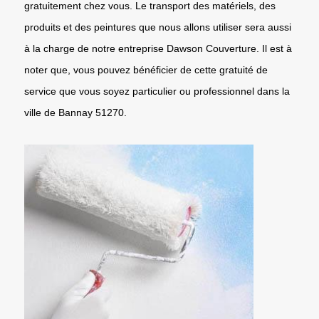
gratuitement chez vous. Le transport des matériels, des
produits et des peintures que nous allons utiliser sera aussi
à la charge de notre entreprise Dawson Couverture. Il est à
noter que, vous pouvez bénéficier de cette gratuité de
service que vous soyez particulier ou professionnel dans la
ville de Bannay 51270.