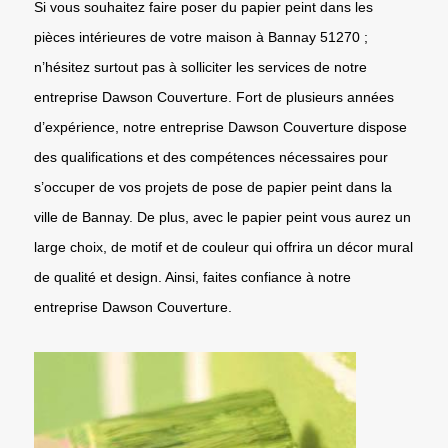
Si vous souhaitez faire poser du papier peint dans les
pièces intérieures de votre maison à Bannay 51270 ;
n’hésitez surtout pas à solliciter les services de notre
entreprise Dawson Couverture. Fort de plusieurs années
d’expérience, notre entreprise Dawson Couverture dispose
des qualifications et des compétences nécessaires pour
s’occuper de vos projets de pose de papier peint dans la
ville de Bannay. De plus, avec le papier peint vous aurez un
large choix, de motif et de couleur qui offrira un décor mural
de qualité et design. Ainsi, faites confiance à notre
entreprise Dawson Couverture.