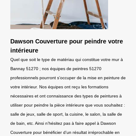
Dawson Couverture pour peindre votre
intérieure
Quel que soit le type de matériau qui constitue votre mur à
Bannay 51270 ; nos équipes de peintres 51270
professionnels pourront s’occuper de la mise en peinture de
votre intérieur. Nos équipes ont reçu les formations
nécessaires et ont connaissance des types de peintures à
utiliser pour peindre la pièce intérieure que vous souhaitez :
salle de jeux, salle de sport, la cuisine, le salon, la salle de
de bain, etc. Ainsi n’hésitez pas à faire appel à Dawson
Couverture pour bénéficier d’un résultat irréprochable en