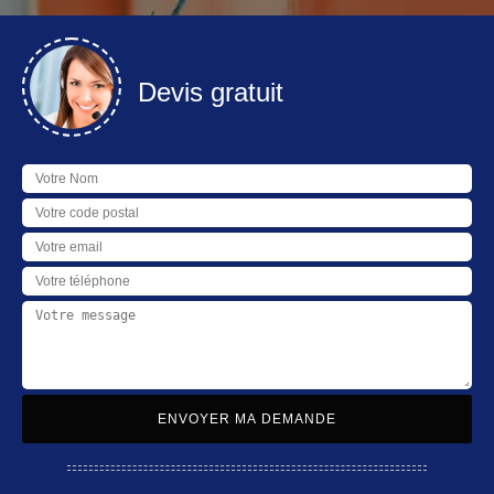
Devis gratuit