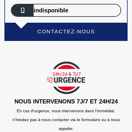
indisponible
CONTACTEZ-NOUS
NOUS INTERVENONS 7J/7 ET 24H/24
En cas d’urgence, nous intervenons dans l’immédiat,
n’hésitez pas à nous contacter via le formulaire ou à nous
appeler.