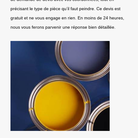
précisant le type de pièce qu’il faut peindre. Ce devis est
gratuit et ne vous engage en rien. En moins de 24 heures,
nous vous ferons parvenir une réponse bien détaillée.