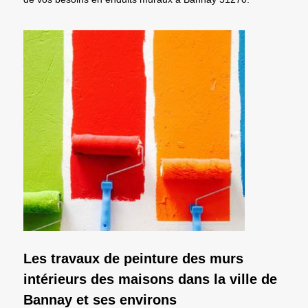
Les travaux de peinture des murs
intérieurs des maisons dans la ville de
Bannay et ses environs