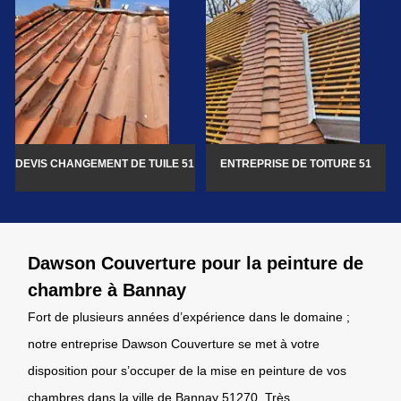
DEVIS CHANGEMENT DE TUILE 51
ENTREPRISE DE TOITURE 51
Dawson Couverture pour la peinture de
chambre à Bannay
Fort de plusieurs années d’expérience dans le domaine ;
notre entreprise Dawson Couverture se met à votre
disposition pour s’occuper de la mise en peinture de vos
chambres dans la ville de Bannay 51270. Très