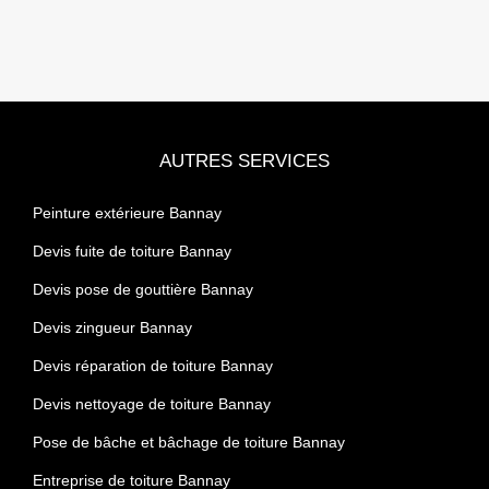
AUTRES SERVICES
Peinture extérieure Bannay
Devis fuite de toiture Bannay
Devis pose de gouttière Bannay
Devis zingueur Bannay
Devis réparation de toiture Bannay
Devis nettoyage de toiture Bannay
Pose de bâche et bâchage de toiture Bannay
Entreprise de toiture Bannay