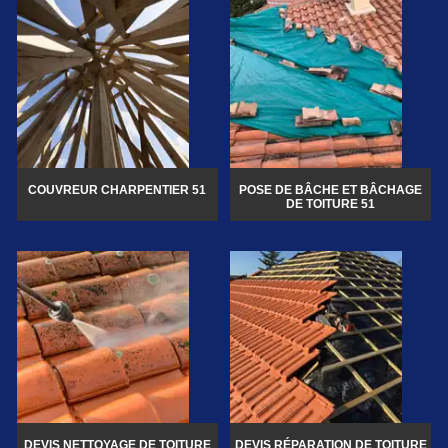
COUVREUR CHARPENTIER 51
POSE DE BÂCHE ET BÂCHAGE
DE TOITURE 51
DEVIS NETTOYAGE DE TOITURE
DEVIS RÉPARATION DE TOITURE