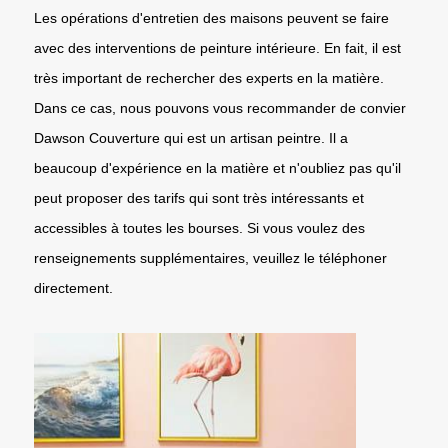
Les opérations d'entretien des maisons peuvent se faire
avec des interventions de peinture intérieure. En fait, il est
très important de rechercher des experts en la matière.
Dans ce cas, nous pouvons vous recommander de convier
Dawson Couverture qui est un artisan peintre. Il a
beaucoup d'expérience en la matière et n'oubliez pas qu'il
peut proposer des tarifs qui sont très intéressants et
accessibles à toutes les bourses. Si vous voulez des
renseignements supplémentaires, veuillez le téléphoner
directement.