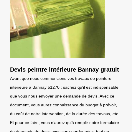
Devis peintre intérieure Bannay gratuit
Avant que nous commencions vos travaux de peinture
intérieure à Bannay 51270 ; sachez qu’il est indispensable
que vous nous envoyer une demande de devis. Avec ce
document, vous aurez connaissance du budget à prévoir,
du coût de notre intervention, de la durée des travaux, etc.
Et pour ce faire, vous n’aurez qu’à remplir notre formulaire
de demande de devis avec vos coordonnées, tout en