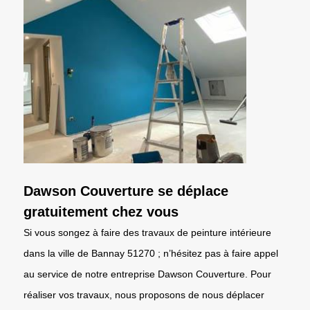
Dawson Couverture se déplace
gratuitement chez vous
Si vous songez à faire des travaux de peinture intérieure
dans la ville de Bannay 51270 ; n’hésitez pas à faire appel
au service de notre entreprise Dawson Couverture. Pour
réaliser vos travaux, nous proposons de nous déplacer