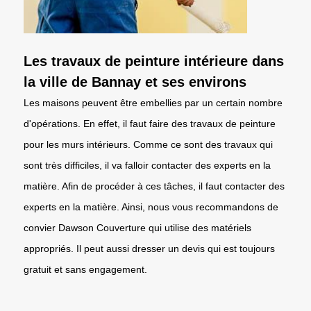
Les travaux de peinture intérieure dans
la ville de Bannay et ses environs
Les maisons peuvent être embellies par un certain nombre
d'opérations. En effet, il faut faire des travaux de peinture
pour les murs intérieurs. Comme ce sont des travaux qui
sont très difficiles, il va falloir contacter des experts en la
matière. Afin de procéder à ces tâches, il faut contacter des
experts en la matière. Ainsi, nous vous recommandons de
convier Dawson Couverture qui utilise des matériels
appropriés. Il peut aussi dresser un devis qui est toujours
gratuit et sans engagement.