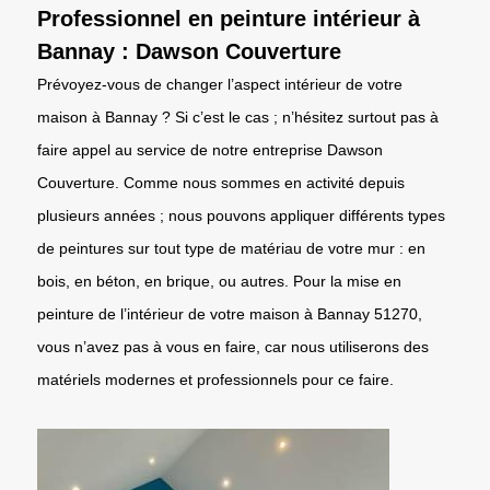
Professionnel en peinture intérieur à
Bannay : Dawson Couverture
Prévoyez-vous de changer l’aspect intérieur de votre
maison à Bannay ? Si c’est le cas ; n’hésitez surtout pas à
faire appel au service de notre entreprise Dawson
Couverture. Comme nous sommes en activité depuis
plusieurs années ; nous pouvons appliquer différents types
de peintures sur tout type de matériau de votre mur : en
bois, en béton, en brique, ou autres. Pour la mise en
peinture de l’intérieur de votre maison à Bannay 51270,
vous n’avez pas à vous en faire, car nous utiliserons des
matériels modernes et professionnels pour ce faire.