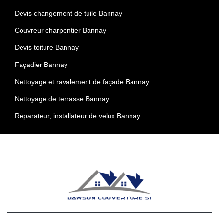
Devis changement de tuile Bannay
Couvreur charpentier Bannay
Devis toiture Bannay
Façadier Bannay
Nettoyage et ravalement de façade Bannay
Nettoyage de terrasse Bannay
Réparateur, installateur de velux Bannay