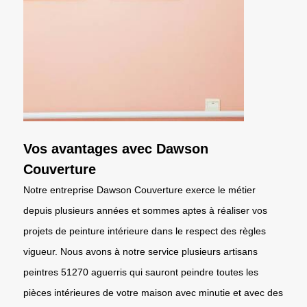
Vos avantages avec Dawson
Couverture
Notre entreprise Dawson Couverture exerce le métier
depuis plusieurs années et sommes aptes à réaliser vos
projets de peinture intérieure dans le respect des règles
vigueur. Nous avons à notre service plusieurs artisans
peintres 51270 aguerris qui sauront peindre toutes les
pièces intérieures de votre maison avec minutie et avec des