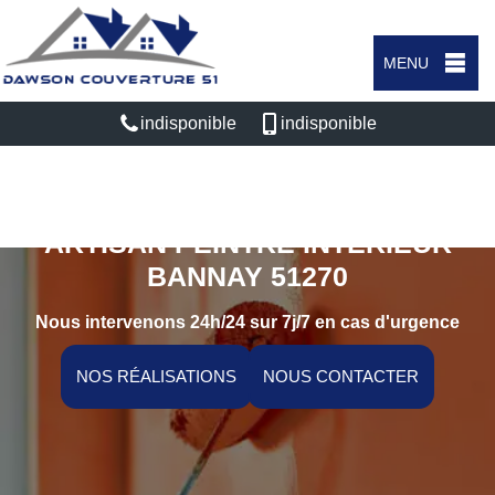
MENU
indisponible
indisponible
ARTISAN PEINTRE INTÉRIEUR
BANNAY 51270
Nous intervenons 24h/24 sur 7j/7 en cas d'urgence
NOS RÉALISATIONS
NOUS CONTACTER