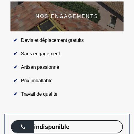
NOS ENGAGEMENTS
Devis et déplacement gratuits
Sans engagement
Artisan passionné
Prix imbattable
Travail de qualité
indisponible