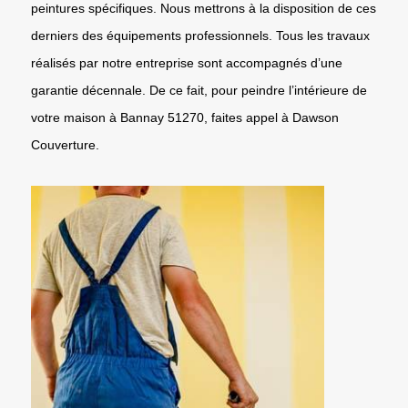
peintures spécifiques. Nous mettrons à la disposition de ces
derniers des équipements professionnels. Tous les travaux
réalisés par notre entreprise sont accompagnés d’une
garantie décennale. De ce fait, pour peindre l’intérieure de
votre maison à Bannay 51270, faites appel à Dawson
Couverture.