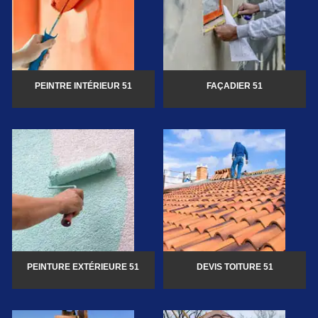
PEINTRE INTÉRIEUR 51
FAÇADIER 51
PEINTURE EXTÉRIEURE 51
DEVIS TOITURE 51