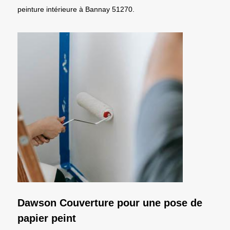
peinture intérieure à Bannay 51270.
Dawson Couverture pour une pose de
papier peint