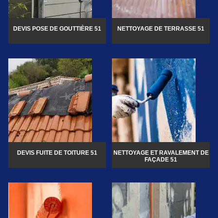
DEVIS POSE DE GOUTTIÈRE 51
NETTOYAGE DE TERRASSE 51
DEVIS FUITE DE TOITURE 51
NETTOYAGE ET RAVALEMENT DE
FAÇADE 51