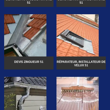
51
51
DEVIS ZINGUEUR 51
RÉPARATEUR, INSTALLATEUR DE
VELUX 51