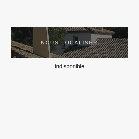
NOUS LOCALISER
indisponible