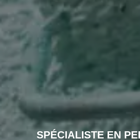
SPÉCIALISTE EN PE