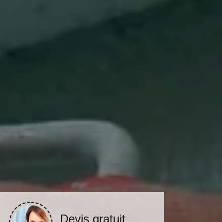
Devis gratuit