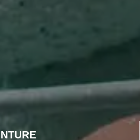
INTURE