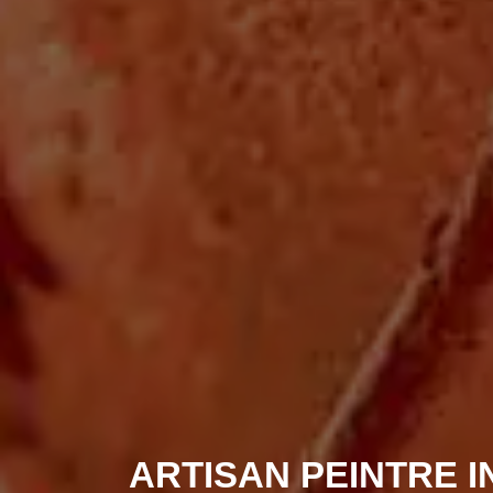
ARTISAN PEINTRE I