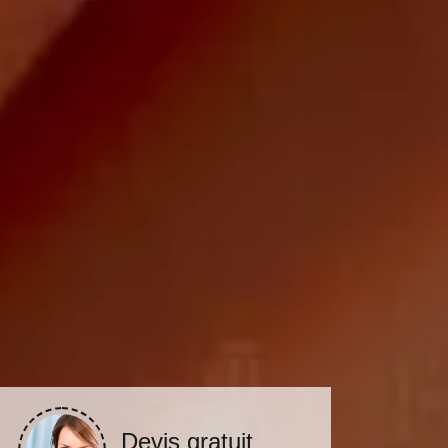
Devis gratuit