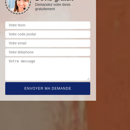
Demandez votre devis
gratuitement