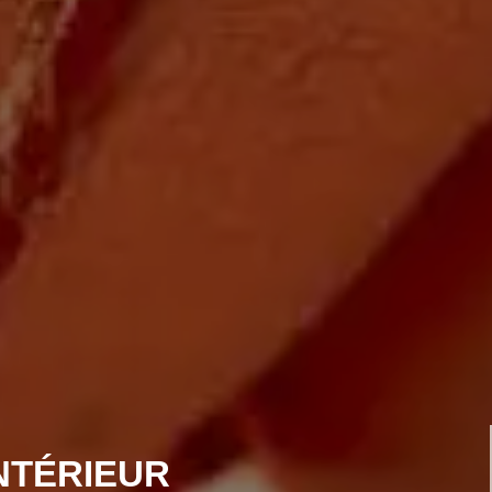
NTÉRIEUR