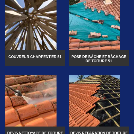
COUVREUR CHARPENTIER 51
POSE DE BÂCHE ET BÂCHAGE
DE TOITURE 51
DEVIS NETTOYAGE DE TOITURE
DEVIS RÉPARATION DE TOITURE