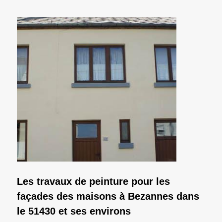
Les travaux de peinture pour les
façades des maisons à Bezannes dans
le 51430 et ses environs