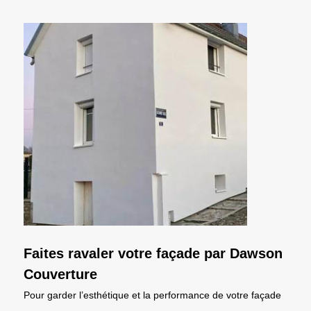
Faites ravaler votre façade par Dawson
Couverture
Pour garder l’esthétique et la performance de votre façade