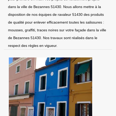
dans la ville de Bezannes 51430. Nous allons mettre à la
disposition de nos équipes de ravaleur 51430 des produits
de qualité pour enlever efficacement toutes les salissures :
mousses, graffiti, traces noires sur votre façade dans la ville
de Bezannes 51430. Nos travaux sont réalisés dans le
respect des règles en vigueur.