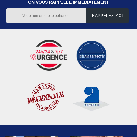
ON VOUS RAPPELLE IMMEDIATEMENT