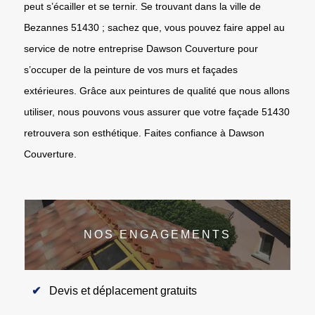
peut s’écailler et se ternir. Se trouvant dans la ville de
Bezannes 51430 ; sachez que, vous pouvez faire appel au
service de notre entreprise Dawson Couverture pour
s’occuper de la peinture de vos murs et façades
extérieures. Grâce aux peintures de qualité que nous allons
utiliser, nous pouvons vous assurer que votre façade 51430
retrouvera son esthétique. Faites confiance à Dawson
Couverture.
NOS ENGAGEMENTS
Devis et déplacement gratuits