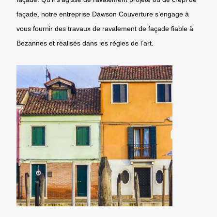
façade, notre entreprise Dawson Couverture s’engage à
vous fournir des travaux de ravalement de façade fiable à
Bezannes et réalisés dans les règles de l’art.