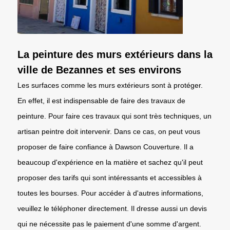
La peinture des murs extérieurs dans la
ville de Bezannes et ses environs
Les surfaces comme les murs extérieurs sont à protéger.
En effet, il est indispensable de faire des travaux de
peinture. Pour faire ces travaux qui sont très techniques, un
artisan peintre doit intervenir. Dans ce cas, on peut vous
proposer de faire confiance à Dawson Couverture. Il a
beaucoup d'expérience en la matière et sachez qu'il peut
proposer des tarifs qui sont intéressants et accessibles à
toutes les bourses. Pour accéder à d'autres informations,
veuillez le téléphoner directement. Il dresse aussi un devis
qui ne nécessite pas le paiement d'une somme d'argent.