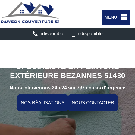
MENU
indisponible
indisponible
SPÉCIALISTE EN PEINTURE
EXTÉRIEURE BEZANNES 51430
Nous intervenons 24h/24 sur 7j/7 en cas d'urgence
NOS RÉALISATIONS
NOUS CONTACTER