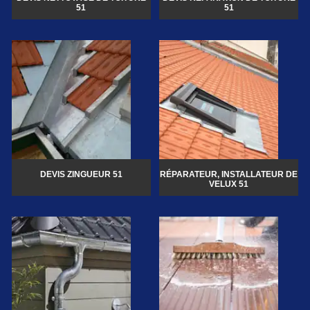
51
51
DEVIS ZINGUEUR 51
RÉPARATEUR, INSTALLATEUR DE
VELUX 51