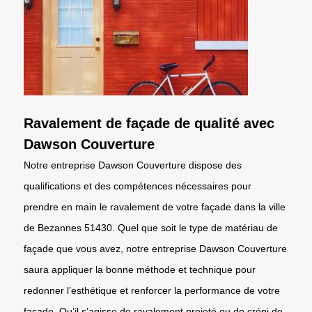
Ravalement de façade de qualité avec
Dawson Couverture
Notre entreprise Dawson Couverture dispose des
qualifications et des compétences nécessaires pour
prendre en main le ravalement de votre façade dans la ville
de Bezannes 51430. Quel que soit le type de matériau de
façade que vous avez, notre entreprise Dawson Couverture
saura appliquer la bonne méthode et technique pour
redonner l’esthétique et renforcer la performance de votre
façade. Qu’il s’agisse de ravalement projeté ou de crépi de