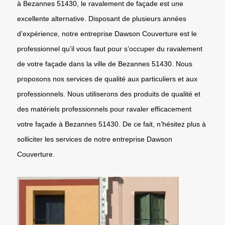
à Bezannes 51430, le ravalement de façade est une
excellente alternative. Disposant de plusieurs années
d’expérience, notre entreprise Dawson Couverture est le
professionnel qu’il vous faut pour s’occuper du ravalement
de votre façade dans la ville de Bezannes 51430. Nous
proposons nos services de qualité aux particuliers et aux
professionnels. Nous utiliserons des produits de qualité et
des matériels professionnels pour ravaler efficacement
votre façade à Bezannes 51430. De ce fait, n’hésitez plus à
solliciter les services de notre entreprise Dawson
Couverture.