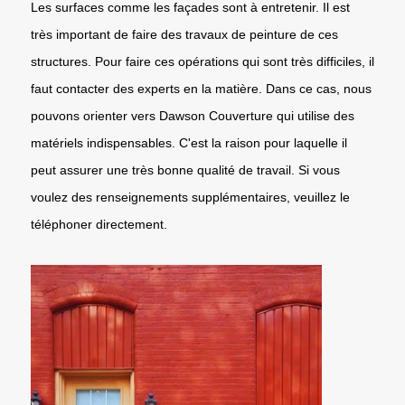
Les surfaces comme les façades sont à entretenir. Il est
très important de faire des travaux de peinture de ces
structures. Pour faire ces opérations qui sont très difficiles, il
faut contacter des experts en la matière. Dans ce cas, nous
pouvons orienter vers Dawson Couverture qui utilise des
matériels indispensables. C'est la raison pour laquelle il
peut assurer une très bonne qualité de travail. Si vous
voulez des renseignements supplémentaires, veuillez le
téléphoner directement.