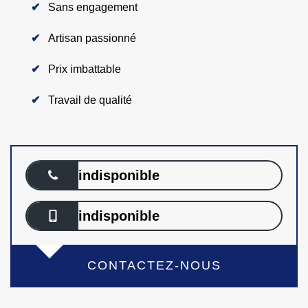
Sans engagement
Artisan passionné
Prix imbattable
Travail de qualité
indisponible
indisponible
CONTACTEZ-NOUS