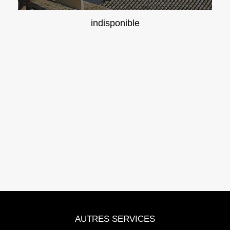
indisponible
AUTRES SERVICES