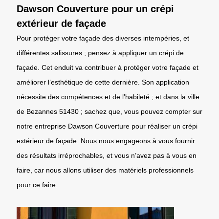
Dawson Couverture pour un crépi
extérieur de façade
Pour protéger votre façade des diverses intempéries, et
différentes salissures ; pensez à appliquer un crépi de
façade. Cet enduit va contribuer à protéger votre façade et
améliorer l’esthétique de cette dernière. Son application
nécessite des compétences et de l’habileté ; et dans la ville
de Bezannes 51430 ; sachez que, vous pouvez compter sur
notre entreprise Dawson Couverture pour réaliser un crépi
extérieur de façade. Nous nous engageons à vous fournir
des résultats irréprochables, et vous n’avez pas à vous en
faire, car nous allons utiliser des matériels professionnels
pour ce faire.