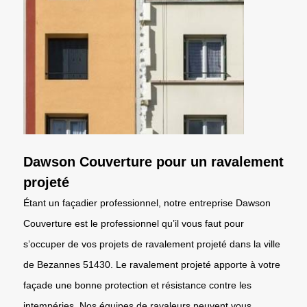
Dawson Couverture pour un ravalement
projeté
Étant un façadier professionnel, notre entreprise Dawson
Couverture est le professionnel qu’il vous faut pour
s’occuper de vos projets de ravalement projeté dans la ville
de Bezannes 51430. Le ravalement projeté apporte à votre
façade une bonne protection et résistance contre les
intempéries. Nos équipes de ravaleurs peuvent vous