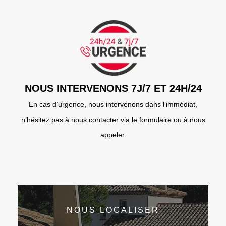
NOUS INTERVENONS 7J/7 ET 24H/24
En cas d’urgence, nous intervenons dans l’immédiat,
n’hésitez pas à nous contacter via le formulaire ou à nous
appeler.
NOUS LOCALISER