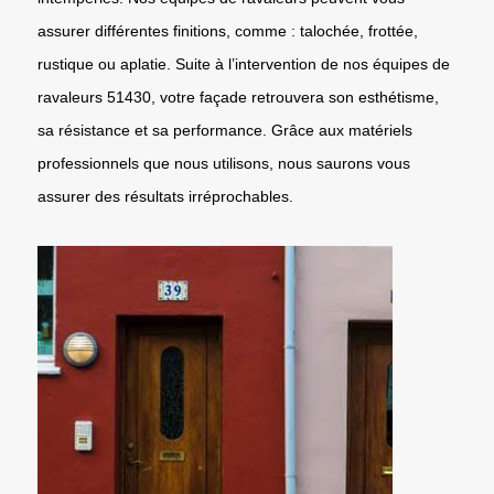
assurer différentes finitions, comme : talochée, frottée,
rustique ou aplatie. Suite à l’intervention de nos équipes de
ravaleurs 51430, votre façade retrouvera son esthétisme,
sa résistance et sa performance. Grâce aux matériels
professionnels que nous utilisons, nous saurons vous
assurer des résultats irréprochables.