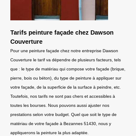
Tarifs peinture façade chez Dawson
Couverture
Pour une peinture façade chez notre entreprise Dawson
Couverture le tarif va dépendre de plusieurs facteurs, tels
que : le type de matériau qui compose votre façade (brique,
pierre, bois ou béton), du type de peinture à appliquer sur
votre façade, de la superficie de la surface à peindre, etc.
Toutefois, nos tarifs ne sont pas chers et accessibles à
toutes les bourses. Nous pouvons aussi ajuster nos
prestations selon votre budget. Quel que soit le type de
matériau de votre façade à Bezannes 51430, nous y
appliquerons la peinture la plus adaptée.