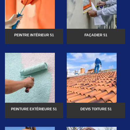
PEINTRE INTÉRIEUR 51
FAÇADIER 51
PEINTURE EXTÉRIEURE 51
DEVIS TOITURE 51