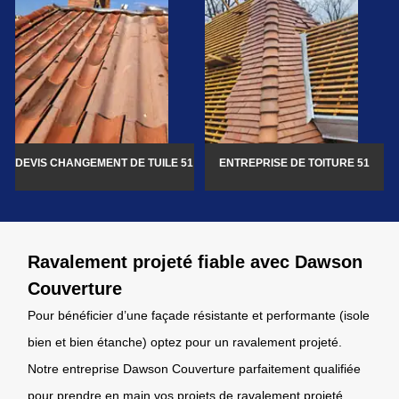
DEVIS CHANGEMENT DE TUILE 51
ENTREPRISE DE TOITURE 51
Ravalement projeté fiable avec Dawson
Couverture
Pour bénéficier d’une façade résistante et performante (isole
bien et bien étanche) optez pour un ravalement projeté.
Notre entreprise Dawson Couverture parfaitement qualifiée
pour prendre en main vos projets de ravalement projeté