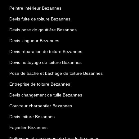
Peintre intérieur Bezannes
Devis fuite de toiture Bezannes
Devis pose de gouttière Bezannes
Devis zingueur Bezannes
Devis réparation de toiture Bezannes
Devis nettoyage de toiture Bezannes
Pose de bâche et bâchage de toiture Bezannes
Entreprise de toiture Bezannes
Devis changement de tuile Bezannes
Couvreur charpentier Bezannes
Devis toiture Bezannes
Façadier Bezannes
Nettoyage et ravalement de façade Bezannes