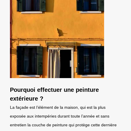
Pourquoi effectuer une peinture
extérieure ?
La façade est l’élément de la maison, qui est la plus
exposée aux intempéries durant toute l’année et sans
entretien la couche de peinture qui protège cette dernière