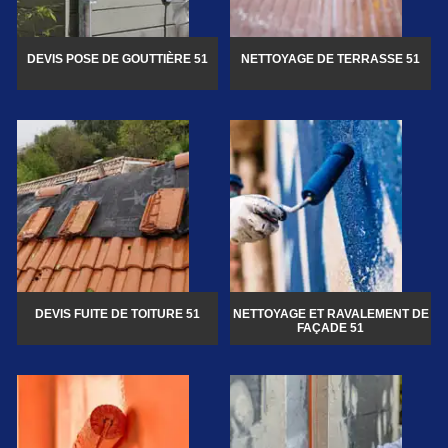
DEVIS POSE DE GOUTTIÈRE 51
NETTOYAGE DE TERRASSE 51
DEVIS FUITE DE TOITURE 51
NETTOYAGE ET RAVALEMENT DE
FAÇADE 51