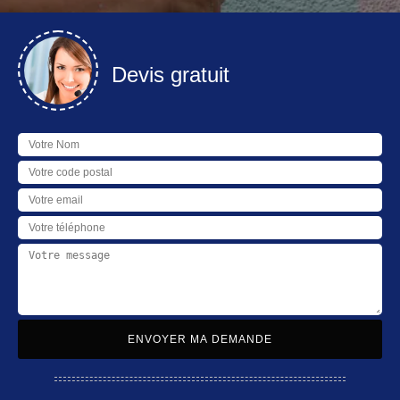
Devis gratuit