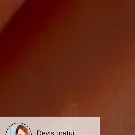
Devis gratuit