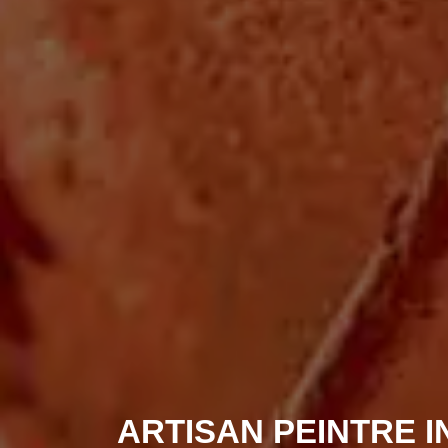
ARTISAN PEINTRE 