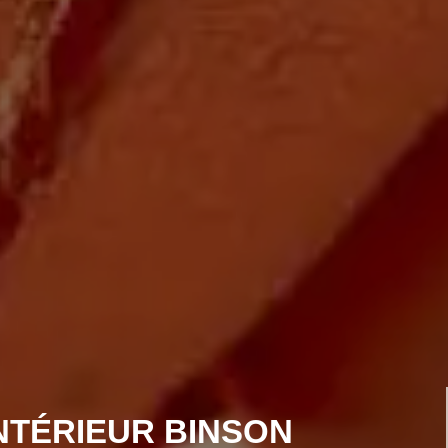
INTÉRIEUR BINSON