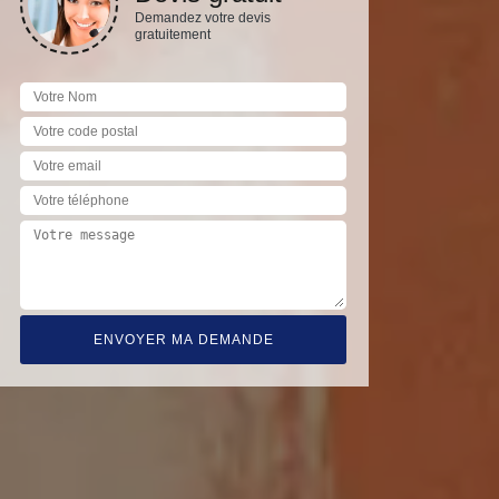
Demandez votre devis
gratuitement