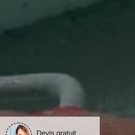
Devis gratuit