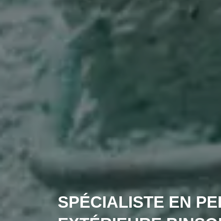
SPÉCIALISTE EN PE