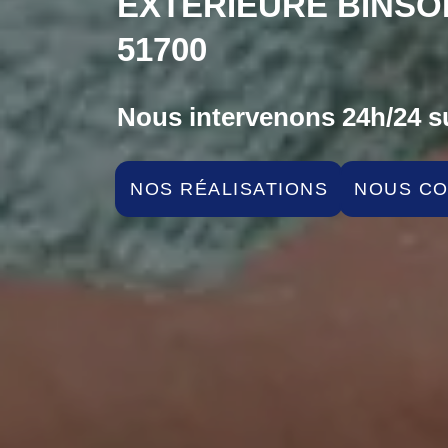
EXTÉRIEURE BINSO
51700
Nous intervenons 24h/24 su
NOS RÉALISATIONS
NOUS C