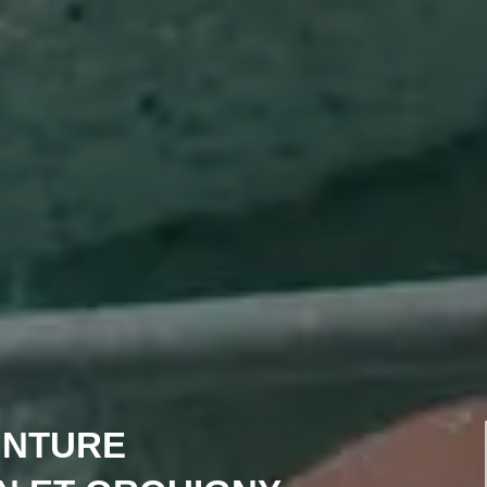
INTURE